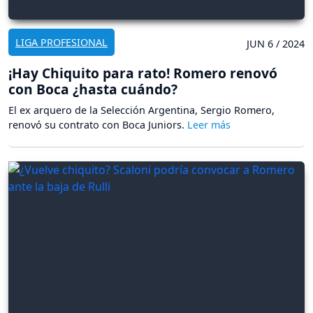
LIGA PROFESIONAL
JUN 6 / 2024
¡Hay Chiquito para rato! Romero renovó
con Boca ¿hasta cuándo?
El ex arquero de la Selección Argentina, Sergio Romero,
renovó su contrato con Boca Juniors.