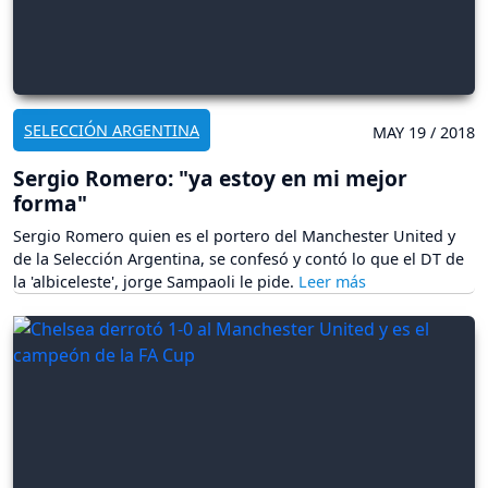
SELECCIÓN ARGENTINA
MAY 19 / 2018
Sergio Romero: "ya estoy en mi mejor
forma"
Sergio Romero quien es el portero del Manchester United y
de la Selección Argentina, se confesó y contó lo que el DT de
la 'albiceleste', jorge Sampaoli le pide.