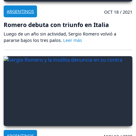
ARGENTINOS
OCT 18 / 2021
Romero debuta con triunfo en Italia
Luego de un año sin actividad, Sergio Romero volvió a
pararse bajos los tres palos.
ARGENTINOS