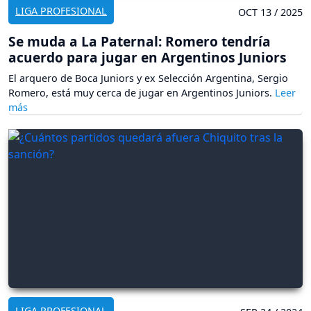
LIGA PROFESIONAL
OCT 13 / 2025
Se muda a La Paternal: Romero tendría
acuerdo para jugar en Argentinos Juniors
El arquero de Boca Juniors y ex Selección Argentina, Sergio
Romero, está muy cerca de jugar en Argentinos Juniors.
LIGA PROFESIONAL