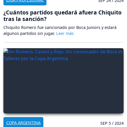
SEP 24 / 2024
¿Cuántos partidos quedará afuera Chiquito
tras la sanción?
Chiquito Romero fue sancionado por Boca Juniors y estará
algunos partidos sin jugar.
COPA ARGENTINA
SEP 5 / 2024