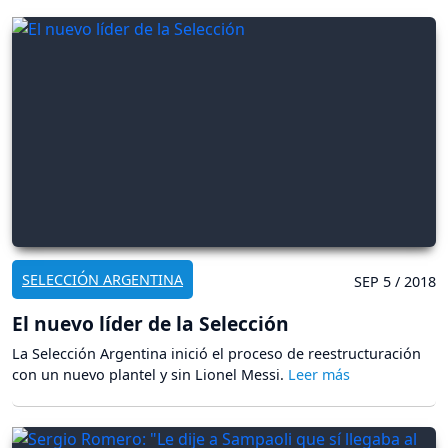
SELECCIÓN ARGENTINA
SEP 5 / 2018
El nuevo líder de la Selección
La Selección Argentina inició el proceso de reestructuración
con un nuevo plantel y sin Lionel Messi.