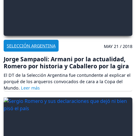
SELECCIÓN ARGENTINA
MAY 21 / 2018
Jorge Sampaoli: Armani por la actualidad,
Romero por historia y Caballero por la gira
El DT de la Selección Argentina fue contundente al explicar el
porqué de los arqueros convocados de cara a la Copa del
Mundo.