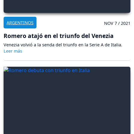
ARGENTINOS
NOV 7 / 2021
Romero atajó en el triunfo del Venezia
Venezia volvió a la senda del triunfo en la Serie A de Italia.