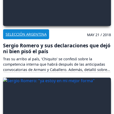
SELECCIÓN ARGENTINA
MAY 21 / 2018
Sergio Romero y sus declaraciones que dejó
ni bien pisó el país
Tras su arribo al país, ‘Chiquito’ se confesó sobre la
competencia interna que habrá después de las anticipadas
convocatorias de Armani y Caballero. Además, detalló sobre
su presente en el United.