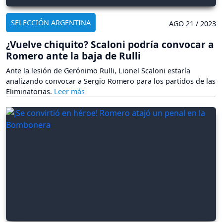
SELECCIÓN ARGENTINA
AGO 21 / 2023
¿Vuelve chiquito? Scaloni podría convocar a
Romero ante la baja de Rulli
Ante la lesión de Gerónimo Rulli, Lionel Scaloni estaría
analizando convocar a Sergio Romero para los partidos de las
Eliminatorias.