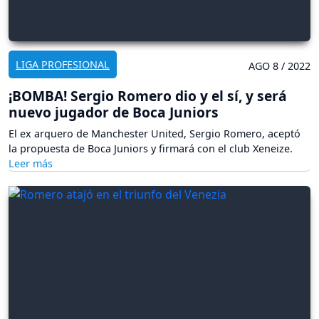
LIGA PROFESIONAL
AGO 8 / 2022
¡BOMBA! Sergio Romero dio y el sí, y será
nuevo jugador de Boca Juniors
El ex arquero de Manchester United, Sergio Romero, aceptó
la propuesta de Boca Juniors y firmará con el club Xeneize.