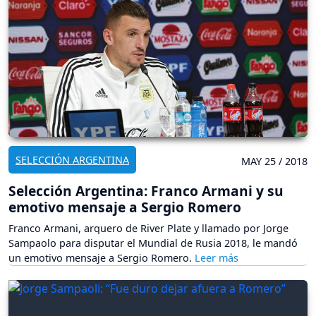
SELECCIÓN ARGENTINA
MAY 25 / 2018
Selección Argentina: Franco Armani y su
emotivo mensaje a Sergio Romero
Franco Armani, arquero de River Plate y llamado por Jorge
Sampaolo para disputar el Mundial de Rusia 2018, le mandó
un emotivo mensaje a Sergio Romero.