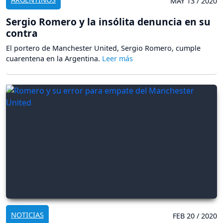
MAY 13 / 2020
Sergio Romero y la insólita denuncia en su
contra
El portero de Manchester United, Sergio Romero, cumple
cuarentena en la Argentina.
NOTICIAS
FEB 20 / 2020