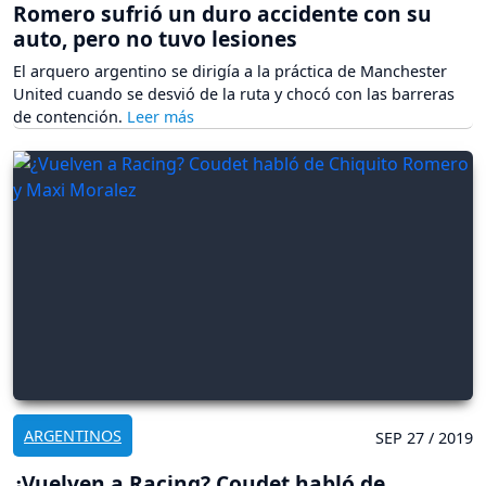
Romero sufrió un duro accidente con su
auto, pero no tuvo lesiones
El arquero argentino se dirigía a la práctica de Manchester
United cuando se desvió de la ruta y chocó con las barreras
de contención.
ARGENTINOS
SEP 27 / 2019
¿Vuelven a Racing? Coudet habló de