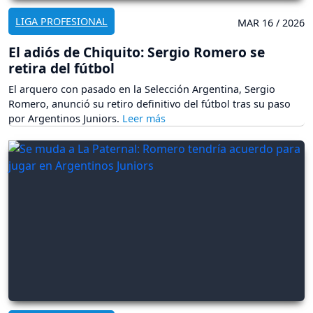
LIGA PROFESIONAL
MAR 16 / 2026
El adiós de Chiquito: Sergio Romero se
retira del fútbol
El arquero con pasado en la Selección Argentina, Sergio
Romero, anunció su retiro definitivo del fútbol tras su paso
por Argentinos Juniors.