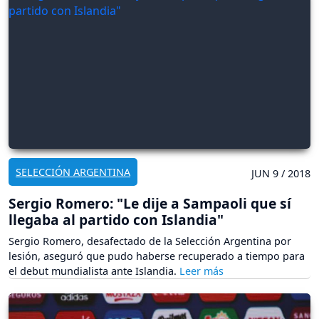
SELECCIÓN ARGENTINA
JUN 9 / 2018
Sergio Romero: "Le dije a Sampaoli que sí
llegaba al partido con Islandia"
Sergio Romero, desafectado de la Selección Argentina por
lesión, aseguró que pudo haberse recuperado a tiempo para
el debut mundialista ante Islandia.