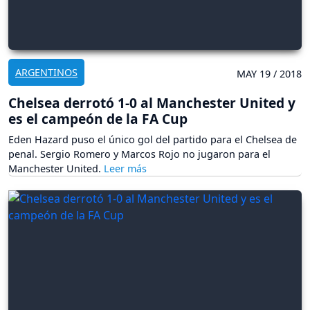
ARGENTINOS
MAY 19 / 2018
Chelsea derrotó 1-0 al Manchester United y
es el campeón de la FA Cup
Eden Hazard puso el único gol del partido para el Chelsea de
penal. Sergio Romero y Marcos Rojo no jugaron para el
Manchester United.