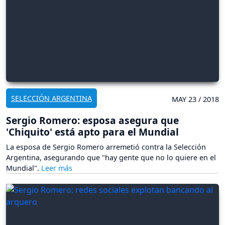
SELECCIÓN ARGENTINA
MAY 23 / 2018
Sergio Romero: esposa asegura que
'Chiquito' está apto para el Mundial
La esposa de Sergio Romero arremetió contra la Selección
Argentina, asegurando que "hay gente que no lo quiere en el
Mundial".