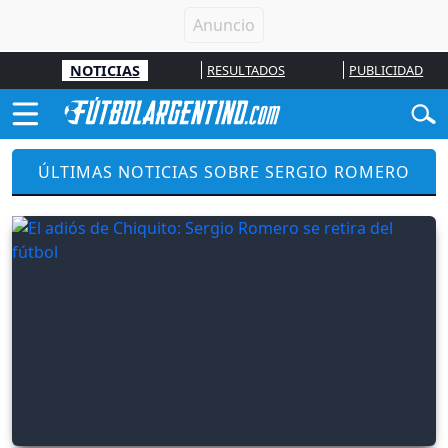
NOTICIAS
RESULTADOS
PUBLICIDAD
ÚLTIMAS NOTICIAS SOBRE SERGIO ROMERO