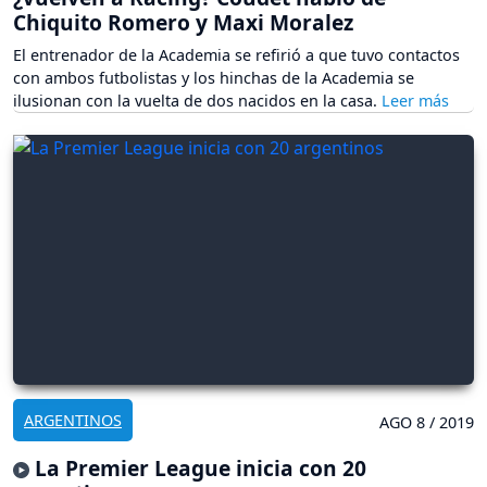
Chiquito Romero y Maxi Moralez
El entrenador de la Academia se refirió a que tuvo contactos
con ambos futbolistas y los hinchas de la Academia se
ilusionan con la vuelta de dos nacidos en la casa.
ARGENTINOS
AGO 8 / 2019
La Premier League inicia con 20