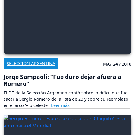
SELECCIÓN ARGENTINA
MAY 24 / 2018
Jorge Sampaoli: “Fue duro dejar afuera a
Romero”
El DT de la Selección Argentina contó sobre lo difícil que fue
sacar a Sergio Romero de la lista de 23 y sobre su reemplazo
en el arco ‘Albiceleste’.