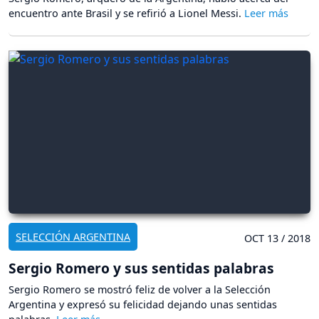
encuentro ante Brasil y se refirió a Lionel Messi.
SELECCIÓN ARGENTINA
OCT 13 / 2018
Sergio Romero y sus sentidas palabras
Sergio Romero se mostró feliz de volver a la Selección
Argentina y expresó su felicidad dejando unas sentidas