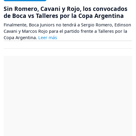
Sin Romero, Cavani y Rojo, los convocados
de Boca vs Talleres por la Copa Argentina
Finalmente, Boca Juniors no tendrá a Sergio Romero, Edinson
Cavani y Marcos Rojo para el partido frente a Talleres por la
Copa Argentina.