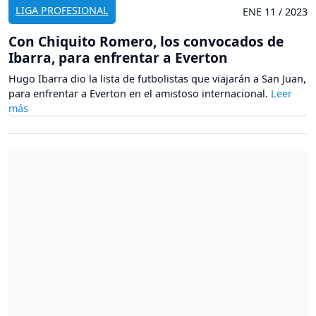
LIGA PROFESIONAL
ENE 11 / 2023
Con Chiquito Romero, los convocados de
Ibarra, para enfrentar a Everton
Hugo Ibarra dio la lista de futbolistas que viajarán a San Juan,
para enfrentar a Everton en el amistoso internacional.