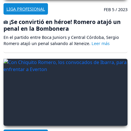
LIGA PROFESIONAL
FEB 5 / 2023
¡Se convirtió en héroe! Romero atajó un
penal en la Bombonera
En el partido entre Boca Juniors y Central Córdoba, Sergio
Romero atajó un penal salvando al Xeneize.