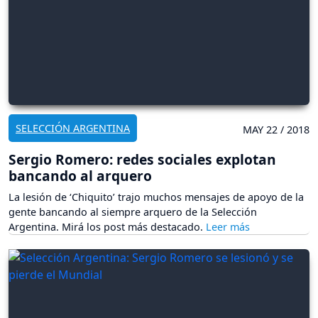
SELECCIÓN ARGENTINA
MAY 22 / 2018
Sergio Romero: redes sociales explotan
bancando al arquero
La lesión de ‘Chiquito’ trajo muchos mensajes de apoyo de la
gente bancando al siempre arquero de la Selección
Argentina. Mirá los post más destacado.