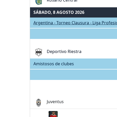
Rosario Central
SÁBADO, 8 AGOSTO 2026
Argentina - Torneo Clausura - Liga Profes
Deportivo Riestra
Amistosos de clubes
Juventus