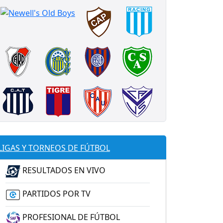
LIGAS Y TORNEOS DE FÚTBOL
RESULTADOS EN VIVO
PARTIDOS POR TV
PROFESIONAL DE FÚTBOL