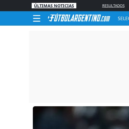
ÚLTIMAS NOTICIAS
RESULTADOS
SELE