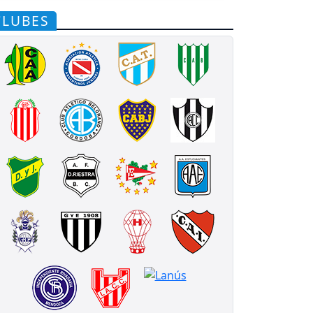
CLUBES