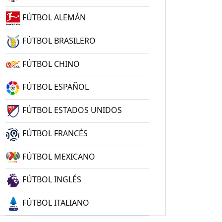
FÚTBOL ALEMÁN
FÚTBOL BRASILERO
FÚTBOL CHINO
FÚTBOL ESPAÑOL
FÚTBOL ESTADOS UNIDOS
FÚTBOL FRANCÉS
FÚTBOL MEXICANO
FÚTBOL INGLÉS
FÚTBOL ITALIANO