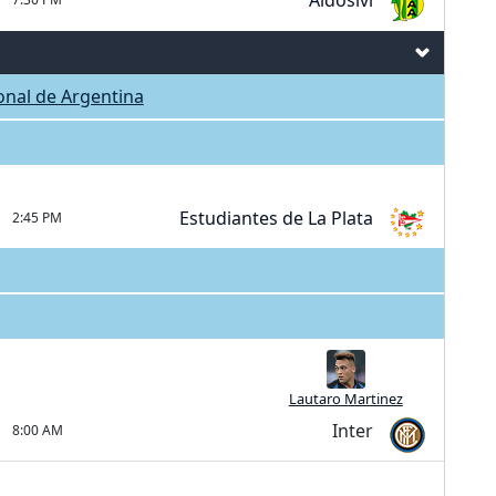
Aldosivi
ional de Argentina
Estudiantes de La Plata
2:45 PM
Lautaro Martinez
Inter
8:00 AM