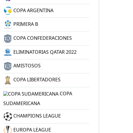
COPA ARGENTINA
PRIMERA B
COPA CONFEDERACIONES
ELIMINATORIAS QATAR 2022
AMISTOSOS
COPA LIBERTADORES
COPA
SUDAMERICANA
CHAMPIONS LEAGUE
EUROPA LEAGUE