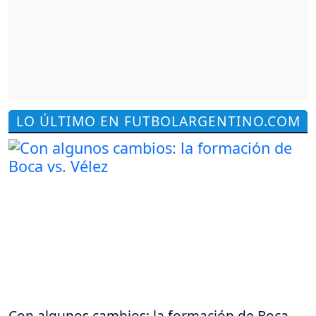
LO ÚLTIMO EN FUTBOLARGENTINO.COM
Con algunos cambios: la formación de Boca