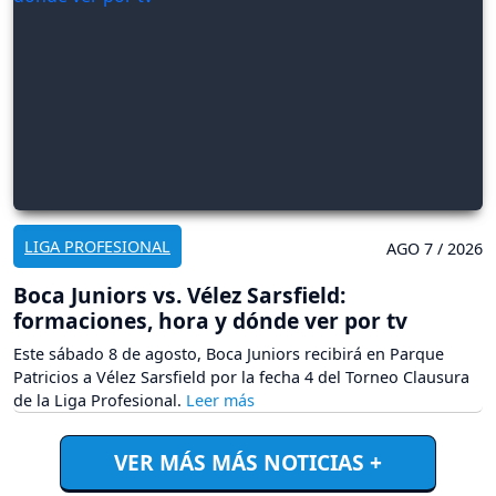
LIGA PROFESIONAL
AGO 7 / 2026
Boca Juniors vs. Vélez Sarsfield:
formaciones, hora y dónde ver por tv
Este sábado 8 de agosto, Boca Juniors recibirá en Parque
Patricios a Vélez Sarsfield por la fecha 4 del Torneo Clausura
de la Liga Profesional.
VER MÁS MÁS NOTICIAS +