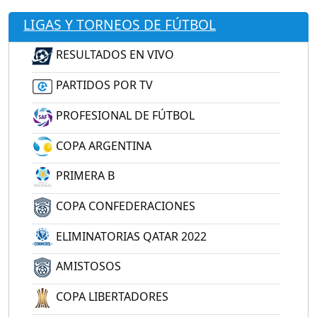
LIGAS Y TORNEOS DE FÚTBOL
RESULTADOS EN VIVO
PARTIDOS POR TV
PROFESIONAL DE FÚTBOL
COPA ARGENTINA
PRIMERA B
COPA CONFEDERACIONES
ELIMINATORIAS QATAR 2022
AMISTOSOS
COPA LIBERTADORES