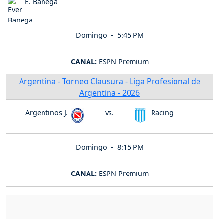
E. Banega
Domingo -
5:45 PM
CANAL:
ESPN Premium
Argentina - Torneo Clausura - Liga Profesional de
Argentina - 2026
Argentinos J.
vs.
Racing
Domingo -
8:15 PM
CANAL:
ESPN Premium