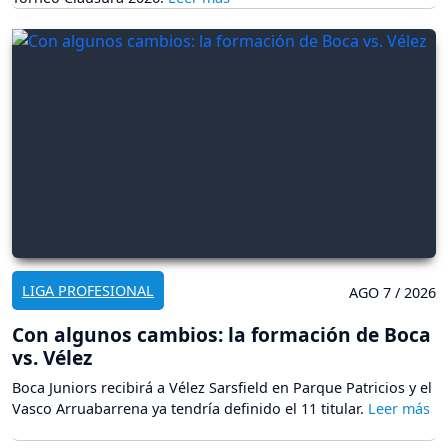
LIGA PROFESIONAL
AGO 7 / 2026
Con algunos cambios: la formación de Boca
vs. Vélez
Boca Juniors recibirá a Vélez Sarsfield en Parque Patricios y el
Vasco Arruabarrena ya tendría definido el 11 titular.