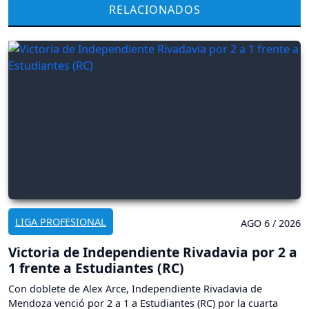
RELACIONADOS
LIGA PROFESIONAL
AGO 6 / 2026
Victoria de Independiente Rivadavia por 2 a
1 frente a Estudiantes (RC)
Con doblete de Alex Arce, Independiente Rivadavia de
Mendoza venció por 2 a 1 a Estudiantes (RC) por la cuarta