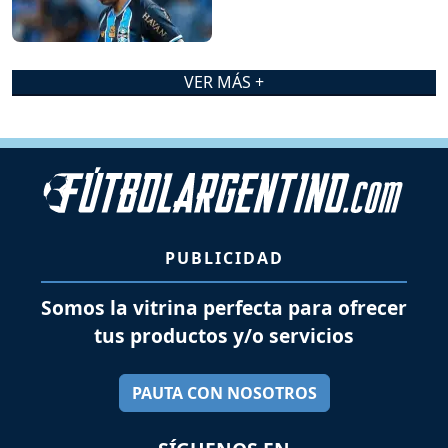
VER MÁS +
PUBLICIDAD
Somos la vitrina perfecta para ofrecer
tus productos y/o servicios
PAUTA CON NOSOTROS