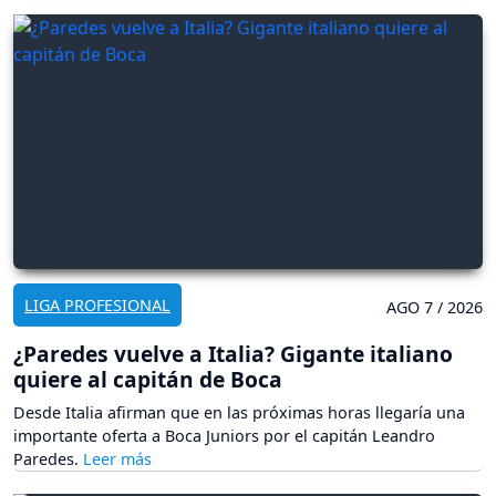
LIGA PROFESIONAL
AGO 7 / 2026
¿Paredes vuelve a Italia? Gigante italiano
quiere al capitán de Boca
Desde Italia afirman que en las próximas horas llegaría una
importante oferta a Boca Juniors por el capitán Leandro
Paredes.