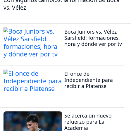
vs. Vélez
Boca Juniors vs. Vélez
Sarsfield: formaciones,
hora y dónde ver por tv
El once de
Independiente para
recibir a Platense
Se acerca un nuevo
refuerzo para La
Academia