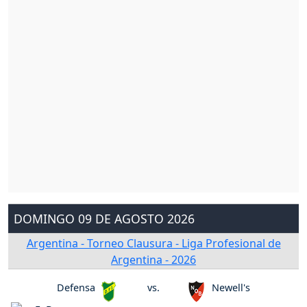
DOMINGO 09 DE AGOSTO 2026
Argentina - Torneo Clausura - Liga Profesional de
Argentina - 2026
Defensa
vs.
Newell's