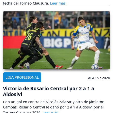
fecha del Torneo Clausura.
LIGA PROFESIONAL
AGO 6 / 2026
Victoria de Rosario Central por 2 a 1 a
Aldosivi
Con un gol en contra de Nicolás Zalazar y otro de Jáminton
Campaz, Rosario Central le ganó por 2 a 1 a Aldosivi por el
Torneo Clausura 2026.