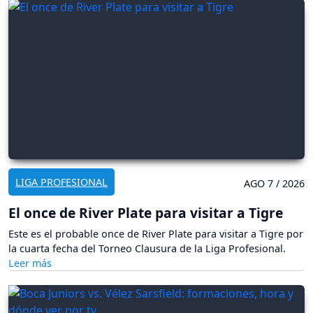
LIGA PROFESIONAL
AGO 7 / 2026
El once de River Plate para visitar a Tigre
Este es el probable once de River Plate para visitar a Tigre por
la cuarta fecha del Torneo Clausura de la Liga Profesional.