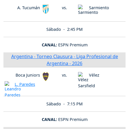
A. Tucumán
vs.
Sarmiento
Sábado -
2:45 PM
CANAL:
ESPN Premium
Argentina - Torneo Clausura - Liga Profesional de
Argentina - 2026
Boca Juniors
vs.
Vélez
L. Paredes
Sábado -
7:15 PM
CANAL:
ESPN Premium