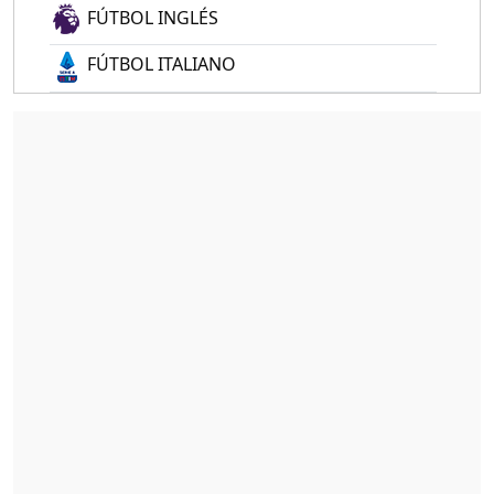
FÚTBOL INGLÉS
FÚTBOL ITALIANO