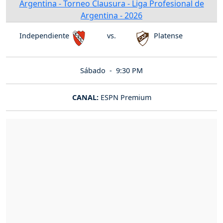
Argentina - Torneo Clausura - Liga Profesional de
Argentina - 2026
Independiente
vs.
Platense
Sábado -
9:30 PM
CANAL:
ESPN Premium