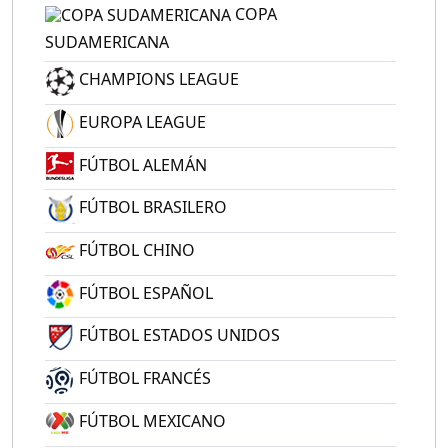
COPA
SUDAMERICANA
CHAMPIONS LEAGUE
EUROPA LEAGUE
FÚTBOL ALEMÁN
FÚTBOL BRASILERO
FÚTBOL CHINO
FÚTBOL ESPAÑOL
FÚTBOL ESTADOS UNIDOS
FÚTBOL FRANCÉS
FÚTBOL MEXICANO