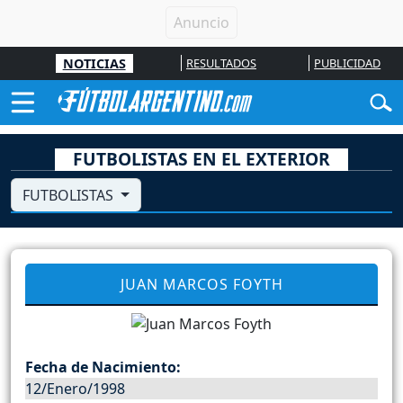
NOTICIAS
RESULTADOS
PUBLICIDAD
FUTBOLISTAS EN EL EXTERIOR
FUTBOLISTAS
JUAN MARCOS FOYTH
Fecha de Nacimiento:
12/Enero/1998