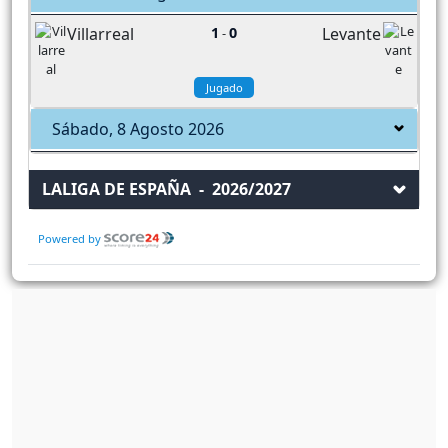
Villarreal
1
0
Levante
-
Jugado
Sábado, 8 Agosto 2026
LALIGA DE ESPAÑA - 2026/2027
Powered by