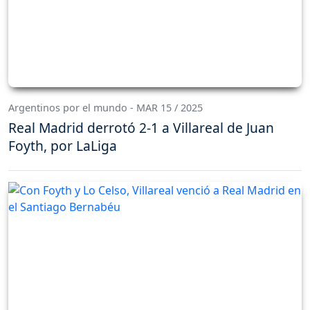
Argentinos por el mundo - MAR 15 / 2025
Real Madrid derrotó 2-1 a Villareal de Juan
Foyth, por LaLiga