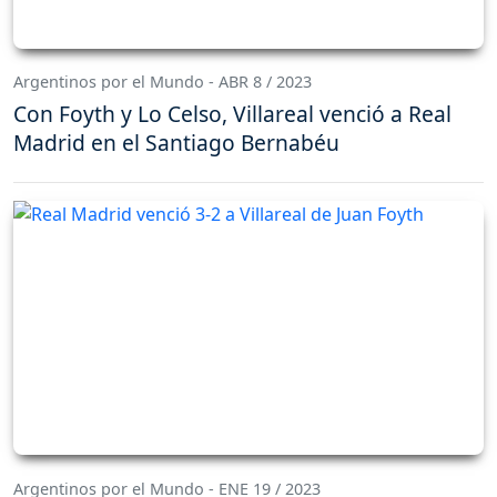
Argentinos por el Mundo - ABR 8 / 2023
Con Foyth y Lo Celso, Villareal venció a Real
Madrid en el Santiago Bernabéu
Argentinos por el Mundo - ENE 19 / 2023