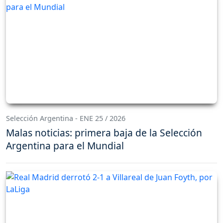
Selección Argentina - ENE 25 / 2026
Malas noticias: primera baja de la Selección
Argentina para el Mundial