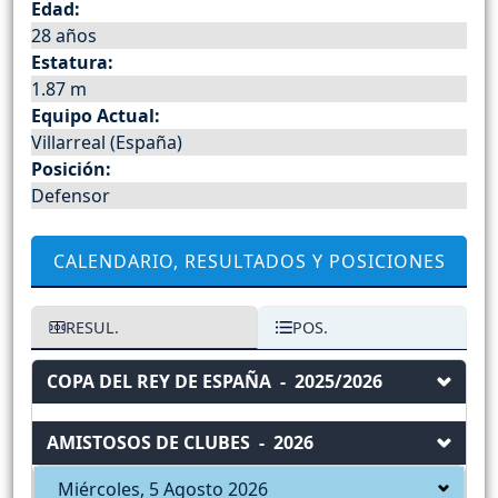
Edad:
28 años
Estatura:
1.87 m
Equipo Actual:
Villarreal (España)
Posición:
Defensor
CALENDARIO, RESULTADOS Y POSICIONES
RESUL.
POS.
COPA DEL REY DE ESPAÑA - 2025/2026
AMISTOSOS DE CLUBES - 2026
Miércoles, 5 Agosto 2026