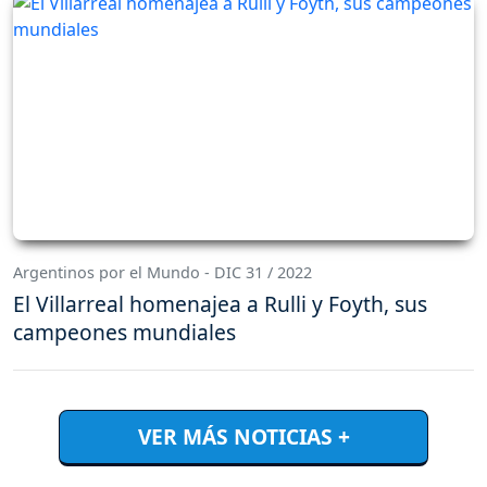
Argentinos por el Mundo - DIC 31 / 2022
El Villarreal homenajea a Rulli y Foyth, sus
campeones mundiales
VER MÁS NOTICIAS +