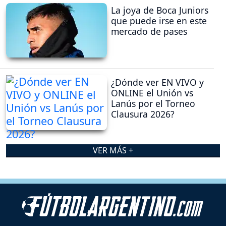
La joya de Boca Juniors
que puede irse en este
mercado de pases
¿Dónde ver EN VIVO y
ONLINE el Unión vs
Lanús por el Torneo
Clausura 2026?
VER MÁS +