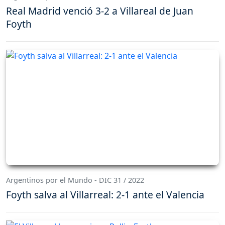
Real Madrid venció 3-2 a Villareal de Juan
Foyth
Argentinos por el Mundo - DIC 31 / 2022
Foyth salva al Villarreal: 2-1 ante el Valencia