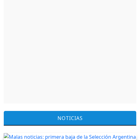
NOTICIAS