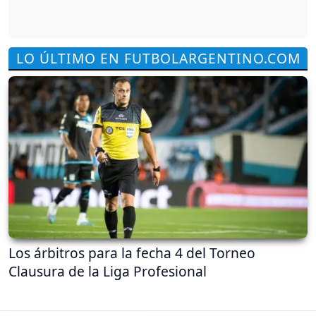
LO ÚLTIMO EN FUTBOLARGENTINO.COM
Los árbitros para la fecha 4 del Torneo
Clausura de la Liga Profesional