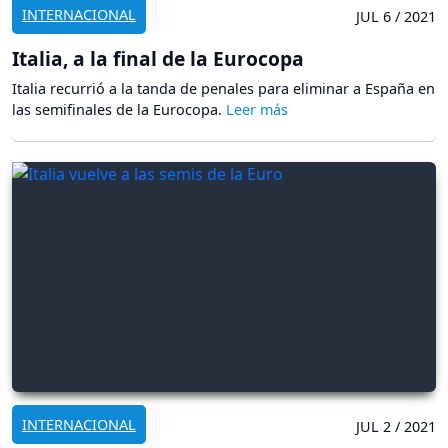
INTERNACIONAL
JUL 6 / 2021
Italia, a la final de la Eurocopa
Italia recurrió a la tanda de penales para eliminar a España en
las semifinales de la Eurocopa.
INTERNACIONAL
JUL 2 / 2021