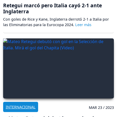
Retegui marcó pero Italia cayó 2-1 ante
Inglaterra
Con goles de Rice y Kane, Inglaterra derrotó 2-1 a Italia por
las Eliminatorias para la Eurocopa 2024.
INTERNACIONAL
MAR 23 / 2023