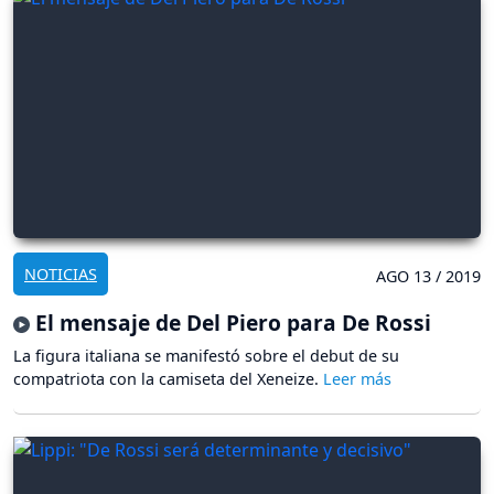
NOTICIAS
AGO 13 / 2019
El mensaje de Del Piero para De Rossi
La figura italiana se manifestó sobre el debut de su
compatriota con la camiseta del Xeneize.