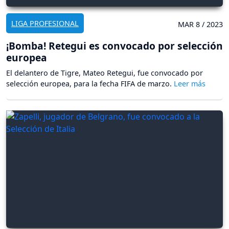
LIGA PROFESIONAL
MAR 8 / 2023
¡Bomba! Retegui es convocado por selección
europea
El delantero de Tigre, Mateo Retegui, fue convocado por
selección europea, para la fecha FIFA de marzo.