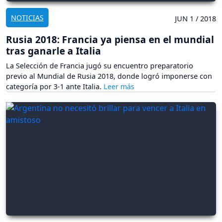
NOTICIAS
JUN 1 / 2018
Rusia 2018: Francia ya piensa en el mundial
tras ganarle a Italia
La Selección de Francia jugó su encuentro preparatorio
previo al Mundial de Rusia 2018, donde logró imponerse con
categoría por 3-1 ante Italia.