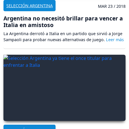
SELECCIÓN ARGENTINA
MAR 23 / 2018
Argentina no necesitó brillar para vencer a
Italia en amistoso
La Argentina derrotó a Italia en un partido que sirvió a Jorge
Sampaoli para probar nuevas alternativas de juego.