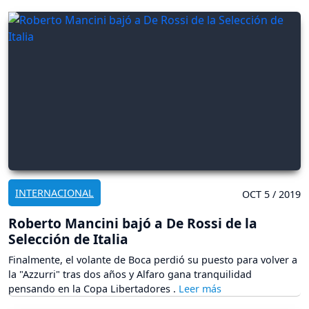
INTERNACIONAL
OCT 5 / 2019
Roberto Mancini bajó a De Rossi de la
Selección de Italia
Finalmente, el volante de Boca perdió su puesto para volver a
la "Azzurri" tras dos años y Alfaro gana tranquilidad
pensando en la Copa Libertadores .