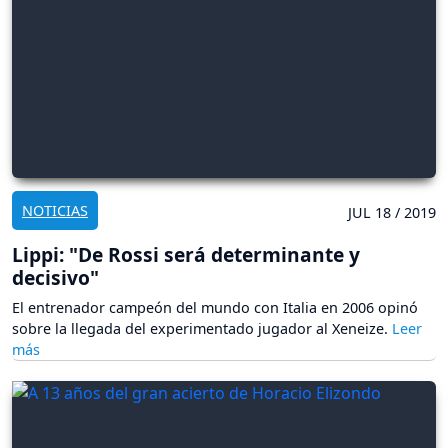
NOTICIAS
JUL 18 / 2019
Lippi: "De Rossi será determinante y
decisivo"
El entrenador campeón del mundo con Italia en 2006 opinó
sobre la llegada del experimentado jugador al Xeneize.