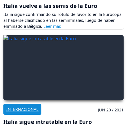
Italia vuelve a las semis de la Euro
Italia sigue confirmando su rótulo de favorito en la Eurocopa
al haberse clasificado en las seminfinales, luego de haber
eliminado a Bélgica.
INTERNACIONAL
JUN 20 / 2021
Italia sigue intratable en la Euro