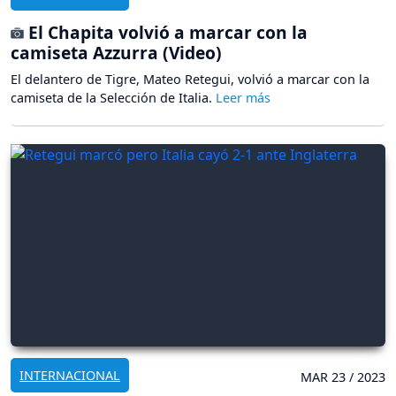
El Chapita volvió a marcar con la
camiseta Azzurra (Video)
El delantero de Tigre, Mateo Retegui, volvió a marcar con la
camiseta de la Selección de Italia.
INTERNACIONAL
MAR 23 / 2023