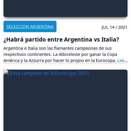
SELECCIÓN ARGENTINA
JUL 14 / 2021
¿Habrá partido entre Argentina vs Italia?
Argentina e Italia son las flamantes campeonas de sus
respectivos continentes. La Albiceleste por ganar la Copa
América y la Azzurra por hacer lo propio en la Eurocopa.