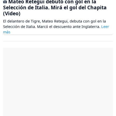
Mateo Retegui debutó con gol en la
Selección de Italia. Mirá el gol del Chapita
(Video)
El delantero de Tigre, Mateo Retegui, debuta con gol en la
Selección de Italia. Marcó el descuento ante Inglaterra.