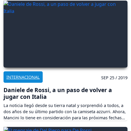
INTERNACIONAL
SEP 25 / 2019
Daniele de Rossi, a un paso de volver a
jugar con Italia
La noticia llegó desde su tierra natal y sorprendió a todos, a
dos años de su último partido con la camiseta azzurri. Ahora,
Mancini lo tiene en consideración para las próximas fechas