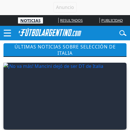
NOTICIAS
RESULTADOS
PUBLICIDAD
ÚLTIMAS NOTICIAS SOBRE SELECCIÓN DE
ITALIA