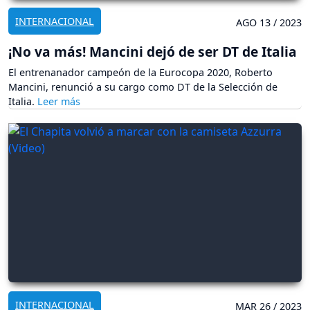
INTERNACIONAL
AGO 13 / 2023
¡No va más! Mancini dejó de ser DT de Italia
El entrenanador campeón de la Eurocopa 2020, Roberto
Mancini, renunció a su cargo como DT de la Selección de
Italia.
INTERNACIONAL
MAR 26 / 2023