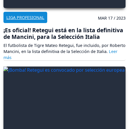
LIGA PROFESIONAL
MAR 17 / 2023
¡Es oficial! Retegui está en la lista definitiva
de Mancini, para la Selección Italia
El futbolista de Tigre Mateo Retegui, fue incluido, por Roberto
Mancini, en la lista definitiva de la Selección de Italia.