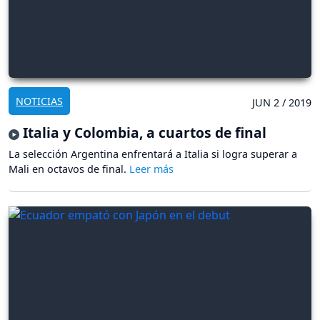
NOTICIAS
JUN 2 / 2019
Italia y Colombia, a cuartos de final
La selección Argentina enfrentará a Italia si logra superar a
Mali en octavos de final.