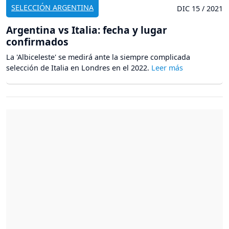
SELECCIÓN ARGENTINA
DIC 15 / 2021
Argentina vs Italia: fecha y lugar
confirmados
La 'Albiceleste' se medirá ante la siempre complicada
selección de Italia en Londres en el 2022.