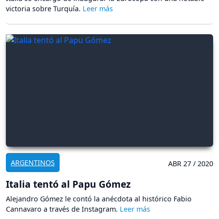
victoria sobre Turquía.
ARGENTINOS
ABR 27 / 2020
Italia tentó al Papu Gómez
Alejandro Gómez le contó la anécdota al histórico Fabio
Cannavaro a través de Instagram.