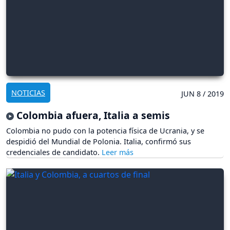
NOTICIAS
JUN 8 / 2019
Colombia afuera, Italia a semis
Colombia no pudo con la potencia física de Ucrania, y se
despidió del Mundial de Polonia. Italia, confirmó sus
credenciales de candidato.