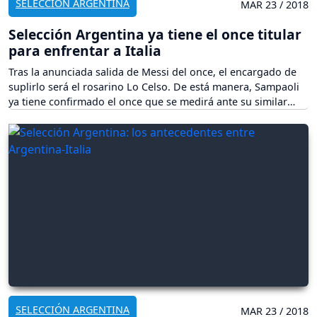
SELECCIÓN ARGENTINA
MAR 23 / 2018
Selección Argentina ya tiene el once titular
para enfrentar a Italia
Tras la anunciada salida de Messi del once, el encargado de
suplirlo será el rosarino Lo Celso. De está manera, Sampaoli
ya tiene confirmado el once que se medirá ante su similar
Italia en Manchester, Inglaterra.
SELECCIÓN ARGENTINA
MAR 23 / 2018