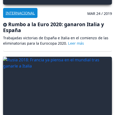
INTERNACIONAL
MAR 24 / 2019
Rumbo a la Euro 2020: ganaron Italia y
España
Trabajadas victorias de España e Italia en el comienzo de las
eliminatorias para la Eurocopa 2020.