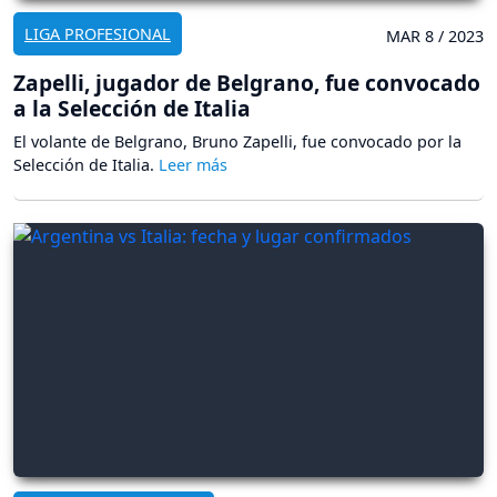
LIGA PROFESIONAL
MAR 8 / 2023
Zapelli, jugador de Belgrano, fue convocado
a la Selección de Italia
El volante de Belgrano, Bruno Zapelli, fue convocado por la
Selección de Italia.