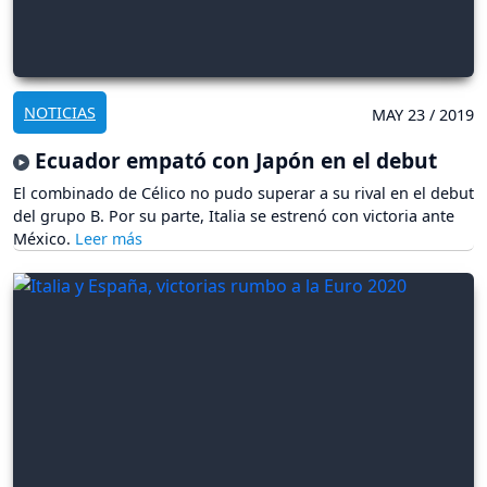
NOTICIAS
MAY 23 / 2019
Ecuador empató con Japón en el debut
El combinado de Célico no pudo superar a su rival en el debut
del grupo B. Por su parte, Italia se estrenó con victoria ante
México.