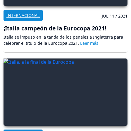
INTERNACIONAL
JUL 11 / 2021
¡Italia campeón de la Eurocopa 2021!
Italia se impuso en la tanda de los penales a Inglaterra para
celebrar el título de la Eurocopa 2021.