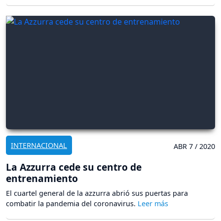
INTERNACIONAL
ABR 7 / 2020
La Azzurra cede su centro de
entrenamiento
El cuartel general de la azzurra abrió sus puertas para
combatir la pandemia del coronavirus.