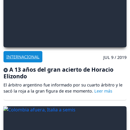
INTERNACIONAL
JUL 9 / 2019
A 13 años del gran acierto de Horacio
Elizondo
El árbitro argentino fue informado por su cuarto árbitro y le
sacó la roja a la gran figura de ese momento.