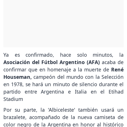
Ya es confirmado, hace solo minutos, la
Asociación del Fútbol Argentino (AFA)
acaba de
confirmar que en homenaje a la muerte de
René
Houseman,
campeón del mundo con la Selección
en 1978, se hará un minuto de silencio durante el
partido entre Argentina e Italia en el Etihad
Stadium
Por su parte, la 'Albiceleste' también usará un
brazalete, acompañado de la nueva camiseta de
color negro de la Argentina en honor al histórico