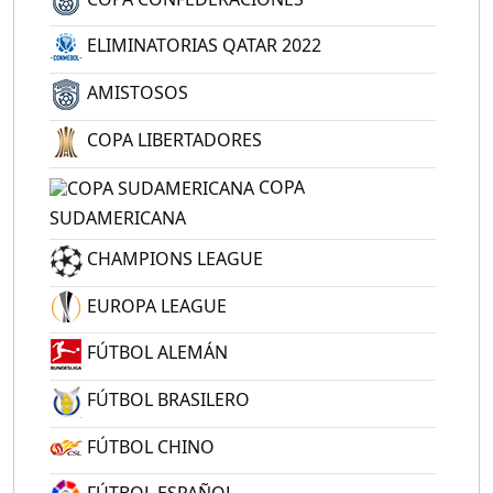
ELIMINATORIAS QATAR 2022
AMISTOSOS
COPA LIBERTADORES
COPA
SUDAMERICANA
CHAMPIONS LEAGUE
EUROPA LEAGUE
FÚTBOL ALEMÁN
FÚTBOL BRASILERO
FÚTBOL CHINO