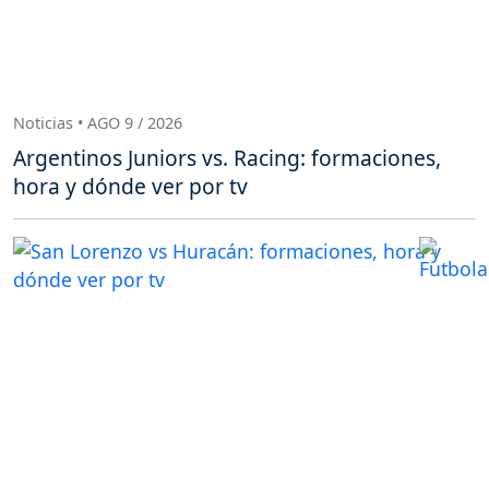
Noticias • AGO 9 / 2026
Argentinos Juniors vs. Racing: formaciones,
hora y dónde ver por tv