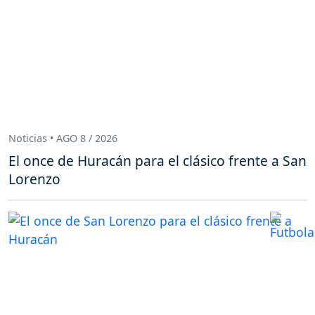
Noticias • AGO 8 / 2026
El once de Huracán para el clásico frente a San
Lorenzo