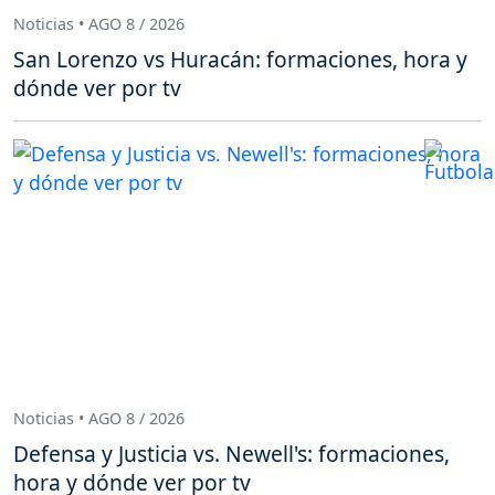
Noticias • AGO 8 / 2026
San Lorenzo vs Huracán: formaciones, hora y
dónde ver por tv
Noticias • AGO 8 / 2026
Defensa y Justicia vs. Newell's: formaciones,
hora y dónde ver por tv