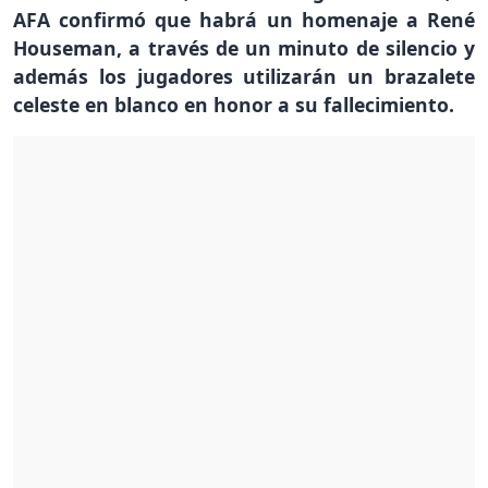
AFA confirmó que habrá un homenaje a René
Houseman, a través de un minuto de silencio y
además los jugadores utilizarán un brazalete
celeste en blanco en honor a su fallecimiento.