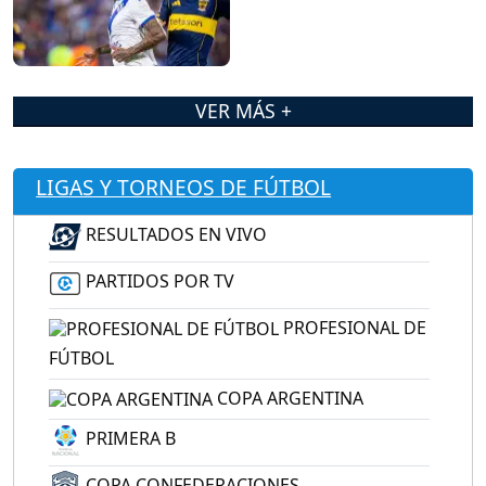
VER MÁS +
LIGAS Y TORNEOS DE FÚTBOL
RESULTADOS EN VIVO
PARTIDOS POR TV
PROFESIONAL DE
FÚTBOL
COPA ARGENTINA
PRIMERA B
COPA CONFEDERACIONES