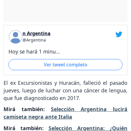
n Argentina
@Argentina
Hoy se hará 1 minu...
Ver tweet completo
El ex Excursionistas y Huracán, falleció el pasado
jueves, luego de luchar con una cáncer de lengua,
que fue diagnosticado en 2017.
Mirá también:
Selección Argentina lucirá
camiseta negra ante Italia
Mirá también:
Selección Argentina: ¿Quién