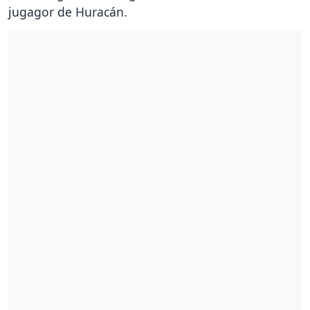
jugagor de Huracán.