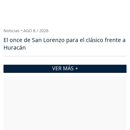
Noticias • AGO 8 / 2026
El once de San Lorenzo para el clásico frente a
Huracán
VER MÁS +