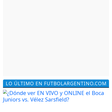
LO ÚLTIMO EN FUTBOLARGENTINO.COM