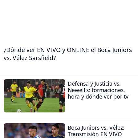
¿Dónde ver EN VIVO y ONLINE el Boca Juniors
vs. Vélez Sarsfield?
Defensa y Justicia vs.
Newell's: formaciones,
hora y dónde ver por tv
Boca Juniors vs. Vélez:
Transmisión EN VIVO