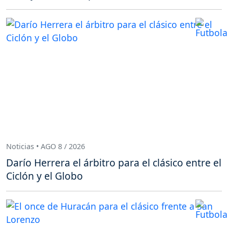
Noticias • AGO 8 / 2026
Darío Herrera el árbitro para el clásico entre el
Ciclón y el Globo