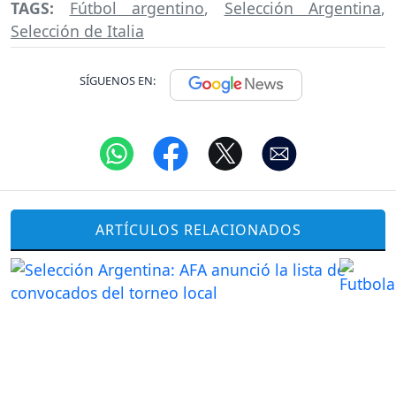
TAGS:
Fútbol argentino
,
Selección Argentina
,
Selección de Italia
SÍGUENOS EN:
ARTÍCULOS RELACIONADOS