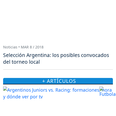
Noticias • MAR 8 / 2018
Selección Argentina: los posibles convocados
del torneo local
+ ARTÍCULOS