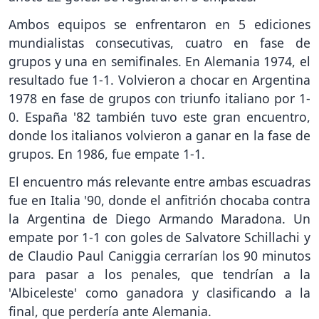
Ambos equipos se enfrentaron en 5 ediciones
mundialistas consecutivas, cuatro en fase de
grupos y una en semifinales. En Alemania 1974, el
resultado fue 1-1. Volvieron a chocar en Argentina
1978 en fase de grupos con triunfo italiano por 1-
0. España '82 también tuvo este gran encuentro,
donde los italianos volvieron a ganar en la fase de
grupos. En 1986, fue empate 1-1.
El encuentro más relevante entre ambas escuadras
fue en Italia '90, donde el anfitrión chocaba contra
la Argentina de Diego Armando Maradona. Un
empate por 1-1 con goles de Salvatore Schillachi y
de Claudio Paul Caniggia cerrarían los 90 minutos
para pasar a los penales, que tendrían a la
'Albiceleste' como ganadora y clasificando a la
final, que perdería ante Alemania.