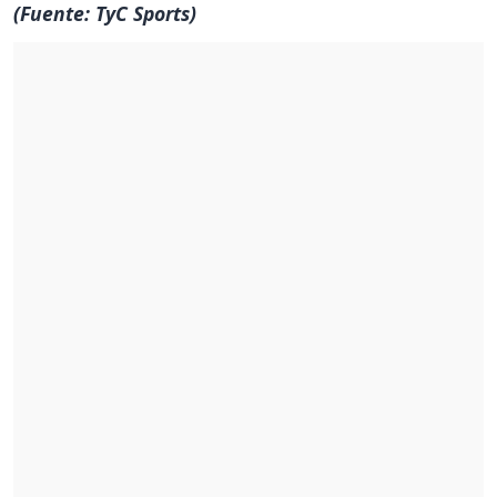
(Fuente: TyC Sports)