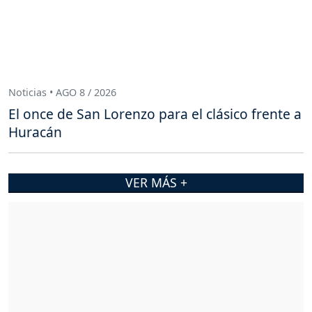
Noticias • AGO 8 / 2026
El once de San Lorenzo para el clásico frente a
Huracán
VER MÁS +