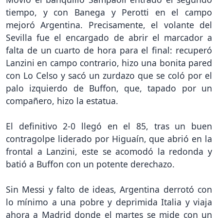
tiempo, y con Banega y Perotti en el campo
mejoró Argentina. Precisamente, el volante del
Sevilla fue el encargado de abrir el marcador a
falta de un cuarto de hora para el final: recuperó
Lanzini en campo contrario, hizo una bonita pared
con Lo Celso y sacó un zurdazo que se coló por el
palo izquierdo de Buffon, que, tapado por un
compañero, hizo la estatua.
El definitivo 2-0 llegó en el 85, tras un buen
contragolpe liderado por Higuaín, que abrió en la
frontal a Lanzini, este se acomodó la redonda y
batió a Buffon con un potente derechazo.
Sin Messi y falto de ideas, Argentina derrotó con
lo mínimo a una pobre y deprimida Italia y viaja
ahora a Madrid donde el martes se mide con un