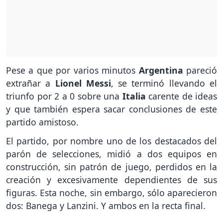
Pese a que por varios minutos
Argentina
pareció
extrañar a
Lionel Messi
, se terminó llevando el
triunfo por 2 a 0 sobre una
Italia
carente de ideas
y que también espera sacar conclusiones de este
partido amistoso.
El partido, por nombre uno de los destacados del
parón de selecciones, midió a dos equipos en
construcción, sin patrón de juego, perdidos en la
creación y excesivamente dependientes de sus
figuras. Esta noche, sin embargo, sólo aparecieron
dos: Banega y Lanzini. Y ambos en la recta final.