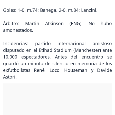
Goles: 1-0, m.74: Banega. 2-0, m.84: Lanzini.
Árbitro: Martin Atkinson (ENG). No hubo
amonestados.
Incidencias: partido internacional amistoso
disputado en el Etihad Stadium (Manchester) ante
10.000 espectadores. Antes del encuentro se
guardó un minuto de silencio en memoria de los
exfutbolistas René 'Loco' Houseman y Davide
Astori.