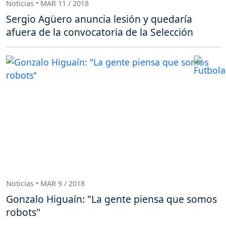
Noticias • MAR 11 / 2018
Sergio Agüero anuncia lesión y quedaría
afuera de la convocatoria de la Selección
Noticias • MAR 9 / 2018
Gonzalo Higuaín: "La gente piensa que somos
robots"