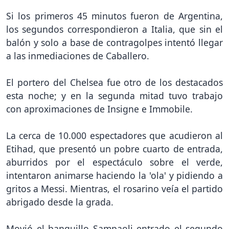
Si los primeros 45 minutos fueron de Argentina,
los segundos correspondieron a Italia, que sin el
balón y solo a base de contragolpes intentó llegar
a las inmediaciones de Caballero.
El portero del Chelsea fue otro de los destacados
esta noche; y en la segunda mitad tuvo trabajo
con aproximaciones de Insigne e Immobile.
La cerca de 10.000 espectadores que acudieron al
Etihad, que presentó un pobre cuarto de entrada,
aburridos por el espectáculo sobre el verde,
intentaron animarse haciendo la 'ola' y pidiendo a
gritos a Messi. Mientras, el rosarino veía el partido
abrigado desde la grada.
Movió el banquillo Sampaoli entrado el segundo