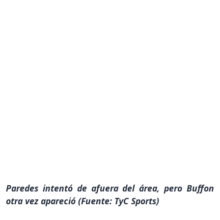
Paredes intentó de afuera del área, pero Buffon
otra vez apareció (Fuente: TyC Sports)