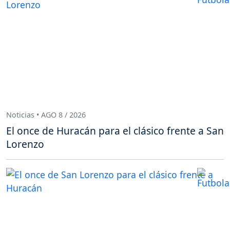
Noticias • AGO 8 / 2026
El once de Huracán para el clásico frente a San
Lorenzo