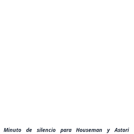
Minuto de silencio para Houseman y Astori