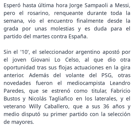
Esperó hasta última hora Jorge Sampaoli a Messi,
pero el rosarino, renqueante durante toda la
semana, vio el encuentro finalmente desde la
grada por unas molestias y es duda para el
partido del martes contra España.
Sin el '10', el seleccionador argentino apostó por
el joven Giovani Lo Celso, al que dio otra
oportunidad tras sus flojas actuaciones en la gira
anterior. Además del volante del PSG, otras
novedades fueron el mediocampista Leandro
Paredes, que se estrenó como titular, Fabricio
Bustos y Nicolás Tagliafico en los laterales, y el
veterano Willy Caballero, que a sus 36 años y
medio disputó su primer partido con la selección
de mayores.