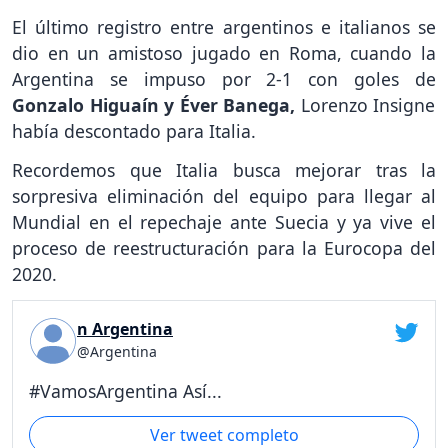
El último registro entre argentinos e italianos se
dio en un amistoso jugado en Roma, cuando la
Argentina se impuso por 2-1 con goles de
Gonzalo Higuaín y Éver Banega,
Lorenzo Insigne
había descontado para Italia.
Recordemos que Italia busca mejorar tras la
sorpresiva eliminación del equipo para llegar al
Mundial en el repechaje ante Suecia y ya vive el
proceso de reestructuración para la Eurocopa del
2020.
n Argentina
@Argentina
#VamosArgentina Así...
Ver tweet completo