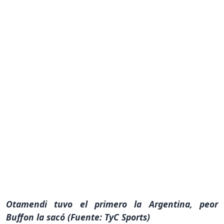
Otamendi tuvo el primero la Argentina, peor
Buffon la sacó (Fuente: TyC Sports)