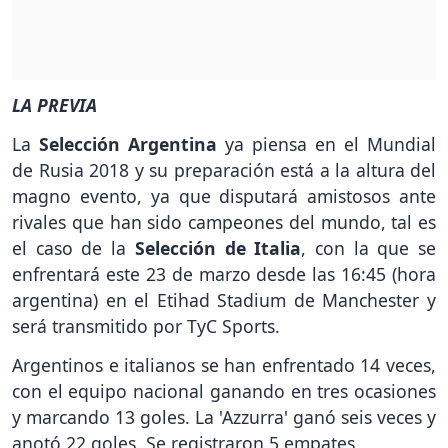
LA PREVIA
La
Selección Argentina
ya piensa en el Mundial
de Rusia 2018 y su preparación está a la altura del
magno evento, ya que disputará amistosos ante
rivales que han sido campeones del mundo, tal es
el caso de la
Selección de Italia
, con la que se
enfrentará este 23 de marzo desde las 16:45 (hora
argentina) en el Etihad Stadium de Manchester y
será transmitido por TyC Sports.
Argentinos e italianos se han enfrentado 14 veces,
con el equipo nacional ganando en tres ocasiones
y marcando 13 goles. La 'Azzurra' ganó seis veces y
anotó 22 goles. Se registraron 5 empates.