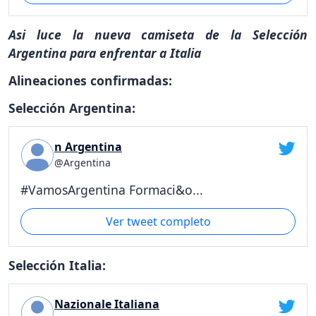
Asi luce la nueva camiseta de la Selección
Argentina para enfrentar a Italia
Alineaciones confirmadas:
Selección Argentina:
n Argentina
@Argentina
#VamosArgentina Formaci&o...
Ver tweet completo
Selección Italia:
Nazionale Italiana