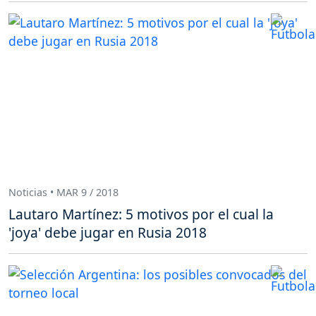
Noticias • MAR 9 / 2018
Lautaro Martínez: 5 motivos por el cual la
'joya' debe jugar en Rusia 2018