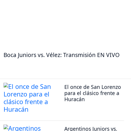
Boca Juniors vs. Vélez: Transmisión EN VIVO
El once de San Lorenzo
para el clásico frente a
Huracán
Argentinos Juniors vs.