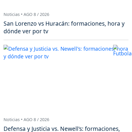
Noticias • AGO 8 / 2026
San Lorenzo vs Huracán: formaciones, hora y
dónde ver por tv
Noticias • AGO 8 / 2026
Defensa y Justicia vs. Newell's: formaciones,