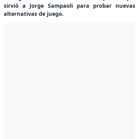
sirvió a Jorge Sampaoli para probar nuevas
alternativas de juego.