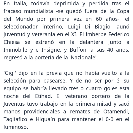
En Italia, todavía deprimida y perdida tras el
fracaso mundialista -se quedó fuera de la Copa
del Mundo por primera vez en 60 años-, el
seleccionador interino, Luigi Di Biagio, aunó
juventud y veteranía en el XI. El imberbe Federico
Chiesa se estrenó en la delantera junto a
Immobile y e Insigne, y Buffon, a sus 40 años,
regresó a la portería de la 'Nazionale'.
'Gigi' dijo en la previa que no había vuelto a la
selección para pasearse. Y de no ser por él su
equipo se habría llevado tres o cuatro goles esta
noche del Etihad. El veterano portero de la
Juventus tuvo trabajo en la primera mitad y sacó
manos providenciales a remates de Otamendi,
Tagliafico e Higuaín para mantener el 0-0 en el
luminoso.