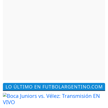
LO ÚLTIMO EN FUTBOLARGENTINO.COM