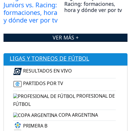
Racing: formaciones,
hora y dónde ver por tv
VER MÁS +
LIGAS Y TORNEOS DE FÚTBOL
RESULTADOS EN VIVO
PARTIDOS POR TV
PROFESIONAL DE
FÚTBOL
COPA ARGENTINA
PRIMERA B