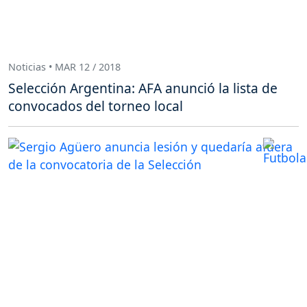
Noticias • MAR 12 / 2018
Selección Argentina: AFA anunció la lista de
convocados del torneo local