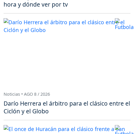
hora y dónde ver por tv
Noticias • AGO 8 / 2026
Darío Herrera el árbitro para el clásico entre el
Ciclón y el Globo