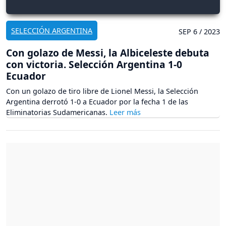
SELECCIÓN ARGENTINA
SEP 6 / 2023
Con golazo de Messi, la Albiceleste debuta
con victoria. Selección Argentina 1-0
Ecuador
Con un golazo de tiro libre de Lionel Messi, la Selección
Argentina derrotó 1-0 a Ecuador por la fecha 1 de las
Eliminatorias Sudamericanas.