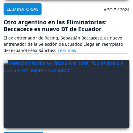
ELIMINATORIAS
AGO 7 / 2024
Otro argentino en las Eliminatorias:
Beccacece es nuevo DT de Ecuador
El ex entrenador de Racing, Sebastián Beccacece, es nuevo
entrenador de la Selección de Ecuador. Llega en reemplazo
del español Félix Sánchez.