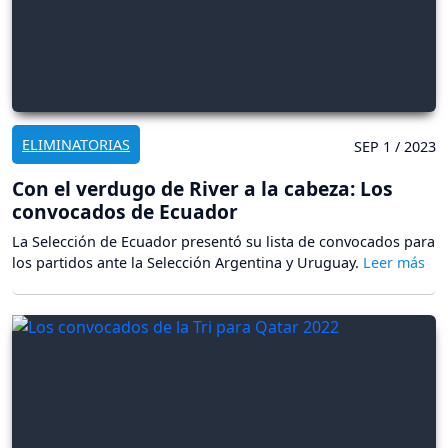
ELIMINATORIAS
SEP 1 / 2023
Con el verdugo de River a la cabeza: Los
convocados de Ecuador
La Selección de Ecuador presentó su lista de convocados para
los partidos ante la Selección Argentina y Uruguay.