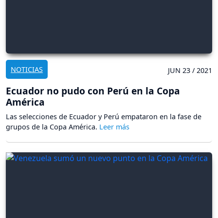
NOTICIAS
JUN 23 / 2021
Ecuador no pudo con Perú en la Copa
América
Las selecciones de Ecuador y Perú empataron en la fase de
grupos de la Copa América.