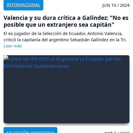
INTERNACIONAL
JUN 10 / 2024
Valencia y su dura crítica a Galíndez: "No es
posible que un extranjero sea capitán"
El ex jugador de la Selección de Ecuador, Antonio Valencia,
criticó la capitanía del argentino Sebastián Galíndez en la Tri.
SELECCIÓN ARGENTINA