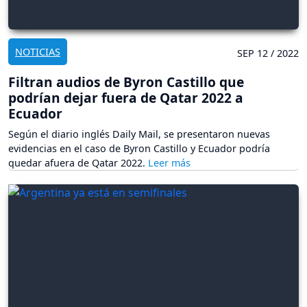
NOTICIAS
SEP 12 / 2022
Filtran audios de Byron Castillo que
podrían dejar fuera de Qatar 2022 a
Ecuador
Según el diario inglés Daily Mail, se presentaron nuevas
evidencias en el caso de Byron Castillo y Ecuador podría
quedar afuera de Qatar 2022.