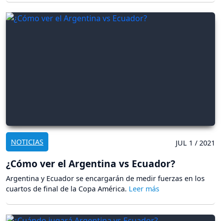
NOTICIAS
JUL 1 / 2021
¿Cómo ver el Argentina vs Ecuador?
Argentina y Ecuador se encargarán de medir fuerzas en los
cuartos de final de la Copa América.