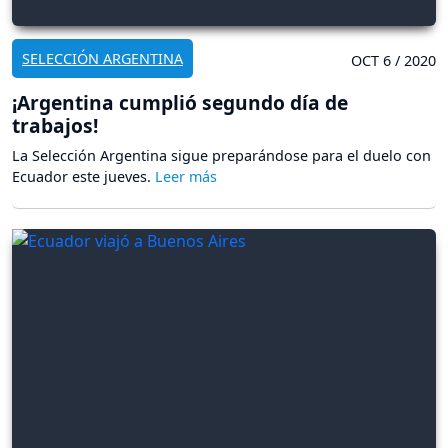
SELECCIÓN ARGENTINA
OCT 6 / 2020
¡Argentina cumplió segundo día de
trabajos!
La Selección Argentina sigue preparándose para el duelo con
Ecuador este jueves.