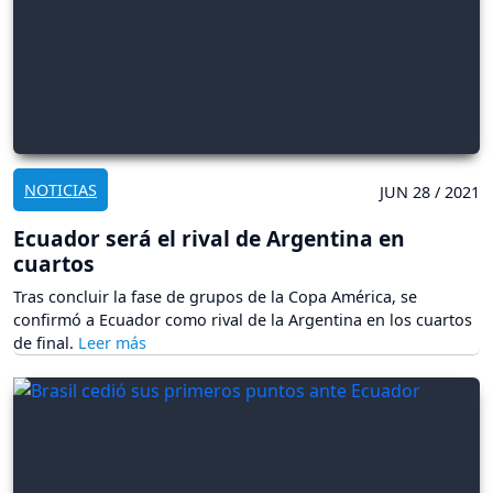
NOTICIAS
JUN 28 / 2021
Ecuador será el rival de Argentina en
cuartos
Tras concluir la fase de grupos de la Copa América, se
confirmó a Ecuador como rival de la Argentina en los cuartos
de final.