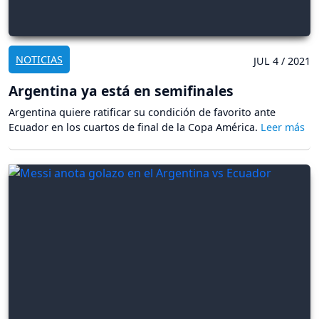
NOTICIAS
JUL 4 / 2021
Argentina ya está en semifinales
Argentina quiere ratificar su condición de favorito ante
Ecuador en los cuartos de final de la Copa América.