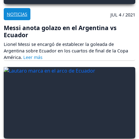
NOTICIAS
JUL 4 / 2021
Messi anota golazo en el Argentina vs
Ecuador
Lionel Messi se encargó de establecer la goleada de
Argentina sobre Ecuador en los cuartos de final de la Copa
América.