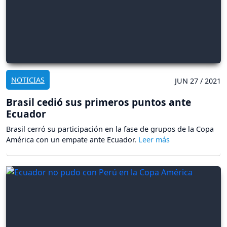
NOTICIAS
JUN 27 / 2021
Brasil cedió sus primeros puntos ante
Ecuador
Brasil cerró su participación en la fase de grupos de la Copa
América con un empate ante Ecuador.