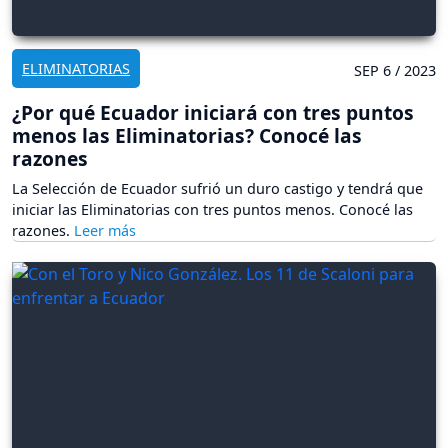
ELIMINATORIAS
SEP 6 / 2023
¿Por qué Ecuador iniciará con tres puntos
menos las Eliminatorias? Conocé las
razones
La Selección de Ecuador sufrió un duro castigo y tendrá que
iniciar las Eliminatorias con tres puntos menos. Conocé las
razones.