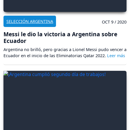
SELECCIÓN ARGENTINA
OCT 9 / 2020
Messi le dio la victoria a Argentina sobre
Ecuador
Argentina no brilló, pero gracias a Lionel Messi pudo vencer a
Ecuador en el inicio de las Eliminatorias Qatar 2022.