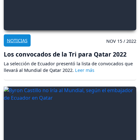
NOTICIAS
NOV 15 / 2022
Los convocados de la Tri para Qatar 2022
La selección de Ecuador presentó la lista de convocados que
llevará al Mundial de Qatar 2022.