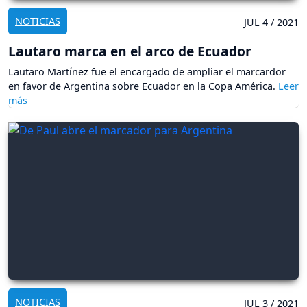
NOTICIAS
JUL 4 / 2021
Lautaro marca en el arco de Ecuador
Lautaro Martínez fue el encargado de ampliar el marcardor
en favor de Argentina sobre Ecuador en la Copa América.
NOTICIAS
JUL 3 / 2021