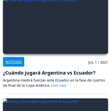
NOTICIAS
JUL 1 / 2021
¿Cuándo jugará Argentina vs Ecuador?
Argentina medirá fuerzas ante Ecuador en la fase de cuartos
de final de la Copa América.