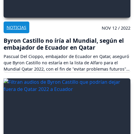
NOTICIAS
NOV 12 / 2022
Byron Castillo no íría al Mundial, según el
embajador de Ecuador en Qatar
Pascual Del Cioppo, embajador de Ecuador en Qatar, aseguró
que Byron Castillo no estaría en la lista de Alfaro para el
Mundial Qatar 2022, con el fin de "evitar problemas futuros".