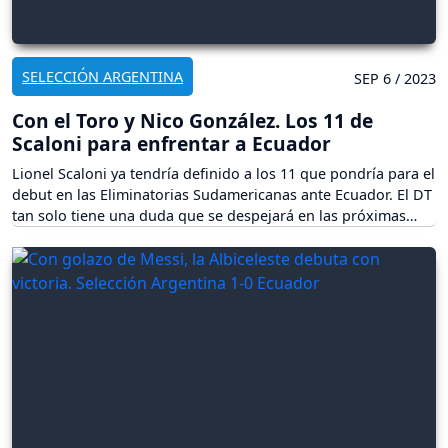
SELECCIÓN ARGENTINA
SEP 6 / 2023
Con el Toro y Nico González. Los 11 de
Scaloni para enfrentar a Ecuador
Lionel Scaloni ya tendría definido a los 11 que pondría para el
debut en las Eliminatorias Sudamericanas ante Ecuador. El DT
tan solo tiene una duda que se despejará en las próximas
horas.