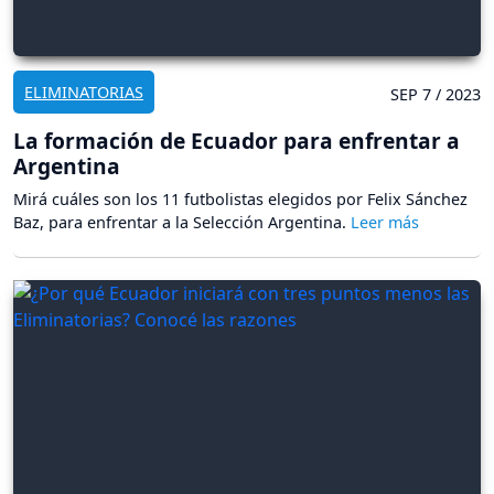
ELIMINATORIAS
SEP 7 / 2023
La formación de Ecuador para enfrentar a
Argentina
Mirá cuáles son los 11 futbolistas elegidos por Felix Sánchez
Baz, para enfrentar a la Selección Argentina.