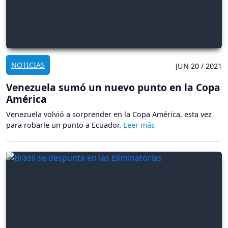
NOTICIAS
JUN 20 / 2021
Venezuela sumó un nuevo punto en la Copa
América
Venezuela volvió a sorprender en la Copa América, esta vez
para robarle un punto a Ecuador.