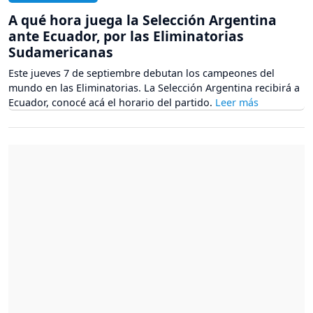
A qué hora juega la Selección Argentina
ante Ecuador, por las Eliminatorias
Sudamericanas
Este jueves 7 de septiembre debutan los campeones del
mundo en las Eliminatorias. La Selección Argentina recibirá a
Ecuador, conocé acá el horario del partido.