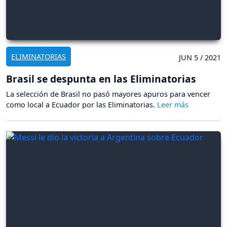
ELIMINATORIAS
JUN 5 / 2021
Brasil se despunta en las Eliminatorias
La selección de Brasil no pasó mayores apuros para vencer
como local a Ecuador por las Eliminatorias.