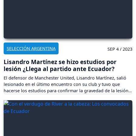
SELECCIÓN ARGENTINA
SEP 4 / 2023
Lisandro Martínez se hizo estudios por
lesión ¿Llega al partido ante Ecuador?
El defensor de Manchester United, Lisandro Martínez, salió
lesionado en el último encuentro con su club y tuvo que
hacerse los estudios para confirmar la gravedad de la lesión.