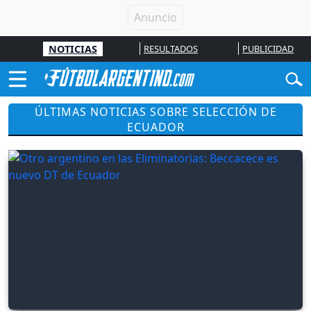
NOTICIAS
RESULTADOS
PUBLICIDAD
ÚLTIMAS NOTICIAS SOBRE SELECCIÓN DE
ECUADOR