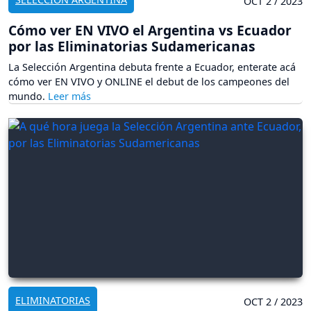
OCT 2 / 2023
Cómo ver EN VIVO el Argentina vs Ecuador
por las Eliminatorias Sudamericanas
La Selección Argentina debuta frente a Ecuador, enterate acá
cómo ver EN VIVO y ONLINE el debut de los campeones del
mundo.
ELIMINATORIAS
OCT 2 / 2023