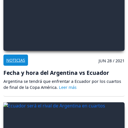
NOTICIAS
JUN 28 / 2021
Fecha y hora del Argentina vs Ecuador
Argentina se tendrá que enfrentar a Ecuador por los cuartos
de final de la Copa América.