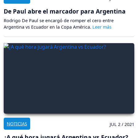
De Paul abre el marcador para Argentina
Rodrigo De Paul se encargó de romper el cero entre
Argentina vs Ecuador en la Copa América.
NOTICIAS
JUL 2 / 2021
¿A qué hora jugará Argentina vs Ecuador?