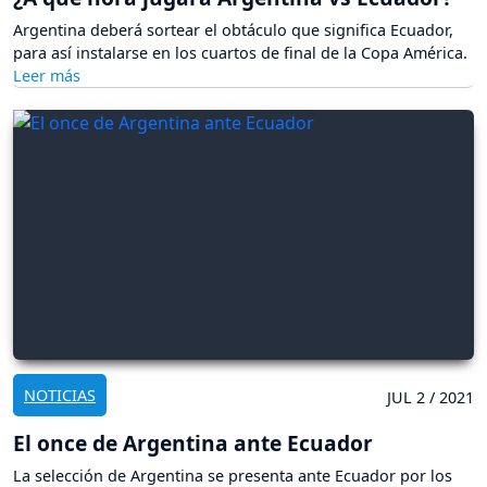
Argentina deberá sortear el obtáculo que significa Ecuador,
para así instalarse en los cuartos de final de la Copa América.
NOTICIAS
JUL 2 / 2021
El once de Argentina ante Ecuador
La selección de Argentina se presenta ante Ecuador por los