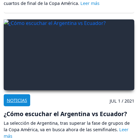
cuartos de final de la Copa América.
NOTICIAS
JUL 1 / 2021
¿Cómo escuchar el Argentina vs Ecuador?
La selección de Argentina, tras superar la fase de grupos de
la Copa América, va en busca ahora de las semifinales.