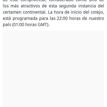
los más atractivos de esta segunda instancia del
certamen continental. La hora de inicio del cotejo,
está programada para las 22:00 horas de nuestro
país (01:00 horas GMT).