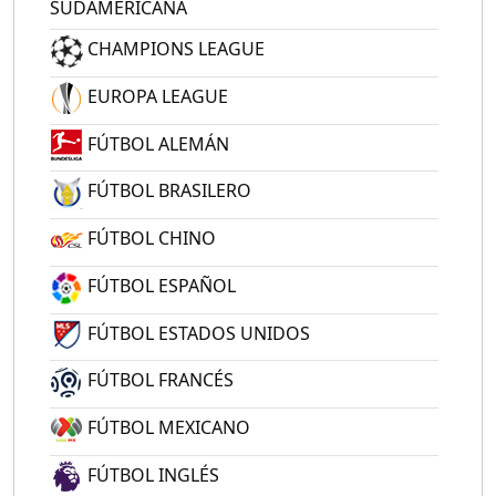
SUDAMERICANA
CHAMPIONS LEAGUE
EUROPA LEAGUE
FÚTBOL ALEMÁN
FÚTBOL BRASILERO
FÚTBOL CHINO
FÚTBOL ESPAÑOL
FÚTBOL ESTADOS UNIDOS
FÚTBOL FRANCÉS
FÚTBOL MEXICANO
FÚTBOL INGLÉS