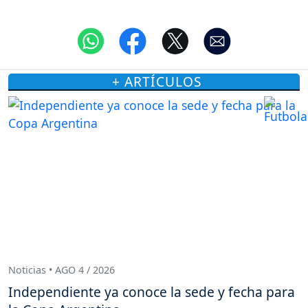
+ ARTÍCULOS
Noticias • AGO 4 / 2026
Independiente ya conoce la sede y fecha para