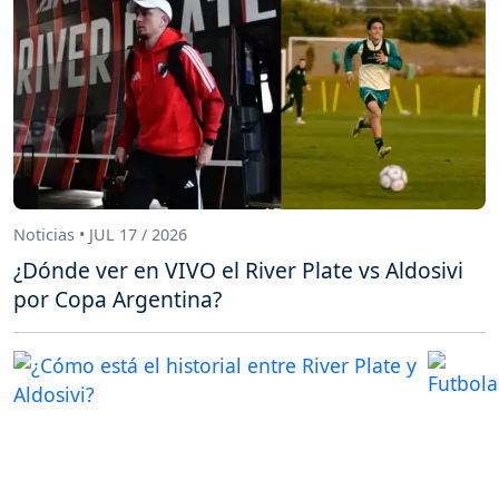
Noticias • JUL 17 / 2026
¿Dónde ver en VIVO el River Plate vs Aldosivi
por Copa Argentina?