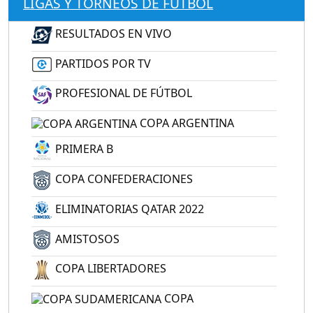
LIGAS Y TORNEOS DE FÚTBOL
RESULTADOS EN VIVO
PARTIDOS POR TV
PROFESIONAL DE FÚTBOL
COPA ARGENTINA
PRIMERA B
COPA CONFEDERACIONES
ELIMINATORIAS QATAR 2022
AMISTOSOS
COPA LIBERTADORES
COPA