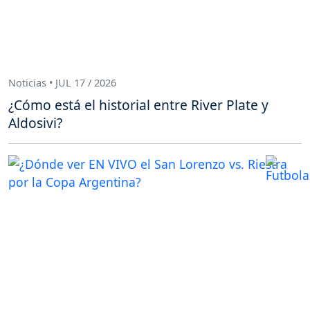
Noticias • JUL 17 / 2026
¿Cómo está el historial entre River Plate y
Aldosivi?