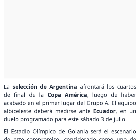
La
selección de Argentina
afrontará los cuartos
de final de la
Copa América
, luego de haber
acabado en el primer lugar del Grupo A. El equipo
albiceleste deberá medirse ante
Ecuador
, en un
duelo programado para este sábado 3 de julio.
El Estadio Olímpico de Goiania será el escenario
de este compromiso, considerado como uno de