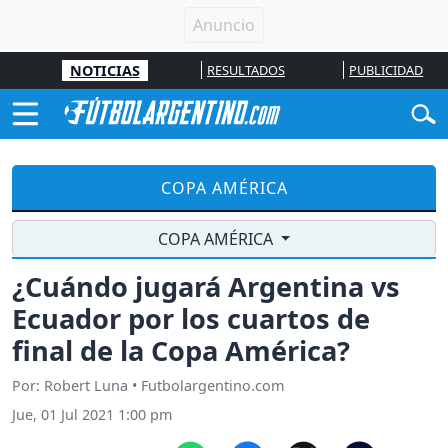
NOTICIAS
RESULTADOS
PUBLICIDAD
COPA AMÉRICA
COPA AMÉRICA
¿Cuándo jugará Argentina vs
Ecuador por los cuartos de
final de la Copa América?
Por: Robert Luna • Futbolargentino.com
Jue, 01 Jul 2021 1:00 pm