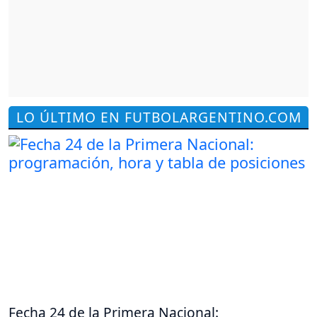
LO ÚLTIMO EN FUTBOLARGENTINO.COM
Fecha 24 de la Primera Nacional: