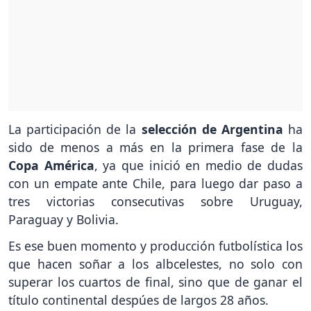
La participación de la
selección de Argentina
ha
sido de menos a más en la primera fase de la
Copa América
, ya que inició en medio de dudas
con un empate ante Chile, para luego dar paso a
tres victorias consecutivas sobre Uruguay,
Paraguay y Bolivia.
Es ese buen momento y producción futbolística los
que hacen soñar a los albcelestes, no solo con
superar los cuartos de final, sino que de ganar el
título continental despúes de largos 28 años.