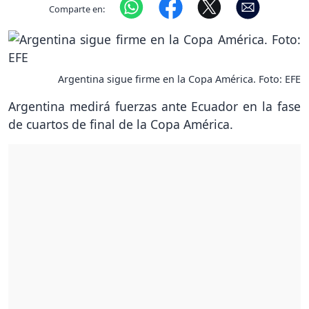
Comparte en:
Argentina sigue firme en la Copa América. Foto: EFE
Argentina medirá fuerzas ante Ecuador en la fase
de cuartos de final de la Copa América.