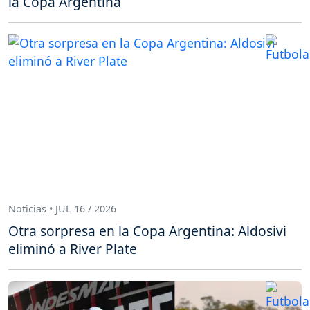
la Copa Argentina
Noticias • JUL 16 / 2026
Otra sorpresa en la Copa Argentina: Aldosivi
eliminó a River Plate