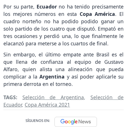
Por su parte,
Ecuador
no ha tenido precisamente
los mejores números en esta
Copa América
. El
cuadro norteño no ha podido podido ganar un
solo partido de los cuatro que disputó. Empató en
tres ocasiones y perdió una, lo que finalmente le
elacanzó para meterse a los cuartos de final.
Sin embargo, el último empate ante Brasil es el
que llena de confianza al equipo de Gustavo
Alfaro, quien alista una alineación que pueda
complicar a la
Argentina
y así poder aplicarle su
primera derrota en el torneo.
TAGS:
Selección de Argentina
,
Selección de
Ecuador
,
Copa América 2021
SÍGUENOS EN: