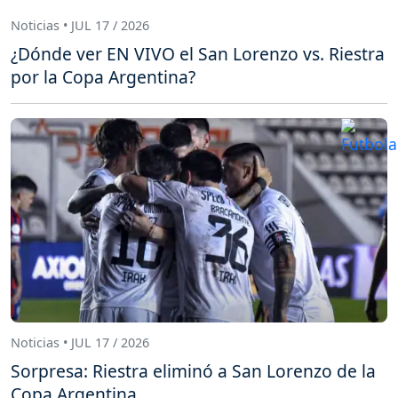
Noticias • JUL 17 / 2026
¿Dónde ver EN VIVO el San Lorenzo vs. Riestra
por la Copa Argentina?
Noticias • JUL 17 / 2026
Sorpresa: Riestra eliminó a San Lorenzo de la
Copa Argentina