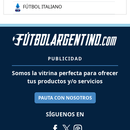
FÚTBOL ITALIANO
PUBLICIDAD
Somos la vitrina perfecta para ofrecer
tus productos y/o servicios
PAUTA CON NOSOTROS
SÍGUENOS EN