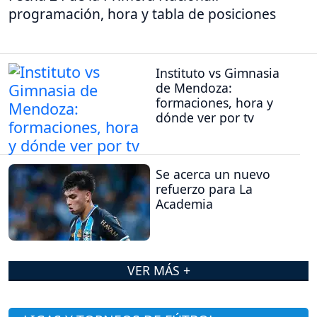
programación, hora y tabla de posiciones
Instituto vs Gimnasia
de Mendoza:
formaciones, hora y
dónde ver por tv
Se acerca un nuevo
refuerzo para La
Academia
VER MÁS +