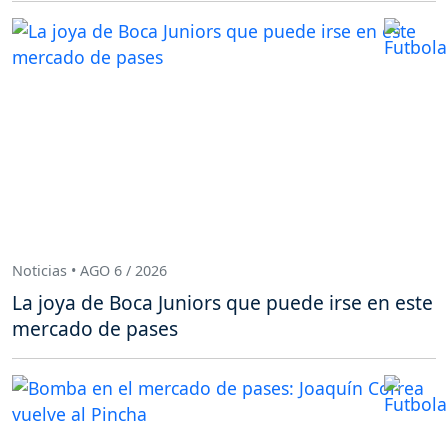
Noticias • AGO 6 / 2026
La joya de Boca Juniors que puede irse en este
mercado de pases