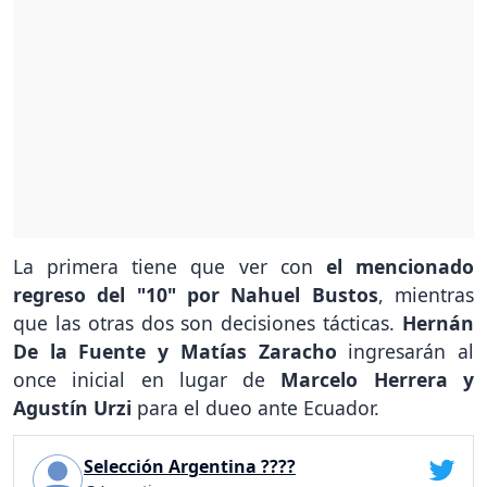
La primera tiene que ver con
el mencionado
regreso del "10" por Nahuel Bustos
, mientras
que las otras dos son decisiones tácticas.
Hernán
De la Fuente y Matías Zaracho
ingresarán al
once inicial en lugar de
Marcelo Herrera y
Agustín Urzi
para el dueo ante Ecuador.
Selección Argentina ????