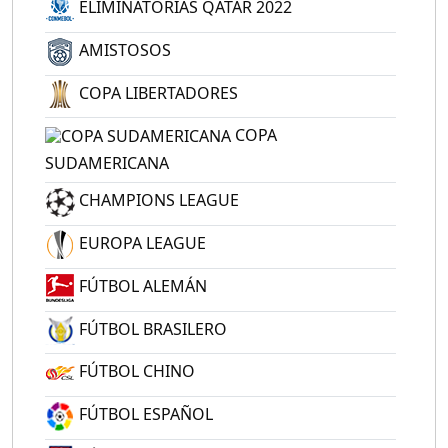
ELIMINATORIAS QATAR 2022
AMISTOSOS
COPA LIBERTADORES
COPA
SUDAMERICANA
CHAMPIONS LEAGUE
EUROPA LEAGUE
FÚTBOL ALEMÁN
FÚTBOL BRASILERO
FÚTBOL CHINO
FÚTBOL ESPAÑOL