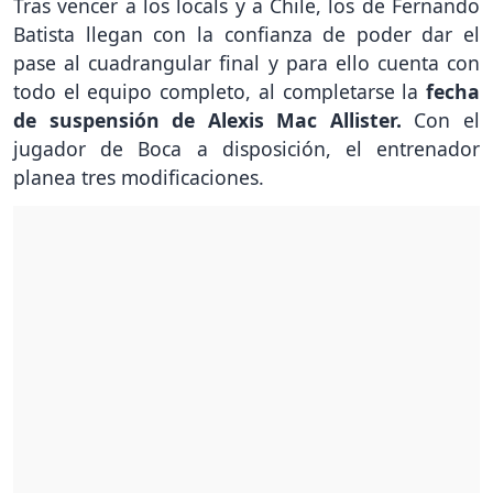
Tras vencer a los locals y a Chile, los de Fernando
Batista llegan con la confianza de poder dar el
pase al cuadrangular final y para ello cuenta con
todo el equipo completo, al completarse la
fecha
de suspensión de Alexis Mac Allister.
Con el
jugador de Boca a disposición, el entrenador
planea tres modificaciones.