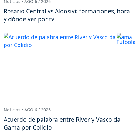
Noticias • AGO 6 / 2026
Rosario Central vs Aldosivi: formaciones, hora
y dónde ver por tv
Noticias • AGO 6 / 2026
Acuerdo de palabra entre River y Vasco da
Gama por Colidio