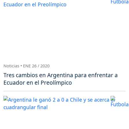
Noticias • ENE 26 / 2020
Tres cambios en Argentina para enfrentar a
Ecuador en el Preolímpico