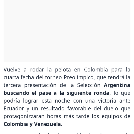
Vuelve a rodar la pelota en Colombia para la
cuarta fecha del torneo Preolímpico, que tendrá la
tercera presentación de la Selección
Argentina
buscando el pase a la siguiente ronda
, lo que
podría lograr esta noche con una victoria ante
Ecuador y un resultado favorable del duelo que
protagonizzaran horas más tarde los equipos de
Colombia y Venezuela.