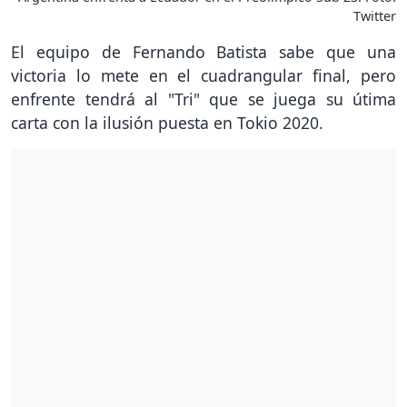
Twitter
El equipo de Fernando Batista sabe que una
victoria lo mete en el cuadrangular final, pero
enfrente tendrá al "Tri" que se juega su útima
carta con la ilusión puesta en Tokio 2020.