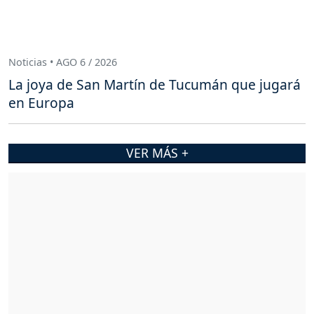
Noticias • AGO 6 / 2026
La joya de San Martín de Tucumán que jugará
en Europa
VER MÁS +