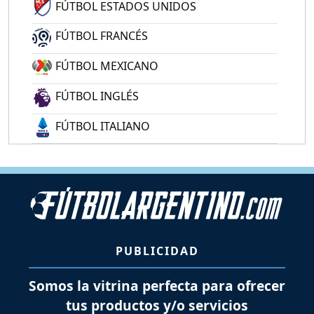
FÚTBOL ESTADOS UNIDOS
FÚTBOL FRANCÉS
FÚTBOL MEXICANO
FÚTBOL INGLÉS
FÚTBOL ITALIANO
PUBLICIDAD
Somos la vitrina perfecta para ofrecer
tus productos y/o servicios