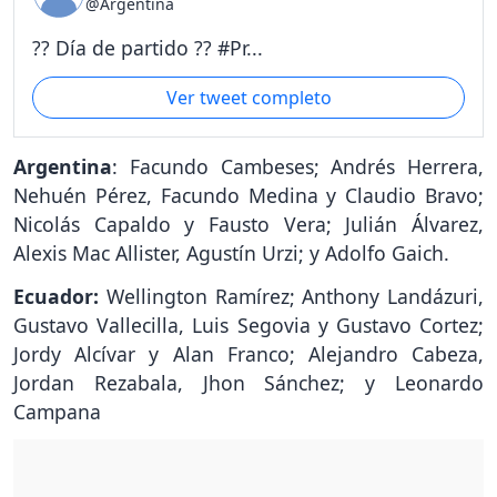
@Argentina
?? Día de partido ?? #Pr...
Ver tweet completo
Argentina
: Facundo Cambeses; Andrés Herrera,
Nehuén Pérez, Facundo Medina y Claudio Bravo;
Nicolás Capaldo y Fausto Vera; Julián Álvarez,
Alexis Mac Allister, Agustín Urzi; y Adolfo Gaich.
Ecuador:
Wellington Ramírez; Anthony Landázuri,
Gustavo Vallecilla, Luis Segovia y Gustavo Cortez;
Jordy Alcívar y Alan Franco; Alejandro Cabeza,
Jordan Rezabala, Jhon Sánchez; y Leonardo
Campana