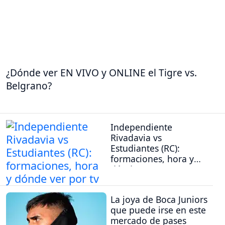
¿Dónde ver EN VIVO y ONLINE el Tigre vs.
Belgrano?
Independiente
Rivadavia vs
Estudiantes (RC):
formaciones, hora y
dónde ver por tv
La joya de Boca Juniors
que puede irse en este
mercado de pases