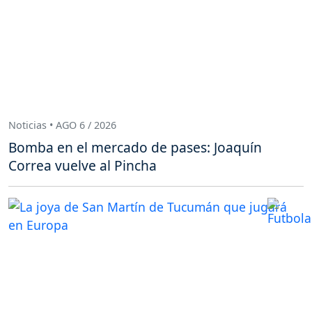
Noticias • AGO 6 / 2026
Bomba en el mercado de pases: Joaquín
Correa vuelve al Pincha