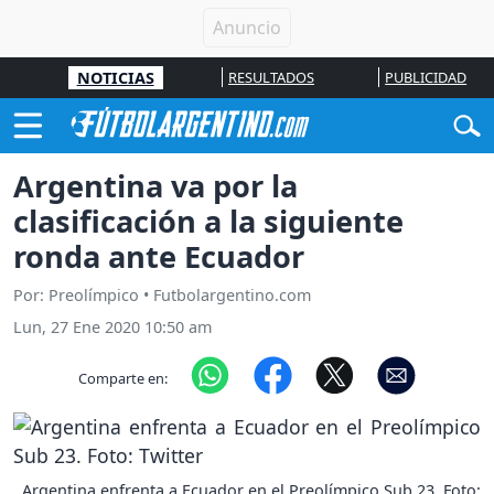
NOTICIAS
RESULTADOS
PUBLICIDAD
Argentina va por la
clasificación a la siguiente
ronda ante Ecuador
Por: Preolímpico • Futbolargentino.com
Lun, 27 Ene 2020 10:50 am
Comparte en:
Argentina enfrenta a Ecuador en el Preolímpico Sub 23. Foto: