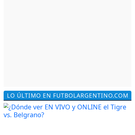
LO ÚLTIMO EN FUTBOLARGENTINO.COM