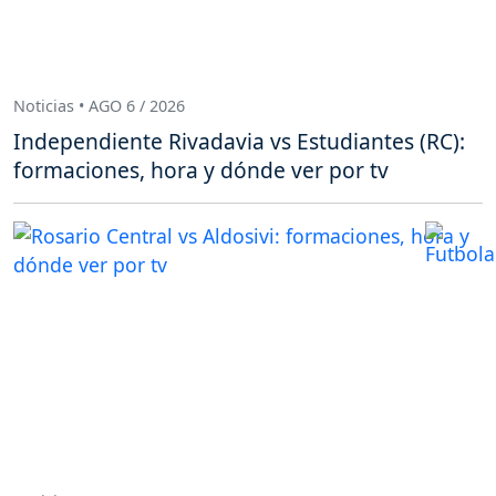
Noticias • AGO 6 / 2026
Independiente Rivadavia vs Estudiantes (RC):
formaciones, hora y dónde ver por tv