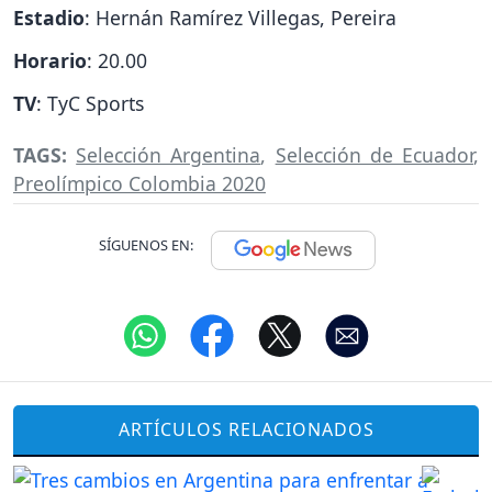
Estadio
: Hernán Ramírez Villegas, Pereira
Horario
: 20.00
TV
: TyC Sports
TAGS:
Selección Argentina
,
Selección de Ecuador
,
Preolímpico Colombia 2020
SÍGUENOS EN:
ARTÍCULOS RELACIONADOS