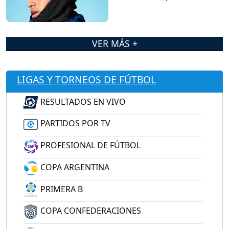
VER MÁS +
LIGAS Y TORNEOS DE FÚTBOL
RESULTADOS EN VIVO
PARTIDOS POR TV
PROFESIONAL DE FÚTBOL
COPA ARGENTINA
PRIMERA B
COPA CONFEDERACIONES