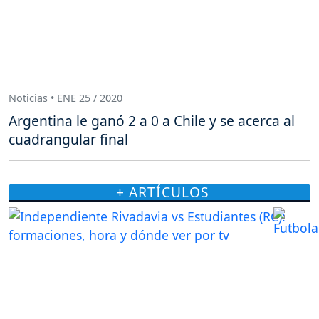
Noticias • ENE 25 / 2020
Argentina le ganó 2 a 0 a Chile y se acerca al
cuadrangular final
+ ARTÍCULOS