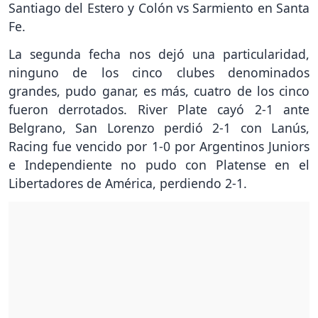
Santiago del Estero y Colón vs Sarmiento en Santa
Fe.
La segunda fecha nos dejó una particularidad,
ninguno de los cinco clubes denominados
grandes, pudo ganar, es más, cuatro de los cinco
fueron derrotados. River Plate cayó 2-1 ante
Belgrano, San Lorenzo perdió 2-1 con Lanús,
Racing fue vencido por 1-0 por Argentinos Juniors
e Independiente no pudo con Platense en el
Libertadores de América, perdiendo 2-1.