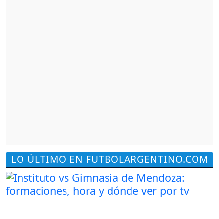
LO ÚLTIMO EN FUTBOLARGENTINO.COM