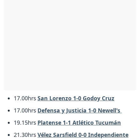
17.00hrs
San Lorenzo 1-0 Godoy Cruz
17.00hrs
Defensa y Justicia 1-0 Newell's
19.15hrs
Platense 1-1 Atlético Tucumán
21.30hrs
Vélez Sarsfield 0-0 Independiente