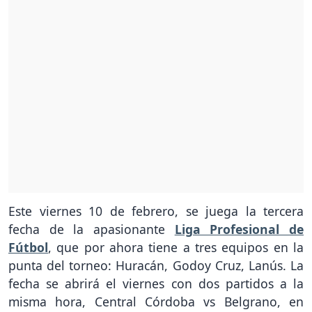
Este viernes 10 de febrero, se juega la tercera
fecha de la apasionante
Liga Profesional de
Fútbol
, que por ahora tiene a tres equipos en la
punta del torneo: Huracán, Godoy Cruz, Lanús. La
fecha se abrirá el viernes con dos partidos a la
misma hora, Central Córdoba vs Belgrano, en