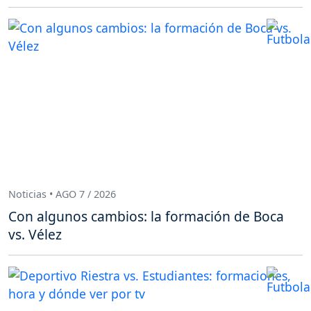
Noticias • AGO 7 / 2026
Con algunos cambios: la formación de Boca
vs. Vélez