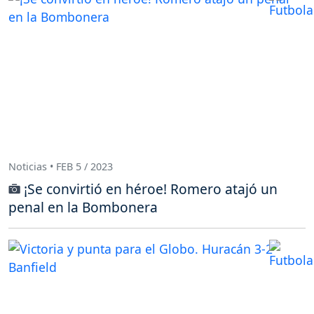
Noticias • FEB 5 / 2023
¡Se convirtió en héroe! Romero atajó un
penal en la Bombonera