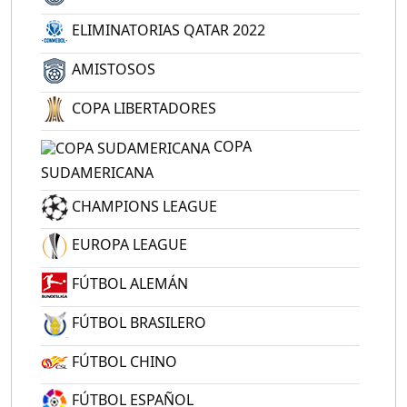
ELIMINATORIAS QATAR 2022
AMISTOSOS
COPA LIBERTADORES
COPA
SUDAMERICANA
CHAMPIONS LEAGUE
EUROPA LEAGUE
FÚTBOL ALEMÁN
FÚTBOL BRASILERO
FÚTBOL CHINO
FÚTBOL ESPAÑOL