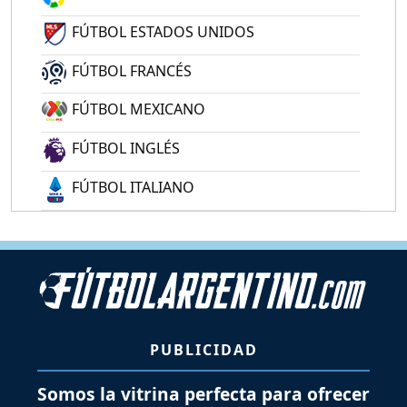
FÚTBOL ESTADOS UNIDOS
FÚTBOL FRANCÉS
FÚTBOL MEXICANO
FÚTBOL INGLÉS
FÚTBOL ITALIANO
PUBLICIDAD
Somos la vitrina perfecta para ofrecer