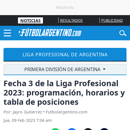
NOTICIAS
RESULTADOS
PUBLICIDAD
LIGA PROFESIONAL DE ARGENTINA
PRIMERA DIVISIÓN DE ARGENTINA
Fecha 3 de la Liga Profesional
2023: programación, horarios y
tabla de posiciones
Por: Jayro Gutierrez • Futbolargentino.com
Jue, 09 Feb 2023 7:04 am