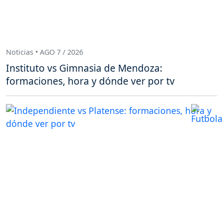
Noticias • AGO 7 / 2026
Instituto vs Gimnasia de Mendoza:
formaciones, hora y dónde ver por tv