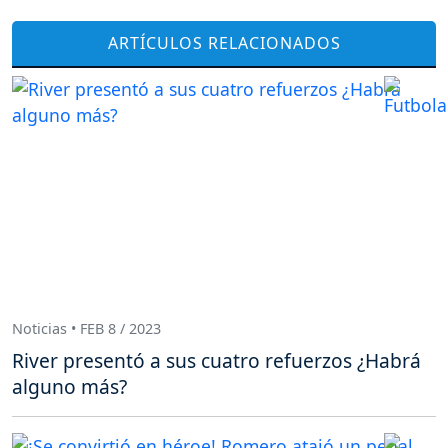
ARTÍCULOS RELACIONADOS
Noticias • FEB 8 / 2023
River presentó a sus cuatro refuerzos ¿Habrá
alguno más?