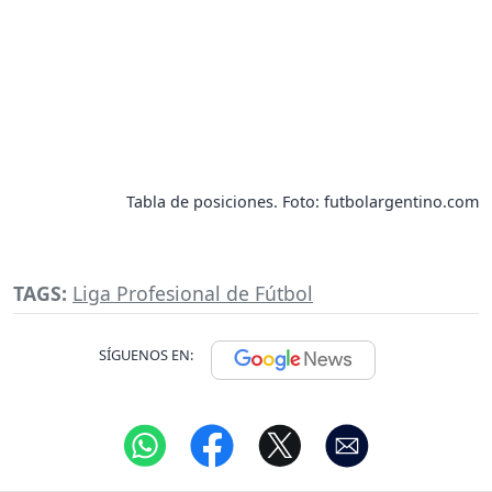
Tabla de posiciones. Foto: futbolargentino.com
TAGS:
Liga Profesional de Fútbol
SÍGUENOS EN: