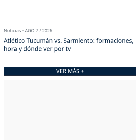
Noticias • AGO 7 / 2026
Atlético Tucumán vs. Sarmiento: formaciones,
hora y dónde ver por tv
VER MÁS +