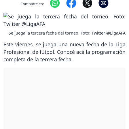
Comparte en:
Se juega la tercera fecha del torneo. Foto: Twitter @LigaAFA
Este viernes, se juega una nueva fecha de la Liga
Profesional de fútbol. Conocé acá la programación
completa de la tercera fecha.