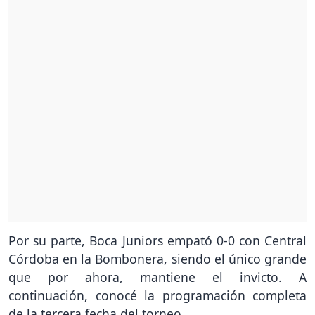
Por su parte, Boca Juniors empató 0-0 con Central
Córdoba en la Bombonera, siendo el único grande
que por ahora, mantiene el invicto. A
continuación, conocé la programación completa
de la tercera fecha del torneo.