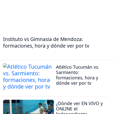
Instituto vs Gimnasia de Mendoza:
formaciones, hora y dónde ver por tv
Atlético Tucumán vs.
Sarmiento:
formaciones, hora y
dónde ver por tv
¿Dónde ver EN VIVO y
ONLINE el