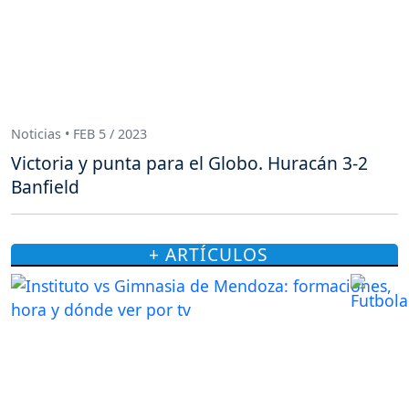
Noticias • FEB 5 / 2023
Victoria y punta para el Globo. Huracán 3-2
Banfield
+ ARTÍCULOS