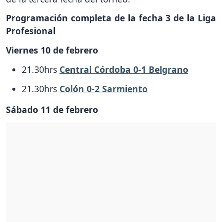
Programación completa de la fecha 3 de la Liga
Profesional
Viernes 10 de febrero
21.30hrs
Central Córdoba 0-1 Belgrano
21.30hrs
Colón 0-2 Sarmiento
Sábado 11 de febrero