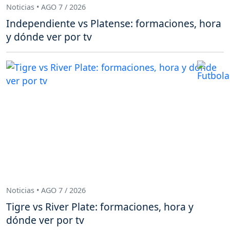
Noticias • AGO 7 / 2026
Independiente vs Platense: formaciones, hora
y dónde ver por tv
Noticias • AGO 7 / 2026
Tigre vs River Plate: formaciones, hora y
dónde ver por tv