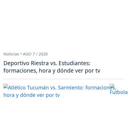
Noticias • AGO 7 / 2026
Deportivo Riestra vs. Estudiantes:
formaciones, hora y dónde ver por tv