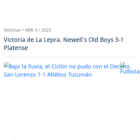
Noticias • ABR 3 / 2022
Victoria de La Lepra. Newell´s Old Boys 3-1
Platense