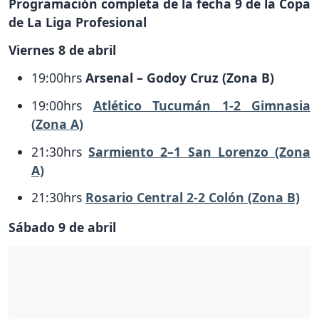
Programación completa de la fecha 9 de la Copa
de La Liga Profesional
Viernes 8 de abril
19:00hrs
Arsenal – Godoy Cruz (Zona B)
19:00hrs
Atlético Tucumán 1-2 Gimnasia
(Zona A)
21:30hrs
Sarmiento 2–1 San Lorenzo (Zona
A)
21:30hrs
Rosario Central 2-2 Colón (Zona B)
Sábado 9 de abril