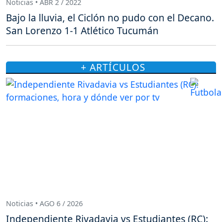
Noticias • ABR 2 / 2022
Bajo la lluvia, el Ciclón no pudo con el Decano.
San Lorenzo 1-1 Atlético Tucumán
+ ARTÍCULOS
Noticias • AGO 6 / 2026
Independiente Rivadavia vs Estudiantes (RC):