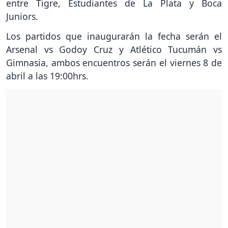
entre Tigre, Estudiantes de La Plata y Boca
Juniors.
Los partidos que inaugurarán la fecha serán el
Arsenal vs Godoy Cruz y Atlético Tucumán vs
Gimnasia, ambos encuentros serán el viernes 8 de
abril a las 19:00hrs.