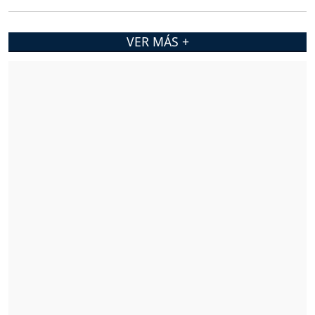
VER MÁS +