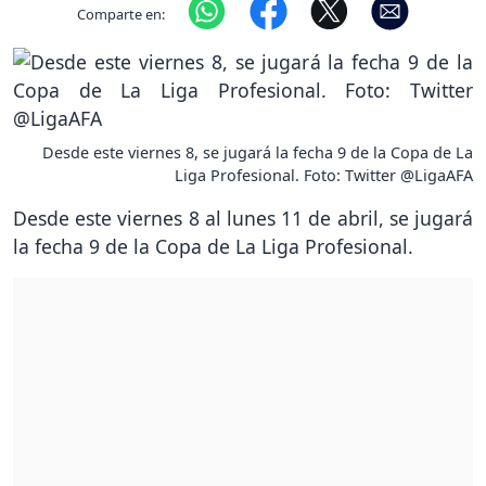
Comparte en:
Desde este viernes 8, se jugará la fecha 9 de la Copa de La
Liga Profesional. Foto: Twitter @LigaAFA
Desde este viernes 8 al lunes 11 de abril, se jugará
la fecha 9 de la Copa de La Liga Profesional.