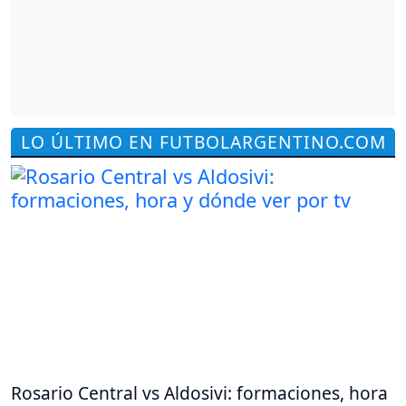
LO ÚLTIMO EN FUTBOLARGENTINO.COM
Rosario Central vs Aldosivi: formaciones, hora