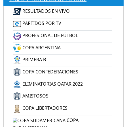
RESULTADOS EN VIVO
PARTIDOS POR TV
PROFESIONAL DE FÚTBOL
COPA ARGENTINA
PRIMERA B
COPA CONFEDERACIONES
ELIMINATORIAS QATAR 2022
AMISTOSOS
COPA LIBERTADORES
COPA