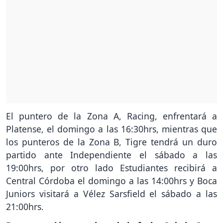
El puntero de la Zona A, Racing, enfrentará a
Platense, el domingo a las 16:30hrs, mientras que
los punteros de la Zona B, Tigre tendrá un duro
partido ante Independiente el sábado a las
19:00hrs, por otro lado Estudiantes recibirá a
Central Córdoba el domingo a las 14:00hrs y Boca
Juniors visitará a Vélez Sarsfield el sábado a las
21:00hrs.