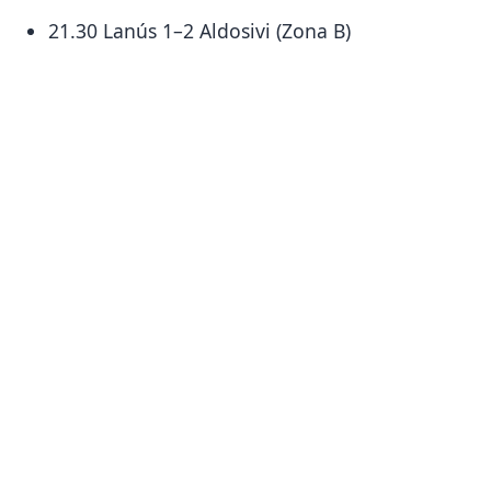
21.30 Lanús 1–2 Aldosivi (Zona B)