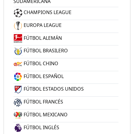
SUDAMERICANA
CHAMPIONS LEAGUE
EUROPA LEAGUE
FÚTBOL ALEMÁN
FÚTBOL BRASILERO
FÚTBOL CHINO
FÚTBOL ESPAÑOL
FÚTBOL ESTADOS UNIDOS
FÚTBOL FRANCÉS
FÚTBOL MEXICANO
FÚTBOL INGLÉS