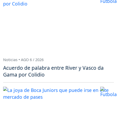
Noticias • AGO 6 / 2026
Acuerdo de palabra entre River y Vasco da
Gama por Colidio