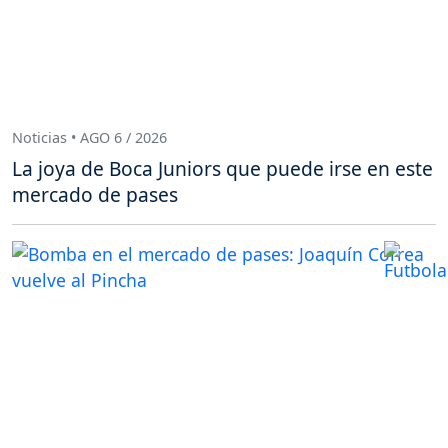
Noticias • AGO 6 / 2026
La joya de Boca Juniors que puede irse en este
mercado de pases