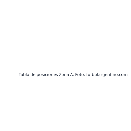
Tabla de posiciones Zona A. Foto: futbolargentino.com