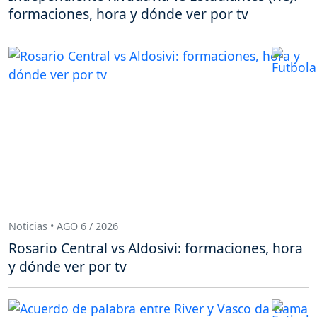
formaciones, hora y dónde ver por tv
Noticias • AGO 6 / 2026
Rosario Central vs Aldosivi: formaciones, hora
y dónde ver por tv