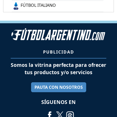
FÚTBOL ITALIANO
PUBLICIDAD
Somos la vitrina perfecta para ofrecer
tus productos y/o servicios
PAUTA CON NOSOTROS
SÍGUENOS EN