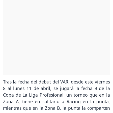
Tras la fecha del debut del VAR, desde este viernes
8 al lunes 11 de abril, se jugará la fecha 9 de la
Copa de La Liga Profesional, un torneo que en la
Zona A, tiene en solitario a Racing en la punta,
mientras que en la Zona B, la punta la comparten