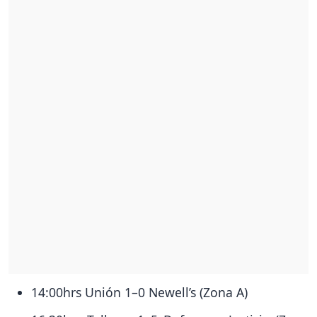
14:00hrs Unión 1–0 Newell’s (Zona A)