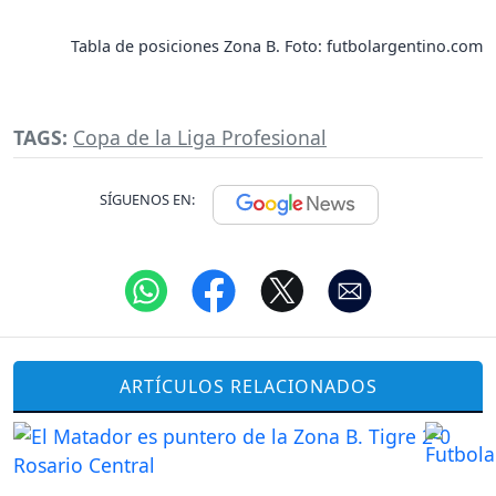
Tabla de posiciones Zona B. Foto: futbolargentino.com
TAGS:
Copa de la Liga Profesional
SÍGUENOS EN:
ARTÍCULOS RELACIONADOS