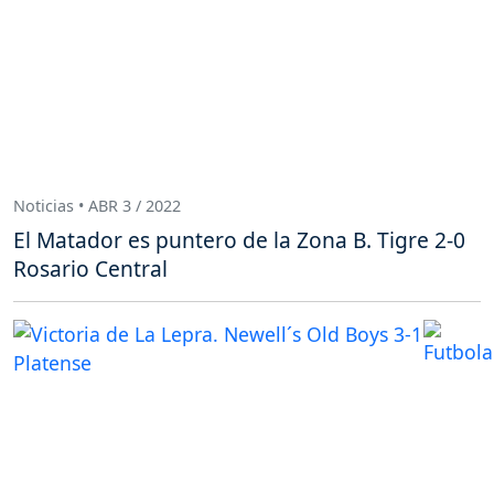
Noticias • ABR 3 / 2022
El Matador es puntero de la Zona B. Tigre 2-0
Rosario Central