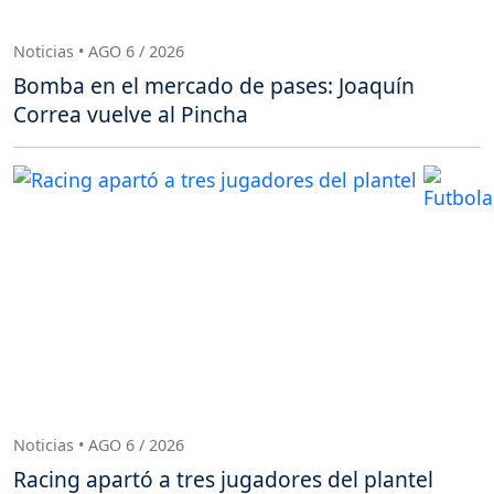
Noticias • AGO 6 / 2026
Bomba en el mercado de pases: Joaquín
Correa vuelve al Pincha
Noticias • AGO 6 / 2026
Racing apartó a tres jugadores del plantel