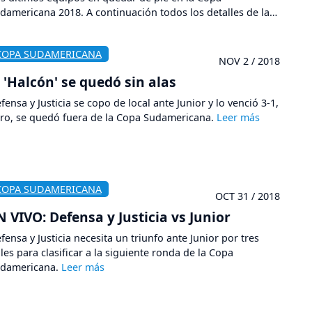
damericana 2018. A continuación todos los detalles de la
an final.
COPA SUDAMERICANA
NOV 2 / 2018
l 'Halcón' se quedó sin alas
fensa y Justicia se copo de local ante Junior y lo venció 3-1,
ro, se quedó fuera de la Copa Sudamericana.
COPA SUDAMERICANA
OCT 31 / 2018
N VIVO: Defensa y Justicia vs Junior
fensa y Justicia necesita un triunfo ante Junior por tres
les para clasificar a la siguiente ronda de la Copa
damericana.