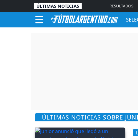
ÚLTIMAS NOTICIAS
RESULTADOS
SELE
ÚLTIMAS NOTICIAS SOBRE JUN