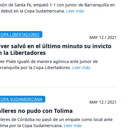
ión de Santa Fe, empató 1-1 con Junior de Barranquilla en
 debut en la Copa Sudamericana.
COPA LIBERTADORES
MAY 12 / 2021
iver salvó en el último minuto su invicto
n la Libertadores
ver Plate igualó de manera agónica ante Junior de
rranquilla por la Copa Libertadores.
COPA SUDAMERICANA
MAY 12 / 2021
alleres no pudo con Tolima
lleres de Córdoba no pasó de un empate como local ante
lima por la Copa Sudamericana.