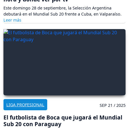
Este domingo 28 de septiembre, la Selección Argentina
debutará en el Mundial Sub 20 frente a Cuba, en Valparaíso.
LIGA PROFESIONAL
SEP 21 / 2025
El futbolista de Boca que jugará el Mundial
Sub 20 con Paraguay