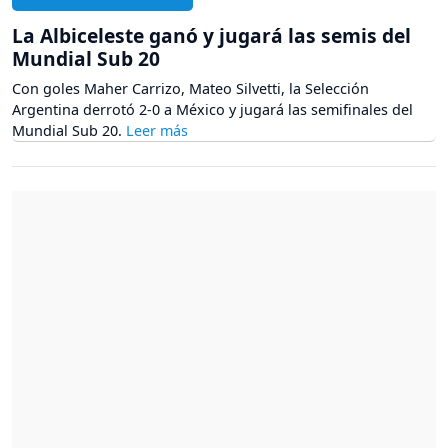
La Albiceleste ganó y jugará las semis del
Mundial Sub 20
Con goles Maher Carrizo, Mateo Silvetti, la Selección
Argentina derrotó 2-0 a México y jugará las semifinales del
Mundial Sub 20.