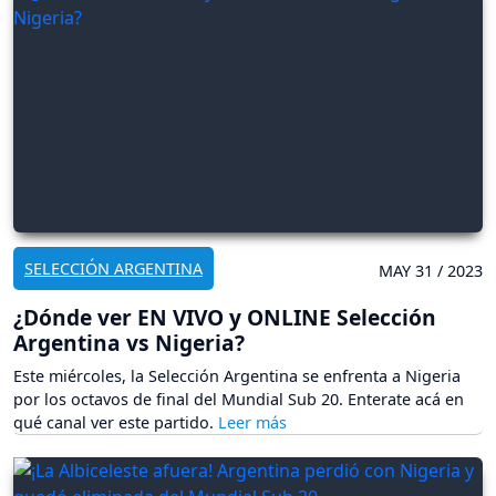
SELECCIÓN ARGENTINA
MAY 31 / 2023
¿Dónde ver EN VIVO y ONLINE Selección
Argentina vs Nigeria?
Este miércoles, la Selección Argentina se enfrenta a Nigeria
por los octavos de final del Mundial Sub 20. Enterate acá en
qué canal ver este partido.