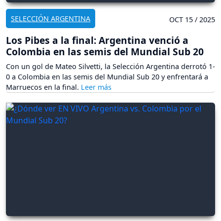
SELECCIÓN ARGENTINA
OCT 15 / 2025
Los Pibes a la final: Argentina venció a
Colombia en las semis del Mundial Sub 20
Con un gol de Mateo Silvetti, la Selección Argentina derrotó 1-
0 a Colombia en las semis del Mundial Sub 20 y enfrentará a
Marruecos en la final.