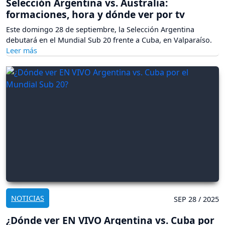
Selección Argentina vs. Australia:
formaciones, hora y dónde ver por tv
Este domingo 28 de septiembre, la Selección Argentina
debutará en el Mundial Sub 20 frente a Cuba, en Valparaíso.
NOTICIAS
SEP 28 / 2025
¿Dónde ver EN VIVO Argentina vs. Cuba por