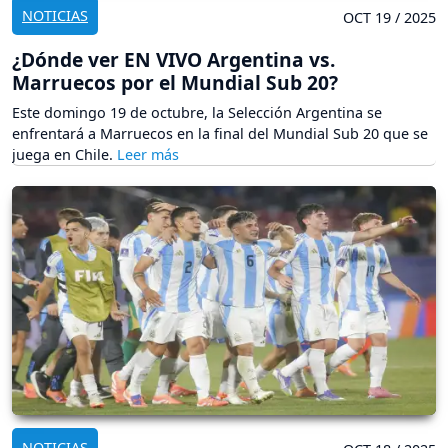
NOTICIAS
OCT 19 / 2025
¿Dónde ver EN VIVO Argentina vs.
Marruecos por el Mundial Sub 20?
Este domingo 19 de octubre, la Selección Argentina se
enfrentará a Marruecos en la final del Mundial Sub 20 que se
juega en Chile.
NOTICIAS