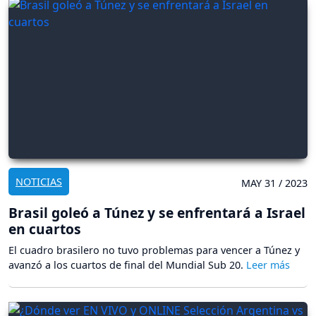
NOTICIAS
MAY 31 / 2023
Brasil goleó a Túnez y se enfrentará a Israel
en cuartos
El cuadro brasilero no tuvo problemas para vencer a Túnez y
avanzó a los cuartos de final del Mundial Sub 20.