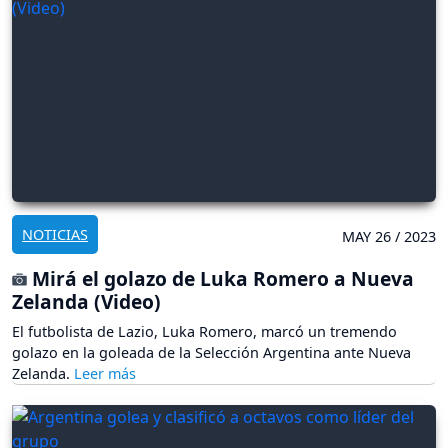
NOTICIAS
MAY 26 / 2023
Mirá el golazo de Luka Romero a Nueva
Zelanda (Video)
El futbolista de Lazio, Luka Romero, marcó un tremendo
golazo en la goleada de la Selección Argentina ante Nueva
Zelanda.