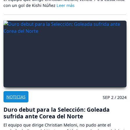
con un gol de Kishi Núñez
NOTICIAS
SEP 2 / 2024
Duro debut para la Selección: Goleada
sufrida ante Corea del Norte
El equipo que dirige Christian Meloni, no pudo ante el