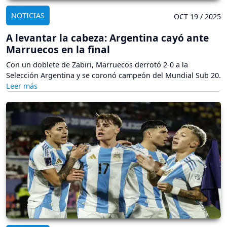
NOTICIAS
OCT 19 / 2025
A levantar la cabeza: Argentina cayó ante
Marruecos en la final
Con un doblete de Zabiri, Marruecos derrotó 2-0 a la
Selección Argentina y se coronó campeón del Mundial Sub 20.