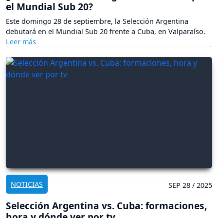
el Mundial Sub 20?
Este domingo 28 de septiembre, la Selección Argentina
debutará en el Mundial Sub 20 frente a Cuba, en Valparaíso.
NOTICIAS
SEP 28 / 2025
Selección Argentina vs. Cuba: formaciones,
hora y dónde ver por tv