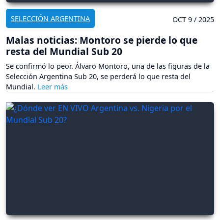
SELECCIÓN ARGENTINA
OCT 9 / 2025
Malas noticias: Montoro se pierde lo que
resta del Mundial Sub 20
Se confirmó lo peor. Álvaro Montoro, una de las figuras de la
Selección Argentina Sub 20, se perderá lo que resta del
Mundial.