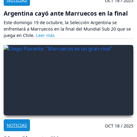
OCT 18 / 2025
Argentina cayó ante Marruecos en la final
Este domingo 19 de octubre, la Selección Argentina se
enfrentará a Marruecos en la final del Mundial Sub 20 que se
juega en Chile.
NOTICIAS
OCT 18 / 2025