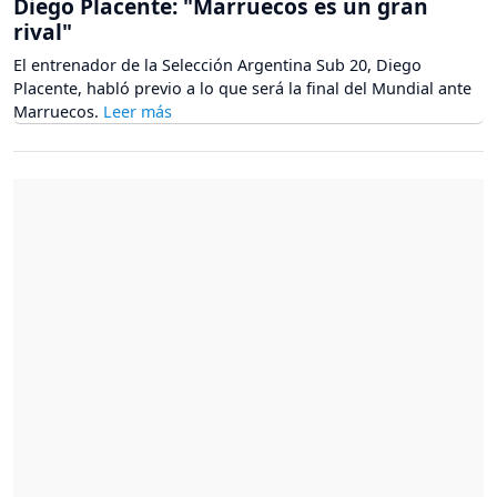
Diego Placente: "Marruecos es un gran
rival"
El entrenador de la Selección Argentina Sub 20, Diego
Placente, habló previo a lo que será la final del Mundial ante
Marruecos.