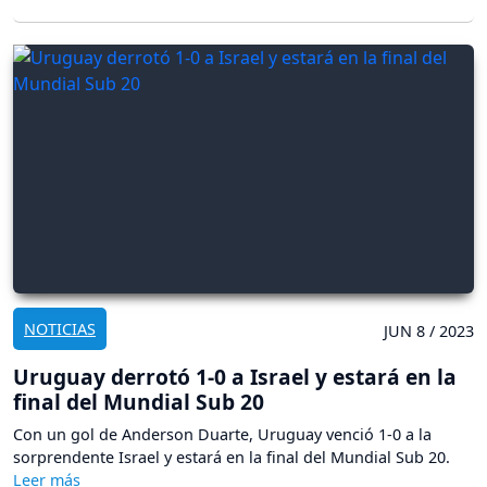
NOTICIAS
JUN 8 / 2023
Uruguay derrotó 1-0 a Israel y estará en la
final del Mundial Sub 20
Con un gol de Anderson Duarte, Uruguay venció 1-0 a la
sorprendente Israel y estará en la final del Mundial Sub 20.