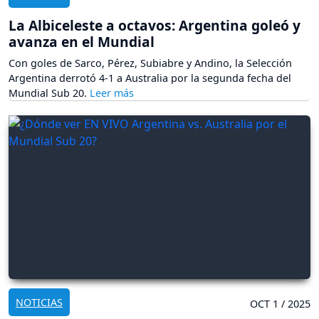
La Albiceleste a octavos: Argentina goleó y
avanza en el Mundial
Con goles de Sarco, Pérez, Subiabre y Andino, la Selección
Argentina derrotó 4-1 a Australia por la segunda fecha del
Mundial Sub 20.
NOTICIAS
OCT 1 / 2025