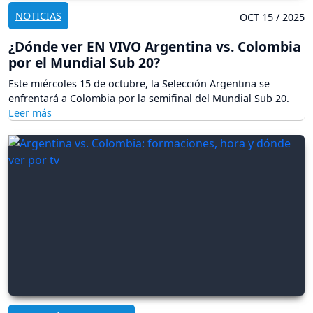
NOTICIAS
OCT 15 / 2025
¿Dónde ver EN VIVO Argentina vs. Colombia
por el Mundial Sub 20?
Este miércoles 15 de octubre, la Selección Argentina se
enfrentará a Colombia por la semifinal del Mundial Sub 20.