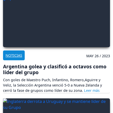
NOTICIAS
MAY 26 / 2023
Argentina golea y clasificó a octavos como
líder del grupo
Con goles de Maestro Puch, Infantino, Romero,Aguirre y
Veliz, la Selección Argentina venció 5-0 a Nueva Zelanda y
cerró la fase de grupos como líder de su zona.