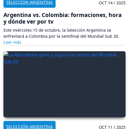
SELECCIÓN ARGENTINA
OCT 14 / 2025
Argentina vs. Colombia: formaciones, hora
y dónde ver por tv
Este miércoles 15 de octubre, la Selección Argentina se
enfrentará a Colombia por la semifinal del Mundial Sub 20.
SELECCIÓN ARGENTINA
OCT 11 / 2025