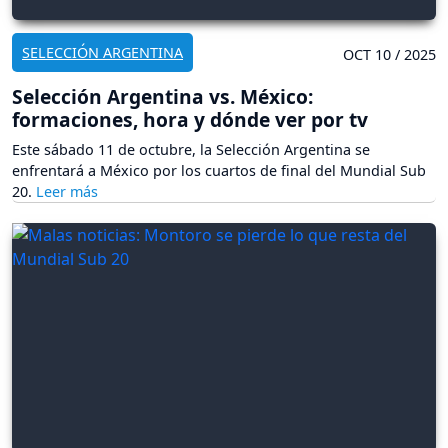
SELECCIÓN ARGENTINA
OCT 10 / 2025
Selección Argentina vs. México:
formaciones, hora y dónde ver por tv
Este sábado 11 de octubre, la Selección Argentina se
enfrentará a México por los cuartos de final del Mundial Sub
20.