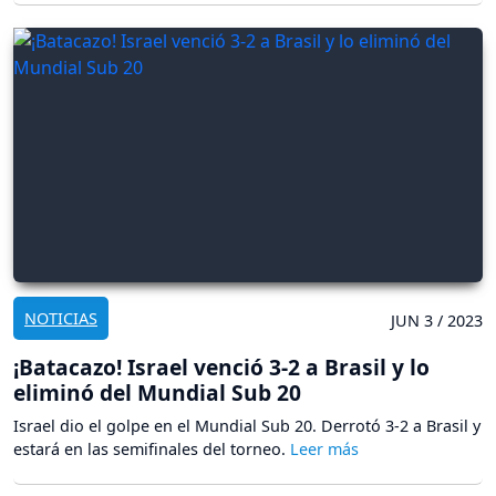
NOTICIAS
JUN 3 / 2023
¡Batacazo! Israel venció 3-2 a Brasil y lo
eliminó del Mundial Sub 20
Israel dio el golpe en el Mundial Sub 20. Derrotó 3-2 a Brasil y
estará en las semifinales del torneo.