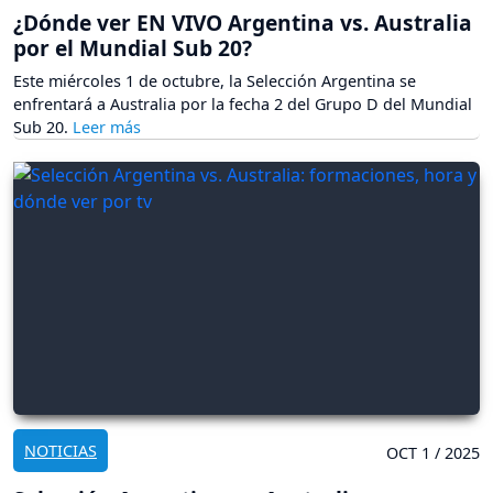
¿Dónde ver EN VIVO Argentina vs. Australia
por el Mundial Sub 20?
Este miércoles 1 de octubre, la Selección Argentina se
enfrentará a Australia por la fecha 2 del Grupo D del Mundial
Sub 20.
NOTICIAS
OCT 1 / 2025