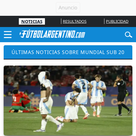
NOTICIAS
RESULTADOS
PUBLICIDAD
ÚLTIMAS NOTICIAS SOBRE MUNDIAL SUB 20