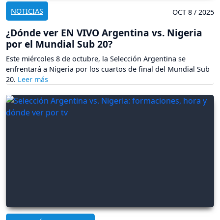
NOTICIAS
OCT 8 / 2025
¿Dónde ver EN VIVO Argentina vs. Nigeria
por el Mundial Sub 20?
Este miércoles 8 de octubre, la Selección Argentina se
enfrentará a Nigeria por los cuartos de final del Mundial Sub
20.