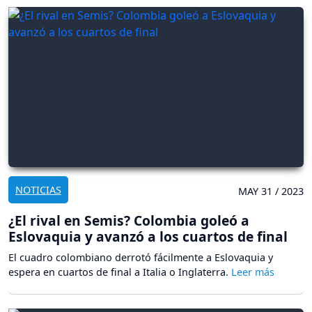
NOTICIAS
MAY 31 / 2023
¿El rival en Semis? Colombia goleó a
Eslovaquia y avanzó a los cuartos de final
El cuadro colombiano derrotó fácilmente a Eslovaquia y
espera en cuartos de final a Italia o Inglaterra.