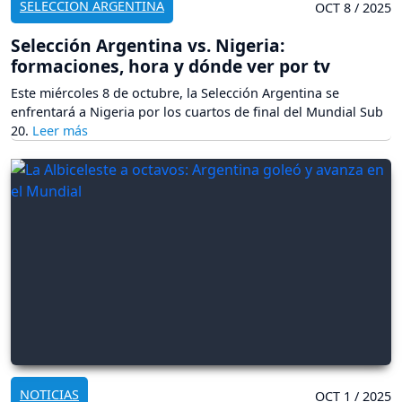
SELECCIÓN ARGENTINA
OCT 8 / 2025
Selección Argentina vs. Nigeria:
formaciones, hora y dónde ver por tv
Este miércoles 8 de octubre, la Selección Argentina se
enfrentará a Nigeria por los cuartos de final del Mundial Sub
20.
NOTICIAS
OCT 1 / 2025