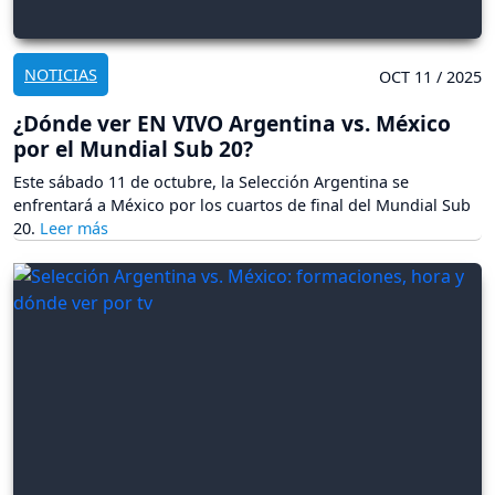
NOTICIAS
OCT 11 / 2025
¿Dónde ver EN VIVO Argentina vs. México
por el Mundial Sub 20?
Este sábado 11 de octubre, la Selección Argentina se
enfrentará a México por los cuartos de final del Mundial Sub
20.