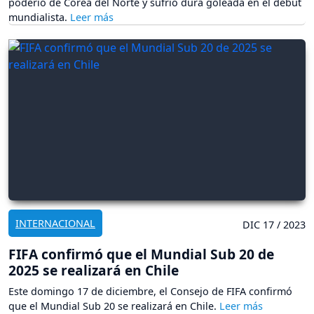
poderío de Corea del Norte y sufrió dura goleada en el debut
mundialista.
INTERNACIONAL
DIC 17 / 2023
FIFA confirmó que el Mundial Sub 20 de
2025 se realizará en Chile
Este domingo 17 de diciembre, el Consejo de FIFA confirmó
que el Mundial Sub 20 se realizará en Chile.