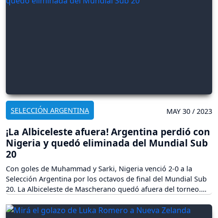
SELECCIÓN ARGENTINA
MAY 30 / 2023
¡La Albiceleste afuera! Argentina perdió con
Nigeria y quedó eliminada del Mundial Sub
20
Con goles de Muhammad y Sarki, Nigeria venció 2-0 a la
Selección Argentina por los octavos de final del Mundial Sub
20. La Albiceleste de Mascherano quedó afuera del torneo.