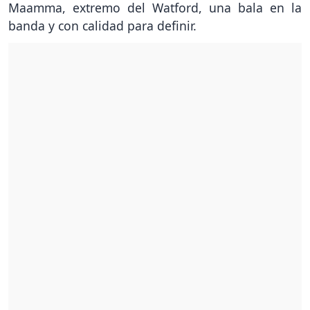
Maamma, extremo del Watford, una bala en la
banda y con calidad para definir.