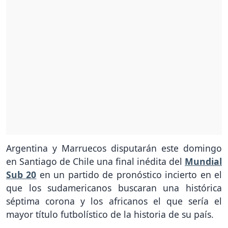
Argentina y Marruecos disputarán este domingo
en Santiago de Chile una final inédita del
Mundial
Sub 20
en un partido de pronóstico incierto en el
que los sudamericanos buscaran una histórica
séptima corona y los africanos el que sería el
mayor título futbolístico de la historia de su país.