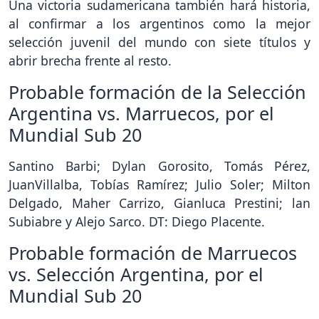
Una victoria sudamericana también hará historia,
al confirmar a los argentinos como la mejor
selección juvenil del mundo con siete títulos y
abrir brecha frente al resto.
Probable formación de la Selección
Argentina vs. Marruecos, por el
Mundial Sub 20
Santino Barbi; Dylan Gorosito, Tomás Pérez,
JuanVillalba, Tobías Ramírez; Julio Soler; Milton
Delgado, Maher Carrizo, Gianluca Prestini; lan
Subiabre y Alejo Sarco. DT: Diego Placente.
Probable formación de Marruecos
vs. Selección Argentina, por el
Mundial Sub 20