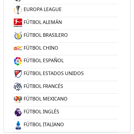
EUROPA LEAGUE
FÚTBOL ALEMÁN
FÚTBOL BRASILERO
FÚTBOL CHINO
FÚTBOL ESPAÑOL
FÚTBOL ESTADOS UNIDOS
FÚTBOL FRANCÉS
FÚTBOL MEXICANO
FÚTBOL INGLÉS
FÚTBOL ITALIANO