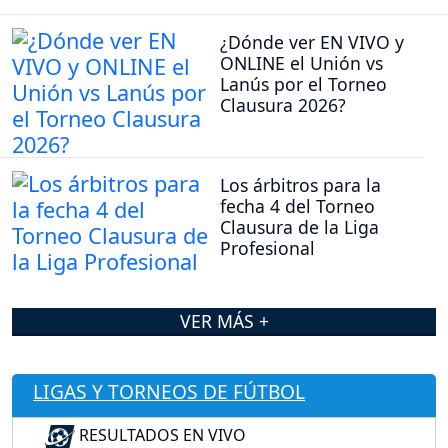
¿Dónde ver EN VIVO y
ONLINE el Unión vs
Lanús por el Torneo
Clausura 2026?
Los árbitros para la
fecha 4 del Torneo
Clausura de la Liga
Profesional
VER MÁS +
LIGAS Y TORNEOS DE FÚTBOL
RESULTADOS EN VIVO