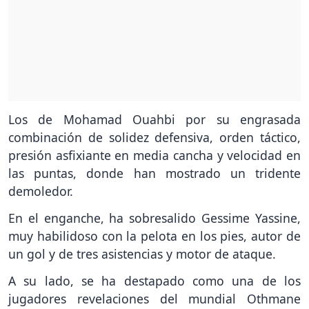
Los de Mohamad Ouahbi por su engrasada
combinación de solidez defensiva, orden táctico,
presión asfixiante en media cancha y velocidad en
las puntas, donde han mostrado un tridente
demoledor.
En el enganche, ha sobresalido Gessime Yassine,
muy habilidoso con la pelota en los pies, autor de
un gol y de tres asistencias y motor de ataque.
A su lado, se ha destapado como una de los
jugadores revelaciones del mundial Othmane