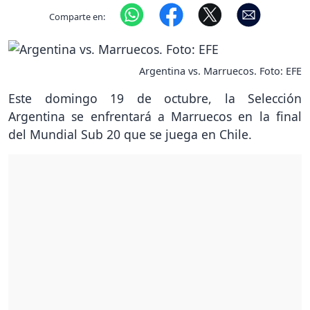
Comparte en:
Argentina vs. Marruecos. Foto: EFE
Este domingo 19 de octubre, la Selección
Argentina se enfrentará a Marruecos en la final
del Mundial Sub 20 que se juega en Chile.