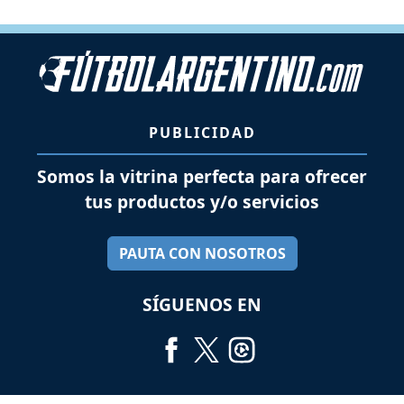
PUBLICIDAD
Somos la vitrina perfecta para ofrecer
tus productos y/o servicios
PAUTA CON NOSOTROS
SÍGUENOS EN