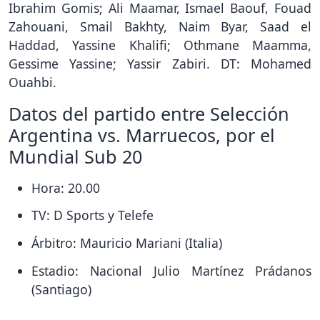
Ibrahim Gomis; Ali Maamar, Ismael Baouf, Fouad
Zahouani, Smail Bakhty, Naim Byar, Saad el
Haddad, Yassine Khalifi; Othmane Maamma,
Gessime Yassine; Yassir Zabiri. DT: Mohamed
Ouahbi.
Datos del partido entre Selección
Argentina vs. Marruecos, por el
Mundial Sub 20
Hora: 20.00
TV: D Sports y Telefe
Árbitro: Mauricio Mariani (Italia)
Estadio: Nacional Julio Martínez Prádanos
(Santiago)