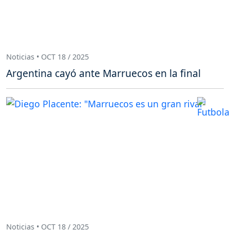
Noticias • OCT 18 / 2025
Argentina cayó ante Marruecos en la final
Noticias • OCT 18 / 2025