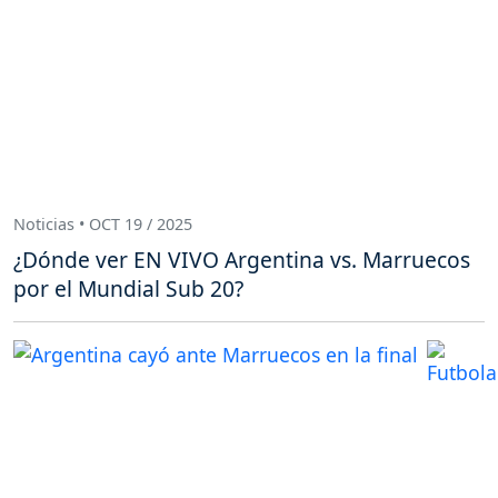
Noticias • OCT 19 / 2025
¿Dónde ver EN VIVO Argentina vs. Marruecos
por el Mundial Sub 20?