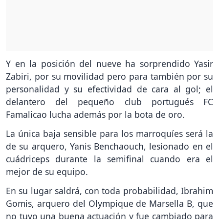
Y en la posición del nueve ha sorprendido Yasir
Zabiri, por su movilidad pero para también por su
personalidad y su efectividad de cara al gol; el
delantero del pequeño club portugués FC
Famalicao lucha además por la bota de oro.
La única baja sensible para los marroquíes será la
de su arquero, Yanis Benchaouch, lesionado en el
cuádriceps durante la semifinal cuando era el
mejor de su equipo.
En su lugar saldrá, con toda probabilidad, Ibrahim
Gomis, arquero del Olympique de Marsella B, que
no tuvo una buena actuación y fue cambiado para