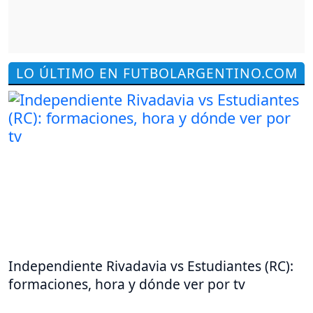
LO ÚLTIMO EN FUTBOLARGENTINO.COM
Independiente Rivadavia vs Estudiantes (RC):
formaciones, hora y dónde ver por tv