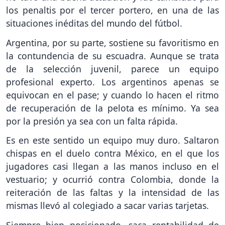
los penaltis por el tercer portero, en una de las
situaciones inéditas del mundo del fútbol.
Argentina, por su parte, sostiene su favoritismo en
la contundencia de su escuadra. Aunque se trata
de la selección juvenil, parece un equipo
profesional experto. Los argentinos apenas se
equivocan en el pase; y cuando lo hacen el ritmo
de recuperación de la pelota es mínimo. Ya sea
por la presión ya sea con un falta rápida.
Es en este sentido un equipo muy duro. Saltaron
chispas en el duelo contra México, en el que los
jugadores casi llegan a las manos incluso en el
vestuario; y ocurrió contra Colombia, donde la
reiteración de las faltas y la intensidad de las
mismas llevó al colegiado a sacar varias tarjetas.