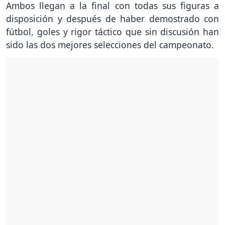
Ambos llegan a la final con todas sus figuras a
disposición y después de haber demostrado con
fútbol, goles y rigor táctico que sin discusión han
sido las dos mejores selecciones del campeonato.