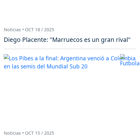
Noticias • OCT 18 / 2025
Diego Placente: "Marruecos es un gran rival"
Noticias • OCT 15 / 2025