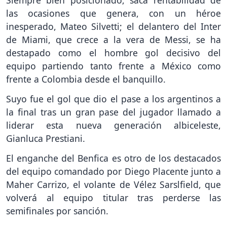
Siempre bien posicionado, saca rentabilidad de
las ocasiones que genera, con un héroe
inesperado, Mateo Silvetti; el delantero del Inter
de Miami, que crece a la vera de Messi, se ha
destapado como el hombre gol decisivo del
equipo partiendo tanto frente a México como
frente a Colombia desde el banquillo.
Suyo fue el gol que dio el pase a los argentinos a
la final tras un gran pase del jugador llamado a
liderar esta nueva generación albiceleste,
Gianluca Prestiani.
El enganche del Benfica es otro de los destacados
del equipo comandado por Diego Placente junto a
Maher Carrizo, el volante de Vélez Sarslfield, que
volverá al equipo titular tras perderse las
semifinales por sanción.