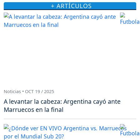
+ ARTÍCULOS
Noticias • OCT 19 / 2025
A levantar la cabeza: Argentina cayó ante
Marruecos en la final