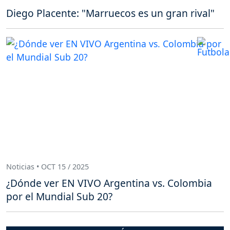
Diego Placente: "Marruecos es un gran rival"
Noticias • OCT 15 / 2025
¿Dónde ver EN VIVO Argentina vs. Colombia
por el Mundial Sub 20?