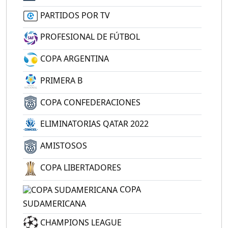
PARTIDOS POR TV
PROFESIONAL DE FÚTBOL
COPA ARGENTINA
PRIMERA B
COPA CONFEDERACIONES
ELIMINATORIAS QATAR 2022
AMISTOSOS
COPA LIBERTADORES
COPA
SUDAMERICANA
CHAMPIONS LEAGUE