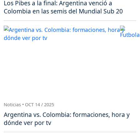
Los Pibes a la final: Argentina venció a
Colombia en las semis del Mundial Sub 20
Noticias • OCT 14 / 2025
Argentina vs. Colombia: formaciones, hora y
dónde ver por tv