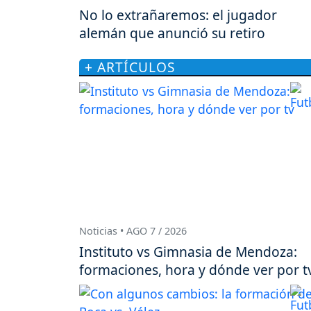
No lo extrañaremos: el jugador
alemán que anunció su retiro
+ ARTÍCULOS
Noticias • AGO 7 / 2026
Instituto vs Gimnasia de Mendoza:
formaciones, hora y dónde ver por t