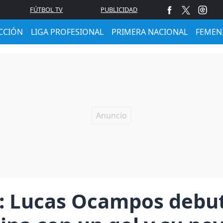
FÚTBOL TV
PUBLICIDAD
CCIÓN
LIGA PROFESIONAL
PRIMERA NACIONAL
FEMEN
e: Lucas Ocampos debut