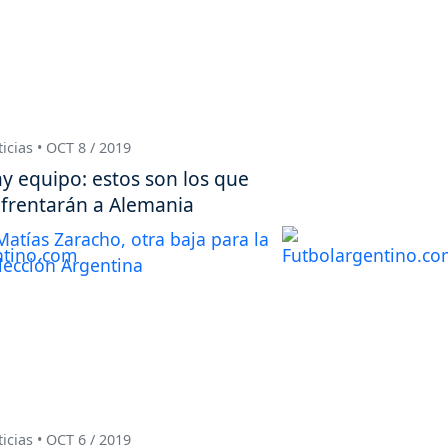
icias • OCT 8 / 2019
y equipo: estos son los que
frentarán a Alemania
icias • OCT 6 / 2019