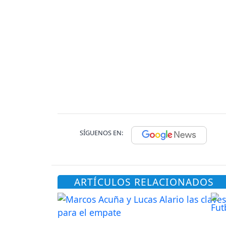
SÍGUENOS EN:
ARTÍCULOS RELACIONADOS