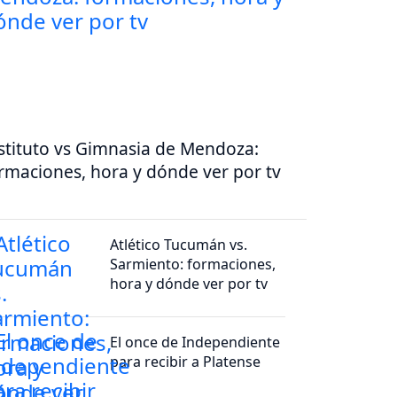
stituto vs Gimnasia de Mendoza:
rmaciones, hora y dónde ver por tv
Atlético Tucumán vs.
Sarmiento: formaciones,
hora y dónde ver por tv
El once de Independiente
para recibir a Platense