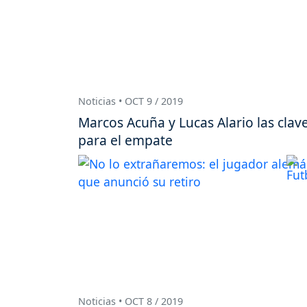
Noticias • OCT 9 / 2019
Marcos Acuña y Lucas Alario las clav
para el empate
Noticias • OCT 8 / 2019