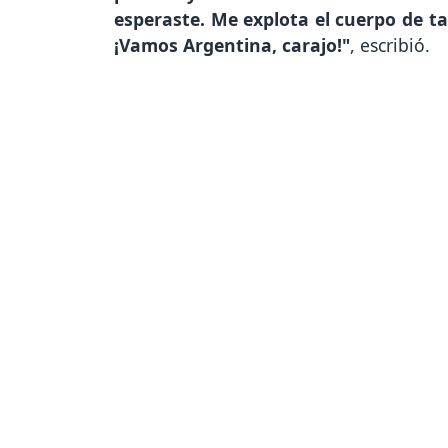
esperaste. Me explota el cuerpo de tan
¡Vamos Argentina, carajo!"
, escribió.