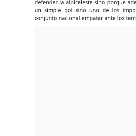
defender la albiceleste sino porque ade
un simple gol sino uno de los import
conjunto nacional empatar ante los te