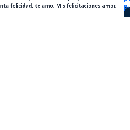
ta felicidad, te amo. Mis felicitaciones amor.