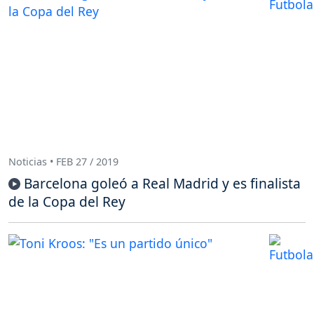
Noticias • FEB 27 / 2019
Barcelona goleó a Real Madrid y es finalista
de la Copa del Rey