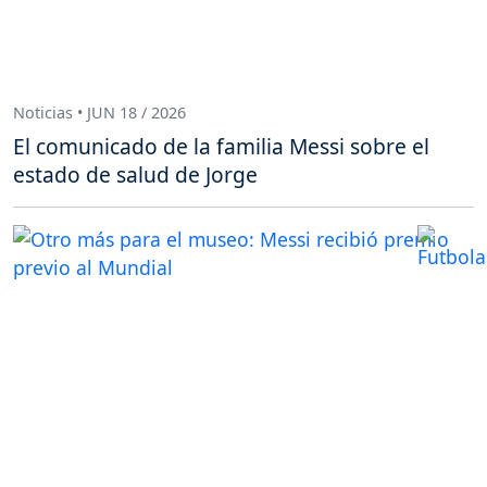
Noticias • JUN 18 / 2026
El comunicado de la familia Messi sobre el
estado de salud de Jorge