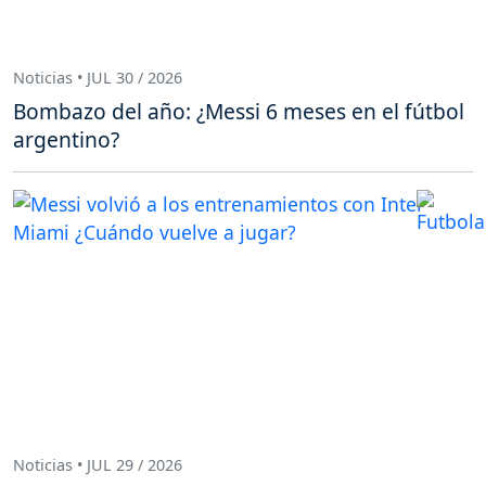
Noticias • JUL 30 / 2026
Bombazo del año: ¿Messi 6 meses en el fútbol
argentino?
Noticias • JUL 29 / 2026