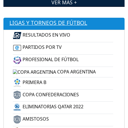
VER MÁS +
LIGAS Y TORNEOS DE FÚTBOL
RESULTADOS EN VIVO
PARTIDOS POR TV
PROFESIONAL DE FÚTBOL
COPA ARGENTINA
PRIMERA B
COPA CONFEDERACIONES
ELIMINATORIAS QATAR 2022
AMISTOSOS