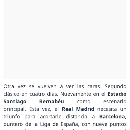
Otra vez se vuelven a ver las caras. Segundo
clásico en cuatro días. Nuevamente en el
Estadio
Santiago Bernabéu
como escenario
principal. Esta vez, el
Real Madrid
necesita un
triunfo para acortarle distancia a
Barcelona
,
puntero de la Liga de España, con nueve puntos