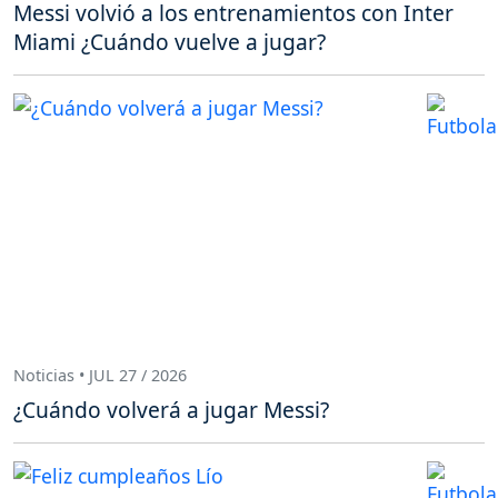
Messi volvió a los entrenamientos con Inter
Miami ¿Cuándo vuelve a jugar?
Noticias • JUL 27 / 2026
¿Cuándo volverá a jugar Messi?