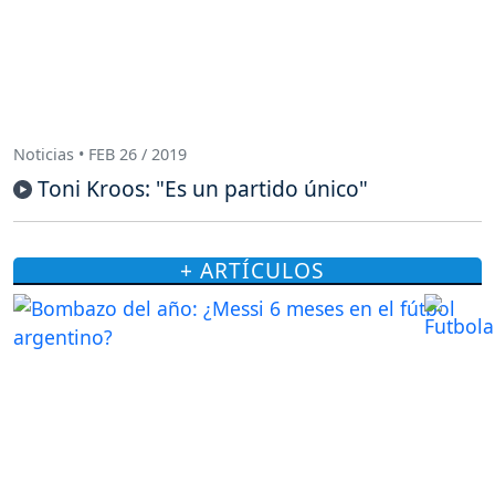
Noticias • FEB 26 / 2019
Toni Kroos: "Es un partido único"
+ ARTÍCULOS