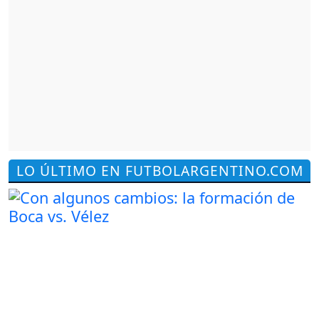
LO ÚLTIMO EN FUTBOLARGENTINO.COM