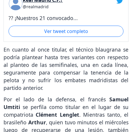
@realmadrid
?? ¡Nuestros 21 convocado...
Ver tweet completo
En cuanto al once titular, el técnico blaugrana se
podría plantear hasta tres variantes con respecto
al planteo de las semifinales, una en cada línea,
seguramente para compensar la tenencia de la
pelota y no sufrir los embates madridistas del
partido anterior.
Por el lado de la defensa, el francés
Samuel
Umtiti
se perfila como titular en el lugar de su
compatriota
Clément Lenglet
. Mientras tanto, el
brasileño
Arthur
, quien tuvo minutos el miércoles
luego de recuperarse de una lesión, también