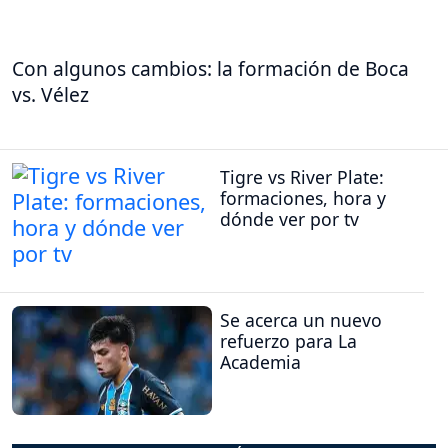
Con algunos cambios: la formación de Boca
vs. Vélez
Tigre vs River Plate:
formaciones, hora y
dónde ver por tv
Se acerca un nuevo
refuerzo para La
Academia