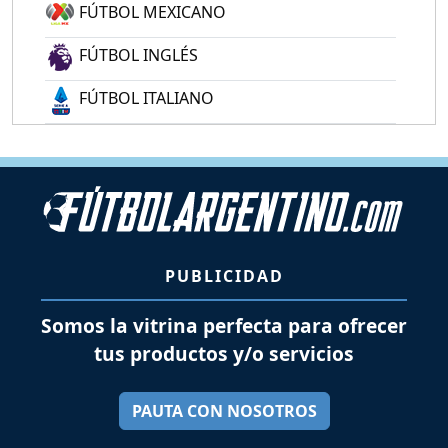
FÚTBOL MEXICANO
FÚTBOL INGLÉS
FÚTBOL ITALIANO
PUBLICIDAD
Somos la vitrina perfecta para ofrecer
tus productos y/o servicios
PAUTA CON NOSOTROS