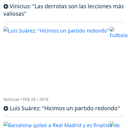
Vinicius: "Las derrotas son las lecciones más
valiosas"
Noticias • FEB 28 / 2019
Luis Suárez: "Hicimos un partido redondo"