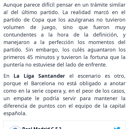
Aunque parece difícil pensar en un trámite similar
al del último partido. La realidad marcó en el
partido de Copa que los azulgranas no tuvieron
volumen de juego, sino que fueron muy
contundentes a la hora de la definición, y
manejaron a la perfección los momentos del
partido. Sin embargo, los culés aguantaron los
primeros 45 minutos y tuvieron la fortuna que la
puntería no estuviese del lado de enfrente.
En
La Liga Santander
el escenario es otro,
porque el Barcelona no está obligado a anotar
como en la serie copera y, en el peor de los casos,
un empate le podría servir para mantener la
diferencia de puntos con el equipo de la capital
española.
Real Madrid C.F.?