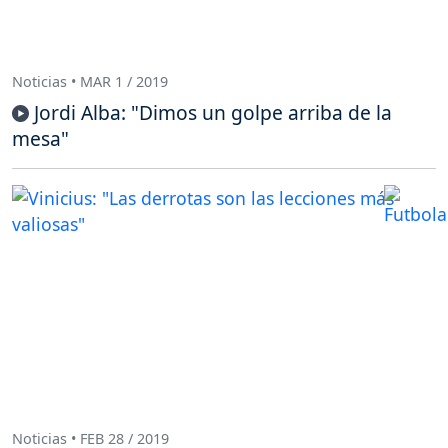
Noticias • MAR 1 / 2019
Jordi Alba: "Dimos un golpe arriba de la
mesa"
Noticias • FEB 28 / 2019