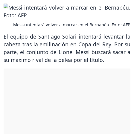
Messi intentará volver a marcar en el Bernabéu. Foto: AFP
El equipo de Santiago Solari intentará levantar la
cabeza tras la emilinación en Copa del Rey. Por su
parte, el conjunto de Lionel Messi buscará sacar a
su máximo rival de la pelea por el título.