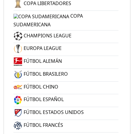
COPA LIBERTADORES
COPA
SUDAMERICANA
CHAMPIONS LEAGUE
EUROPA LEAGUE
FÚTBOL ALEMÁN
FÚTBOL BRASILERO
FÚTBOL CHINO
FÚTBOL ESPAÑOL
FÚTBOL ESTADOS UNIDOS
FÚTBOL FRANCÉS