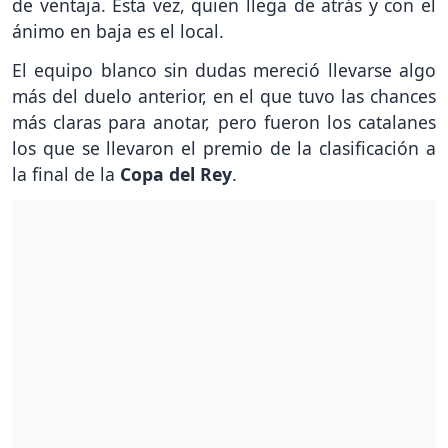
de ventaja. Esta vez, quien llega de atrás y con el
ánimo en baja es el local.
El equipo blanco sin dudas mereció llevarse algo
más del duelo anterior, en el que tuvo las chances
más claras para anotar, pero fueron los catalanes
los que se llevaron el premio de la clasificación a
la final de la
Copa del Rey
.