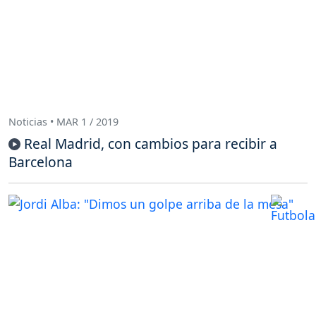
Noticias • MAR 1 / 2019
Real Madrid, con cambios para recibir a
Barcelona