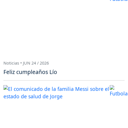
Noticias • JUN 24 / 2026
Feliz cumpleaños Lío