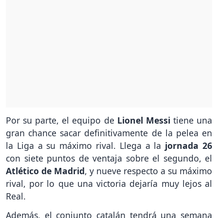
Por su parte, el equipo de
Lionel Messi
tiene una
gran chance sacar definitivamente de la pelea en
la Liga a su máximo rival. Llega a la
jornada 26
con siete puntos de ventaja sobre el segundo, el
Atlético de Madrid
, y nueve respecto a su máximo
rival, por lo que una victoria dejaría muy lejos al
Real.
Además, el conjunto catalán tendrá una semana