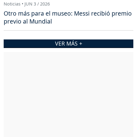
Noticias • JUN 3 / 2026
Otro más para el museo: Messi recibió premio
previo al Mundial
VER MÁS +