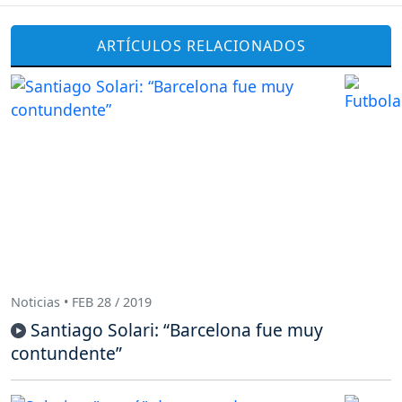
ARTÍCULOS RELACIONADOS
Noticias • FEB 28 / 2019
Santiago Solari: “Barcelona fue muy
contundente”