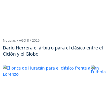
Noticias • AGO 8 / 2026
Darío Herrera el árbitro para el clásico entre el
Ciclón y el Globo