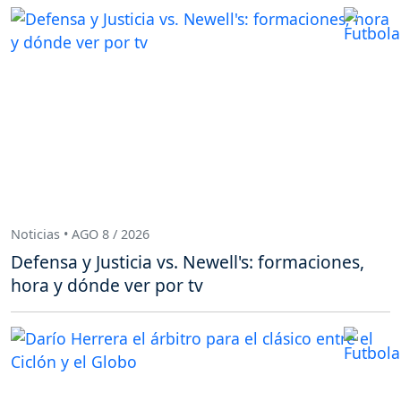
Noticias • AGO 8 / 2026
Defensa y Justicia vs. Newell's: formaciones,
hora y dónde ver por tv