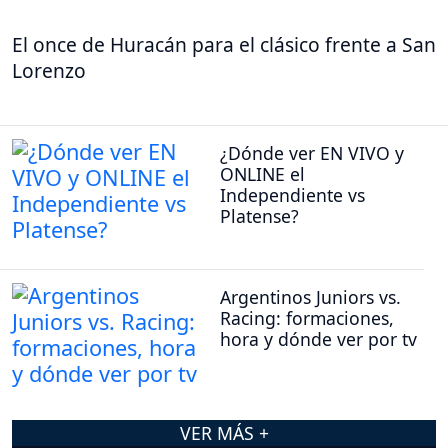
El once de Huracán para el clásico frente a San
Lorenzo
¿Dónde ver EN VIVO y
ONLINE el
Independiente vs
Platense?
Argentinos Juniors vs.
Racing: formaciones,
hora y dónde ver por tv
VER MÁS +