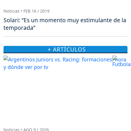
Noticias • FEB 16 / 2019
Solari: “Es un momento muy estimulante de la
temporada”
+ ARTÍCULOS
Noticias • AGO 9 / 2026