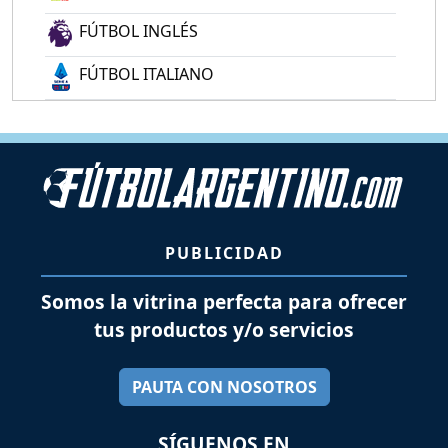
FÚTBOL INGLÉS
FÚTBOL ITALIANO
PUBLICIDAD
Somos la vitrina perfecta para ofrecer
tus productos y/o servicios
PAUTA CON NOSOTROS
SÍGUENOS EN