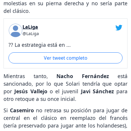
molestias en su pierna derecha y no sería parte
del clásico.
LaLiga
@LaLiga
?? La estrategia está en ...
Ver tweet completo
Mientras tanto,
Nacho Fernández
está
sancionado, por lo que Solari tendría que optar
por
Jesús Vallejo
o el juvenil
Javi Sánchez
para
otro retoque a su once inicial.
Si
Casemiro
no retrasa su posición para jugar de
central en el clásico en reemplazo del francés
(sería preservado para jugar ante los holandeses),