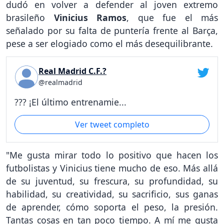
dudó en volver a defender al joven extremo
brasileño
Vinicius Ramos
, que fue el más
señalado por su falta de puntería frente al Barça,
pese a ser elogiado como el más desequilibrante.
Real Madrid C.F.?
@realmadrid
??? ¡El último entrenamie...
Ver tweet completo
"Me gusta mirar todo lo positivo que hacen los
futbolistas y Vinicius tiene mucho de eso. Más allá
de su juventud, su frescura, su profundidad, su
habilidad, su creatividad, su sacrificio, sus ganas
de aprender, cómo soporta el peso, la presión.
Tantas cosas en tan poco tiempo. A mí me gusta