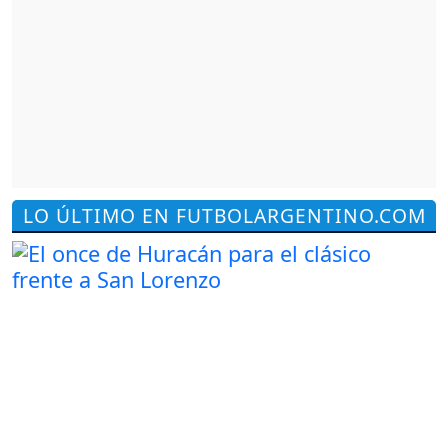
LO ÚLTIMO EN FUTBOLARGENTINO.COM