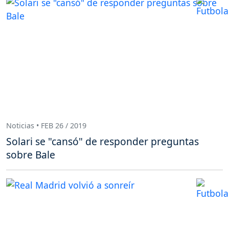
Noticias • FEB 26 / 2019
Solari se "cansó" de responder preguntas
sobre Bale