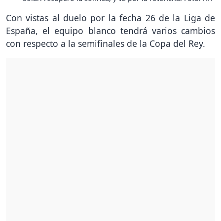
Con vistas al duelo por la fecha 26 de la Liga de
España, el equipo blanco tendrá varios cambios
con respecto a la semifinales de la Copa del Rey.