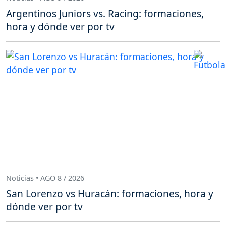
Argentinos Juniors vs. Racing: formaciones,
hora y dónde ver por tv
Noticias • AGO 8 / 2026
San Lorenzo vs Huracán: formaciones, hora y
dónde ver por tv