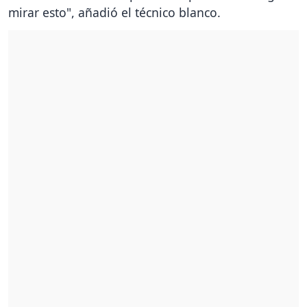
mirar esto", añadió el técnico blanco.