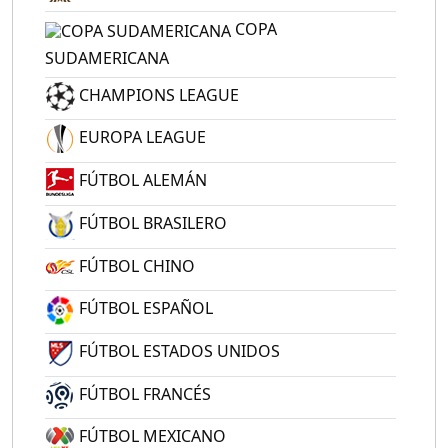
COPA
SUDAMERICANA
CHAMPIONS LEAGUE
EUROPA LEAGUE
FÚTBOL ALEMÁN
FÚTBOL BRASILERO
FÚTBOL CHINO
FÚTBOL ESPAÑOL
FÚTBOL ESTADOS UNIDOS
FÚTBOL FRANCÉS
FÚTBOL MEXICANO