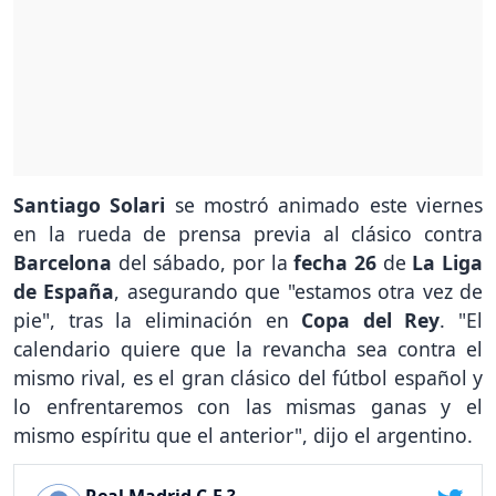
Santiago Solari
se mostró animado este viernes
en la rueda de prensa previa al clásico contra
Barcelona
del sábado, por la
fecha 26
de
La Liga
de España
, asegurando que "estamos otra vez de
pie", tras la eliminación en
Copa del Rey
. "El
calendario quiere que la revancha sea contra el
mismo rival, es el gran clásico del fútbol español y
lo enfrentaremos con las mismas ganas y el
mismo espíritu que el anterior", dijo el argentino.