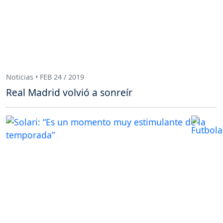
Noticias • FEB 24 / 2019
Real Madrid volvió a sonreír