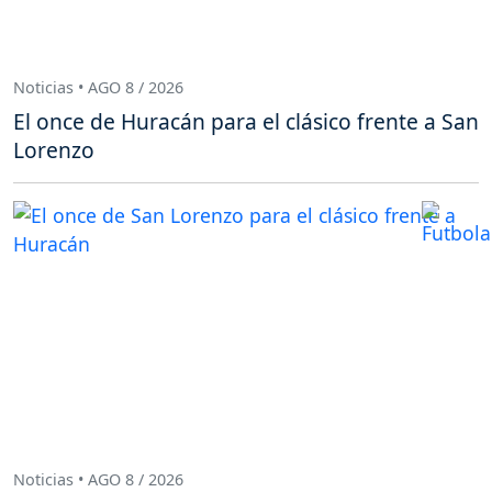
Noticias • AGO 8 / 2026
El once de Huracán para el clásico frente a San
Lorenzo
Noticias • AGO 8 / 2026