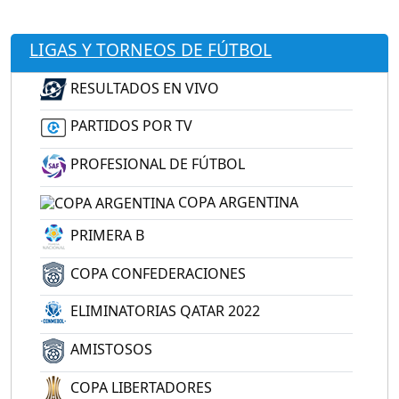
LIGAS Y TORNEOS DE FÚTBOL
RESULTADOS EN VIVO
PARTIDOS POR TV
PROFESIONAL DE FÚTBOL
COPA ARGENTINA
PRIMERA B
COPA CONFEDERACIONES
ELIMINATORIAS QATAR 2022
AMISTOSOS
COPA LIBERTADORES