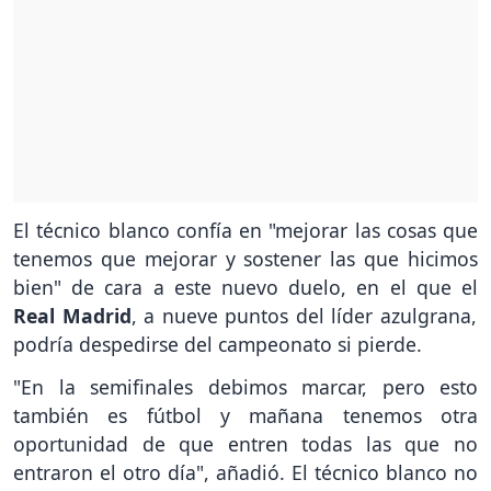
El técnico blanco confía en "mejorar las cosas que
tenemos que mejorar y sostener las que hicimos
bien" de cara a este nuevo duelo, en el que el
Real Madrid
, a nueve puntos del líder azulgrana,
podría despedirse del campeonato si pierde.
"En la semifinales debimos marcar, pero esto
también es fútbol y mañana tenemos otra
oportunidad de que entren todas las que no
entraron el otro día", añadió. El técnico blanco no