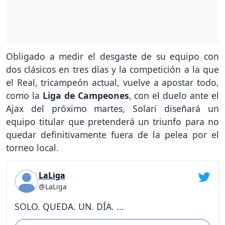
Obligado a medir el desgaste de su equipo con
dos clásicos en tres días y la competición a la que
el Real, tricampeón actual, vuelve a apostar todo,
como la
Liga de Campeones
, con el duelo ante el
Ajax del próximo martes, Solari diseñará un
equipo titular que pretenderá un triunfo para no
quedar definitivamente fuera de la pelea por el
torneo local.
LaLiga
@LaLiga
SOLO. QUEDA. UN. DÍA. ...