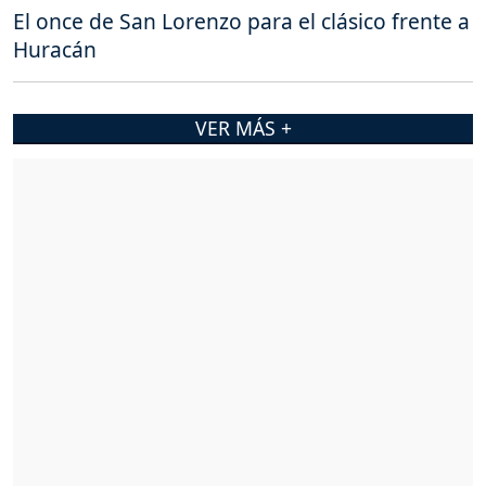
El once de San Lorenzo para el clásico frente a
Huracán
VER MÁS +