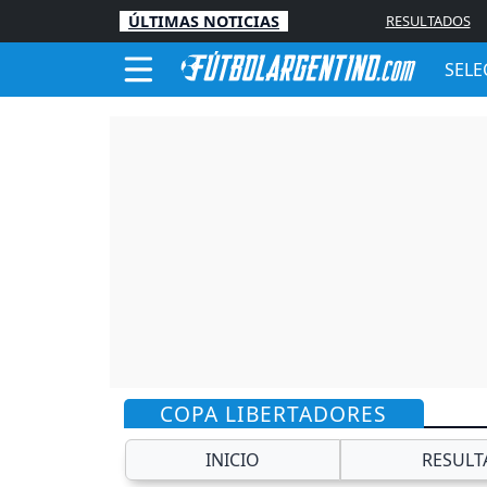
ÚLTIMAS NOTICIAS
RESULTADOS
SELE
COPA LIBERTADORES
INICIO
RESULT