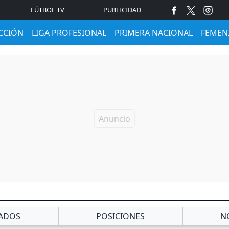
FÚTBOL TV
PUBLICIDAD
CCIÓN
LIGA PROFESIONAL
PRIMERA NACIONAL
FEMEN
ADOS
POSICIONES
N