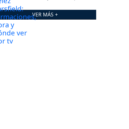
VER MÁS +