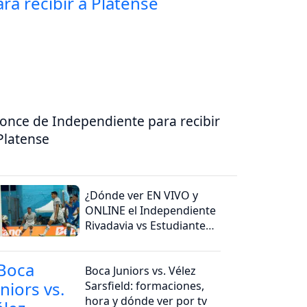
 once de Independiente para recibir
Platense
¿Dónde ver EN VIVO y
ONLINE el Independiente
Rivadavia vs Estudiantes
(RC)?
Boca Juniors vs. Vélez
Sarsfield: formaciones,
hora y dónde ver por tv