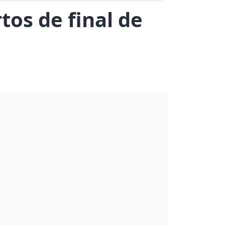
tos de final de