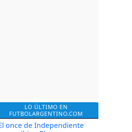
LO ÚLTIMO EN
FUTBOLARGENTINO.COM