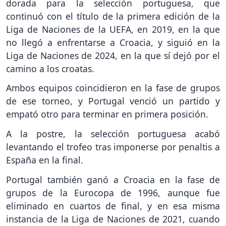
dorada para la selección portuguesa, que
continuó con el título de la primera edición de la
Liga de Naciones de la UEFA, en 2019, en la que
no llegó a enfrentarse a Croacia, y siguió en la
Liga de Naciones de 2024, en la que sí dejó por el
camino a los croatas.
Ambos equipos coincidieron en la fase de grupos
de ese torneo, y Portugal venció un partido y
empató otro para terminar en primera posición.
A la postre, la selección portuguesa acabó
levantando el trofeo tras imponerse por penaltis a
España en la final.
Portugal también ganó a Croacia en la fase de
grupos de la Eurocopa de 1996, aunque fue
eliminado en cuartos de final, y en esa misma
instancia de la Liga de Naciones de 2021, cuando