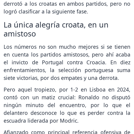
derrotó a los croatas en ambos partidos, pero no
logró clasificar a la siguiente fase.
La única alegría croata, en un
amistoso
Los números no son mucho mejores si se tienen
en cuenta los partidos amistosos, pero ahí acaba
el invicto de Portugal contra Croacia. En diez
enfrentamientos, la selección portuguesa suma
siete victorias, por dos empates y una derrota.
Pero aquel tropiezo, por 1-2 en Lisboa en 2024,
contó con un matiz crucial: Ronaldo no disputó
ningún minuto del encuentro, por lo que el
delantero desconoce lo que es perder contra la
escuadra liderada por Modric.
Afianzado como principal referencia ofensiva de