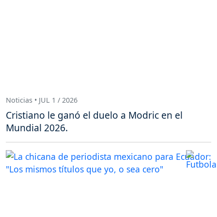
Noticias • JUL 1 / 2026
Cristiano le ganó el duelo a Modric en el
Mundial 2026.