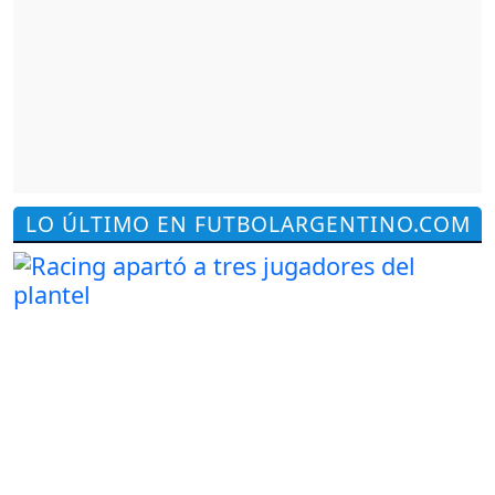
LO ÚLTIMO EN FUTBOLARGENTINO.COM