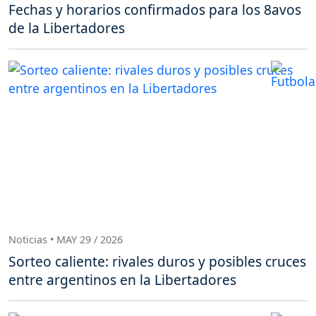
Fechas y horarios confirmados para los 8avos
de la Libertadores
Noticias • MAY 29 / 2026
Sorteo caliente: rivales duros y posibles cruces
entre argentinos en la Libertadores