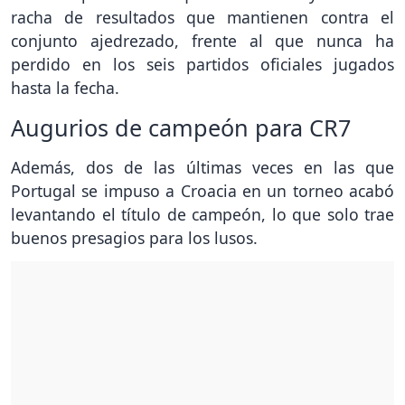
racha de resultados que mantienen contra el
conjunto ajedrezado, frente al que nunca ha
perdido en los seis partidos oficiales jugados
hasta la fecha.
Augurios de campeón para CR7
Además, dos de las últimas veces en las que
Portugal se impuso a Croacia en un torneo acabó
levantando el título de campeón, lo que solo trae
buenos presagios para los lusos.