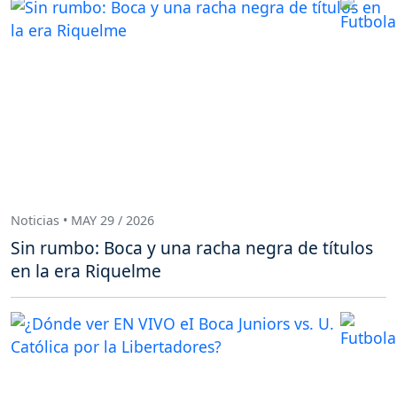
Noticias • MAY 29 / 2026
Sin rumbo: Boca y una racha negra de títulos
en la era Riquelme