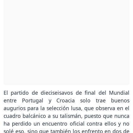
El partido de dieciseisavos de final del Mundial
entre Portugal y Croacia solo trae buenos
augurios para la selección lusa, que observa en el
cuadro balcánico a su talismán, puesto que nunca
ha perdido un encuentro oficial contra ellos y no
solé eso, sino que también los enfrento en dos de