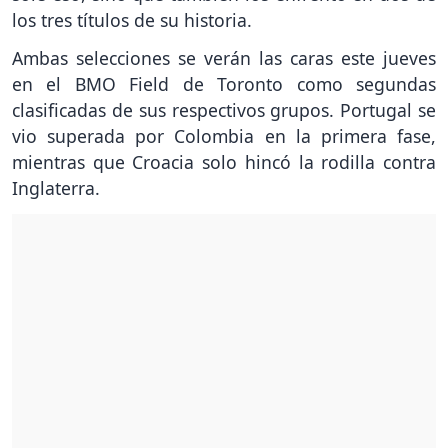
los tres títulos de su historia.
Ambas selecciones se verán las caras este jueves
en el BMO Field de Toronto como segundas
clasificadas de sus respectivos grupos. Portugal se
vio superada por Colombia en la primera fase,
mientras que Croacia solo hincó la rodilla contra
Inglaterra.