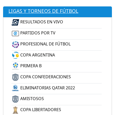
LIGAS Y TORNEOS DE FÚTBOL
RESULTADOS EN VIVO
PARTIDOS POR TV
PROFESIONAL DE FÚTBOL
COPA ARGENTINA
PRIMERA B
COPA CONFEDERACIONES
ELIMINATORIAS QATAR 2022
AMISTOSOS
COPA LIBERTADORES