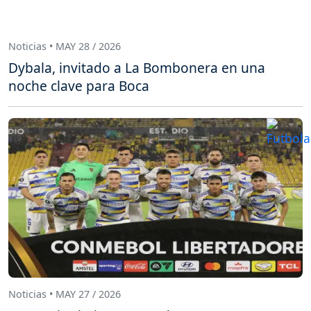
Noticias • MAY 28 / 2026
Dybala, invitado a La Bombonera en una
noche clave para Boca
Noticias • MAY 27 / 2026