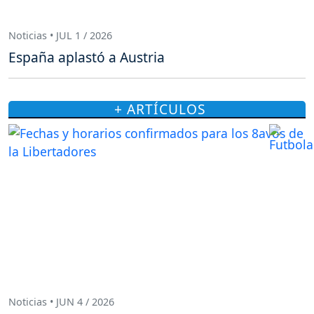
Noticias • JUL 1 / 2026
España aplastó a Austria
+ ARTÍCULOS
Noticias • JUN 4 / 2026