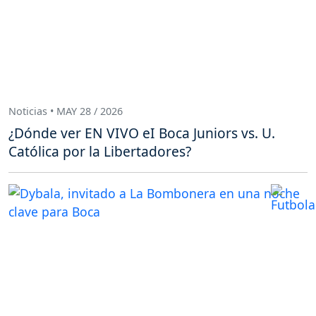
Noticias • MAY 28 / 2026
¿Dónde ver EN VIVO eI Boca Juniors vs. U.
Católica por la Libertadores?