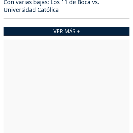
Con varias bajas: Los 11 de Boca vs.
Universidad Católica
VER MÁS +