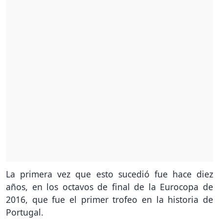
La primera vez que esto sucedió fue hace diez
años, en los octavos de final de la Eurocopa de
2016, que fue el primer trofeo en la historia de
Portugal.