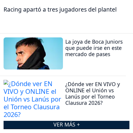
Racing apartó a tres jugadores del plantel
La joya de Boca Juniors
que puede irse en este
mercado de pases
¿Dónde ver EN VIVO y
ONLINE el Unión vs
Lanús por el Torneo
Clausura 2026?
VER MÁS +