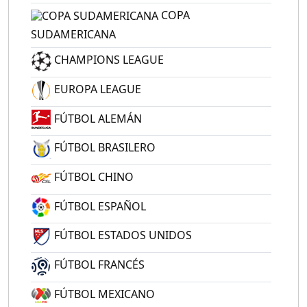
COPA
SUDAMERICANA
CHAMPIONS LEAGUE
EUROPA LEAGUE
FÚTBOL ALEMÁN
FÚTBOL BRASILERO
FÚTBOL CHINO
FÚTBOL ESPAÑOL
FÚTBOL ESTADOS UNIDOS
FÚTBOL FRANCÉS
FÚTBOL MEXICANO