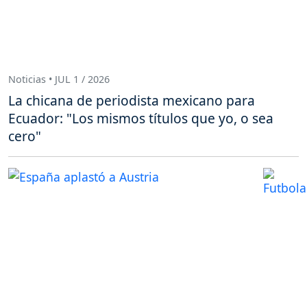
Noticias • JUL 1 / 2026
La chicana de periodista mexicano para
Ecuador: "Los mismos títulos que yo, o sea
cero"