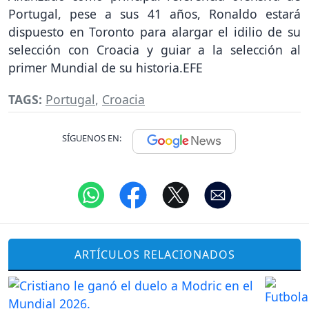
Portugal, pese a sus 41 años, Ronaldo estará
dispuesto en Toronto para alargar el idilio de su
selección con Croacia y guiar a la selección al
primer Mundial de su historia.EFE
TAGS:
Portugal
,
Croacia
SÍGUENOS EN:
ARTÍCULOS RELACIONADOS