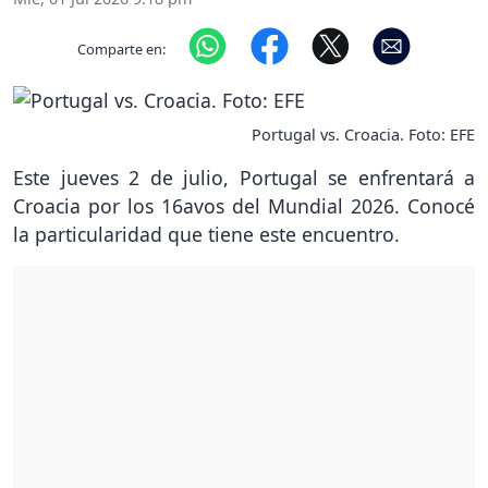
Comparte en:
Portugal vs. Croacia. Foto: EFE
Este jueves 2 de julio, Portugal se enfrentará a
Croacia por los 16avos del Mundial 2026. Conocé
la particularidad que tiene este encuentro.