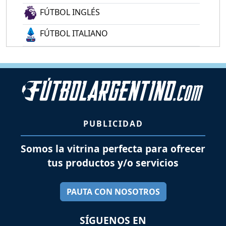
FÚTBOL INGLÉS
FÚTBOL ITALIANO
PUBLICIDAD
Somos la vitrina perfecta para ofrecer
tus productos y/o servicios
PAUTA CON NOSOTROS
SÍGUENOS EN