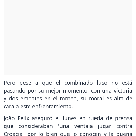
Pero pese a que el combinado luso no está
pasando por su mejor momento, con una victoria
y dos empates en el torneo, su moral es alta de
cara a este enfrentamiento.
João Felix aseguró el lunes en rueda de prensa
que consideraban "una ventaja jugar contra
Croacia" por lo bien que lo conocen y la buena