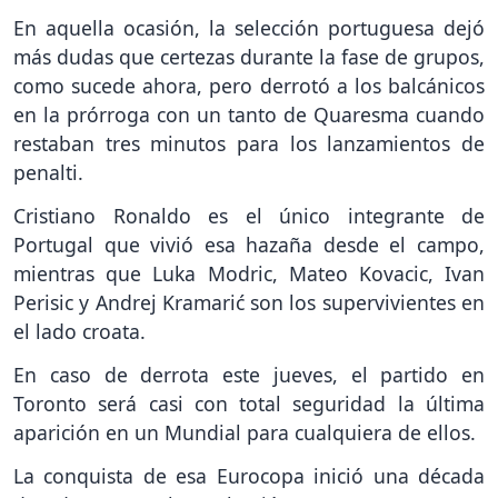
En aquella ocasión, la selección portuguesa dejó
más dudas que certezas durante la fase de grupos,
como sucede ahora, pero derrotó a los balcánicos
en la prórroga con un tanto de Quaresma cuando
restaban tres minutos para los lanzamientos de
penalti.
Cristiano Ronaldo es el único integrante de
Portugal que vivió esa hazaña desde el campo,
mientras que Luka Modric, Mateo Kovacic, Ivan
Perisic y Andrej Kramarić son los supervivientes en
el lado croata.
En caso de derrota este jueves, el partido en
Toronto será casi con total seguridad la última
aparición en un Mundial para cualquiera de ellos.
La conquista de esa Eurocopa inició una década