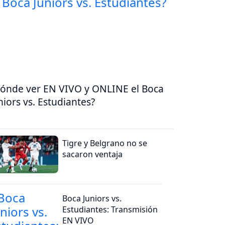
ónde ver EN VIVO y ONLINE el Boca
niors vs. Estudiantes?
Tigre y Belgrano no se
sacaron ventaja
Boca Juniors vs.
Estudiantes: Transmisión
EN VIVO