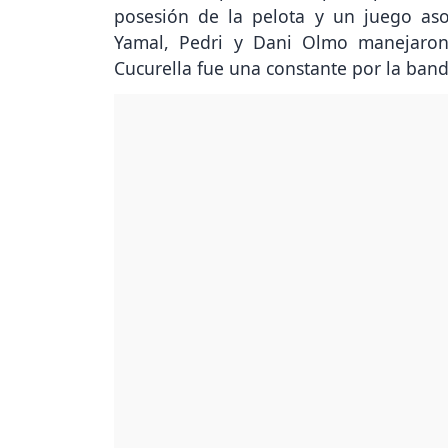
posesión de la pelota y un juego as
Yamal, Pedri y Dani Olmo manejaron
Cucurella fue una constante por la band