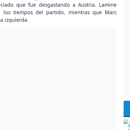
ociado que fue desgastando a Austria. Lamine
 los tiempos del partido, mientras que Marc
a izquierda.