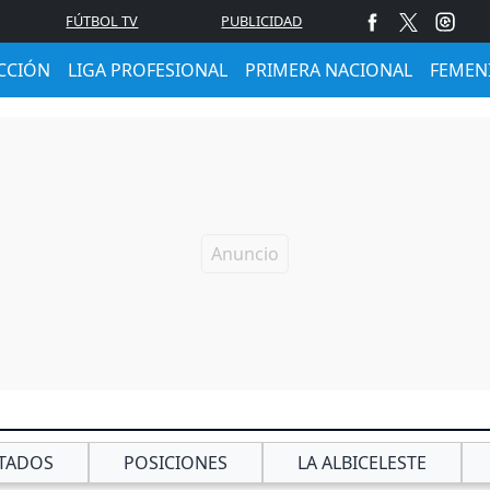
FÚTBOL TV
PUBLICIDAD
CCIÓN
LIGA PROFESIONAL
PRIMERA NACIONAL
FEMEN
TADOS
POSICIONES
LA ALBICELESTE