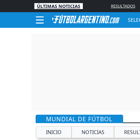
ÚLTIMAS NOTICIAS
RESULTADOS
SELE
MUNDIAL DE FÚTBOL
INICIO
NOTICIAS
RESUL