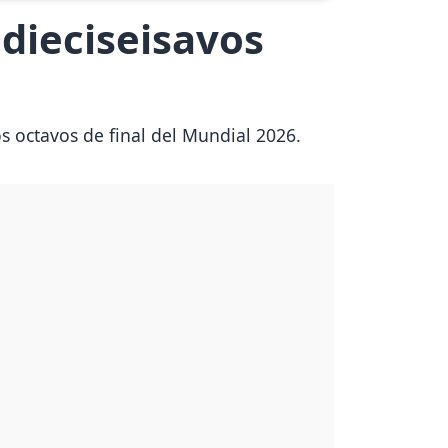
 dieciseisavos
s octavos de final del Mundial 2026.