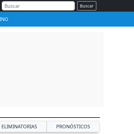
Buscar
INO
ELIMINATORIAS
PRONÓSTICOS