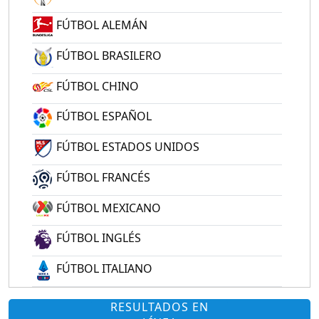
FÚTBOL ALEMÁN
FÚTBOL BRASILERO
FÚTBOL CHINO
FÚTBOL ESPAÑOL
FÚTBOL ESTADOS UNIDOS
FÚTBOL FRANCÉS
FÚTBOL MEXICANO
FÚTBOL INGLÉS
FÚTBOL ITALIANO
RESULTADOS EN