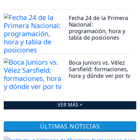
Fecha 24 de la Primera
Nacional:
programación, hora y
tabla de posiciones
Boca Juniors vs. Vélez
Sarsfield: formaciones,
hora y dónde ver por tv
VER MÁS +
ÚLTIMAS NOTICIAS