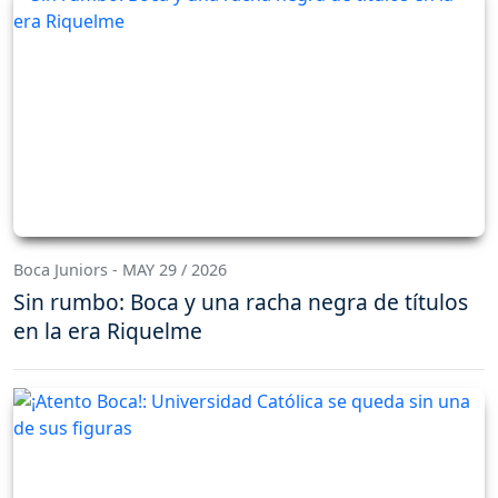
Boca Juniors - MAY 29 / 2026
Sin rumbo: Boca y una racha negra de títulos
en la era Riquelme