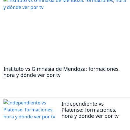
Instituto vs Gimnasia de Mendoza: formaciones,
hora y dónde ver por tv
Independiente vs
Platense: formaciones,
hora y dónde ver por tv