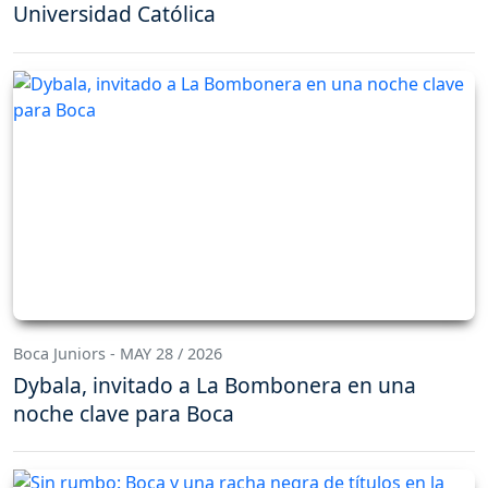
Universidad Católica
Boca Juniors - MAY 28 / 2026
Dybala, invitado a La Bombonera en una
noche clave para Boca