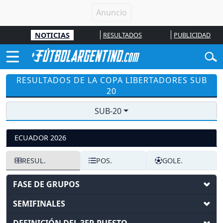
NOTICIAS
RESULTADOS
PUBLICIDAD
RESULTADOS DE LA COPA LIBERTADORES SUB
20
SUB-20
ECUADOR 2026
RESUL.
POS.
GOLE.
FASE DE GRUPOS
SEMIFINALES