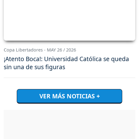
Copa Libertadores - MAY 26 / 2026
¡Atento Boca!: Universidad Católica se queda
sin una de sus figuras
VER MÁS NOTICIAS +