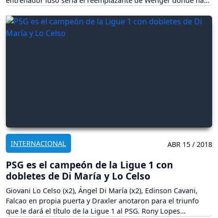
entrenador luso sería el reemplazante de Wenger donde hace
pocos días anunció su salida del Arsenal.
INTERNACIONAL
ABR 15 / 2018
PSG es el campeón de la Ligue 1 con
dobletes de Di María y Lo Celso
Giovani Lo Celso (x2), Ángel Di María (x2), Edinson Cavani,
Falcao en propia puerta y Draxler anotaron para el triunfo
que le dará el título de la Ligue 1 al PSG. Rony Lopes