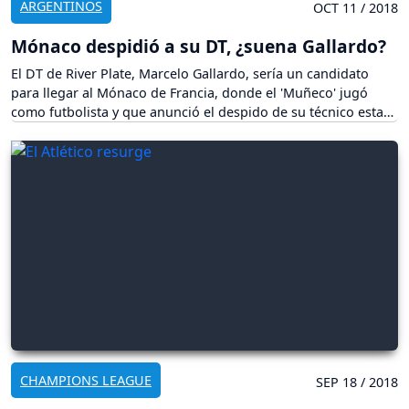
ARGENTINOS
OCT 11 / 2018
Mónaco despidió a su DT, ¿suena Gallardo?
El DT de River Plate, Marcelo Gallardo, sería un candidato
para llegar al Mónaco de Francia, donde el 'Muñeco' jugó
como futbolista y que anunció el despido de su técnico esta
mañana.
CHAMPIONS LEAGUE
SEP 18 / 2018