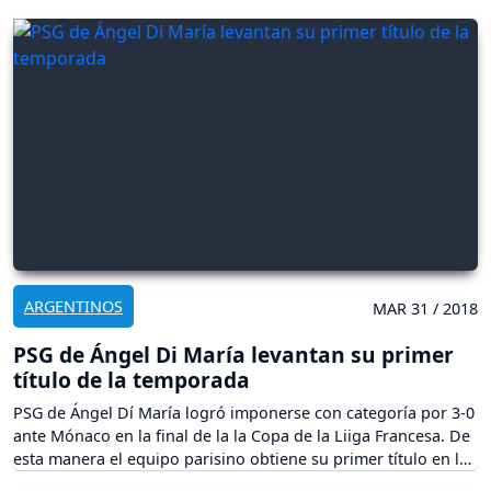
descontó para el Mónaco.
ARGENTINOS
MAR 31 / 2018
PSG de Ángel Di María levantan su primer
título de la temporada
PSG de Ángel Dí María logró imponerse con categoría por 3-0
ante Mónaco en la final de la la Copa de la Liiga Francesa. De
esta manera el equipo parisino obtiene su primer título en la
temporada.