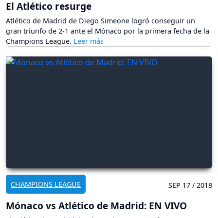
El Atlético resurge
Atlético de Madrid de Diego Simeone logró conseguir un
gran triunfo de 2-1 ante el Mónaco por la primera fecha de la
Champions League.
CHAMPIONS LEAGUE
SEP 17 / 2018
Mónaco vs Atlético de Madrid: EN VIVO