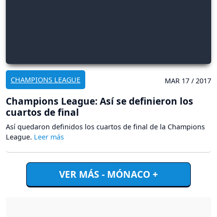
CHAMPIONS LEAGUE
MAR 17 / 2017
Champions League: Así se definieron los
cuartos de final
Así quedaron definidos los cuartos de final de la Champions
League.
VER MÁS - MÓNACO +