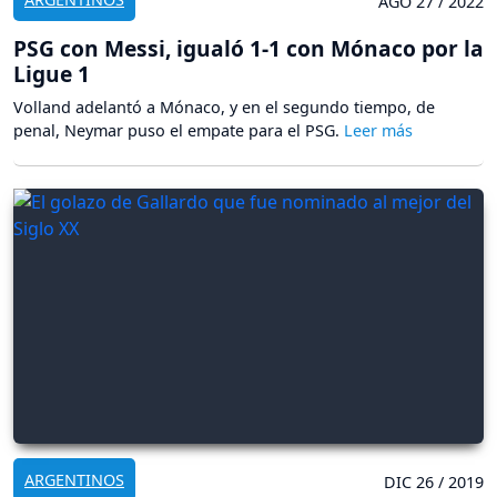
AGO 27 / 2022
PSG con Messi, igualó 1-1 con Mónaco por la
Ligue 1
Volland adelantó a Mónaco, y en el segundo tiempo, de
penal, Neymar puso el empate para el PSG.
ARGENTINOS
DIC 26 / 2019