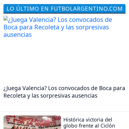
LO ÚLTIMO EN FUTBOLARGENTINO.COM
¿Juega Valencia? Los convocados de Boca para
Recoleta y las sorpresivas ausencias
Histórica victoria del
globo frente al Ciclón