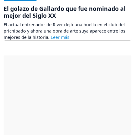
El golazo de Gallardo que fue nominado al
mejor del Siglo XX
El actual entrenador de River dejó una huella en el club del
pricnipado y ahora una obra de arte suya aparece entre los
mejores de la historia.