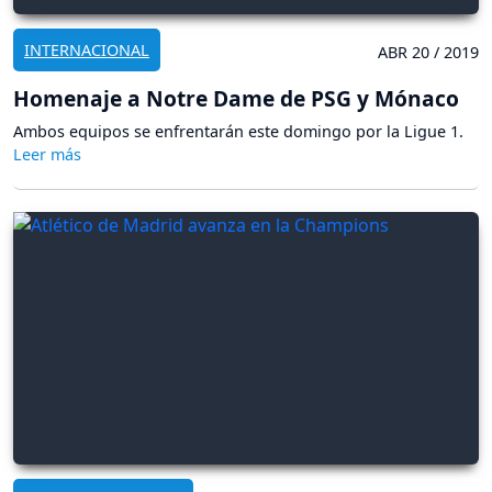
INTERNACIONAL
ABR 20 / 2019
Homenaje a Notre Dame de PSG y Mónaco
Ambos equipos se enfrentarán este domingo por la Ligue 1.