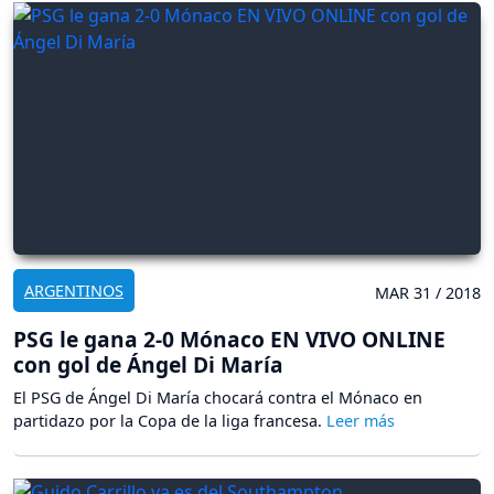
ARGENTINOS
MAR 31 / 2018
PSG le gana 2-0 Mónaco EN VIVO ONLINE
con gol de Ángel Di María
El PSG de Ángel Di María chocará contra el Mónaco en
partidazo por la Copa de la liga francesa.