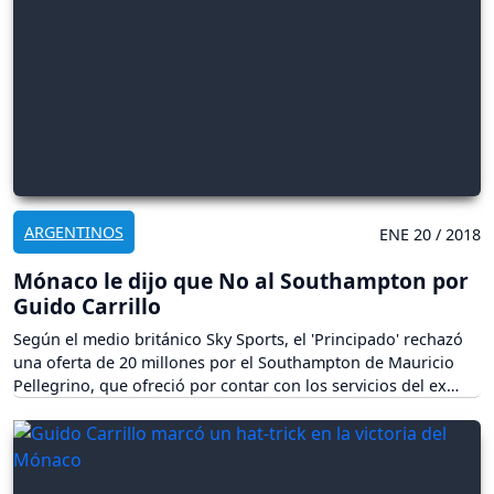
ARGENTINOS
ENE 20 / 2018
Mónaco le dijo que No al Southampton por
Guido Carrillo
Según el medio británico Sky Sports, el 'Principado' rechazó
una oferta de 20 millones por el Southampton de Mauricio
Pellegrino, que ofreció por contar con los servicios del ex
Estudiantes.