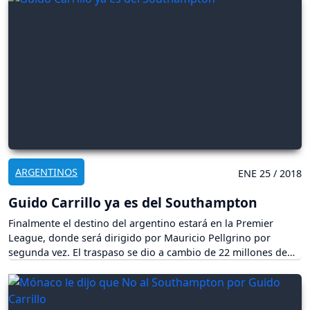
ARGENTINOS
ENE 25 / 2018
Guido Carrillo ya es del Southampton
Finalmente el destino del argentino estará en la Premier
League, donde será dirigido por Mauricio Pellgrino por
segunda vez. El traspaso se dio a cambio de 22 millones de
euros.