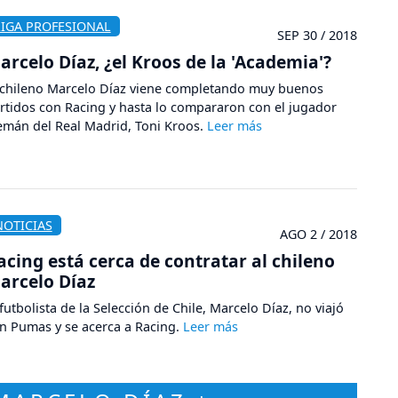
LIGA PROFESIONAL
SEP 30 / 2018
arcelo Díaz, ¿el Kroos de la 'Academia'?
 chileno Marcelo Díaz viene completando muy buenos
rtidos con Racing y hasta lo compararon con el jugador
emán del Real Madrid, Toni Kroos.
NOTICIAS
AGO 2 / 2018
acing está cerca de contratar al chileno
arcelo Díaz
 futbolista de la Selección de Chile, Marcelo Díaz, no viajó
n Pumas y se acerca a Racing.