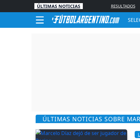
ÚLTIMAS NOTICIAS
RESULTADOS
SELE
ÚLTIMAS NOTICIAS SOBRE MA