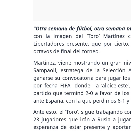
"Otra semana de fútbol, otra semana m
con la imagen del ‘Toro’ Martínez 
Libertadores presente, que por cierto, 
octavos de final del torneo.
Martínez, viene mostrando un gran nive
Sampaoli, estratega de la Selección 
ganarse su convocatoria para jugar los
por fecha FIFA, donde, la ‘albiceleste’
partido que terminó 2-0 a favor de los
ante España, con la que perdimos 6-1 y 
Ante esto, el ‘Toro’, sigue trabajando co
23 jugadores que irán a Rusia a juga
esperanza de estar presente y aportar