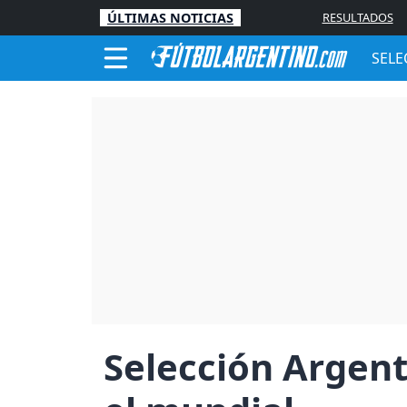
ÚLTIMAS NOTICIAS
RESULTADOS
SELE
Selección Argent