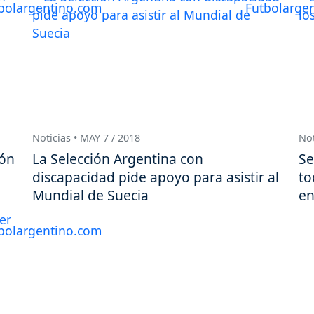
Noticias • MAY 7 / 2018
Not
ión
La Selección Argentina con
Se
discapacidad pide apoyo para asistir al
to
Mundial de Suecia
en