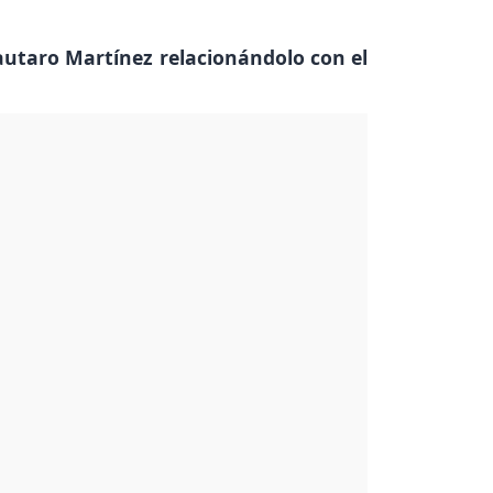
Lautaro Martínez relacionándolo con el