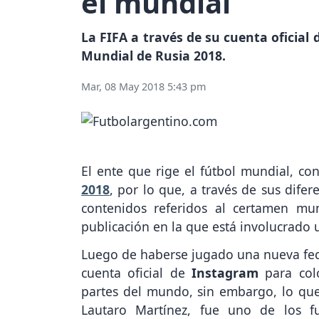
el mundial
La FIFA a través de su cuenta oficial
Mundial de Rusia 2018.
Mar, 08 May 2018 5:43 pm
El ente que rige el fútbol mundial, c
2018
, por lo que, a través de sus dife
contenidos referidos al certamen mun
publicación en la que está involucrado
Luego de haberse jugado una nueva fe
cuenta oficial de
Instagram
para colo
partes del mundo, sin embargo, lo que
Lautaro Martínez, fue uno de los fu