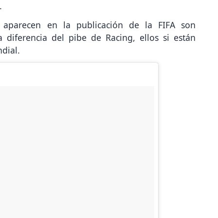
.
e aparecen en la publicación de la FIFA son
diferencia del pibe de Racing, ellos si están
dial.