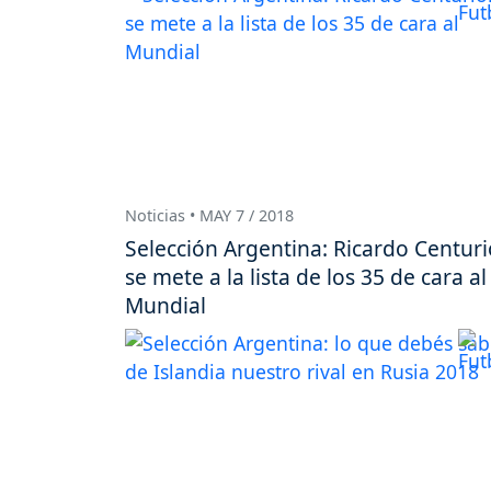
Noticias • MAY 7 / 2018
Selección Argentina: Ricardo Centur
se mete a la lista de los 35 de cara al
Mundial