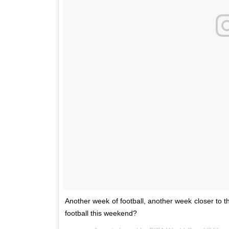
Another week of football, another week closer to
football this weekend?