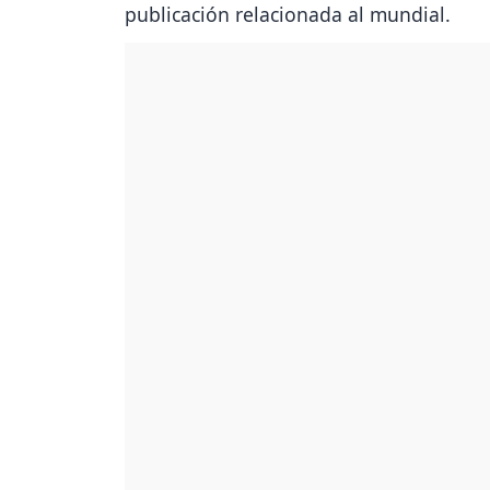
publicación relacionada al mundial.