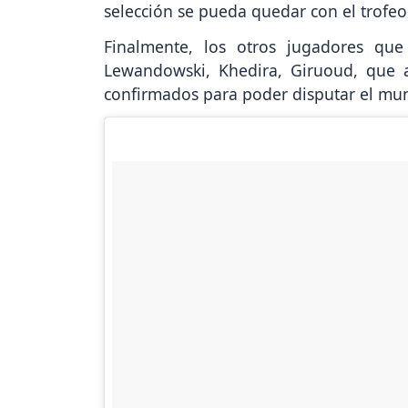
selección se pueda quedar con el trofeo
Finalmente, los otros jugadores qu
Lewandowski, Khedira, Giruoud, que a 
confirmados para poder disputar el mun