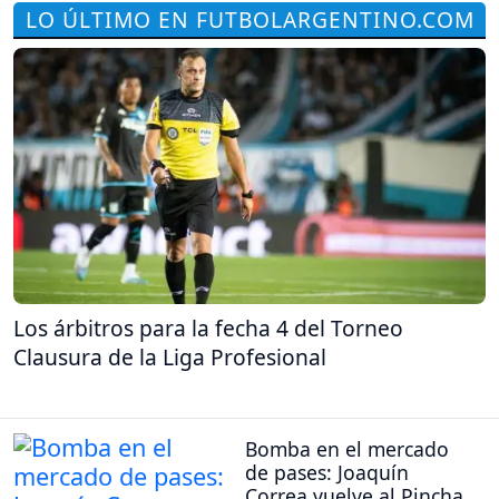
LO ÚLTIMO EN FUTBOLARGENTINO.COM
Los árbitros para la fecha 4 del Torneo
Clausura de la Liga Profesional
Bomba en el mercado
de pases: Joaquín
Correa vuelve al Pincha