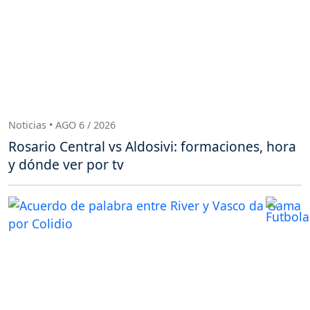
Noticias • AGO 6 / 2026
Rosario Central vs Aldosivi: formaciones, hora
y dónde ver por tv