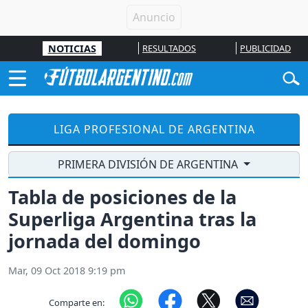
NOTICIAS
RESULTADOS
PUBLICIDAD
LIGA PROFESIONAL DE ARGENTINA
PRIMERA DIVISIÓN DE ARGENTINA
Tabla de posiciones de la
Superliga Argentina tras la
jornada del domingo
Mar, 09 Oct 2018 9:19 pm
Comparte en: