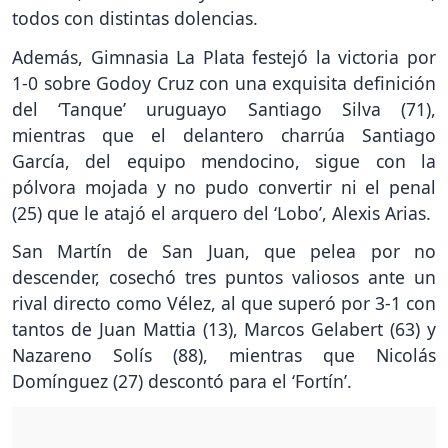
todos con distintas dolencias.
Además, Gimnasia La Plata festejó la victoria por
1-0 sobre Godoy Cruz con una exquisita definición
del ‘Tanque’ uruguayo Santiago Silva (71),
mientras que el delantero charrúa Santiago
García, del equipo mendocino, sigue con la
pólvora mojada y no pudo convertir ni el penal
(25) que le atajó el arquero del ‘Lobo’, Alexis Arias.
San Martín de San Juan, que pelea por no
descender, cosechó tres puntos valiosos ante un
rival directo como Vélez, al que superó por 3-1 con
tantos de Juan Mattia (13), Marcos Gelabert (63) y
Nazareno Solís (88), mientras que Nicolás
Domínguez (27) descontó para el ‘Fortín’.