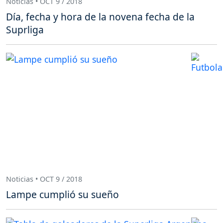
Noticias • OCT 9 / 2018
Día, fecha y hora de la novena fecha de la
Suprliga
Noticias • OCT 9 / 2018
Lampe cumplió su sueño