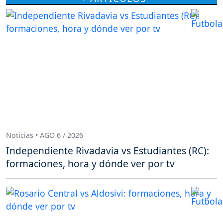
Noticias • AGO 6 / 2026
Independiente Rivadavia vs Estudiantes (RC):
formaciones, hora y dónde ver por tv