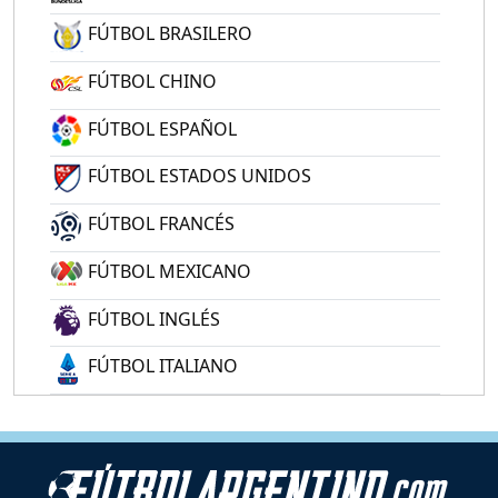
FÚTBOL BRASILERO
FÚTBOL CHINO
FÚTBOL ESPAÑOL
FÚTBOL ESTADOS UNIDOS
FÚTBOL FRANCÉS
FÚTBOL MEXICANO
FÚTBOL INGLÉS
FÚTBOL ITALIANO