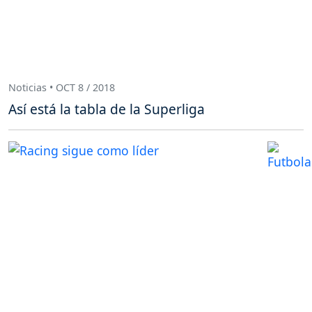
Noticias • OCT 8 / 2018
Así está la tabla de la Superliga