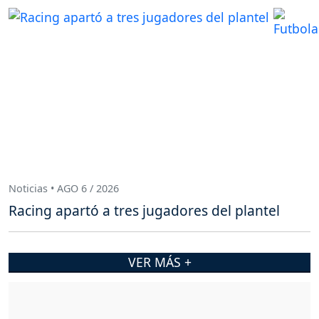
Noticias • AGO 6 / 2026
Racing apartó a tres jugadores del plantel
VER MÁS +