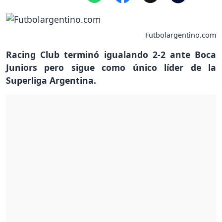
Futbolargentino.com
Racing Club terminó igualando 2-2 ante Boca
Juniors pero sigue como único líder de la
Superliga Argentina.