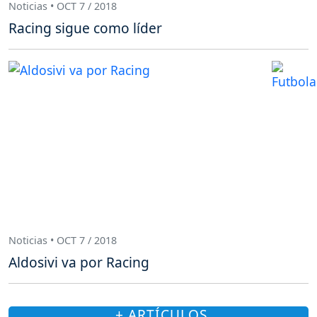
Noticias • OCT 7 / 2018
Racing sigue como líder
Noticias • OCT 7 / 2018
Aldosivi va por Racing
+ ARTÍCULOS