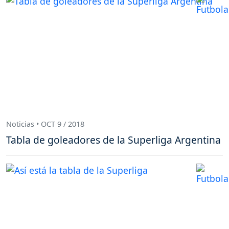
Noticias • OCT 9 / 2018
Tabla de goleadores de la Superliga Argentina