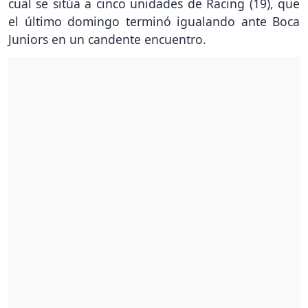
cual se sitúa a cinco unidades de Racing (19), que
el último domingo terminó igualando ante Boca
Juniors en un candente encuentro.