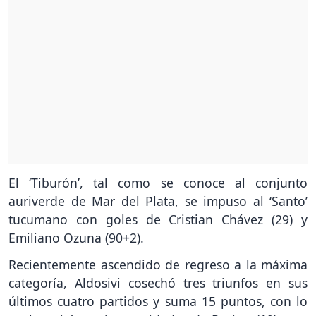
El ‘Tiburón’, tal como se conoce al conjunto
auriverde de Mar del Plata, se impuso al ‘Santo’
tucumano con goles de Cristian Chávez (29) y
Emiliano Ozuna (90+2).
Recientemente ascendido de regreso a la máxima
categoría, Aldosivi cosechó tres triunfos en sus
últimos cuatro partidos y suma 15 puntos, con lo