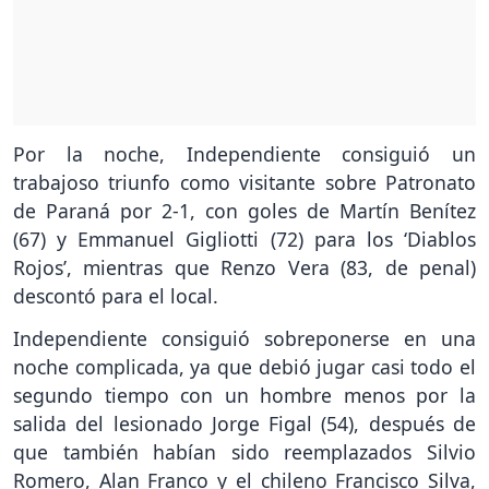
Por la noche, Independiente consiguió un
trabajoso triunfo como visitante sobre Patronato
de Paraná por 2-1, con goles de Martín Benítez
(67) y Emmanuel Gigliotti (72) para los ‘Diablos
Rojos’, mientras que Renzo Vera (83, de penal)
descontó para el local.
Independiente consiguió sobreponerse en una
noche complicada, ya que debió jugar casi todo el
segundo tiempo con un hombre menos por la
salida del lesionado Jorge Figal (54), después de
que también habían sido reemplazados Silvio
Romero, Alan Franco y el chileno Francisco Silva,