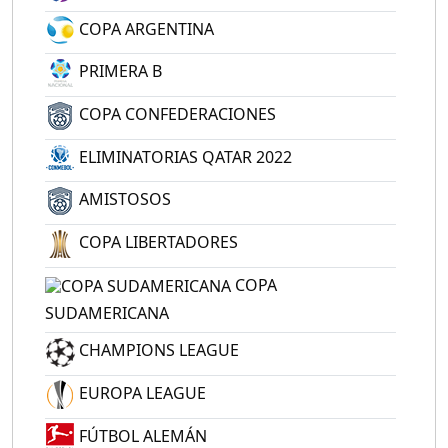
COPA ARGENTINA
PRIMERA B
COPA CONFEDERACIONES
ELIMINATORIAS QATAR 2022
AMISTOSOS
COPA LIBERTADORES
COPA
SUDAMERICANA
CHAMPIONS LEAGUE
EUROPA LEAGUE
FÚTBOL ALEMÁN