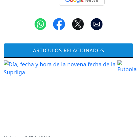
ARTÍCULOS RELACIONADOS