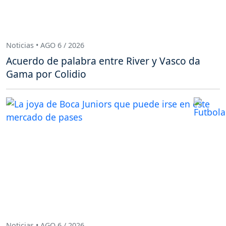
Noticias • AGO 6 / 2026
Acuerdo de palabra entre River y Vasco da
Gama por Colidio
Noticias • AGO 6 / 2026