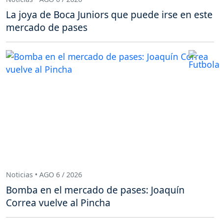
La joya de Boca Juniors que puede irse en este
mercado de pases
Noticias • AGO 6 / 2026
Bomba en el mercado de pases: Joaquín
Correa vuelve al Pincha