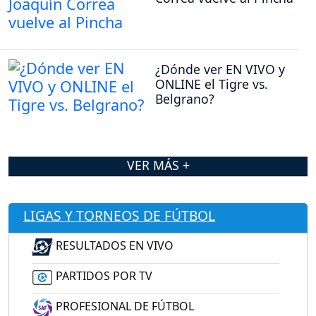
¿Dónde ver EN VIVO y
ONLINE el Tigre vs.
Belgrano?
VER MÁS +
LIGAS Y TORNEOS DE FÚTBOL
RESULTADOS EN VIVO
PARTIDOS POR TV
PROFESIONAL DE FÚTBOL