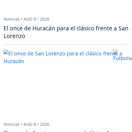
Noticias • AGO 8 / 2026
El once de Huracán para el clásico frente a San
Lorenzo
Noticias • AGO 8 / 2026