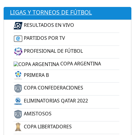
LIGAS Y TORNEOS DE FÚTBOL
RESULTADOS EN VIVO
PARTIDOS POR TV
PROFESIONAL DE FÚTBOL
COPA ARGENTINA
PRIMERA B
COPA CONFEDERACIONES
ELIMINATORIAS QATAR 2022
AMISTOSOS
COPA LIBERTADORES