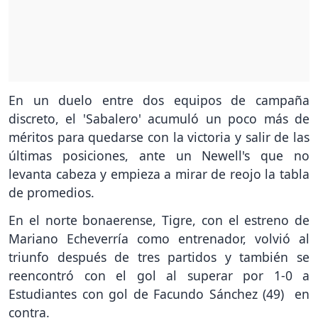
En un duelo entre dos equipos de campaña
discreto, el 'Sabalero' acumuló un poco más de
méritos para quedarse con la victoria y salir de las
últimas posiciones, ante un Newell's que no
levanta cabeza y empieza a mirar de reojo la tabla
de promedios.
En el norte bonaerense, Tigre, con el estreno de
Mariano Echeverría como entrenador, volvió al
triunfo después de tres partidos y también se
reencontró con el gol al superar por 1-0 a
Estudiantes con gol de Facundo Sánchez (49) en
contra.