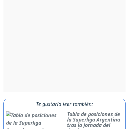
Te gustaría leer también:
Tabla de posiciones de
la Superliga Argentina
tras la jornada del