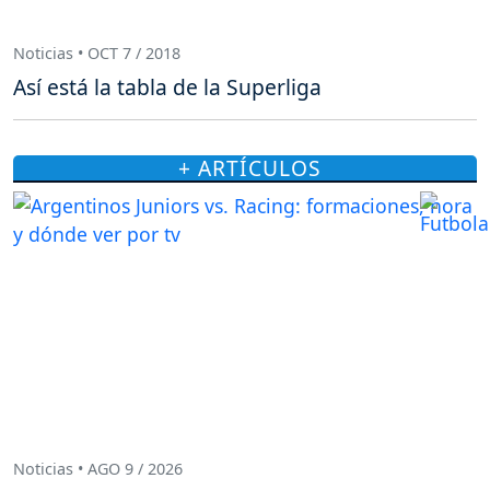
Noticias • OCT 7 / 2018
Así está la tabla de la Superliga
+ ARTÍCULOS
Noticias • AGO 9 / 2026