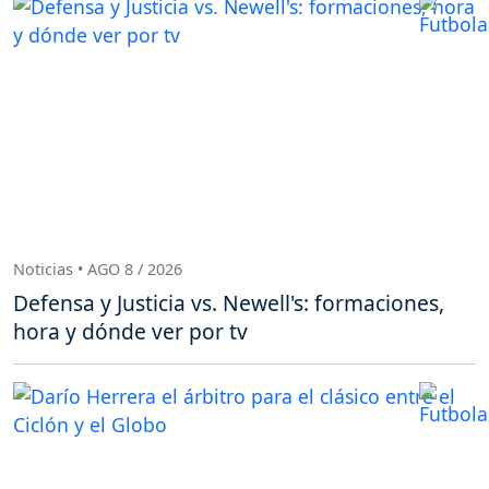
Noticias • AGO 8 / 2026
Defensa y Justicia vs. Newell's: formaciones,
hora y dónde ver por tv