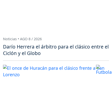
Noticias • AGO 8 / 2026
Darío Herrera el árbitro para el clásico entre el
Ciclón y el Globo