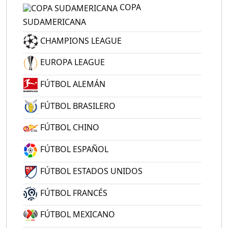
COPA
SUDAMERICANA
CHAMPIONS LEAGUE
EUROPA LEAGUE
FÚTBOL ALEMÁN
FÚTBOL BRASILERO
FÚTBOL CHINO
FÚTBOL ESPAÑOL
FÚTBOL ESTADOS UNIDOS
FÚTBOL FRANCÉS
FÚTBOL MEXICANO