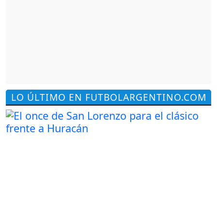
LO ÚLTIMO EN FUTBOLARGENTINO.COM