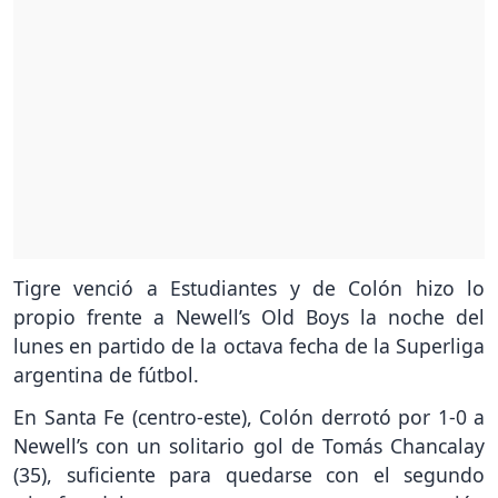
Tigre venció a Estudiantes y de Colón hizo lo
propio frente a Newell’s Old Boys la noche del
lunes en partido de la octava fecha de la Superliga
argentina de fútbol.
En Santa Fe (centro-este), Colón derrotó por 1-0 a
Newell’s con un solitario gol de Tomás Chancalay
(35), suficiente para quedarse con el segundo