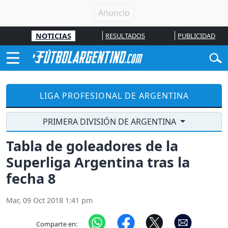
NOTICIAS
RESULTADOS
PUBLICIDAD
LIGA PROFESIONAL DE ARGENTINA
PRIMERA DIVISIÓN DE ARGENTINA
Tabla de goleadores de la
Superliga Argentina tras la
fecha 8
Mar, 09 Oct 2018 1:41 pm
Comparte en: