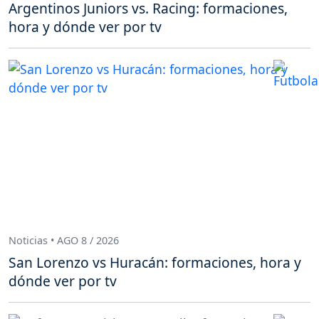
Argentinos Juniors vs. Racing: formaciones,
hora y dónde ver por tv
Noticias • AGO 8 / 2026
San Lorenzo vs Huracán: formaciones, hora y
dónde ver por tv