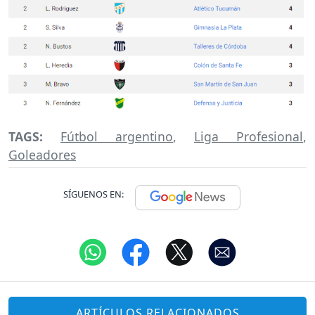
TAGS:
Fútbol argentino
,
Liga Profesional
,
Goleadores
SÍGUENOS EN:
ARTÍCULOS RELACIONADOS