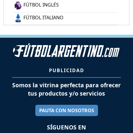
FÚTBOL INGLÉS
FÚTBOL ITALIANO
PUBLICIDAD
Somos la vitrina perfecta para ofrecer
tus productos y/o servicios
PAUTA CON NOSOTROS
SÍGUENOS EN