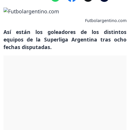
Futbolargentino.com
Así están los goleadores de los distintos
equipos de la Superliga Argentina tras ocho
fechas disputadas.