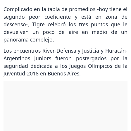
Complicado en la tabla de promedios -hoy tiene el
segundo peor coeficiente y está en zona de
descenso-, Tigre celebró los tres puntos que le
devuelven un poco de aire en medio de un
panorama complejo.
Los encuentros River-Defensa y Justicia y Huracán-
Argentinos Juniors fueron postergados por la
seguridad dedicada a los Juegos Olímpicos de la
Juventud-2018 en Buenos Aires.