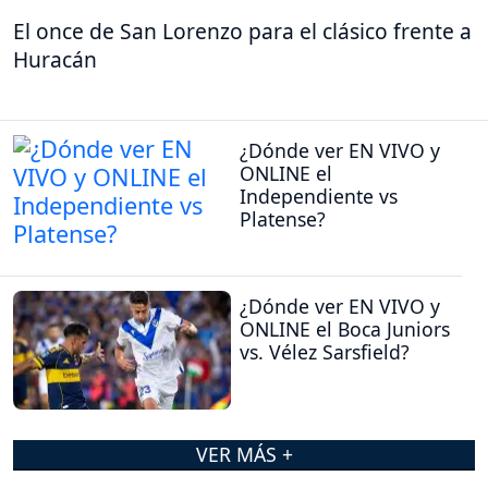
El once de San Lorenzo para el clásico frente a
Huracán
¿Dónde ver EN VIVO y
ONLINE el
Independiente vs
Platense?
¿Dónde ver EN VIVO y
ONLINE el Boca Juniors
vs. Vélez Sarsfield?
VER MÁS +