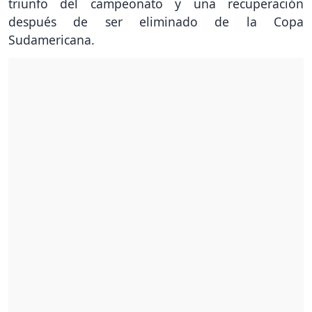
triunfo del campeonato y una recuperación
después de ser eliminado de la Copa
Sudamericana.