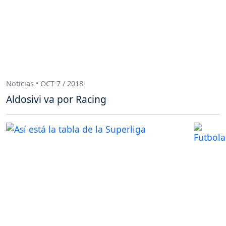
Noticias • OCT 7 / 2018
Aldosivi va por Racing