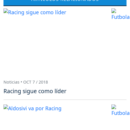
Noticias • OCT 7 / 2018
Racing sigue como líder