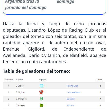
domingo
Hasta la fecha y luego de ocho jornadas
disputadas, Lisandro López de Racing Club es el
goleador del torneo con seis tantos, con la misma
cantidad aparece el delantero del eterno rival,
Emanuel Gigliotti, de Independiente de
Avellaneda. Darío Cvitanich, de Banfield, aparece
tercero con cuatro anotaciones.
Tabla de goleadores del torneo: