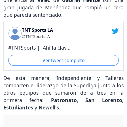
gran jugada de Menéndez que rompió un cero
que parecía sentenciado.
TNT Sports LA
@TNTSportsLA
#TNTSports | ¡Ahí la clav...
Ver tweet completo
De esta manera, Independiente y Talleres
comparten el liderazgo de la Superliga junto a los
otros equipos que sumaron de a tres en la
primera fecha:
Patronato, San Lorenzo,
Estudiantes
y
Newell's
.