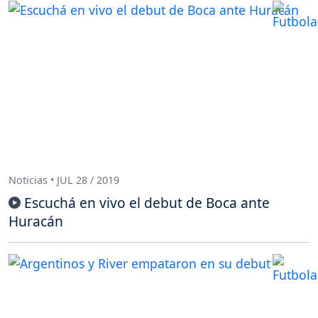
Noticias • JUL 28 / 2019
Escuchá en vivo el debut de Boca ante
Huracán