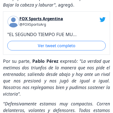
Bajar la cabeza y laburar"
, agregó.
FOX Sports Argentina
@FOXSportsArg
"EL SEGUNDO TIEMPO FUE MU...
Ver tweet completo
Por su parte,
Pablo Pérez
expresó:
"La verdad que
metimos dos triunfos de la manera que nos pide el
entrenador, saliendo desde abajo y hoy ante un rival
que nos presionó y nos jugó de igual a igual.
Nosotros nos replegamos bien y pudimos sostener la
victoria".
"Defensivamente estamos muy compactos. Corren
delanteros, volantes y defensores. Todos estamos