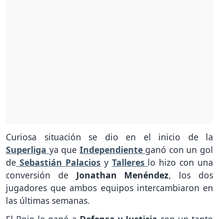
Curiosa situación se dio en el inicio de la
Superliga
ya que
Independiente
ganó con un gol
de
Sebastián Palacios
y
Talleres
lo hizo con una
conversión de
Jonathan Menéndez
, los dos
jugadores que ambos equipos intercambiaron en
las últimas semanas.