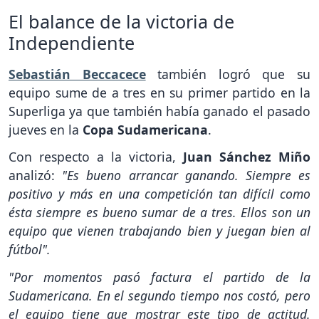
El balance de la victoria de
Independiente
Sebastián Beccacece
también logró que su
equipo sume de a tres en su primer partido en la
Superliga ya que también había ganado el pasado
jueves en la
Copa Sudamericana
.
Con respecto a la victoria,
Juan Sánchez Miño
analizó:
"Es bueno arrancar ganando. Siempre es
positivo y más en una competición tan difícil como
ésta siempre es bueno sumar de a tres. Ellos son un
equipo que vienen trabajando bien y juegan bien al
fútbol".
"Por momentos pasó factura el partido de la
Sudamericana. En el segundo tiempo nos costó, pero
el equipo tiene que mostrar este tipo de actitud.