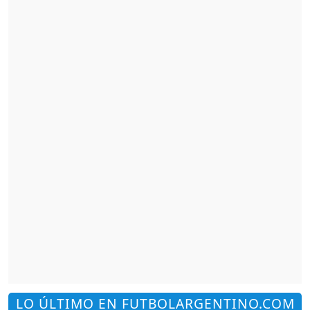
LO ÚLTIMO EN FUTBOLARGENTINO.COM