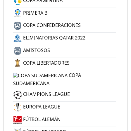
COPA ARGENTINA
PRIMERA B
COPA CONFEDERACIONES
ELIMINATORIAS QATAR 2022
AMISTOSOS
COPA LIBERTADORES
COPA
SUDAMERICANA
CHAMPIONS LEAGUE
EUROPA LEAGUE
FÚTBOL ALEMÁN