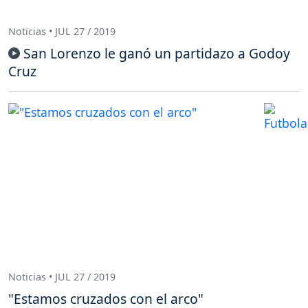
Noticias • JUL 27 / 2019
San Lorenzo le ganó un partidazo a Godoy
Cruz
Noticias • JUL 27 / 2019
"Estamos cruzados con el arco"