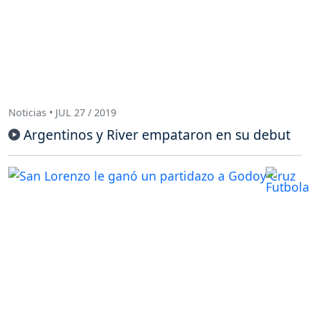
Noticias • JUL 27 / 2019
Argentinos y River empataron en su debut