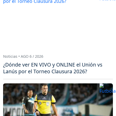
Noticias • AGO 6 / 2026
¿Dónde ver EN VIVO y ONLINE el Unión vs
Lanús por el Torneo Clausura 2026?