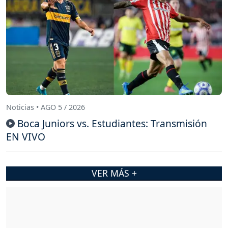
Noticias • AGO 5 / 2026
Boca Juniors vs. Estudiantes: Transmisión
EN VIVO
VER MÁS +