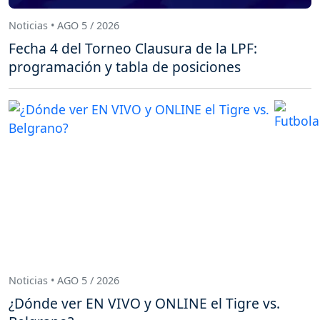
Noticias • AGO 5 / 2026
Fecha 4 del Torneo Clausura de la LPF:
programación y tabla de posiciones
Noticias • AGO 5 / 2026
¿Dónde ver EN VIVO y ONLINE el Tigre vs.