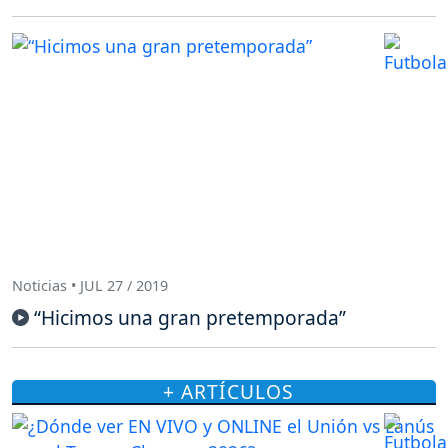
Noticias • JUL 27 / 2019
“Hicimos una gran pretemporada”
+ ARTÍCULOS