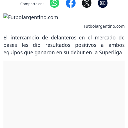
Comparte en:
Futbolargentino.com
El intercambio de delanteros en el mercado de
pases les dio resultados positivos a ambos
equipos que ganaron en su debut en la Superliga.