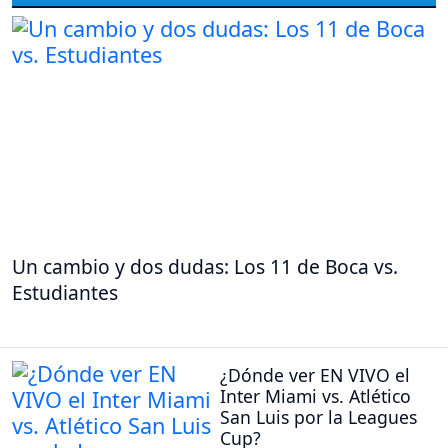
Un cambio y dos dudas: Los 11 de Boca vs.
Estudiantes
¿Dónde ver EN VIVO el
Inter Miami vs. Atlético
San Luis por la Leagues
Cup?