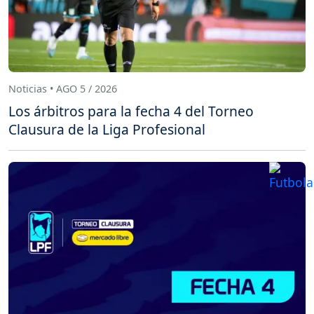
Noticias • AGO 5 / 2026
Los árbitros para la fecha 4 del Torneo
Clausura de la Liga Profesional