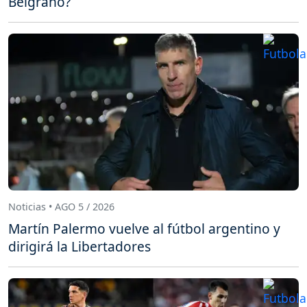
Belgrano?
Noticias • AGO 5 / 2026
Martín Palermo vuelve al fútbol argentino y
dirigirá la Libertadores