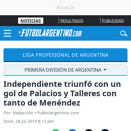
NOTICIAS
RESULTADOS
PUBLICIDAD
LIGA PROFESIONAL DE ARGENTINA
PRIMERA DIVISIÓN DE ARGENTINA
Independiente triunfó con un
gol de Palacios y Talleres con
tanto de Menéndez
Por: Redacción • Futbolargentino.com
Dom, 28 Jul 2019 8:13 pm