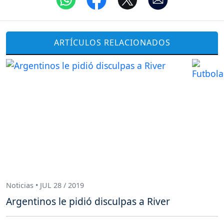
ARTÍCULOS RELACIONADOS
Noticias • JUL 28 / 2019
Argentinos le pidió disculpas a River