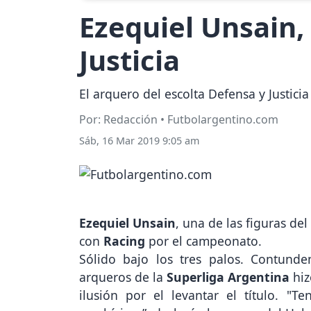
Ezequiel Unsain,
Justicia
El arquero del escolta Defensa y Justicia
Por: Redacción • Futbolargentino.com
Sáb, 16 Mar 2019 9:05 am
Ezequiel Unsain
, una de las figuras de
con
Racing
por el campeonato.
Sólido bajo los tres palos. Contund
arqueros de la
Superliga Argentina
hiz
ilusión por el levantar el título.