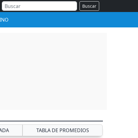
Buscar
INO
ADA
TABLA DE PROMEDIOS