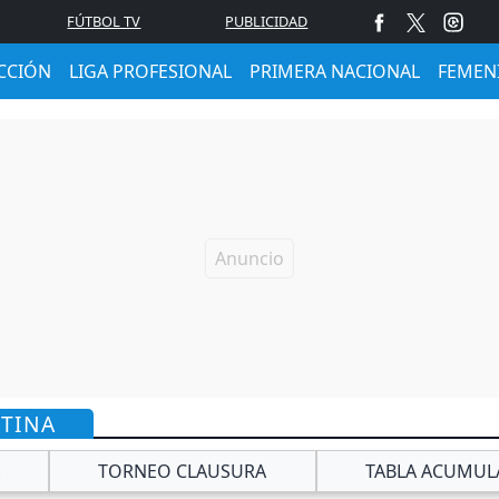
FÚTBOL TV
PUBLICIDAD
CCIÓN
LIGA PROFESIONAL
PRIMERA NACIONAL
FEMEN
NTINA
TORNEO CLAUSURA
TABLA ACUMUL