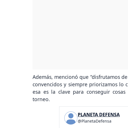
Además, mencionó que “disfrutamos de
convencidos y siempre priorizamos lo c
esa es la clave para conseguir cosas
torneo.
PLANETA DEFENSA
@PlanetaDefensa