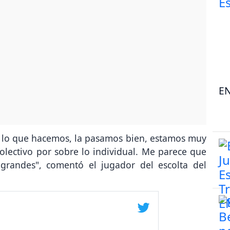
EN
 lo que hacemos, la pasamos bien, estamos muy
olectivo por sobre lo individual. Me parece que
 grandes", comentó el jugador del escolta del