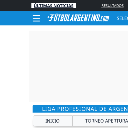
ÚLTIMAS NOTICIAS
RESULTADOS
SELE
LIGA PROFESIONAL DE ARGE
INICIO
TORNEO APERTURA