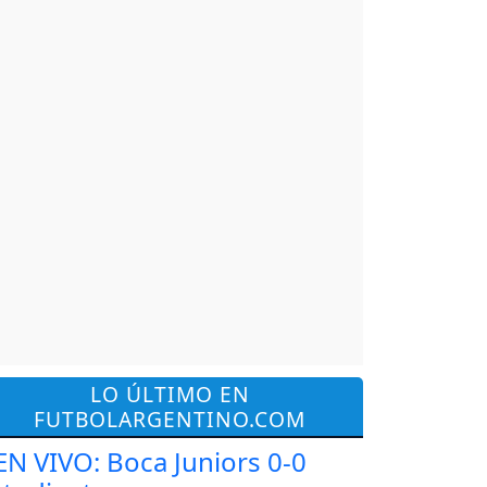
LO ÚLTIMO EN
FUTBOLARGENTINO.COM