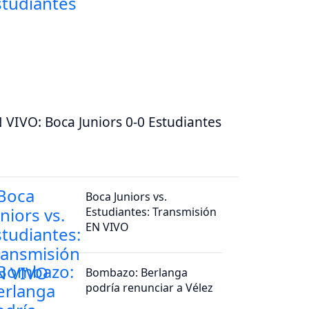
 VIVO: Boca Juniors 0-0 Estudiantes
Boca Juniors vs.
Estudiantes: Transmisión
EN VIVO
Bombazo: Berlanga
podría renunciar a Vélez