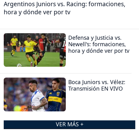
Argentinos Juniors vs. Racing: formaciones,
hora y dónde ver por tv
Defensa y Justicia vs.
Newell's: formaciones,
hora y dónde ver por tv
Boca Juniors vs. Vélez:
Transmisión EN VIVO
VER MÁS +