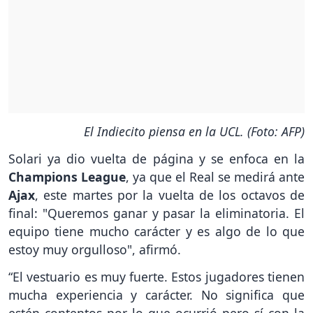
El Indiecito piensa en la UCL. (Foto: AFP)
Solari ya dio vuelta de página y se enfoca en la
Champions League
, ya que el Real se medirá ante
Ajax
, este martes por la vuelta de los octavos de
final: "Queremos ganar y pasar la eliminatoria. El
equipo tiene mucho carácter y es algo de lo que
estoy muy orgulloso", afirmó.
“El vestuario es muy fuerte. Estos jugadores tienen
mucha experiencia y carácter. No significa que
estén contentos por lo que ocurrió pero sí con la