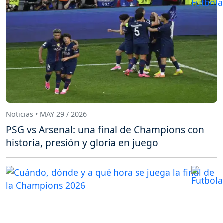
Noticias • MAY 29 / 2026
PSG vs Arsenal: una final de Champions con
historia, presión y gloria en juego