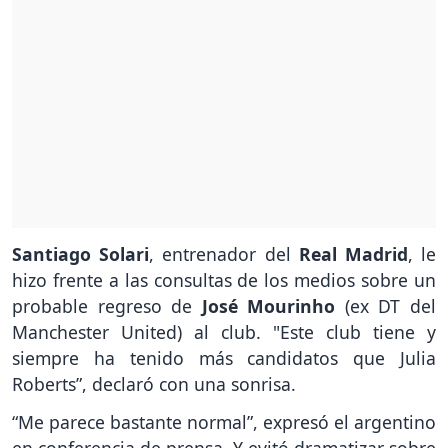
Santiago Solari
, entrenador del
Real Madrid
, le
hizo frente a las consultas de los medios sobre un
probable regreso de
José Mourinho
(ex DT del
Manchester United) al club. "Este club tiene y
siempre ha tenido más candidatos que Julia
Roberts”, declaró con una sonrisa.
“Me parece bastante normal”, expresó el argentino