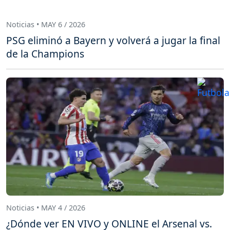
Noticias • MAY 6 / 2026
PSG eliminó a Bayern y volverá a jugar la final
de la Champions
Noticias • MAY 4 / 2026
¿Dónde ver EN VIVO y ONLINE el Arsenal vs.