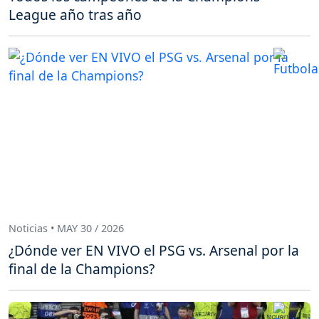
League año tras año
Noticias • MAY 30 / 2026
¿Dónde ver EN VIVO el PSG vs. Arsenal por la
final de la Champions?