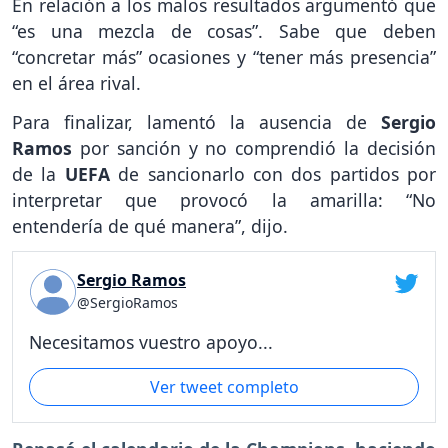
En relación a los malos resultados argumentó que
“es una mezcla de cosas”. Sabe que deben
“concretar más” ocasiones y “tener más presencia”
en el área rival.
Para finalizar, lamentó la ausencia de
Sergio
Ramos
por sanción y no comprendió la decisión
de la
UEFA
de sancionarlo con dos partidos por
interpretar que provocó la amarilla: “No
entendería de qué manera”, dijo.
Sergio Ramos
@SergioRamos
Necesitamos vuestro apoyo...
Ver tweet completo