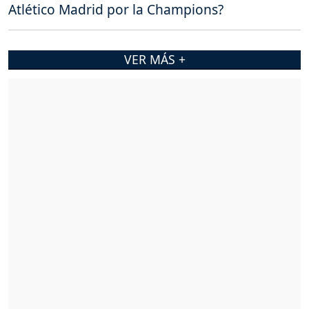
Atlético Madrid por la Champions?
VER MÁS +