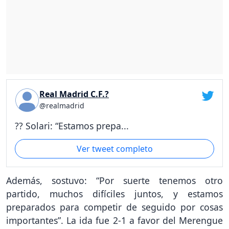
Real Madrid C.F.?
@realmadrid
?? Solari: “Estamos prepa...
Ver tweet completo
Además, sostuvo: “Por suerte tenemos otro
partido, muchos difíciles juntos, y estamos
preparados para competir de seguido por cosas
importantes”. La ida fue 2-1 a favor del Merengue