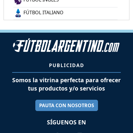
FÚTBOL ITALIANO
PUBLICIDAD
Somos la vitrina perfecta para ofrecer
tus productos y/o servicios
PAUTA CON NOSOTROS
SÍGUENOS EN