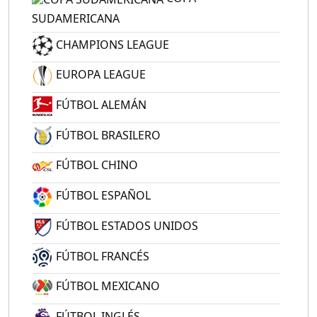
SUDAMERICANA
CHAMPIONS LEAGUE
EUROPA LEAGUE
FÚTBOL ALEMÁN
FÚTBOL BRASILERO
FÚTBOL CHINO
FÚTBOL ESPAÑOL
FÚTBOL ESTADOS UNIDOS
FÚTBOL FRANCÉS
FÚTBOL MEXICANO
FÚTBOL INGLÉS