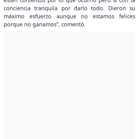
conciencia tranquila por darlo todo. Dieron su
máximo esfuerzo aunque no estamos felices
porque no ganamos”, comentó.