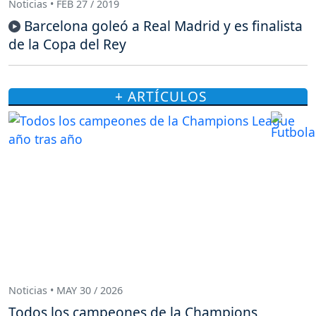
Noticias • FEB 27 / 2019
Barcelona goleó a Real Madrid y es finalista
de la Copa del Rey
+ ARTÍCULOS
Noticias • MAY 30 / 2026
Todos los campeones de la Champions