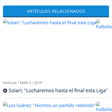
ARTÍCULOS RELACIONADOS
Noticias • MAR 3 / 2019
Solari: "Lucharemos hasta el final esta Liga"