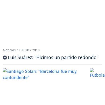
Noticias • FEB 28 / 2019
Luis Suárez: "Hicimos un partido redondo"