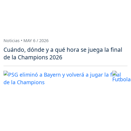
Noticias • MAY 6 / 2026
Cuándo, dónde y a qué hora se juega la final
de la Champions 2026