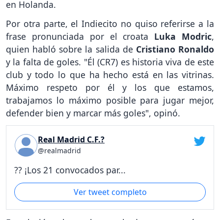
en Holanda.
Por otra parte, el Indiecito no quiso referirse a la
frase pronunciada por el croata
Luka Modric
,
quien habló sobre la salida de
Cristiano Ronaldo
y la falta de goles. "Él (CR7) es historia viva de este
club y todo lo que ha hecho está en las vitrinas.
Máximo respeto por él y los que estamos,
trabajamos lo máximo posible para jugar mejor,
defender bien y marcar más goles", opinó.
Real Madrid C.F.?
@realmadrid
?? ¡Los 21 convocados par...
Ver tweet completo