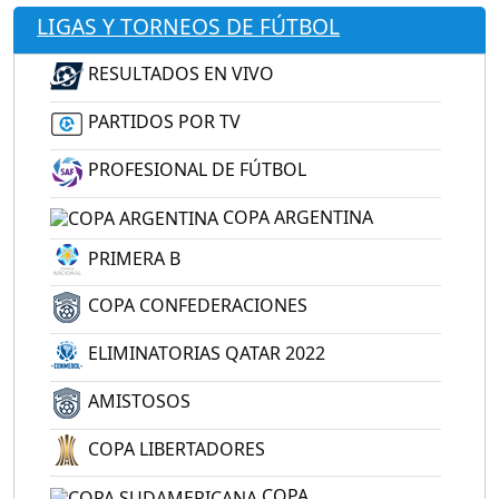
LIGAS Y TORNEOS DE FÚTBOL
RESULTADOS EN VIVO
PARTIDOS POR TV
PROFESIONAL DE FÚTBOL
COPA ARGENTINA
PRIMERA B
COPA CONFEDERACIONES
ELIMINATORIAS QATAR 2022
AMISTOSOS
COPA LIBERTADORES
COPA