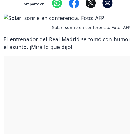
Comparte en:
Solari sonríe en conferencia. Foto: AFP
El entrenador del Real Madrid se tomó con humor
el asunto. ¡Mirá lo que dijo!