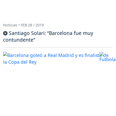
Noticias • FEB 28 / 2019
Santiago Solari: “Barcelona fue muy
contundente”