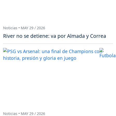
Noticias • MAY 29 / 2026
River no se detiene: va por Almada y Correa
Noticias • MAY 29 / 2026