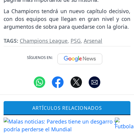
La Champions tendrá un nuevo capítulo decisivo,
con dos equipos que llegan en gran nivel y con
argumentos de sobra para quedarse con la gloria.
TAGS:
Champions League
,
PSG
,
Arsenal
SÍGUENOS EN:
ARTÍCULOS RELACIONADOS