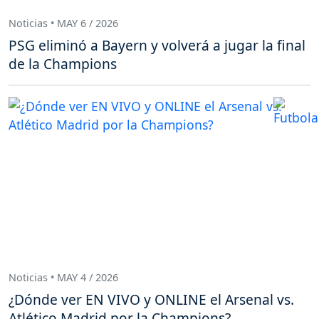
Noticias • MAY 6 / 2026
PSG eliminó a Bayern y volverá a jugar la final
de la Champions
Noticias • MAY 4 / 2026
¿Dónde ver EN VIVO y ONLINE el Arsenal vs.
Atlético Madrid por la Champions?