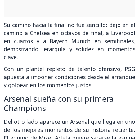
Su camino hacia la final no fue sencillo: dejó en el
camino a Chelsea en octavos de final, a Liverpool
en cuartos y a Bayern Munich en semifinales,
demostrando jerarquía y solidez en momentos
clave.
Con un plantel repleto de talento ofensivo, PSG
apuesta a imponer condiciones desde el arranque
y golpear en los momentos justos.
Arsenal sueña con su primera
Champions
Del otro lado aparece un Arsenal que llega en uno
de los mejores momentos de su historia reciente.
El equipo de Mikel Arteta quiere sacarse la espina