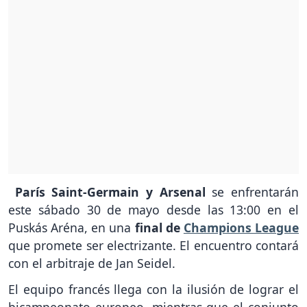
París Saint-Germain y Arsenal
se enfrentarán
este sábado 30 de mayo desde las 13:00 en el
Puskás Aréna, en una
final de
Champions League
que promete ser electrizante. El encuentro contará
con el arbitraje de Jan Seidel.
El equipo francés llega con la ilusión de lograr el