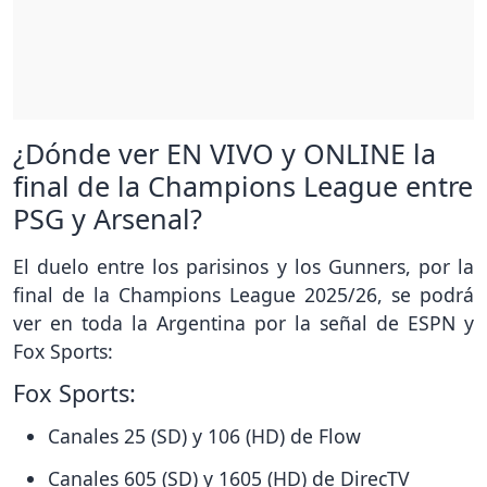
¿Dónde ver EN VIVO y ONLINE la
final de la Champions League entre
PSG y Arsenal?
El duelo entre los parisinos y los Gunners, por la
final de la Champions League 2025/26, se podrá
ver en toda la Argentina por la señal de ESPN y
Fox Sports:
Fox Sports:
Canales 25 (SD) y 106 (HD) de Flow
Canales 605 (SD) y 1605 (HD) de DirecTV