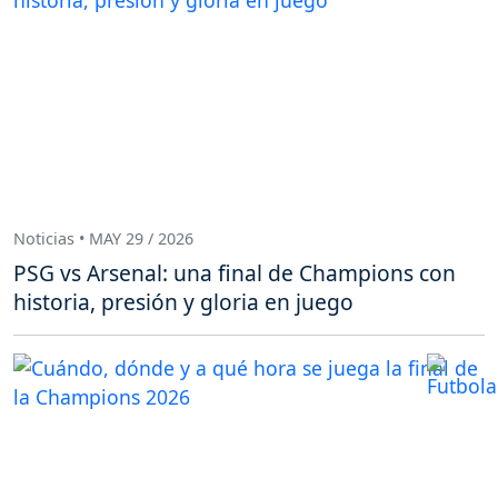
Noticias • MAY 29 / 2026
PSG vs Arsenal: una final de Champions con
historia, presión y gloria en juego