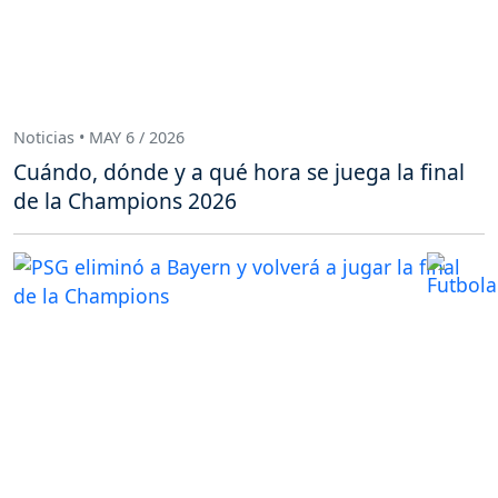
Noticias • MAY 6 / 2026
Cuándo, dónde y a qué hora se juega la final
de la Champions 2026