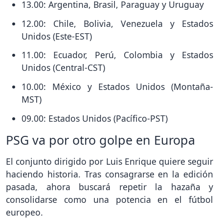
13.00: Argentina, Brasil, Paraguay y Uruguay
12.00: Chile, Bolivia, Venezuela y Estados
Unidos (Este-EST)
11.00: Ecuador, Perú, Colombia y Estados
Unidos (Central-CST)
10.00: México y Estados Unidos (Montaña-
MST)
09.00: Estados Unidos (Pacífico-PST)
PSG va por otro golpe en Europa
El conjunto dirigido por Luis Enrique quiere seguir
haciendo historia. Tras consagrarse en la edición
pasada, ahora buscará repetir la hazaña y
consolidarse como una potencia en el fútbol
europeo.