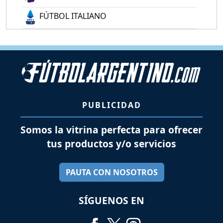
FÚTBOL ITALIANO
PUBLICIDAD
Somos la vitrina perfecta para ofrecer
tus productos y/o servicios
PAUTA CON NOSOTROS
SÍGUENOS EN