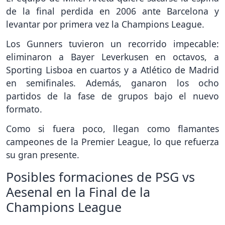
de la final perdida en 2006 ante Barcelona y
levantar por primera vez la Champions League.
Los Gunners tuvieron un recorrido impecable:
eliminaron a Bayer Leverkusen en octavos, a
Sporting Lisboa en cuartos y a Atlético de Madrid
en semifinales. Además, ganaron los ocho
partidos de la fase de grupos bajo el nuevo
formato.
Como si fuera poco, llegan como flamantes
campeones de la Premier League, lo que refuerza
su gran presente.
Posibles formaciones de PSG vs
Aesenal en la Final de la
Champions League