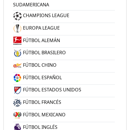
SUDAMERICANA
CHAMPIONS LEAGUE
EUROPA LEAGUE
FÚTBOL ALEMÁN
FÚTBOL BRASILERO
FÚTBOL CHINO
FÚTBOL ESPAÑOL
FÚTBOL ESTADOS UNIDOS
FÚTBOL FRANCÉS
FÚTBOL MEXICANO
FÚTBOL INGLÉS