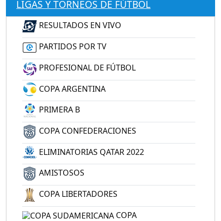
LIGAS Y TORNEOS DE FÚTBOL
RESULTADOS EN VIVO
PARTIDOS POR TV
PROFESIONAL DE FÚTBOL
COPA ARGENTINA
PRIMERA B
COPA CONFEDERACIONES
ELIMINATORIAS QATAR 2022
AMISTOSOS
COPA LIBERTADORES
COPA