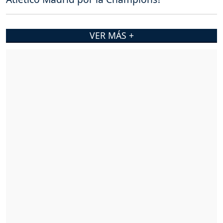
VER MÁS +