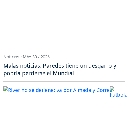
Noticias • MAY 30 / 2026
Malas noticias: Paredes tiene un desgarro y
podría perderse el Mundial