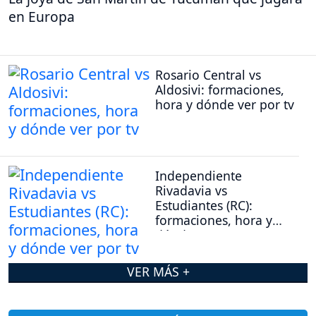
en Europa
Rosario Central vs
Aldosivi: formaciones,
hora y dónde ver por tv
Independiente
Rivadavia vs
Estudiantes (RC):
formaciones, hora y
dónde ver por tv
VER MÁS +