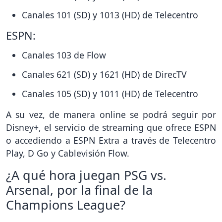
Canales 101 (SD) y 1013 (HD) de Telecentro
ESPN:
Canales 103 de Flow
Canales 621 (SD) y 1621 (HD) de DirecTV
Canales 105 (SD) y 1011 (HD) de Telecentro
A su vez, de manera online se podrá seguir por
Disney+, el servicio de streaming que ofrece ESPN
o accediendo a ESPN Extra a través de Telecentro
Play, D Go y Cablevisión Flow.
¿A qué hora juegan PSG vs.
Arsenal, por la final de la
Champions League?