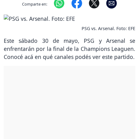
Comparte en:
PSG vs. Arsenal. Foto: EFE
Este sábado 30 de mayo, PSG y Arsenal se
enfrentarán por la final de la Champions Leaguen.
Conocé acá en qué canales podés ver este partido.