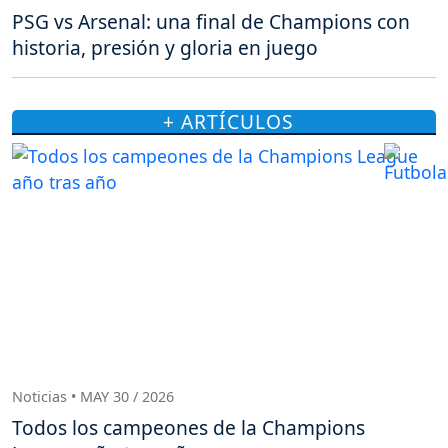
PSG vs Arsenal: una final de Champions con
historia, presión y gloria en juego
+ ARTÍCULOS
Noticias • MAY 30 / 2026
Todos los campeones de la Champions