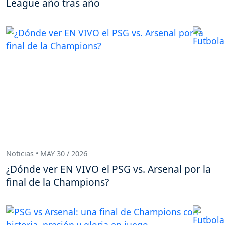
League año tras año
Noticias • MAY 30 / 2026
¿Dónde ver EN VIVO el PSG vs. Arsenal por la
final de la Champions?