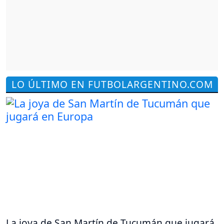
LO ÚLTIMO EN FUTBOLARGENTINO.COM
La joya de San Martín de Tucumán que jugará