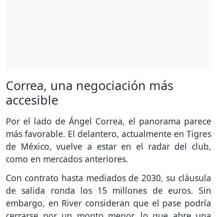
Correa, una negociación más
accesible
Por el lado de Ángel Correa, el panorama parece
más favorable. El delantero, actualmente en Tigres
de México, vuelve a estar en el radar del club,
como en mercados anteriores.
Con contrato hasta mediados de 2030, su cláusula
de salida ronda los 15 millones de euros. Sin
embargo, en River consideran que el pase podría
cerrarse por un monto menor, lo que abre una