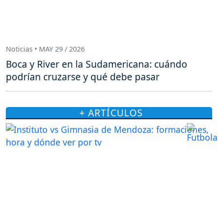
Noticias • MAY 29 / 2026
Boca y River en la Sudamericana: cuándo
podrían cruzarse y qué debe pasar
+ ARTÍCULOS