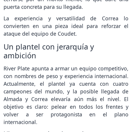
puerta concreta para su llegada.
La experiencia y versatilidad de Correa lo
convierten en una pieza ideal para reforzar el
ataque del equipo de Coudet.
Un plantel con jerarquía y
ambición
River Plate apunta a armar un equipo competitivo,
con nombres de peso y experiencia internacional.
Actualmente, el plantel ya cuenta con cuatro
campeones del mundo, y la posible llegada de
Almada y Correa elevaría aún más el nivel. El
objetivo es claro: pelear en todos los frentes y
volver a ser protagonista en el plano
internacional.