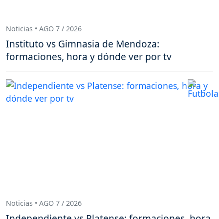
Noticias • AGO 7 / 2026
Instituto vs Gimnasia de Mendoza:
formaciones, hora y dónde ver por tv
Noticias • AGO 7 / 2026
Independiente vs Platense: formaciones, hora