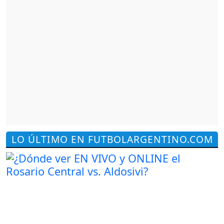
LO ÚLTIMO EN FUTBOLARGENTINO.COM