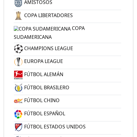
AMISTOSOS
COPA LIBERTADORES
COPA
SUDAMERICANA
CHAMPIONS LEAGUE
EUROPA LEAGUE
FÚTBOL ALEMÁN
FÚTBOL BRASILERO
FÚTBOL CHINO
FÚTBOL ESPAÑOL
FÚTBOL ESTADOS UNIDOS