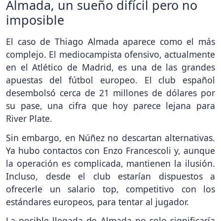
Almada, un sueño difícil pero no
imposible
El caso de Thiago Almada aparece como el más
complejo. El mediocampista ofensivo, actualmente
en el Atlético de Madrid, es una de las grandes
apuestas del fútbol europeo. El club español
desembolsó cerca de 21 millones de dólares por
su pase, una cifra que hoy parece lejana para
River Plate.
Sin embargo, en Núñez no descartan alternativas.
Ya hubo contactos con Enzo Francescoli y, aunque
la operación es complicada, mantienen la ilusión.
Incluso, desde el club estarían dispuestos a
ofrecerle un salario top, competitivo con los
estándares europeos, para tentar al jugador.
La posible llegada de Almada no solo significaría