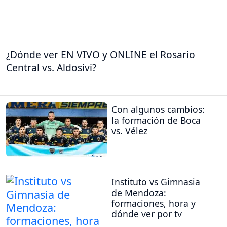
¿Dónde ver EN VIVO y ONLINE el Rosario
Central vs. Aldosivi?
Con algunos cambios:
la formación de Boca
vs. Vélez
Instituto vs Gimnasia
de Mendoza:
formaciones, hora y
dónde ver por tv