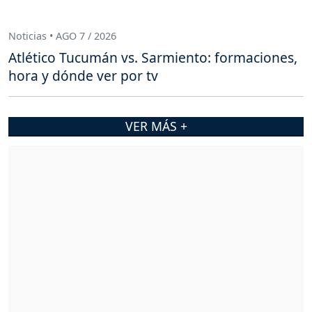
Noticias • AGO 7 / 2026
Atlético Tucumán vs. Sarmiento: formaciones,
hora y dónde ver por tv
VER MÁS +