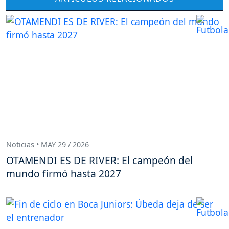
Noticias • MAY 29 / 2026
OTAMENDI ES DE RIVER: El campeón del
mundo firmó hasta 2027