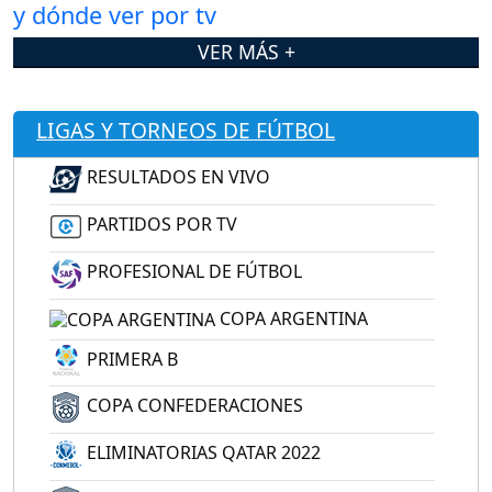
VER MÁS +
LIGAS Y TORNEOS DE FÚTBOL
RESULTADOS EN VIVO
PARTIDOS POR TV
PROFESIONAL DE FÚTBOL
COPA ARGENTINA
PRIMERA B
COPA CONFEDERACIONES
ELIMINATORIAS QATAR 2022