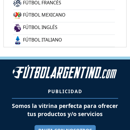
FÚTBOL FRANCÉS
FÚTBOL MEXICANO
FÚTBOL INGLÉS
FÚTBOL ITALIANO
PUBLICIDAD
Somos la vitrina perfecta para ofrecer
tus productos y/o servicios