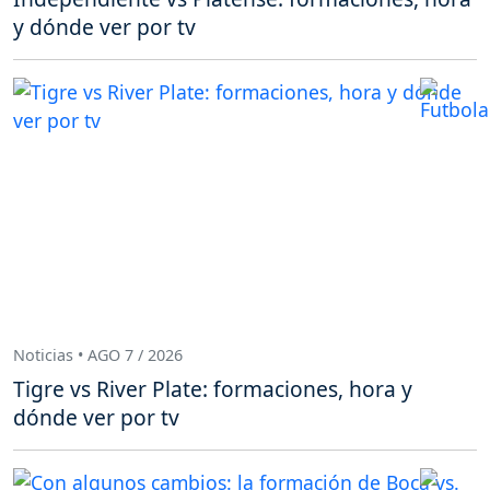
y dónde ver por tv
Noticias • AGO 7 / 2026
Tigre vs River Plate: formaciones, hora y
dónde ver por tv