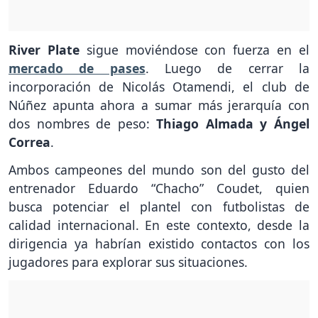
River Plate
sigue moviéndose con fuerza en el
mercado de pases
. Luego de cerrar la
incorporación de Nicolás Otamendi, el club de
Núñez apunta ahora a sumar más jerarquía con
dos nombres de peso:
Thiago Almada y Ángel
Correa
.
Ambos campeones del mundo son del gusto del
entrenador Eduardo “Chacho” Coudet, quien
busca potenciar el plantel con futbolistas de
calidad internacional. En este contexto, desde la
dirigencia ya habrían existido contactos con los
jugadores para explorar sus situaciones.