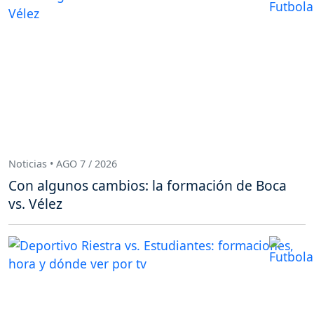
Noticias • AGO 7 / 2026
Con algunos cambios: la formación de Boca
vs. Vélez