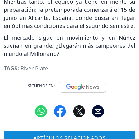
Mientras tanto, el equipo ya tiene en mente su
preparación: la pretemporada comenzará el 15 de
junio en Alicante, España, donde buscarán llegar
en óptimas condiciones para el segundo semestre.
El mercado sigue en movimiento y en Núñez
sueñan en grande. ¿Llegarán más campeones del
mundo al Millonario?
TAGS:
River Plate
SÍGUENOS EN:
ARTÍCULOS RELACIONADOS