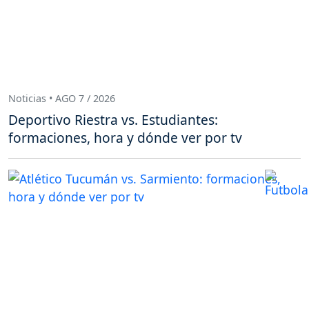
Noticias • AGO 7 / 2026
Deportivo Riestra vs. Estudiantes:
formaciones, hora y dónde ver por tv