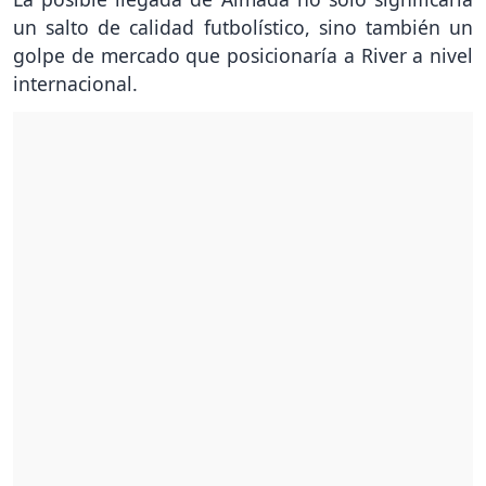
un salto de calidad futbolístico, sino también un
golpe de mercado que posicionaría a River a nivel
internacional.