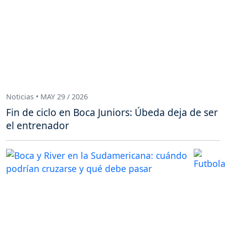
Noticias • MAY 29 / 2026
Fin de ciclo en Boca Juniors: Úbeda deja de ser
el entrenador