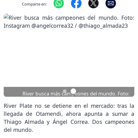
Comparte en:
Previous
Nex
River busca más campeones del mundo. Foto:
Instagram @angelcorrea32 / @thiago_almada23
River Plate no se detiene en el mercado: tras la
llegada de Otamendi, ahora apunta a sumar a
Thiago Almada y Ángel Correa. Dos campeones
del mundo.