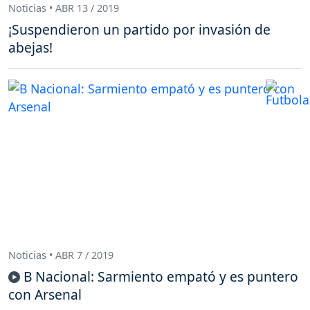
Noticias • ABR 13 / 2019
¡Suspendieron un partido por invasión de
abejas!
Noticias • ABR 7 / 2019
B Nacional: Sarmiento empató y es puntero
con Arsenal