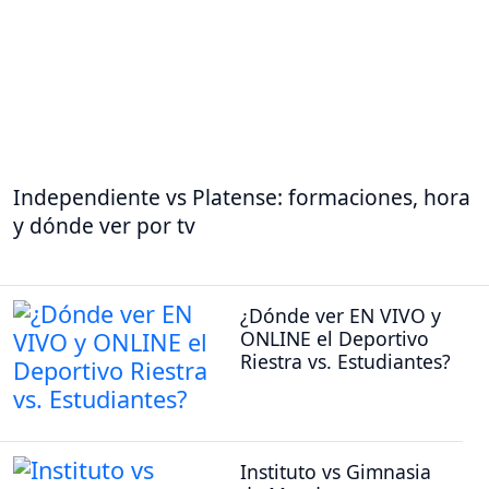
Independiente vs Platense: formaciones, hora
y dónde ver por tv
¿Dónde ver EN VIVO y
ONLINE el Deportivo
Riestra vs. Estudiantes?
Instituto vs Gimnasia