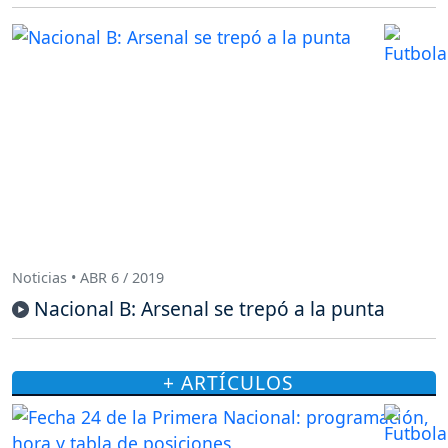
Noticias • ABR 6 / 2019
Nacional B: Arsenal se trepó a la punta
+ ARTÍCULOS