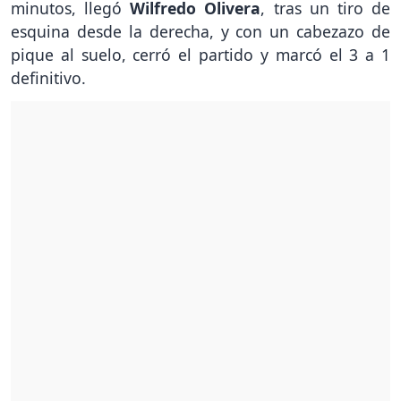
minutos, llegó
Wilfredo Olivera
, tras un tiro de
esquina desde la derecha, y con un cabezazo de
pique al suelo, cerró el partido y marcó el 3 a 1
definitivo.