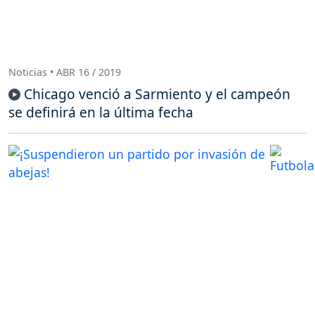
Noticias • ABR 16 / 2019
Chicago venció a Sarmiento y el campeón
se definirá en la última fecha