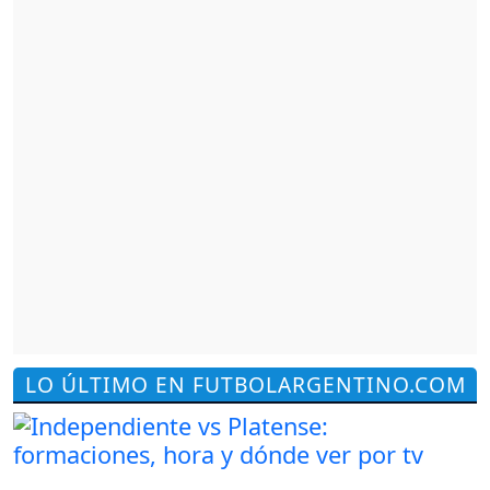
LO ÚLTIMO EN FUTBOLARGENTINO.COM