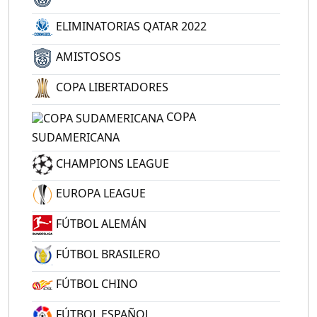
ELIMINATORIAS QATAR 2022
AMISTOSOS
COPA LIBERTADORES
COPA
SUDAMERICANA
CHAMPIONS LEAGUE
EUROPA LEAGUE
FÚTBOL ALEMÁN
FÚTBOL BRASILERO
FÚTBOL CHINO
FÚTBOL ESPAÑOL