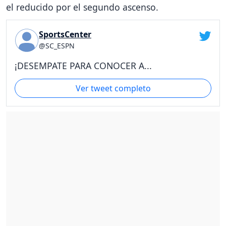
el reducido por el segundo ascenso.
SportsCenter
@SC_ESPN
¡DESEMPATE PARA CONOCER A...
Ver tweet completo