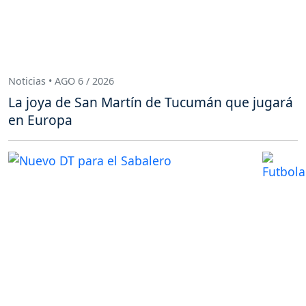
Noticias • AGO 6 / 2026
La joya de San Martín de Tucumán que jugará
en Europa