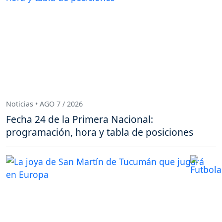
Noticias • AGO 7 / 2026
Fecha 24 de la Primera Nacional:
programación, hora y tabla de posiciones