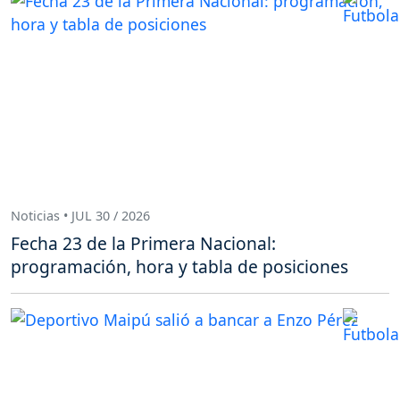
Noticias • JUL 30 / 2026
Fecha 23 de la Primera Nacional:
programación, hora y tabla de posiciones