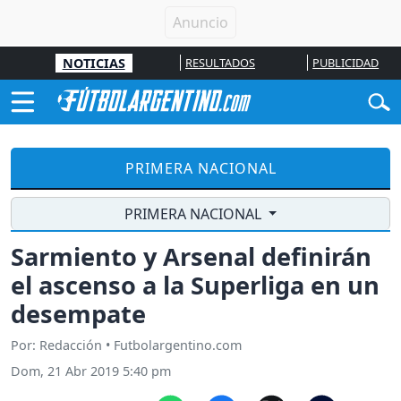
NOTICIAS
RESULTADOS
PUBLICIDAD
PRIMERA NACIONAL
PRIMERA NACIONAL
Sarmiento y Arsenal definirán
el ascenso a la Superliga en un
desempate
Por: Redacción • Futbolargentino.com
Dom, 21 Abr 2019 5:40 pm