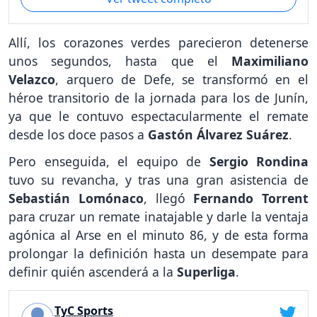
Allí, los corazones verdes parecieron detenerse
unos segundos, hasta que el
Maximiliano
Velazco
, arquero de Defe, se transformó en el
héroe transitorio de la jornada para los de Junín,
ya que le contuvo espectacularmente el remate
desde los doce pasos a
Gastón Álvarez Suárez
.
Pero enseguida, el equipo de
Sergio Rondina
tuvo su revancha, y tras una gran asistencia de
Sebastián Lomónaco
, llegó
Fernando Torrent
para cruzar un remate inatajable y darle la ventaja
agónica al Arse en el minuto 86, y de esta forma
prolongar la definición hasta un desempate para
definir quién ascenderá a la
Superliga
.
TyC Sports