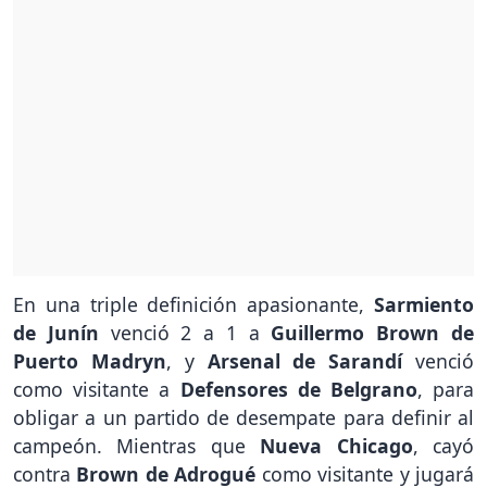
En una triple definición apasionante,
Sarmiento
de Junín
venció 2 a 1 a
Guillermo Brown de
Puerto Madryn
, y
Arsenal de Sarandí
venció
como visitante a
Defensores de Belgrano
, para
obligar a un partido de desempate para definir al
campeón. Mientras que
Nueva Chicago
, cayó
contra
Brown de Adrogué
como visitante y jugará