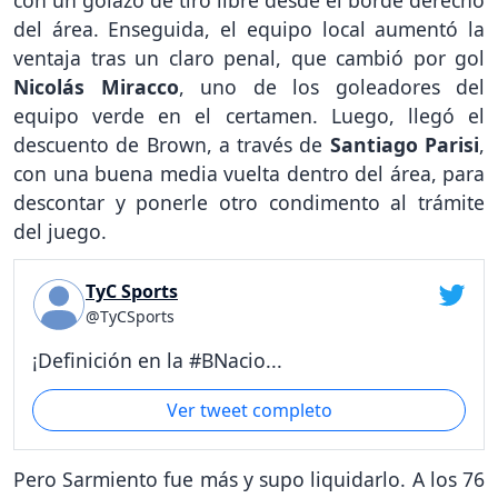
del área. Enseguida, el equipo local aumentó la
ventaja tras un claro penal, que cambió por gol
Nicolás Miracco
, uno de los goleadores del
equipo verde en el certamen. Luego, llegó el
descuento de Brown, a través de
Santiago Parisi
,
con una buena media vuelta dentro del área, para
descontar y ponerle otro condimento al trámite
del juego.
TyC Sports
@TyCSports
¡Definición en la #BNacio...
Ver tweet completo
Pero Sarmiento fue más y supo liquidarlo. A los 76