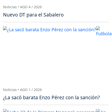
Noticias • AGO 4 / 2026
Nuevo DT para el Sabalero
Noticias • AGO 1 / 2026
¿La sacó barata Enzo Pérez con la sanción?