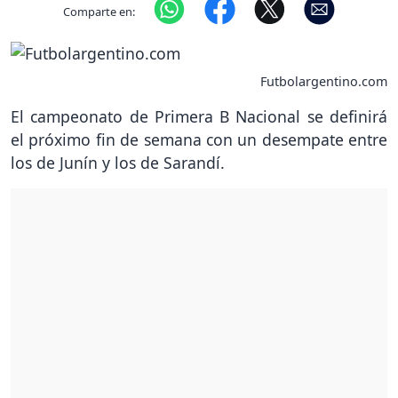
Comparte en:
Futbolargentino.com
El campeonato de Primera B Nacional se definirá
el próximo fin de semana con un desempate entre
los de Junín y los de Sarandí.