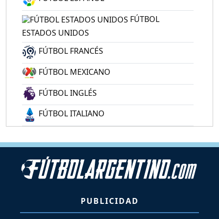
FÚTBOL
ESTADOS UNIDOS
FÚTBOL FRANCÉS
FÚTBOL MEXICANO
FÚTBOL INGLÉS
FÚTBOL ITALIANO
PUBLICIDAD