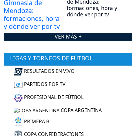
de Mendoza:
formaciones, hora y
dónde ver por tv
VER MÁS +
LIGAS Y TORNEOS DE FÚTBOL
RESULTADOS EN VIVO
PARTIDOS POR TV
PROFESIONAL DE FÚTBOL
COPA ARGENTINA
PRIMERA B
COPA CONFEDERACIONES