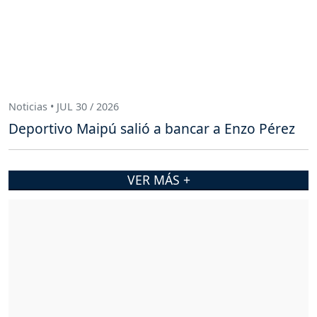
Noticias • JUL 30 / 2026
Deportivo Maipú salió a bancar a Enzo Pérez
VER MÁS +