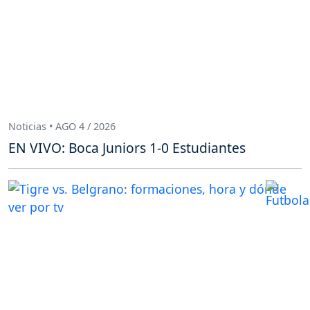
Noticias • AGO 4 / 2026
EN VIVO: Boca Juniors 1-0 Estudiantes