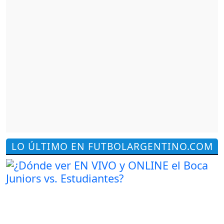
LO ÚLTIMO EN FUTBOLARGENTINO.COM