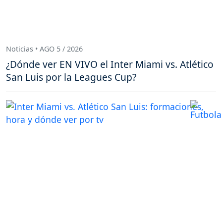
Noticias • AGO 5 / 2026
¿Dónde ver EN VIVO el Inter Miami vs. Atlético
San Luis por la Leagues Cup?