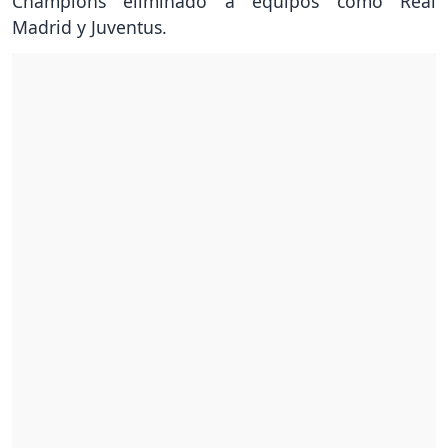
Champions eliminado a equipos como Real
Madrid y Juventus.