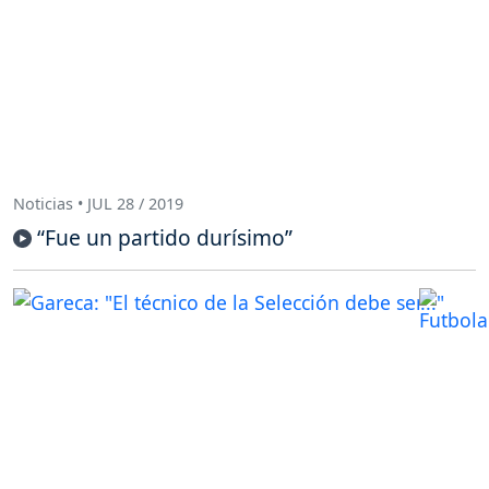
Noticias • JUL 28 / 2019
“Fue un partido durísimo”