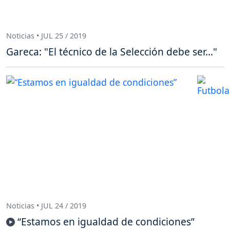
Noticias • JUL 25 / 2019
Gareca: "El técnico de la Selección debe ser..."
Noticias • JUL 24 / 2019
“Estamos en igualdad de condiciones”