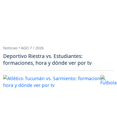
Noticias • AGO 7 / 2026
Deportivo Riestra vs. Estudiantes:
formaciones, hora y dónde ver por tv