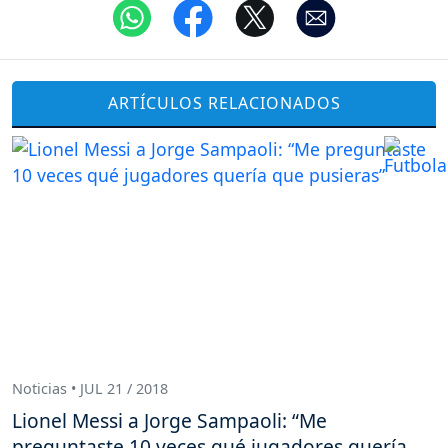
ARTÍCULOS RELACIONADOS
Noticias • JUL 21 / 2018
Lionel Messi a Jorge Sampaoli: “Me
preguntaste 10 veces qué jugadores quería