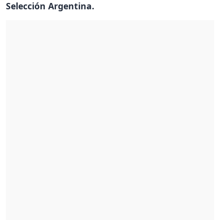
Selección Argentina.