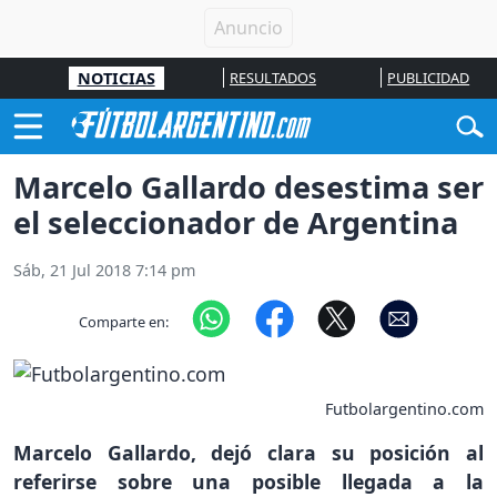
NOTICIAS
RESULTADOS
PUBLICIDAD
Marcelo Gallardo desestima ser
el seleccionador de Argentina
Sáb, 21 Jul 2018 7:14 pm
Comparte en:
Futbolargentino.com
Marcelo Gallardo, dejó clara su posición al
referirse sobre una posible llegada a la