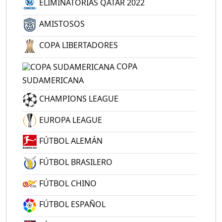
ELIMINATORIAS QATAR 2022
AMISTOSOS
COPA LIBERTADORES
COPA
SUDAMERICANA
CHAMPIONS LEAGUE
EUROPA LEAGUE
FÚTBOL ALEMÁN
FÚTBOL BRASILERO
FÚTBOL CHINO
FÚTBOL ESPAÑOL