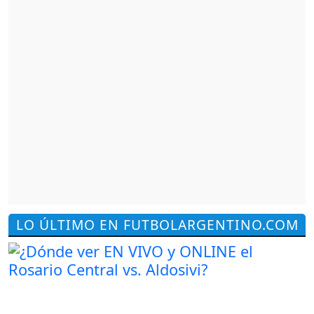
LO ÚLTIMO EN FUTBOLARGENTINO.COM