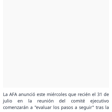
La AFA anunció este miércoles que recién el 31 de
julio en la reunión del comité ejecutivo
comenzarán a "evaluar los pasos a seguir" tras la