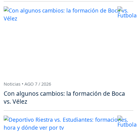
Noticias • AGO 7 / 2026
Con algunos cambios: la formación de Boca
vs. Vélez