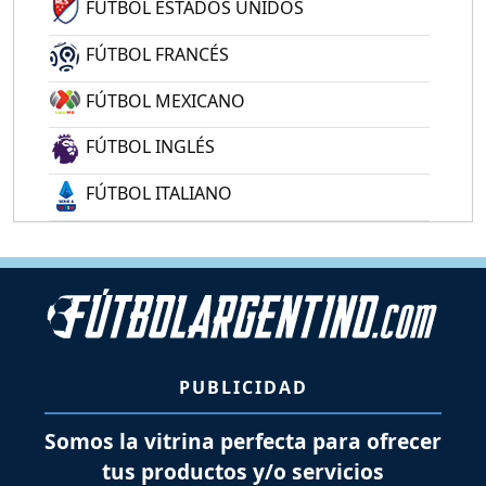
FÚTBOL ESTADOS UNIDOS
FÚTBOL FRANCÉS
FÚTBOL MEXICANO
FÚTBOL INGLÉS
FÚTBOL ITALIANO
PUBLICIDAD
Somos la vitrina perfecta para ofrecer
tus productos y/o servicios