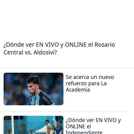
¿Dónde ver EN VIVO y ONLINE el Rosario
Central vs. Aldosivi?
Se acerca un nuevo
refuerzo para La
Academia
¿Dónde ver EN VIVO y
ONLINE el
Independiente