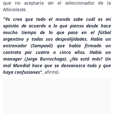
que no aceptaría ser el seleccionador de la
Albiceleste.
"Yo creo que todo el mundo sabe cuál es mi
opinión de acuerdo a lo que pienso desde hace
mucho tiempo de lo que pasa en el fútbol
argentino y todas sus desprolijidades. Había un
entrenador (Sampaoli) que había firmado un
contrato por cuatro o cinco años. Había un
manager (Jorge Burruchaga). ¿No está más? Un
mal Mundial hace que se desvanezca todo y que
haya confusiones"
, afirmó.