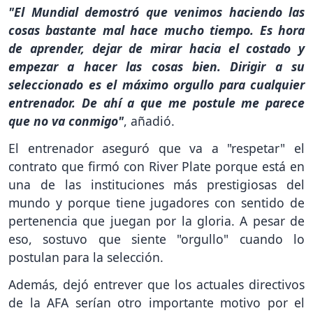
"El Mundial demostró que venimos haciendo las
cosas bastante mal hace mucho tiempo. Es hora
de aprender, dejar de mirar hacia el costado y
empezar a hacer las cosas bien. Dirigir a su
seleccionado es el máximo orgullo para cualquier
entrenador. De ahí a que me postule me parece
que no va conmigo"
, añadió.
El entrenador aseguró que va a "respetar" el
contrato que firmó con River Plate porque está en
una de las instituciones más prestigiosas del
mundo y porque tiene jugadores con sentido de
pertenencia que juegan por la gloria. A pesar de
eso, sostuvo que siente "orgullo" cuando lo
postulan para la selección.
Además, dejó entrever que los actuales directivos
de la AFA serían otro importante motivo por el