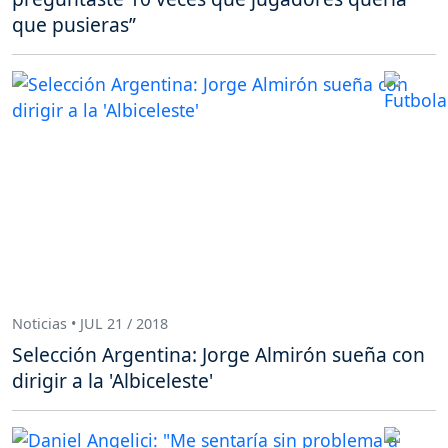
que pusieras”
Noticias • JUL 21 / 2018
Selección Argentina: Jorge Almirón sueña con
dirigir a la 'Albiceleste'