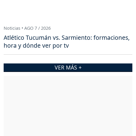
Noticias • AGO 7 / 2026
Atlético Tucumán vs. Sarmiento: formaciones,
hora y dónde ver por tv
VER MÁS +