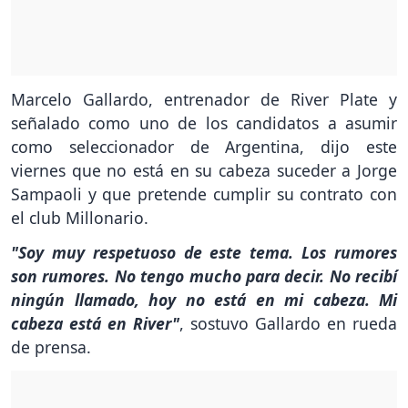
Marcelo Gallardo, entrenador de River Plate y
señalado como uno de los candidatos a asumir
como seleccionador de Argentina, dijo este
viernes que no está en su cabeza suceder a Jorge
Sampaoli y que pretende cumplir su contrato con
el club Millonario.
"Soy muy respetuoso de este tema. Los rumores
son rumores. No tengo mucho para decir. No recibí
ningún llamado, hoy no está en mi cabeza. Mi
cabeza está en River"
, sostuvo Gallardo en rueda
de prensa.