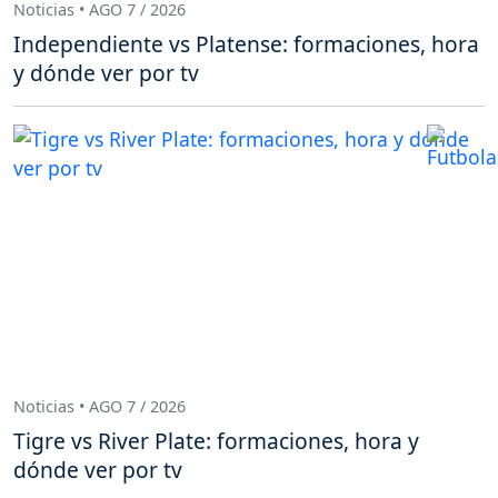
Noticias • AGO 7 / 2026
Independiente vs Platense: formaciones, hora
y dónde ver por tv
Noticias • AGO 7 / 2026
Tigre vs River Plate: formaciones, hora y
dónde ver por tv