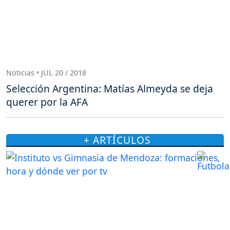
Noticias • JUL 20 / 2018
Selección Argentina: Matías Almeyda se deja
querer por la AFA
+ ARTÍCULOS