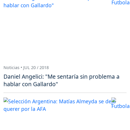
Noticias • JUL 20 / 2018
Daniel Angelici: "Me sentaría sin problema a
hablar con Gallardo"