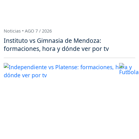
Noticias • AGO 7 / 2026
Instituto vs Gimnasia de Mendoza:
formaciones, hora y dónde ver por tv