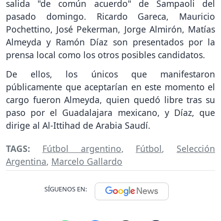
salida "de común acuerdo" de Sampaoli del
pasado domingo. Ricardo Gareca, Mauricio
Pochettino, José Pekerman, Jorge Almirón, Matías
Almeyda y Ramón Díaz son presentados por la
prensa local como los otros posibles candidatos.
De ellos, los únicos que manifestaron
públicamente que aceptarían en este momento el
cargo fueron Almeyda, quien quedó libre tras su
paso por el Guadalajara mexicano, y Díaz, que
dirige al Al-Ittihad de Arabia Saudí.
TAGS:
Fútbol argentino
,
Fútbol
,
Selección
Argentina
,
Marcelo Gallardo
SÍGUENOS EN: