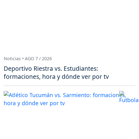
Noticias • AGO 7 / 2026
Deportivo Riestra vs. Estudiantes:
formaciones, hora y dónde ver por tv