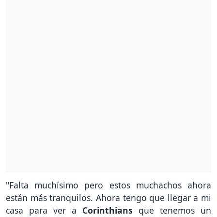
"Falta muchísimo pero estos muchachos ahora
están más tranquilos. Ahora tengo que llegar a mi
casa para ver a
Corinthians
que tenemos un