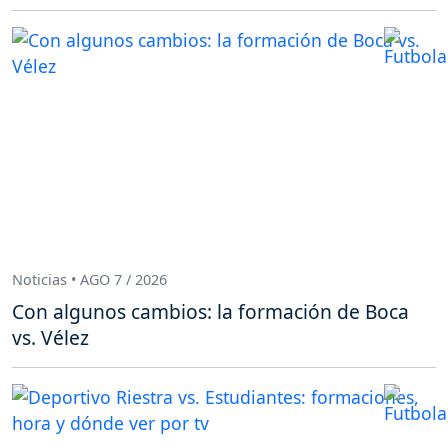
Noticias • AGO 7 / 2026
Con algunos cambios: la formación de Boca
vs. Vélez