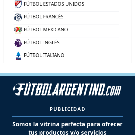
FÚTBOL ESTADOS UNIDOS
FÚTBOL FRANCÉS
FÚTBOL MEXICANO
FÚTBOL INGLÉS
FÚTBOL ITALIANO
PUBLICIDAD
Somos la vitrina perfecta para ofrecer
tus productos y/o servicios