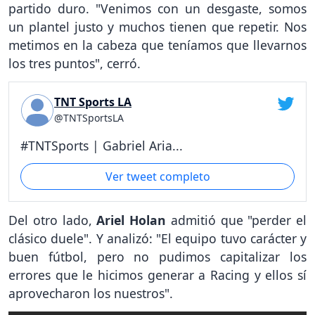
partido duro. "Venimos con un desgaste, somos
un plantel justo y muchos tienen que repetir. Nos
metimos en la cabeza que teníamos que llevarnos
los tres puntos", cerró.
TNT Sports LA
@TNTSportsLA
#TNTSports | Gabriel Aria...
Ver tweet completo
Del otro lado,
Ariel Holan
admitió que "perder el
clásico duele". Y analizó: "El equipo tuvo carácter y
buen fútbol, pero no pudimos capitalizar los
errores que le hicimos generar a Racing y ellos sí
aprovecharon los nuestros".