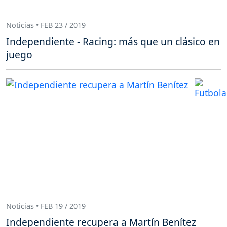
Noticias • FEB 23 / 2019
Independiente - Racing: más que un clásico en
juego
Noticias • FEB 19 / 2019
Independiente recupera a Martín Benítez