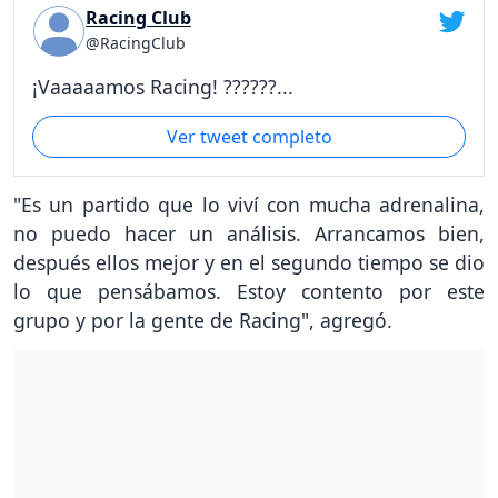
Racing Club
@RacingClub
¡Vaaaaamos Racing! ??????...
Ver tweet completo
"Es un partido que lo viví con mucha adrenalina,
no puedo hacer un análisis. Arrancamos bien,
después ellos mejor y en el segundo tiempo se dio
lo que pensábamos. Estoy contento por este
grupo y por la gente de Racing", agregó.