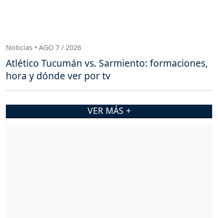
Noticias • AGO 7 / 2026
Atlético Tucumán vs. Sarmiento: formaciones,
hora y dónde ver por tv
VER MÁS +