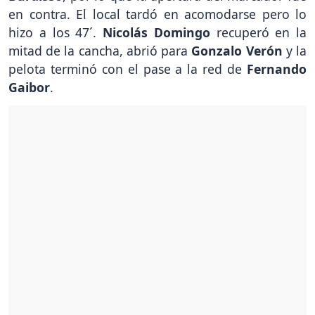
en contra. El local tardó en acomodarse pero lo
hizo a los 47´.
Nicolás Domingo
recuperó en la
mitad de la cancha, abrió para
Gonzalo Verón
y la
pelota terminó con el pase a la red de
Fernando
Gaibor
.