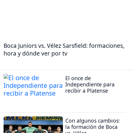
Boca Juniors vs. Vélez Sarsfield: formaciones,
hora y dónde ver por tv
El once de
Independiente para
recibir a Platense
Con algunos cambios:
la formación de Boca