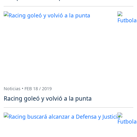
Noticias • FEB 18 / 2019
Racing goleó y volvió a la punta