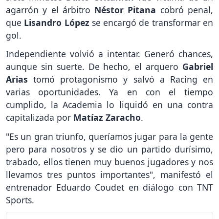
agarrón y el árbitro
Néstor Pitana
cobró penal,
que
Lisandro López
se encargó de transformar en
gol.
Independiente volvió a intentar. Generó chances,
aunque sin suerte. De hecho, el arquero
Gabriel
Arias
tomó protagonismo y salvó a Racing en
varias oportunidades. Ya en con el tiempo
cumplido, la Academia lo liquidó en una contra
capitalizada por
Matíaz Zaracho
.
"Es un gran triunfo, queríamos jugar para la gente
pero para nosotros y se dio un partido durísimo,
trabado, ellos tienen muy buenos jugadores y nos
llevamos tres puntos importantes", manifestó el
entrenador Eduardo Coudet en diálogo con TNT
Sports.