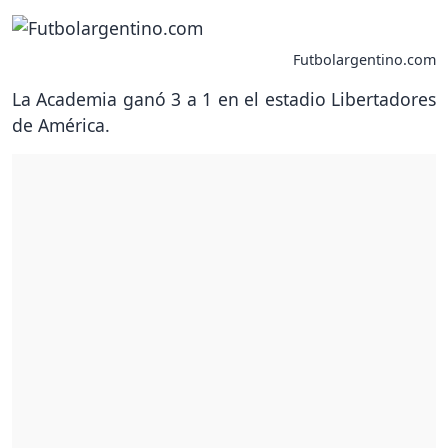
Futbolargentino.com
La Academia ganó 3 a 1 en el estadio Libertadores
de América.