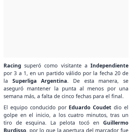
Racing
superó como visitante a
Independiente
por 3 a 1, en un partido válido por la fecha 20 de
la
Superliga Argentina
. De esta manera, se
aseguró mantener la punta al menos por una
semana más, a falta de cinco fechas para el final.
El equipo conducido por
Eduardo Coudet
dio el
golpe en el inicio, a los cuatro minutos, tras un
tiro de esquina. La pelota tocó en
Guillermo
Burdisso
, por lo que la apertura del marcador fue