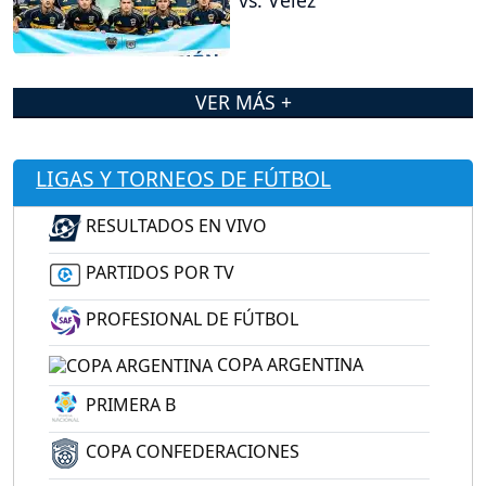
vs. Vélez
VER MÁS +
LIGAS Y TORNEOS DE FÚTBOL
RESULTADOS EN VIVO
PARTIDOS POR TV
PROFESIONAL DE FÚTBOL
COPA ARGENTINA
PRIMERA B
COPA CONFEDERACIONES