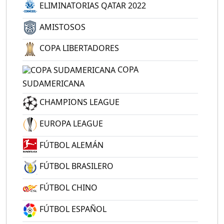
ELIMINATORIAS QATAR 2022
AMISTOSOS
COPA LIBERTADORES
COPA
SUDAMERICANA
CHAMPIONS LEAGUE
EUROPA LEAGUE
FÚTBOL ALEMÁN
FÚTBOL BRASILERO
FÚTBOL CHINO
FÚTBOL ESPAÑOL