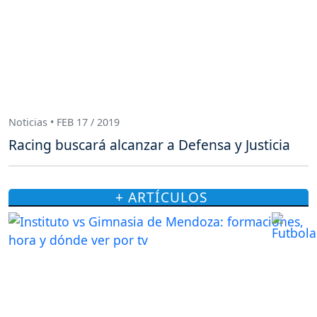
Noticias • FEB 17 / 2019
Racing buscará alcanzar a Defensa y Justicia
+ ARTÍCULOS