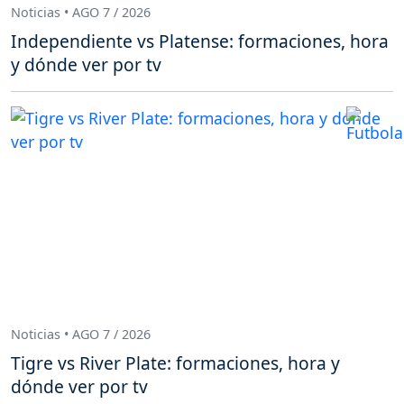
Noticias • AGO 7 / 2026
Independiente vs Platense: formaciones, hora
y dónde ver por tv
Noticias • AGO 7 / 2026
Tigre vs River Plate: formaciones, hora y
dónde ver por tv