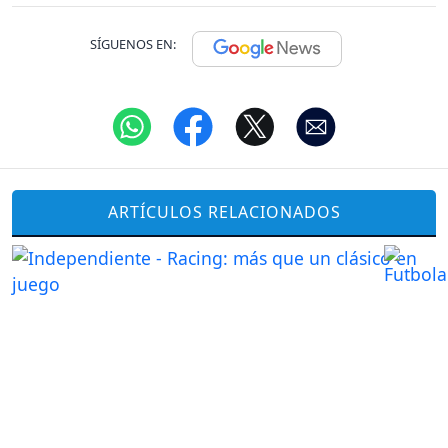
SÍGUENOS EN:
ARTÍCULOS RELACIONADOS