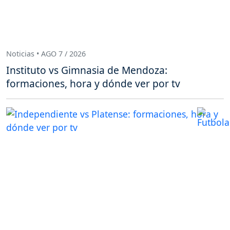
Noticias • AGO 7 / 2026
Instituto vs Gimnasia de Mendoza:
formaciones, hora y dónde ver por tv