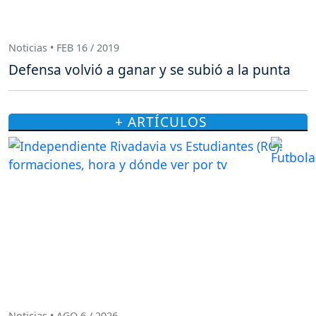
Noticias • FEB 16 / 2019
Defensa volvió a ganar y se subió a la punta
+ ARTÍCULOS
Noticias • AGO 6 / 2026