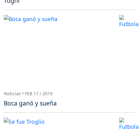
Togni
Noticias • FEB 17 / 2019
Boca ganó y sueña