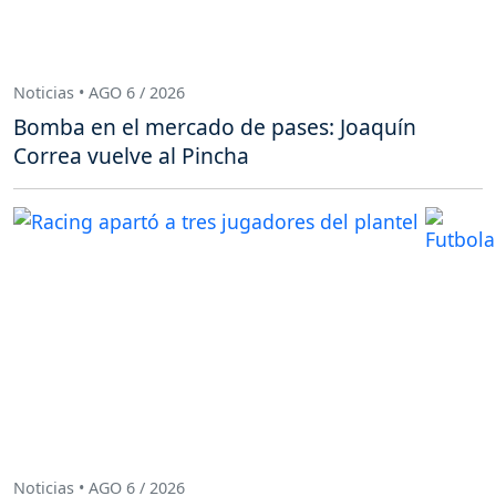
Noticias • AGO 6 / 2026
Bomba en el mercado de pases: Joaquín
Correa vuelve al Pincha
Noticias • AGO 6 / 2026