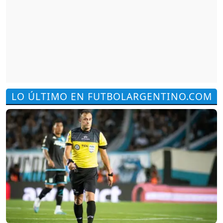
LO ÚLTIMO EN FUTBOLARGENTINO.COM