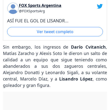
FOX Sports Argentina
@FOXSportsArg
ASÍ FUE EL GOL DE LISANDR...
Ver tweet completo
Sin embargo, los ingresos de
Darío Cvitanich
,
Matías Zaracho y Alexis Soto le dieron un salto de
calidad a un equipo que sigue teniendo como
abanderados a sus dos zagueros centrales,
Alejandro Donatti y Leonardo Sigali, a su volante
central, Marcelo Díaz, y a
Lisandro López
, como
goleador y gran figura.