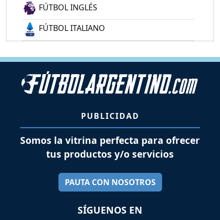
FÚTBOL INGLÉS
FÚTBOL ITALIANO
PUBLICIDAD
Somos la vitrina perfecta para ofrecer
tus productos y/o servicios
PAUTA CON NOSOTROS
SÍGUENOS EN