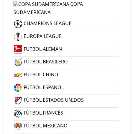
COPA
SUDAMERICANA
CHAMPIONS LEAGUE
EUROPA LEAGUE
FÚTBOL ALEMÁN
FÚTBOL BRASILERO
FÚTBOL CHINO
FÚTBOL ESPAÑOL
FÚTBOL ESTADOS UNIDOS
FÚTBOL FRANCÉS
FÚTBOL MEXICANO