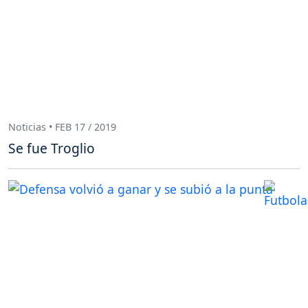
Noticias • FEB 17 / 2019
Se fue Troglio