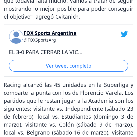
que todavía falta mucho. Vamos a tratar de seguir
mostrando lo mejor posible para poder conseguir
el objetivo”, agregó Cvitanich.
FOX Sports Argentina
@FOXSportsArg
EL 3-0 PARA CERRAR LA VIC...
Ver tweet completo
Racing alcanzó las 45 unidades en la Superliga y
comparte la punta con los de Florencio Varela. Los
partidos que le restan jugar a la Academia son los
siguientes: visitante vs. Independiente (sábado 23
de febrero), local vs. Estudiantes (domingo 3 de
marzo), visitante vs. Colón (sábado 9 de marzo),
local vs. Belgrano (sábado 16 de marzo), visitante