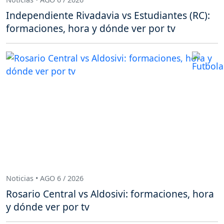
Independiente Rivadavia vs Estudiantes (RC):
formaciones, hora y dónde ver por tv
Noticias • AGO 6 / 2026
Rosario Central vs Aldosivi: formaciones, hora
y dónde ver por tv