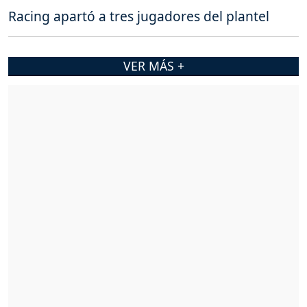
Racing apartó a tres jugadores del plantel
VER MÁS +