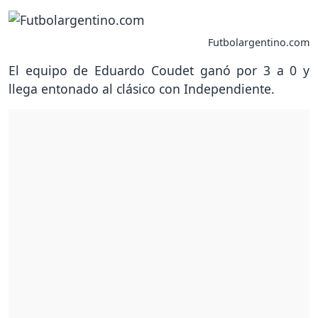
Futbolargentino.com
El equipo de Eduardo Coudet ganó por 3 a 0 y
llega entonado al clásico con Independiente.