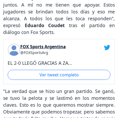
juntos. A mí no me tienen que apoyar. Estos
jugadores se brindan todos los días y eso me
alcanza. A todos los que les toca responden",
expresó
Eduardo Coudet
tras el partido en
diálogo con Fox Sports.
FOX Sports Argentina
@FOXSportsArg
EL 2-0 LLEGÓ GRACIAS A ZA...
Ver tweet completo
"La verdad que se hizo un gran partido. Se ganó,
se tuvo la pelota y se lastimó en los momentos
claves. Esto es lo que queremos mostrar siempre.
Obviamente que podemos tropezar, pero sabemos