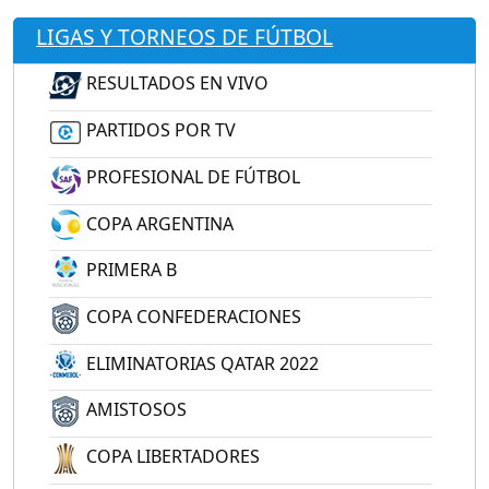
LIGAS Y TORNEOS DE FÚTBOL
RESULTADOS EN VIVO
PARTIDOS POR TV
PROFESIONAL DE FÚTBOL
COPA ARGENTINA
PRIMERA B
COPA CONFEDERACIONES
ELIMINATORIAS QATAR 2022
AMISTOSOS
COPA LIBERTADORES