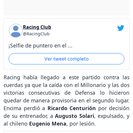
Racing Club
@RacingClub
¡Selfie de puntero en el ...
Ver tweet completo
Racing había llegado a este partido contra las
cuerdas ya que la caída con el Millonario y las dos
victorias consecutivas de Defensa lo hicieron
quedar de manera provisoria en el segundo lugar.
Encima perdió a
Ricardo Centurión
por decisión
de su entrenador, a
Augusto Solari
, expulsado, y
al chileno
Eugenio Mena
, por lesión.