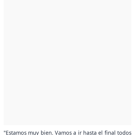
"Estamos muy bien. Vamos a ir hasta el final todos