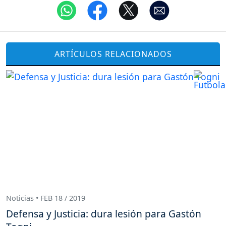
ARTÍCULOS RELACIONADOS
Noticias • FEB 18 / 2019
Defensa y Justicia: dura lesión para Gastón