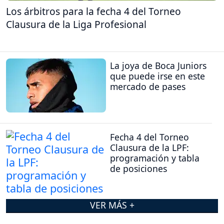
Los árbitros para la fecha 4 del Torneo
Clausura de la Liga Profesional
La joya de Boca Juniors
que puede irse en este
mercado de pases
Fecha 4 del Torneo
Clausura de la LPF:
programación y tabla
de posiciones
VER MÁS +