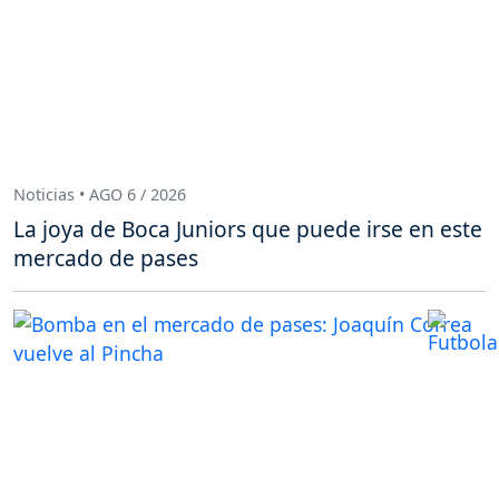
Noticias • AGO 6 / 2026
La joya de Boca Juniors que puede irse en este
mercado de pases