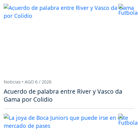
Noticias • AGO 6 / 2026
Acuerdo de palabra entre River y Vasco da
Gama por Colidio