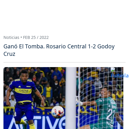
Noticias • FEB 25 / 2022
Ganó El Tomba. Rosario Central 1-2 Godoy
Cruz