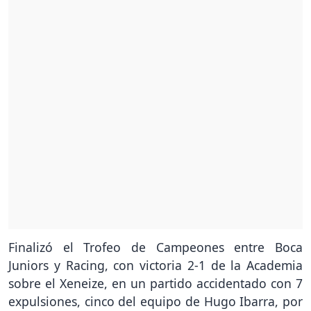
Finalizó el Trofeo de Campeones entre Boca
Juniors y Racing, con victoria 2-1 de la Academia
sobre el Xeneize, en un partido accidentado con 7
expulsiones, cinco del equipo de Hugo Ibarra, por