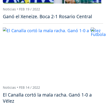
Noticias • FEB 19 / 2022
Ganó el Xeneize. Boca 2-1 Rosario Central
Noticias • FEB 14 / 2022
El Canalla cortó la mala racha. Ganó 1-0 a
Vélez