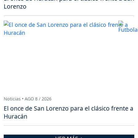
Lorenzo
Noticias • AGO 8 / 2026
El once de San Lorenzo para el clásico frente a
Huracán