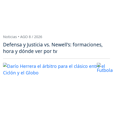
Noticias • AGO 8 / 2026
Defensa y Justicia vs. Newell's: formaciones,
hora y dónde ver por tv