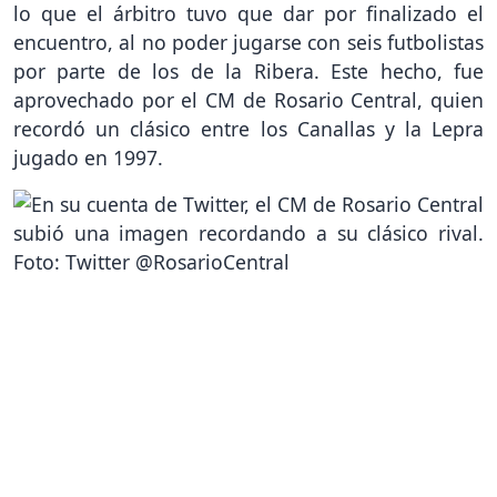
lo que el árbitro tuvo que dar por finalizado el
encuentro, al no poder jugarse con seis futbolistas
por parte de los de la Ribera. Este hecho, fue
aprovechado por el CM de Rosario Central, quien
recordó un clásico entre los Canallas y la Lepra
jugado en 1997.