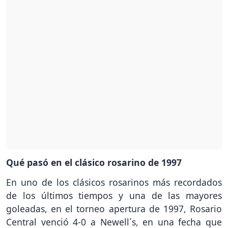
Qué pasó en el clásico rosarino de 1997
En uno de los clásicos rosarinos más recordados
de los últimos tiempos y una de las mayores
goleadas, en el torneo apertura de 1997, Rosario
Central venció 4-0 a Newell´s, en una fecha que