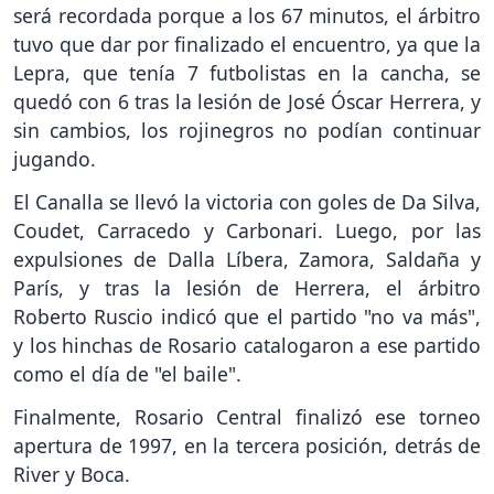
será recordada porque a los 67 minutos, el árbitro
tuvo que dar por finalizado el encuentro, ya que la
Lepra, que tenía 7 futbolistas en la cancha, se
quedó con 6 tras la lesión de José Óscar Herrera, y
sin cambios, los rojinegros no podían continuar
jugando.
El Canalla se llevó la victoria con goles de Da Silva,
Coudet, Carracedo y Carbonari. Luego, por las
expulsiones de Dalla Líbera, Zamora, Saldaña y
París, y tras la lesión de Herrera, el árbitro
Roberto Ruscio indicó que el partido "no va más",
y los hinchas de Rosario catalogaron a ese partido
como el día de "el baile".
Finalmente, Rosario Central finalizó ese torneo
apertura de 1997, en la tercera posición, detrás de
River y Boca.