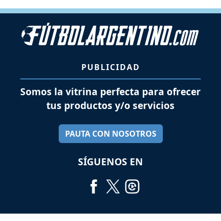
PUBLICIDAD
Somos la vitrina perfecta para ofrecer
tus productos y/o servicios
PAUTA CON NOSOTROS
SÍGUENOS EN