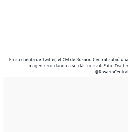
En su cuenta de Twitter, el CM de Rosario Central subió una
imagen recordando a su clásico rival. Foto: Twitter
@RosarioCentral