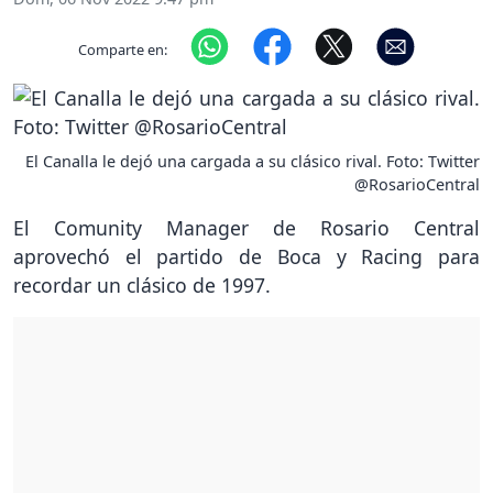
Comparte en:
El Canalla le dejó una cargada a su clásico rival. Foto: Twitter
@RosarioCentral
El Comunity Manager de Rosario Central
aprovechó el partido de Boca y Racing para
recordar un clásico de 1997.