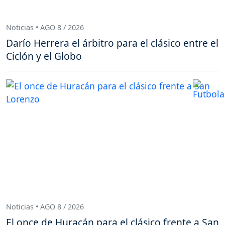
Noticias • AGO 8 / 2026
Darío Herrera el árbitro para el clásico entre el
Ciclón y el Globo
Noticias • AGO 8 / 2026
El once de Huracán para el clásico frente a San