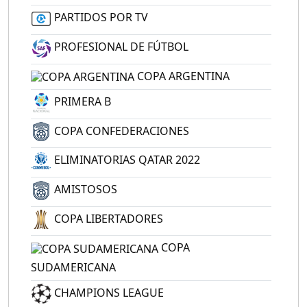
PARTIDOS POR TV
PROFESIONAL DE FÚTBOL
COPA ARGENTINA
PRIMERA B
COPA CONFEDERACIONES
ELIMINATORIAS QATAR 2022
AMISTOSOS
COPA LIBERTADORES
COPA
SUDAMERICANA
CHAMPIONS LEAGUE