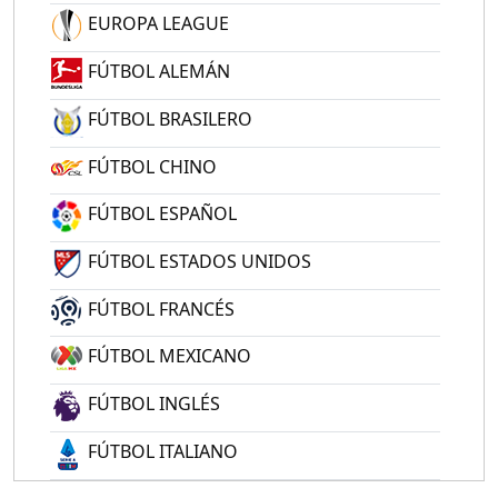
EUROPA LEAGUE
FÚTBOL ALEMÁN
FÚTBOL BRASILERO
FÚTBOL CHINO
FÚTBOL ESPAÑOL
FÚTBOL ESTADOS UNIDOS
FÚTBOL FRANCÉS
FÚTBOL MEXICANO
FÚTBOL INGLÉS
FÚTBOL ITALIANO