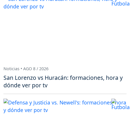
Noticias • AGO 8 / 2026
San Lorenzo vs Huracán: formaciones, hora y
dónde ver por tv