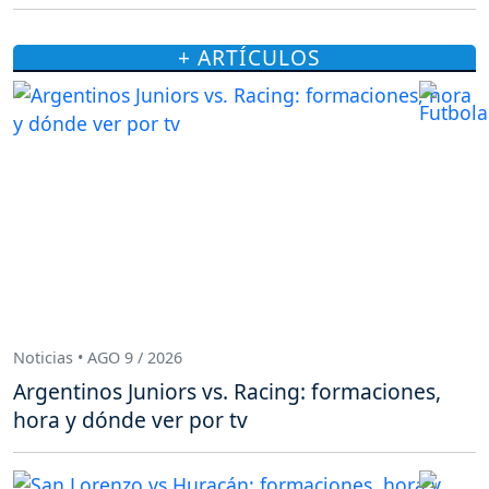
+ ARTÍCULOS
Noticias • AGO 9 / 2026
Argentinos Juniors vs. Racing: formaciones,
hora y dónde ver por tv