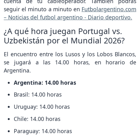
cuenta de tu cableoperador. También podrás
seguir el minuto a minuto en
Futbolargentino.com
– Noticias del futbol argentino - Diario deportivo.
¿A qué hora juegan Portugal vs.
Uzbekistán por el Mundial 2026?
El encuentro entre los Lusos y los Lobos Blancos,
se jugará a las 14.00 horas, en horario de
Argentina.
Argentina: 14.00 horas
Brasil: 14.00 horas
Uruguay: 14.00 horas
Chile: 14.00 horas
Paraguay: 14.00 horas