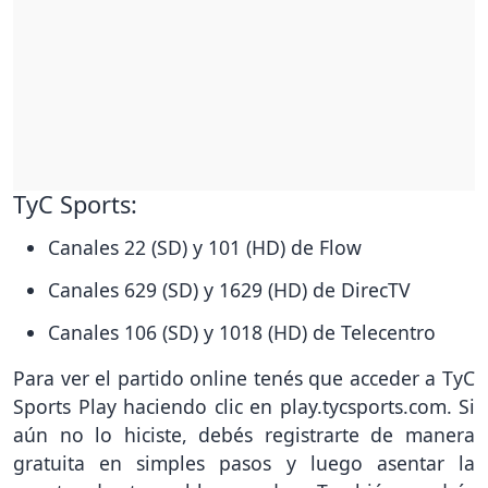
TyC Sports:
Canales 22 (SD) y 101 (HD) de Flow
Canales 629 (SD) y 1629 (HD) de DirecTV
Canales 106 (SD) y 1018 (HD) de Telecentro
Para ver el partido online tenés que acceder a TyC
Sports Play haciendo clic en play.tycsports.com. Si
aún no lo hiciste, debés registrarte de manera
gratuita en simples pasos y luego asentar la