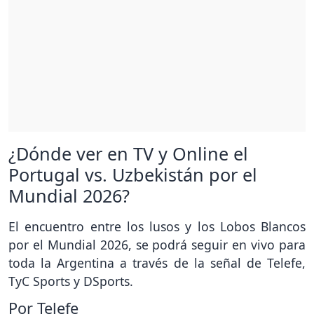
¿Dónde ver en TV y Online el
Portugal vs. Uzbekistán por el
Mundial 2026?
El encuentro entre los lusos y los Lobos Blancos
por el Mundial 2026, se podrá seguir en vivo para
toda la Argentina a través de la señal de Telefe,
TyC Sports y DSports.
Por Telefe