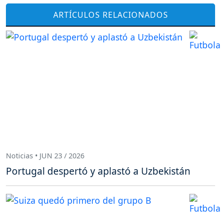
ARTÍCULOS RELACIONADOS
Noticias • JUN 23 / 2026
Portugal despertó y aplastó a Uzbekistán