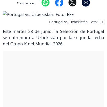
Comparte en:
Portugal vs. Uzbekistán. Foto: EFE
Este martes 23 de junio, la Selección de Portugal
se enfrentará a Uzbekistán por la segunda fecha
del Grupo K del Mundial 2026.