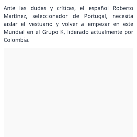
Ante las dudas y críticas, el español Roberto
Martínez, seleccionador de Portugal, necesita
aislar el vestuario y volver a empezar en este
Mundial en el Grupo K, liderado actualmente por
Colombia.