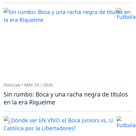
Noticias • MAY 29 / 2026
Sin rumbo: Boca y una racha negra de títulos
en la era Riquelme