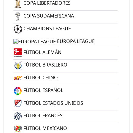
COPA LIBERTADORES
COPA SUDAMERICANA
CHAMPIONS LEAGUE
EUROPA LEAGUE
FÚTBOL ALEMÁN
FÚTBOL BRASILERO
FÚTBOL CHINO
FÚTBOL ESPAÑOL
FÚTBOL ESTADOS UNIDOS
FÚTBOL FRANCÉS
FÚTBOL MEXICANO