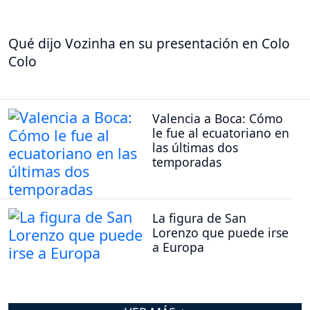
Qué dijo Vozinha en su presentación en Colo
Colo
Valencia a Boca: Cómo
le fue al ecuatoriano en
las últimas dos
temporadas
La figura de San
Lorenzo que puede irse
a Europa