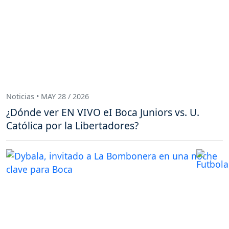
Noticias • MAY 28 / 2026
¿Dónde ver EN VIVO eI Boca Juniors vs. U.
Católica por la Libertadores?