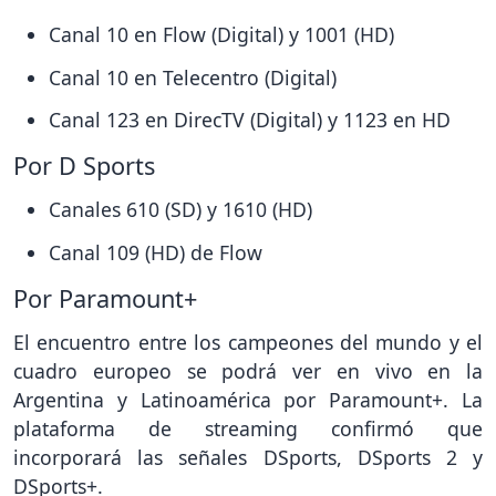
Canal 10 en Flow (Digital) y 1001 (HD)
Canal 10 en Telecentro (Digital)
Canal 123 en DirecTV (Digital) y 1123 en HD
Por D Sports
Canales 610 (SD) y 1610 (HD)
Canal 109 (HD) de Flow
Por Paramount+
El encuentro entre los campeones del mundo y el
cuadro europeo se podrá ver en vivo en la
Argentina y Latinoamérica por Paramount+. La
plataforma de streaming confirmó que
incorporará las señales DSports, DSports 2 y
DSports+.