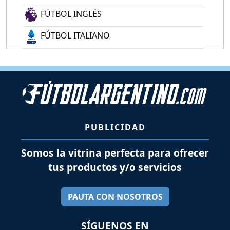
FÚTBOL INGLÉS
FÚTBOL ITALIANO
PUBLICIDAD
Somos la vitrina perfecta para ofrecer
tus productos y/o servicios
PAUTA CON NOSOTROS
SÍGUENOS EN