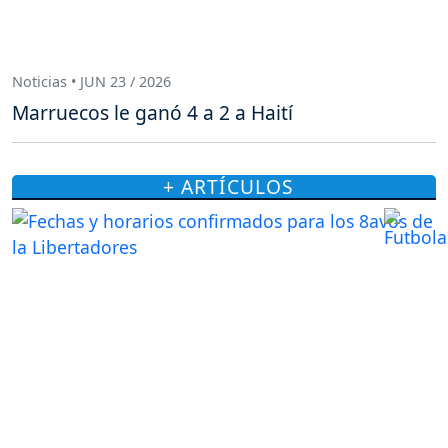
Noticias • JUN 23 / 2026
Marruecos le ganó 4 a 2 a Haití
+ ARTÍCULOS