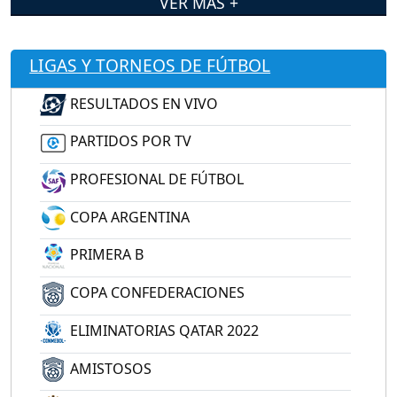
VER MÁS +
LIGAS Y TORNEOS DE FÚTBOL
RESULTADOS EN VIVO
PARTIDOS POR TV
PROFESIONAL DE FÚTBOL
COPA ARGENTINA
PRIMERA B
COPA CONFEDERACIONES
ELIMINATORIAS QATAR 2022
AMISTOSOS