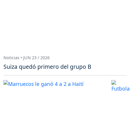
Noticias • JUN 23 / 2026
Suiza quedó primero del grupo B