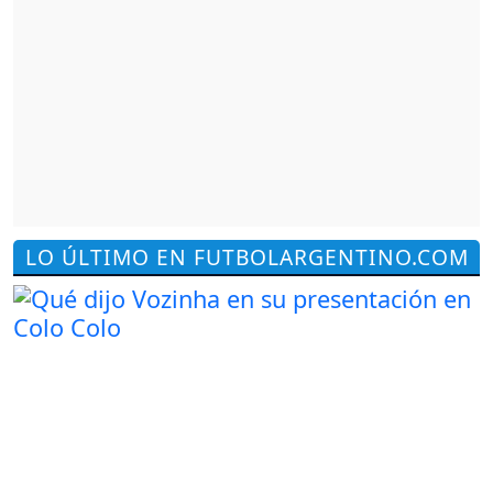
LO ÚLTIMO EN FUTBOLARGENTINO.COM