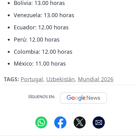
Bolivia: 13.00 horas
Venezuela: 13.00 horas
Ecuador: 12.00 horas
Perú: 12.00 horas
Colombia: 12.00 horas
México: 11.00 horas
TAGS:
Portugal
,
Uzbekistán
,
Mundial 2026
SÍGUENOS EN: