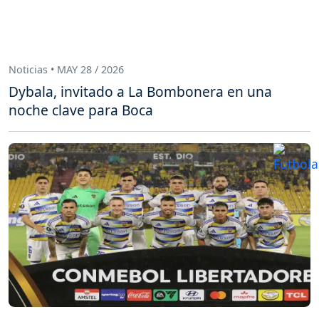
Noticias • MAY 28 / 2026
Dybala, invitado a La Bombonera en una
noche clave para Boca