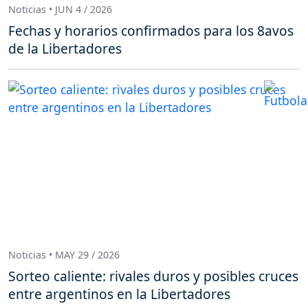
Noticias • JUN 4 / 2026
Fechas y horarios confirmados para los 8avos
de la Libertadores
Noticias • MAY 29 / 2026
Sorteo caliente: rivales duros y posibles cruces
entre argentinos en la Libertadores