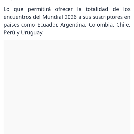
Lo que permitirá ofrecer la totalidad de los
encuentros del Mundial 2026 a sus suscriptores en
países como Ecuador, Argentina, Colombia, Chile,
Perú y Uruguay.