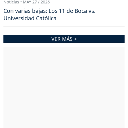
Noticias • MAY 27 / 2026
Con varias bajas: Los 11 de Boca vs.
Universidad Católica
VER MÁS +