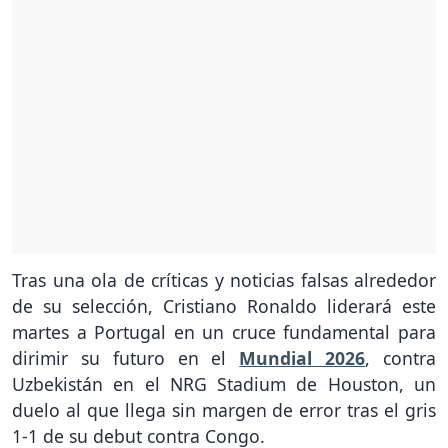
Tras una ola de críticas y noticias falsas alrededor
de su selección, Cristiano Ronaldo liderará este
martes a Portugal en un cruce fundamental para
dirimir su futuro en el
Mundial 2026
, contra
Uzbekistán en el NRG Stadium de Houston, un
duelo al que llega sin margen de error tras el gris
1-1 de su debut contra Congo.