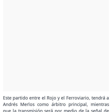
Este partido entre el Rojo y el Ferroviario, tendrá a
Andrés Merlos como árbitro principal, mientras
que la transmisión será por medio de la señal de