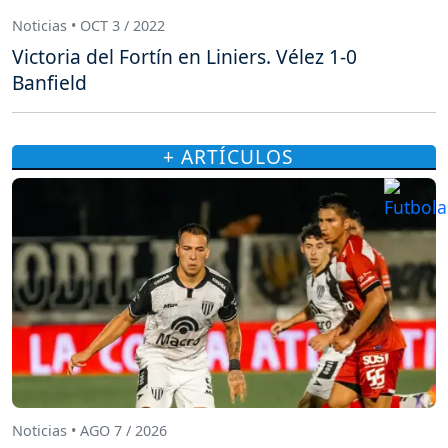
Noticias • OCT 3 / 2022
Victoria del Fortín en Liniers. Vélez 1-0
Banfield
+ ARTÍCULOS
Noticias • AGO 7 / 2026