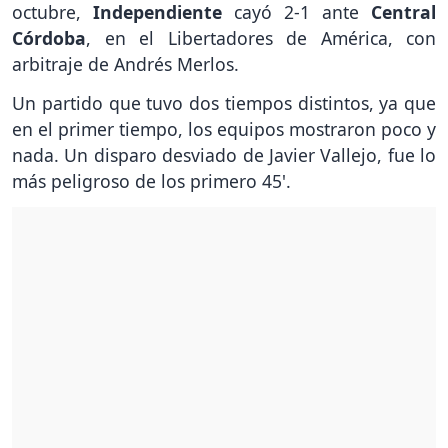
octubre,
Independiente
cayó 2-1 ante
Central
Córdoba
, en el Libertadores de América, con
arbitraje de Andrés Merlos.
Un partido que tuvo dos tiempos distintos, ya que
en el primer tiempo, los equipos mostraron poco y
nada. Un disparo desviado de Javier Vallejo, fue lo
más peligroso de los primero 45'.