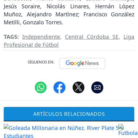
Jesús Soraire, Nicolás Linares, Hernán López
Muñoz, Alejandro Martínez; Francisco González
Metilli, Gonzalo Torres.
TAGS:
Independiente
,
Central Córdoba SE
,
Liga
Profesional de Fútbol
SÍGUENOS EN:
ARTÍCULOS RELACIONADOS