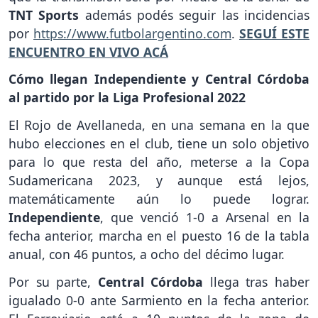
TNT Sports
además podés seguir las incidencias
por
https://www.futbolargentino.com
.
SEGUÍ ESTE
ENCUENTRO EN VIVO ACÁ
Cómo llegan Independiente y Central Córdoba
al partido por la Liga Profesional 2022
El Rojo de Avellaneda, en una semana en la que
hubo elecciones en el club, tiene un solo objetivo
para lo que resta del año, meterse a la Copa
Sudamericana 2023, y aunque está lejos,
matemáticamente aún lo puede lograr.
Independiente
, que venció 1-0 a Arsenal en la
fecha anterior, marcha en el puesto 16 de la tabla
anual, con 46 puntos, a ocho del décimo lugar.
Por su parte,
Central Córdoba
llega tras haber
igualado 0-0 ante Sarmiento en la fecha anterior.