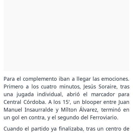
Para el complemento iban a llegar las emociones.
Primero a los cuatro minutos, Jesús Soraire, tras
una jugada individual, abrió el marcador para
Central Córdoba. A los 15', un blooper entre Juan
Manuel Insaurralde y Mílton Álvarez, terminó en
un gol en contra, y el segundo del Ferroviario.
Cuando el partido ya finalizaba, tras un centro de