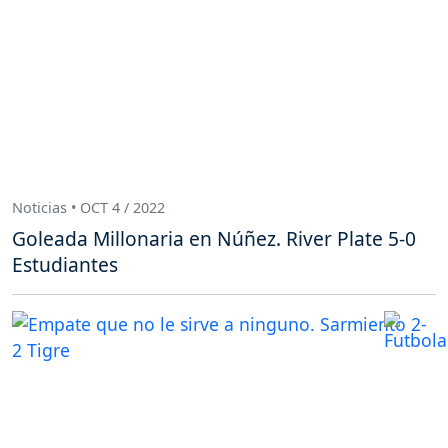
Noticias • OCT 4 / 2022
Goleada Millonaria en Núñez. River Plate 5-0
Estudiantes