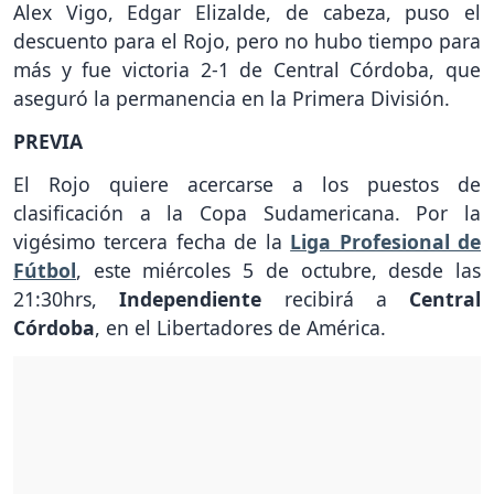
Alex Vigo, Edgar Elizalde, de cabeza, puso el
descuento para el Rojo, pero no hubo tiempo para
más y fue victoria 2-1 de Central Córdoba, que
aseguró la permanencia en la Primera División.
PREVIA
El Rojo quiere acercarse a los puestos de
clasificación a la Copa Sudamericana. Por la
vigésimo tercera fecha de la
Liga Profesional de
Fútbol
, este miércoles 5 de octubre, desde las
21:30hrs,
Independiente
recibirá a
Central
Córdoba
, en el Libertadores de América.