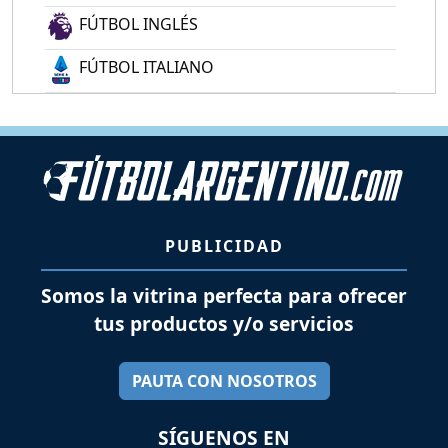
FÚTBOL INGLÉS
FÚTBOL ITALIANO
PUBLICIDAD
Somos la vitrina perfecta para ofrecer
tus productos y/o servicios
PAUTA CON NOSOTROS
SÍGUENOS EN