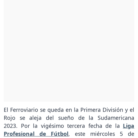
El Ferroviario se queda en la Primera División y el
Rojo se aleja del sueño de la Sudamericana
2023. Por la vigésimo tercera fecha de la
Liga
Profesional de Fútbol
, este miércoles 5 de