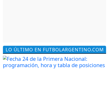
LO ÚLTIMO EN FUTBOLARGENTINO.COM