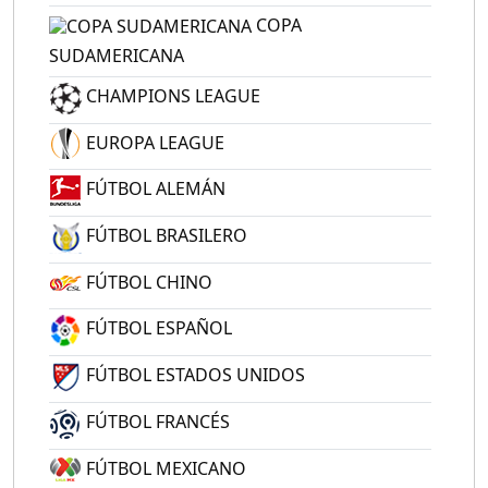
COPA
SUDAMERICANA
CHAMPIONS LEAGUE
EUROPA LEAGUE
FÚTBOL ALEMÁN
FÚTBOL BRASILERO
FÚTBOL CHINO
FÚTBOL ESPAÑOL
FÚTBOL ESTADOS UNIDOS
FÚTBOL FRANCÉS
FÚTBOL MEXICANO