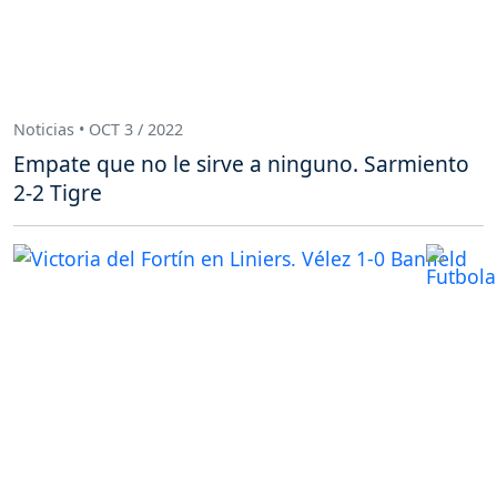
Noticias • OCT 3 / 2022
Empate que no le sirve a ninguno. Sarmiento
2-2 Tigre