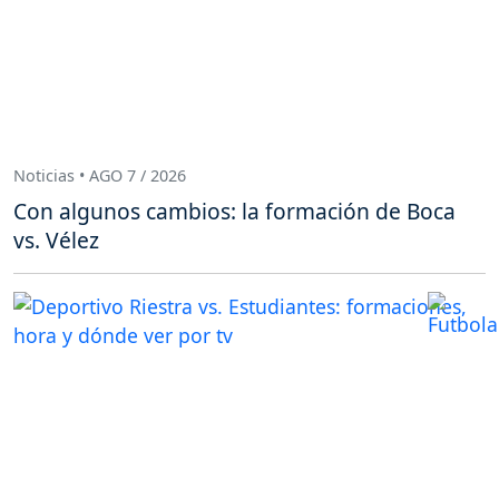
Noticias • AGO 7 / 2026
Con algunos cambios: la formación de Boca
vs. Vélez