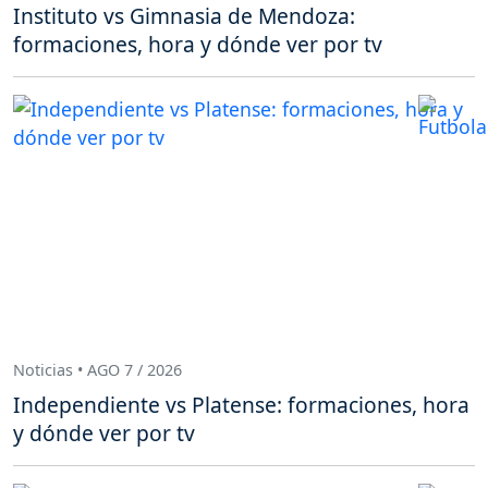
Instituto vs Gimnasia de Mendoza:
formaciones, hora y dónde ver por tv
Noticias • AGO 7 / 2026
Independiente vs Platense: formaciones, hora
y dónde ver por tv