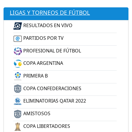
LIGAS Y TORNEOS DE FÚTBOL
RESULTADOS EN VIVO
PARTIDOS POR TV
PROFESIONAL DE FÚTBOL
COPA ARGENTINA
PRIMERA B
COPA CONFEDERACIONES
ELIMINATORIAS QATAR 2022
AMISTOSOS
COPA LIBERTADORES