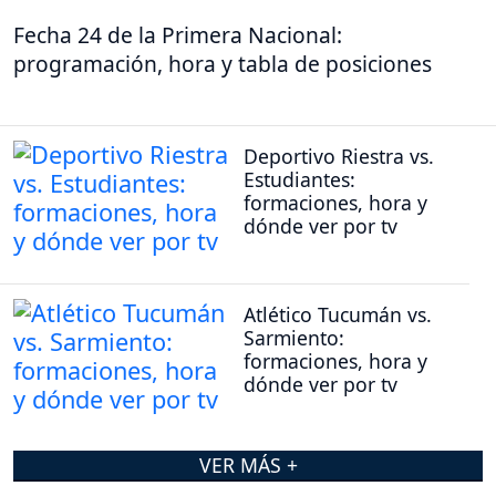
Fecha 24 de la Primera Nacional:
programación, hora y tabla de posiciones
Deportivo Riestra vs.
Estudiantes:
formaciones, hora y
dónde ver por tv
Atlético Tucumán vs.
Sarmiento:
formaciones, hora y
dónde ver por tv
VER MÁS +