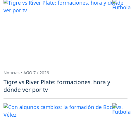
Noticias • AGO 7 / 2026
Tigre vs River Plate: formaciones, hora y
dónde ver por tv