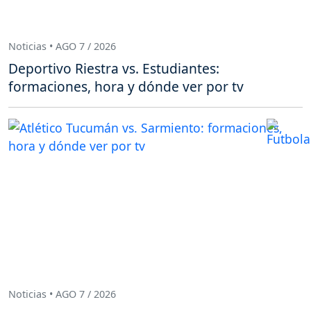
Noticias • AGO 7 / 2026
Deportivo Riestra vs. Estudiantes:
formaciones, hora y dónde ver por tv
Noticias • AGO 7 / 2026