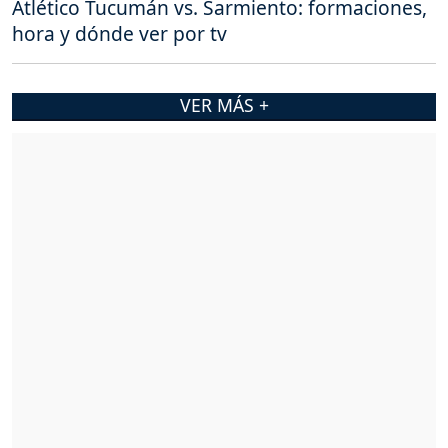
Atlético Tucumán vs. Sarmiento: formaciones,
hora y dónde ver por tv
VER MÁS +