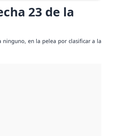
echa 23 de la
 ninguno, en la pelea por clasificar a la