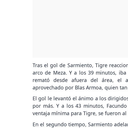
Tras el gol de Sarmiento, Tigre reaccio
arco de Meza. Y a los 39 minutos, iba
remató desde afuera del área, el a
aprovechado por Blas Armoa, quien tan 
El gol le levantó el ánimo a los dirigi
por más. Y a los 43 minutos, Facundo 
ventaja mínima para Tigre, se fueron al
En el segundo tiempo, Sarmiento adelan