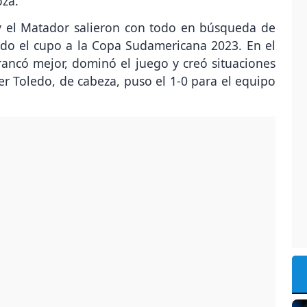
oza.
 y el Matador salieron con todo en búsqueda de
ndo el cupo a la Copa Sudamericana 2023. En el
ancó mejor, dominó el juego y creó situaciones
ier Toledo, de cabeza, puso el 1-0 para el equipo