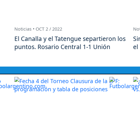
Noticias • OCT 2 / 2022
Not
El Canalla y el Tatengue separtieron los
Si
puntos. Rosario Central 1-1 Unión
el