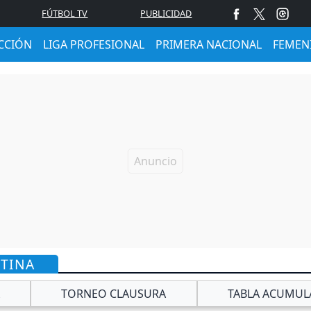
FÚTBOL TV
PUBLICIDAD
CCIÓN
LIGA PROFESIONAL
PRIMERA NACIONAL
FEMEN
NTINA
TORNEO CLAUSURA
TABLA ACUMUL