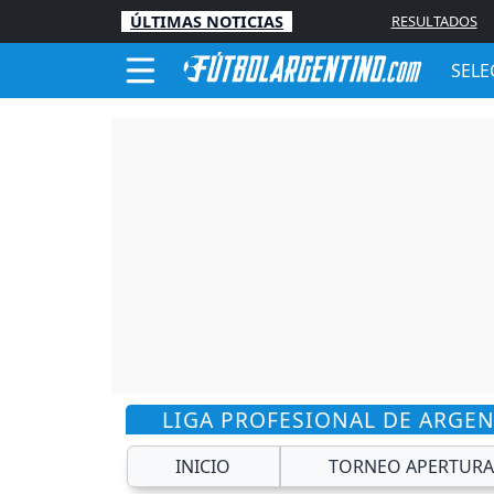
ÚLTIMAS NOTICIAS
RESULTADOS
SELE
LIGA PROFESIONAL DE ARGE
INICIO
TORNEO APERTURA