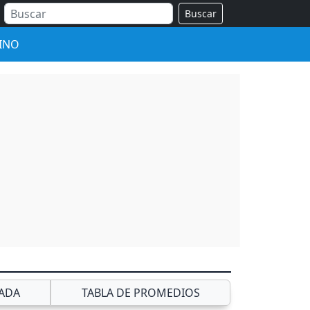
Buscar
INO
ADA
TABLA DE PROMEDIOS