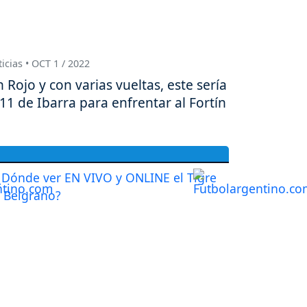
icias • OCT 1 / 2022
n Rojo y con varias vueltas, este sería
 11 de Ibarra para enfrentar al Fortín