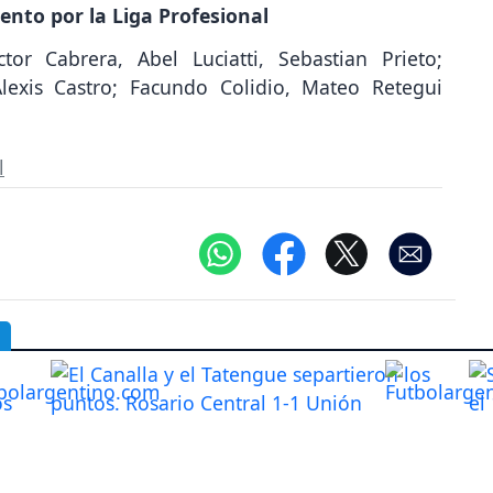
ento por la Liga Profesional
tor Cabrera, Abel Luciatti, Sebastian Prieto;
lexis Castro; Facundo Colidio, Mateo Retegui
l