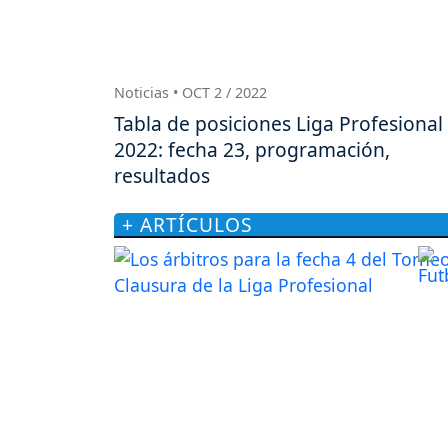
Noticias • OCT 2 / 2022
Tabla de posiciones Liga Profesional
2022: fecha 23, programación,
resultados
+ ARTÍCULOS