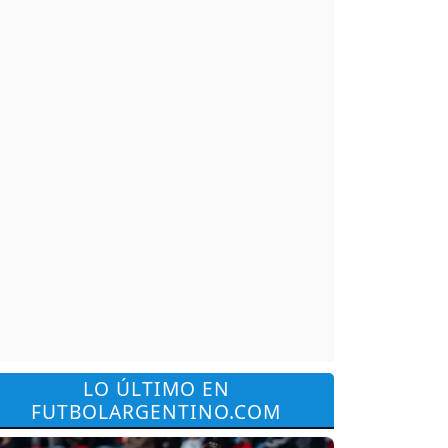
LO ÚLTIMO EN
FUTBOLARGENTINO.COM