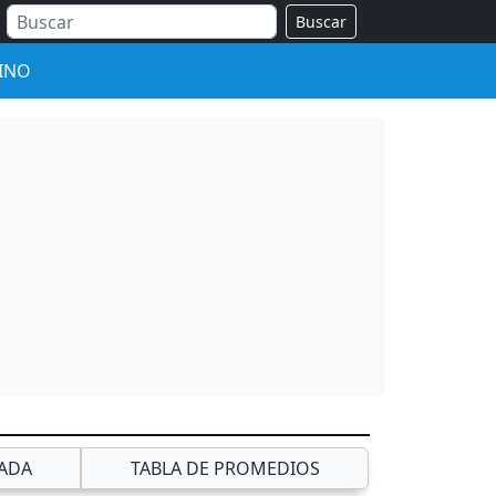
Buscar
INO
ADA
TABLA DE PROMEDIOS