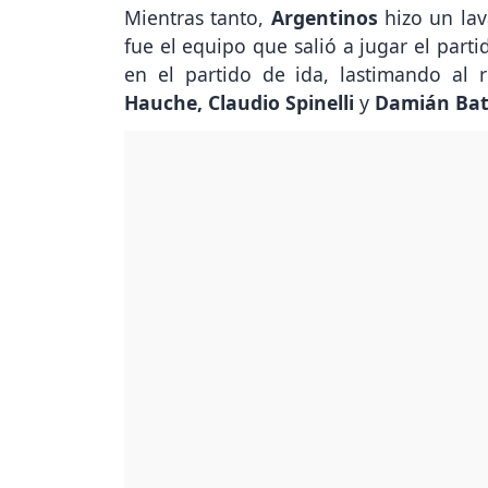
Mientras tanto,
Argentinos
hizo un lav
fue el equipo que salió a jugar el parti
en el partido de ida, lastimando al 
Hauche, Claudio Spinelli
y
Damián Bata