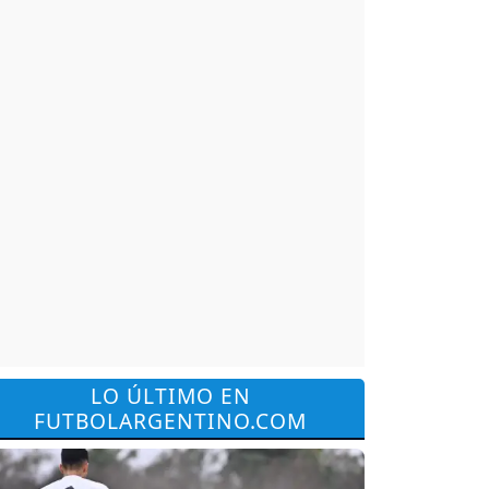
LO ÚLTIMO EN
FUTBOLARGENTINO.COM