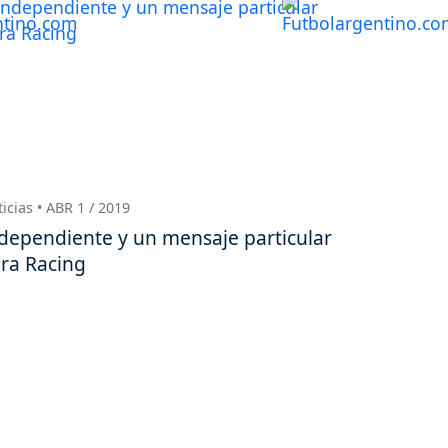
icias • ABR 1 / 2019
dependiente y un mensaje particular
ra Racing