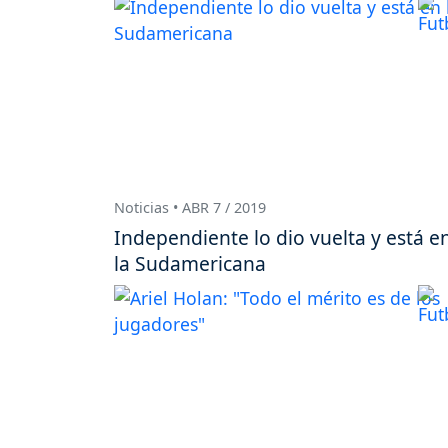
Noticias • ABR 7 / 2019
Independiente lo dio vuelta y está e
la Sudamericana