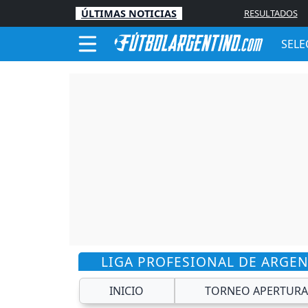
ÚLTIMAS NOTICIAS
RESULTADOS
SELE
LIGA PROFESIONAL DE ARGE
INICIO
TORNEO APERTURA