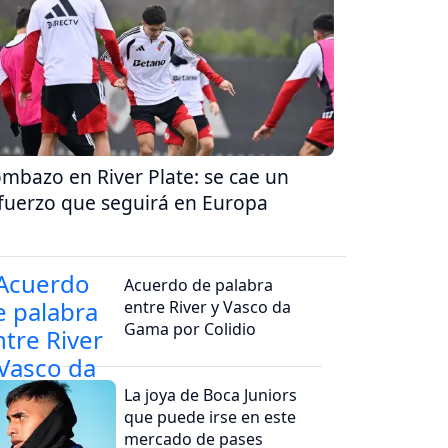
mbazo en River Plate: se cae un
fuerzo que seguirá en Europa
Acuerdo de palabra
entre River y Vasco da
Gama por Colidio
La joya de Boca Juniors
que puede irse en este
mercado de pases