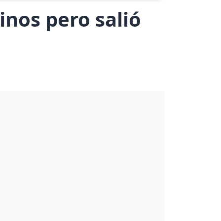
inos pero salió