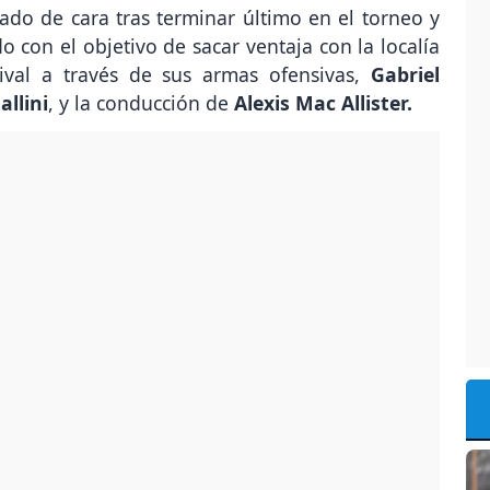
ado de cara tras terminar último en el torneo y
do con el objetivo de sacar ventaja con la localía
rival a través de sus armas ofensivas,
Gabriel
llini
, y la conducción de
Alexis Mac Allister.