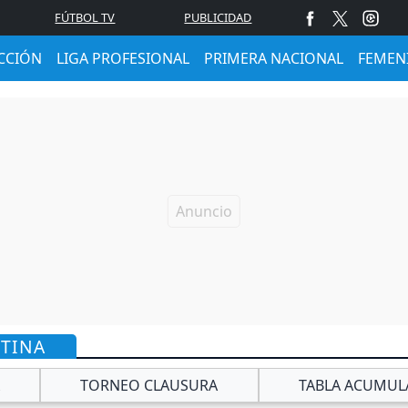
FÚTBOL TV
PUBLICIDAD
CCIÓN
LIGA PROFESIONAL
PRIMERA NACIONAL
FEMEN
NTINA
TORNEO CLAUSURA
TABLA ACUMUL