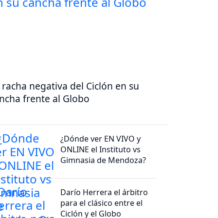
 racha negativa del Ciclón en su
ncha frente al Globo
¿Dónde ver EN VIVO y
ONLINE el Instituto vs
Gimnasia de Mendoza?
Darío Herrera el árbitro
para el clásico entre el
Ciclón y el Globo