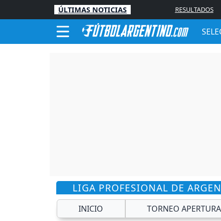
ÚLTIMAS NOTICIAS
RESULTADOS
SELE
LIGA PROFESIONAL DE ARGE
INICIO
TORNEO APERTURA