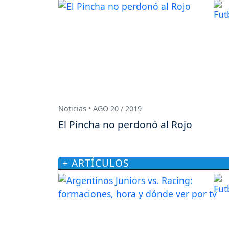
Noticias • AGO 20 / 2019
El Pincha no perdonó al Rojo
+ ARTÍCULOS