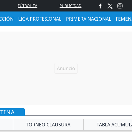
FÚTBOL TV
PUBLICIDAD
CCIÓN
LIGA PROFESIONAL
PRIMERA NACIONAL
FEMEN
NTINA
TORNEO CLAUSURA
TABLA ACUMUL