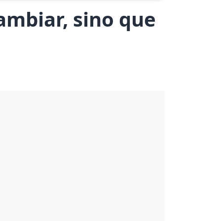
ambiar, sino que