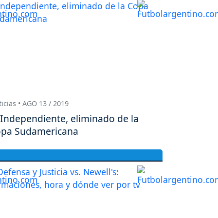
icias • AGO 13 / 2019
Independiente, eliminado de la
pa Sudamericana