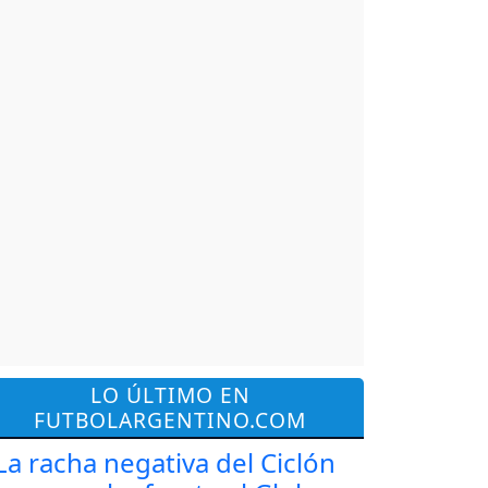
LO ÚLTIMO EN
FUTBOLARGENTINO.COM