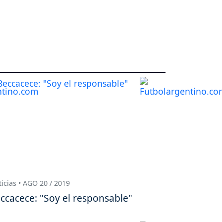
icias • AGO 20 / 2019
ccacece: "Soy el responsable"