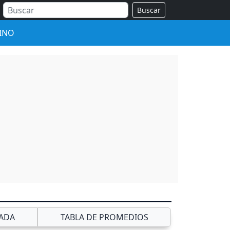
Buscar
INO
ADA
TABLA DE PROMEDIOS