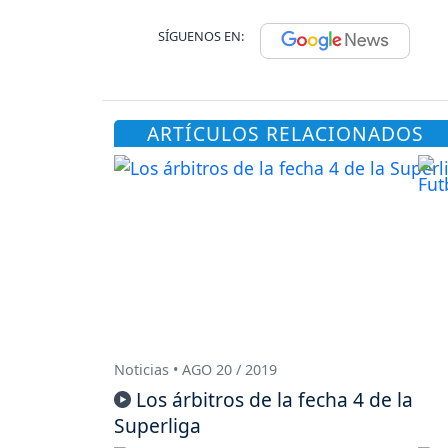
SÍGUENOS EN:
ARTÍCULOS RELACIONADOS
Noticias • AGO 20 / 2019
Los árbitros de la fecha 4 de la
Superliga