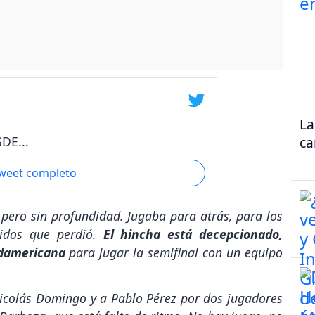
La
DE...
ca
tweet completo
 pero sin profundidad. Jugaba para atrás, para los
idos que perdió.
El hincha está decepcionado,
udamericana
para jugar la semifinal con un equipo
icolás Domingo y a Pablo Pérez por dos jugadores