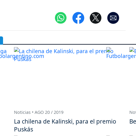
Noticias • AGO 20 / 2019
Not
La chilena de Kalinski, para el premio
Be
Puskás