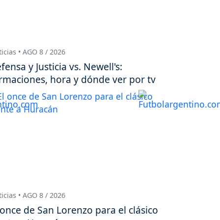
icias • AGO 8 / 2026
fensa y Justicia vs. Newell's:
rmaciones, hora y dónde ver por tv
icias • AGO 8 / 2026
 once de San Lorenzo para el clásico