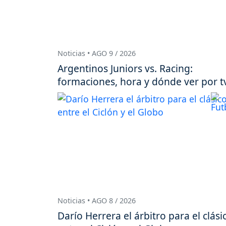
Noticias • AGO 9 / 2026
Argentinos Juniors vs. Racing:
formaciones, hora y dónde ver por t
Noticias • AGO 8 / 2026
Darío Herrera el árbitro para el clási