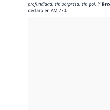
profundidad, sin sorpresa, sin gol. Y
Bec
declaró en AM 770.