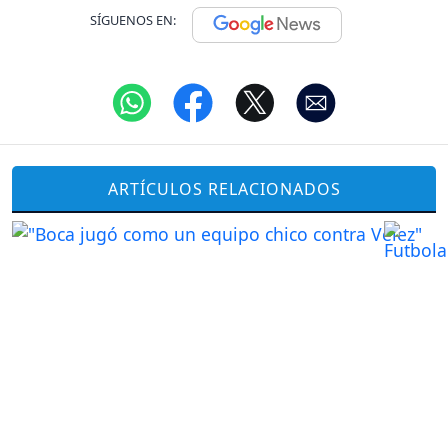
SÍGUENOS EN:
ARTÍCULOS RELACIONADOS