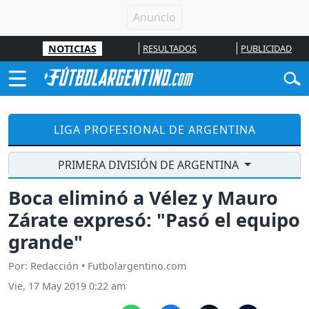
NOTICIAS
RESULTADOS
PUBLICIDAD
LIGA PROFESIONAL DE ARGENTINA
PRIMERA DIVISIÓN DE ARGENTINA
Boca eliminó a Vélez y Mauro
Zárate expresó: "Pasó el equipo
grande"
Por: Redacción • Futbolargentino.com
Vie, 17 May 2019 0:22 am