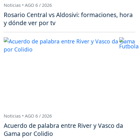
Noticias • AGO 6 / 2026
Rosario Central vs Aldosivi: formaciones, hora
y dónde ver por tv
Noticias • AGO 6 / 2026
Acuerdo de palabra entre River y Vasco da
Gama por Colidio