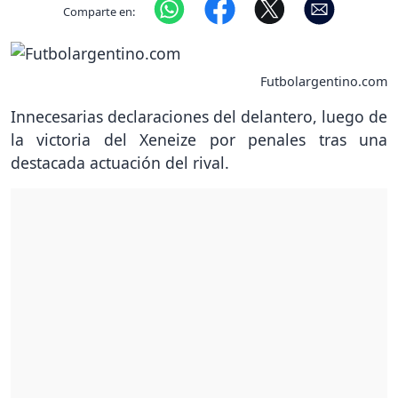
Comparte en:
Futbolargentino.com
Innecesarias declaraciones del delantero, luego de
la victoria del Xeneize por penales tras una
destacada actuación del rival.