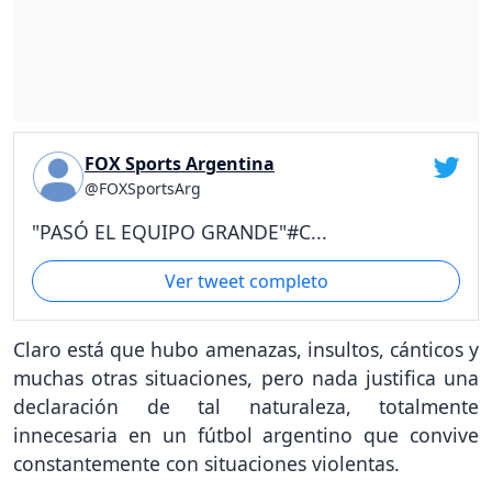
FOX Sports Argentina
@FOXSportsArg
"PASÓ EL EQUIPO GRANDE"#C...
Ver tweet completo
Claro está que hubo amenazas, insultos, cánticos y
muchas otras situaciones, pero nada justifica una
declaración de tal naturaleza, totalmente
innecesaria en un fútbol argentino que convive
constantemente con situaciones violentas.