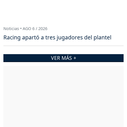
Noticias • AGO 6 / 2026
Racing apartó a tres jugadores del plantel
VER MÁS +