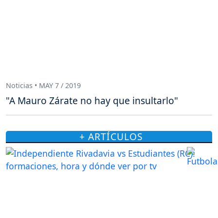
Noticias • MAY 7 / 2019
"A Mauro Zárate no hay que insultarlo"
+ ARTÍCULOS