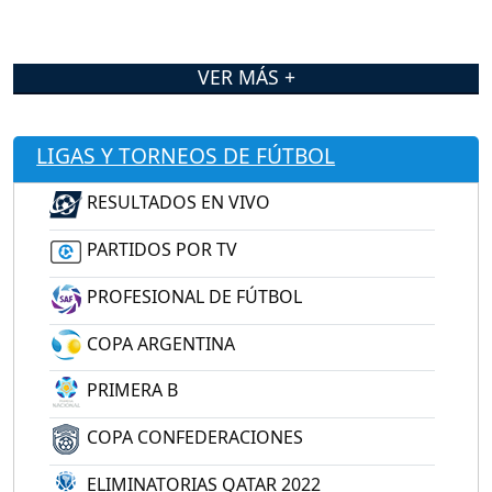
VER MÁS +
LIGAS Y TORNEOS DE FÚTBOL
RESULTADOS EN VIVO
PARTIDOS POR TV
PROFESIONAL DE FÚTBOL
COPA ARGENTINA
PRIMERA B
COPA CONFEDERACIONES
ELIMINATORIAS QATAR 2022