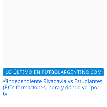
LO ÚLTIMO EN FUTBOLARGENTINO.COM