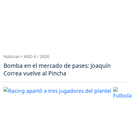
Noticias • AGO 6 / 2026
Bomba en el mercado de pases: Joaquín
Correa vuelve al Pincha