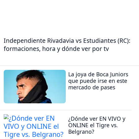
Independiente Rivadavia vs Estudiantes (RC):
formaciones, hora y dónde ver por tv
La joya de Boca Juniors
que puede irse en este
mercado de pases
¿Dónde ver EN VIVO y
ONLINE el Tigre vs.
Belgrano?