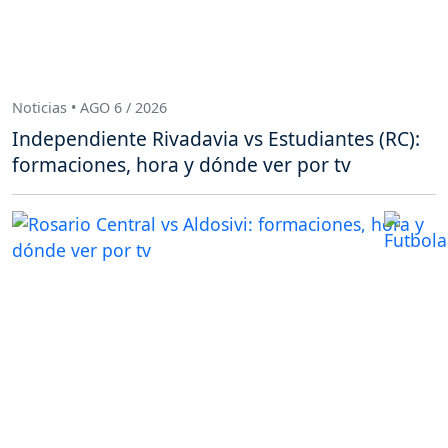
Noticias • AGO 6 / 2026
Independiente Rivadavia vs Estudiantes (RC):
formaciones, hora y dónde ver por tv