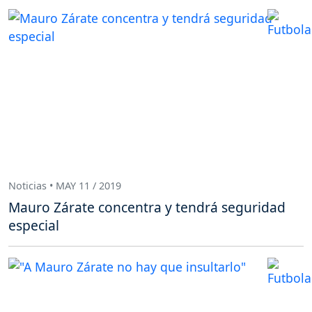
Noticias • MAY 11 / 2019
Mauro Zárate concentra y tendrá seguridad
especial