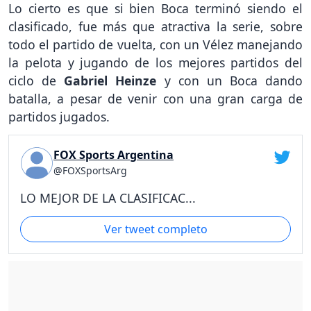
Lo cierto es que si bien Boca terminó siendo el
clasificado, fue más que atractiva la serie, sobre
todo el partido de vuelta, con un Vélez manejando
la pelota y jugando de los mejores partidos del
ciclo de
Gabriel Heinze
y con un Boca dando
batalla, a pesar de venir con una gran carga de
partidos jugados.
FOX Sports Argentina
@FOXSportsArg
LO MEJOR DE LA CLASIFICAC...
Ver tweet completo