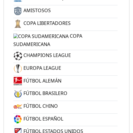
AMISTOSOS
COPA LIBERTADORES
COPA
SUDAMERICANA
CHAMPIONS LEAGUE
EUROPA LEAGUE
FÚTBOL ALEMÁN
FÚTBOL BRASILERO
FÚTBOL CHINO
FÚTBOL ESPAÑOL
FÚTBOL ESTADOS UNIDOS