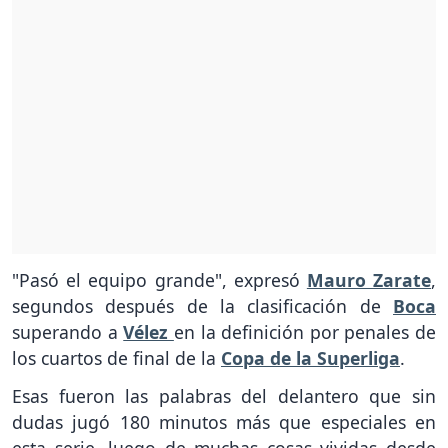
"Pasó el equipo grande", expresó
Mauro Zarate
,
segundos después de la clasificación de
Boca
superando a
Vélez
en la definición por penales de
los cuartos de final de la
Copa de la Superliga
.
Esas fueron las palabras del delantero que sin
dudas jugó 180 minutos más que especiales en