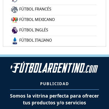
FÚTBOL FRANCÉS
FÚTBOL MEXICANO
FÚTBOL INGLÉS
FÚTBOL ITALIANO
PUBLICIDAD
Somos la vitrina perfecta para ofrecer
tus productos y/o servicios