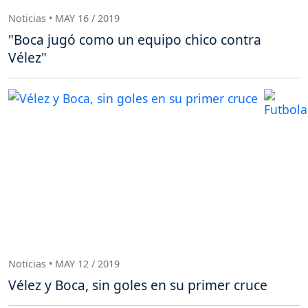
Noticias • MAY 16 / 2019
"Boca jugó como un equipo chico contra
Vélez"
Noticias • MAY 12 / 2019
Vélez y Boca, sin goles en su primer cruce