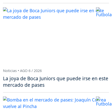
Noticias • AGO 6 / 2026
La joya de Boca Juniors que puede irse en este
mercado de pases