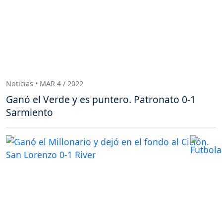
Noticias • MAR 4 / 2022
Ganó el Verde y es puntero. Patronato 0-1
Sarmiento