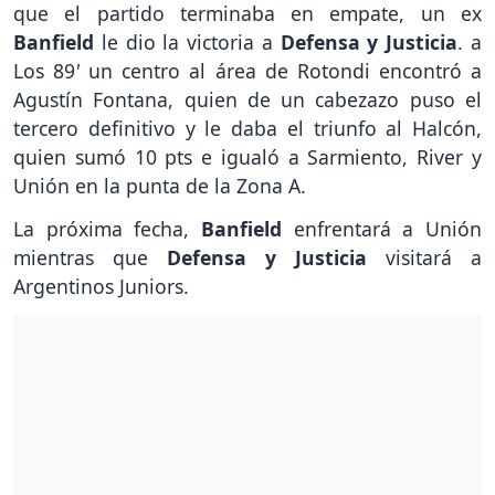
que el partido terminaba en empate, un ex
Banfield
le dio la victoria a
Defensa y Justicia
. a
Los 89
'
un centro al área de Rotondi encontró a
Agustín Fontana, quien de un cabezazo puso el
tercero definitivo y le daba el triunfo al Halcón,
quien sumó 10 pts e igualó a Sarmiento, River y
Unión en la punta de la Zona A.
La próxima fecha,
Banfield
enfrentará a Unión
mientras que
Defensa y Justicia
visitará a
Argentinos Juniors.