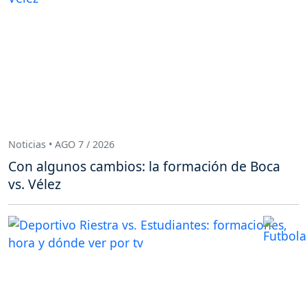
Noticias • AGO 7 / 2026
Con algunos cambios: la formación de Boca
vs. Vélez