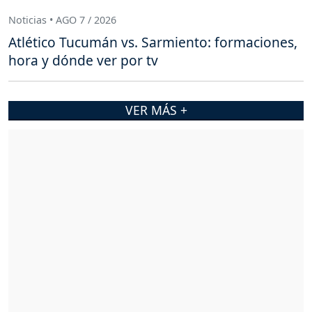
Noticias • AGO 7 / 2026
Atlético Tucumán vs. Sarmiento: formaciones,
hora y dónde ver por tv
VER MÁS +