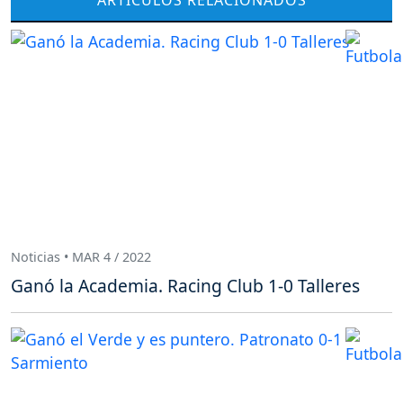
ARTÍCULOS RELACIONADOS
Noticias • MAR 4 / 2022
Ganó la Academia. Racing Club 1-0 Talleres