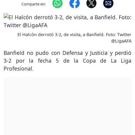
Comparte en:
El Halcón derrotó 3-2, de visita, a Banfield. Foto: Twitter
@LigaAFA
Banfield no pudo con Defensa y Justicia y perdió
3-2 por la fecha 5 de la Copa de La Liga
Profesional.