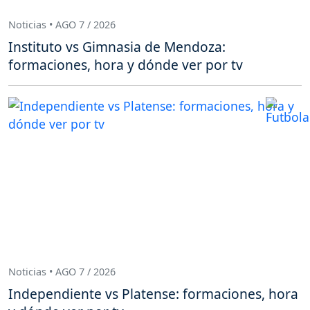
Noticias • AGO 7 / 2026
Instituto vs Gimnasia de Mendoza:
formaciones, hora y dónde ver por tv
Noticias • AGO 7 / 2026
Independiente vs Platense: formaciones, hora