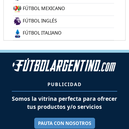
FÚTBOL MEXICANO
FÚTBOL INGLÉS
FÚTBOL ITALIANO
PUBLICIDAD
Somos la vitrina perfecta para ofrecer
tus productos y/o servicios
PAUTA CON NOSOTROS