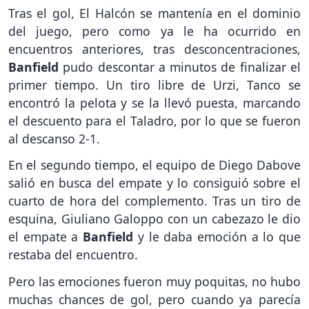
Tras el gol, El Halcón se mantenía en el dominio
del juego, pero como ya le ha ocurrido en
encuentros anteriores, tras desconcentraciones,
Banfield
pudo descontar a minutos de finalizar el
primer tiempo. Un tiro libre de Urzi, Tanco se
encontró la pelota y se la llevó puesta, marcando
el descuento para el Taladro, por lo que se fueron
al descanso 2-1.
En el segundo tiempo, el equipo de Diego Dabove
salió en busca del empate y lo consiguió sobre el
cuarto de hora del complemento. Tras un tiro de
esquina, Giuliano Galoppo con un cabezazo le dio
el empate a
Banfield
y le daba emoción a lo que
restaba del encuentro.
Pero las emociones fueron muy poquitas, no hubo
muchas chances de gol, pero cuando ya parecía