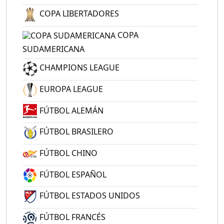
COPA LIBERTADORES
COPA
SUDAMERICANA
CHAMPIONS LEAGUE
EUROPA LEAGUE
FÚTBOL ALEMÁN
FÚTBOL BRASILERO
FÚTBOL CHINO
FÚTBOL ESPAÑOL
FÚTBOL ESTADOS UNIDOS
FÚTBOL FRANCÉS