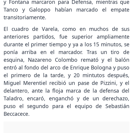
y Fontana marcaron para Defensa, mientras que
Tanco y Galoppo habían marcado el empate
transitoriamente.
El cuadro de Varela, como en muchos de sus
anteriores partidos, fue superior ampliamente
durante el primer tiempo y ya a los 15 minutos, se
ponía arriba en el marcador. Tras un tiro de
esquina, Nazareno Colombo remató y el balón
entró al fondo del arco de Enrique Bologna y puso
el primero de la tarde, y 20 mintutos después,
Miguel Merentiel recibió un pase de Pizzini, y el
delantero, ante la floja marca de la defensa del
Taladro, encaró, enganchó y de un derechazo,
puso el segundo para el equipo de Sebastián
Beccacece.