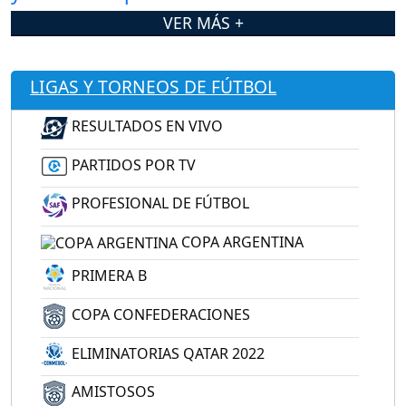
VER MÁS +
LIGAS Y TORNEOS DE FÚTBOL
RESULTADOS EN VIVO
PARTIDOS POR TV
PROFESIONAL DE FÚTBOL
COPA ARGENTINA
PRIMERA B
COPA CONFEDERACIONES
ELIMINATORIAS QATAR 2022
AMISTOSOS