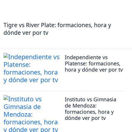
Tigre vs River Plate: formaciones, hora y
dónde ver por tv
Independiente vs
Platense: formaciones,
hora y dónde ver por tv
Instituto vs Gimnasia
de Mendoza:
formaciones, hora y
dónde ver por tv