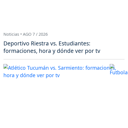
Noticias • AGO 7 / 2026
Deportivo Riestra vs. Estudiantes:
formaciones, hora y dónde ver por tv