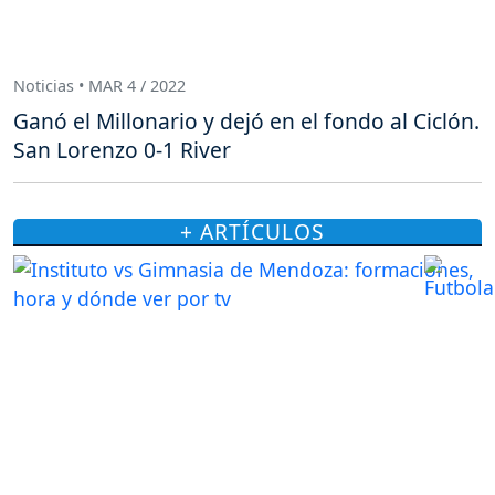
Noticias • MAR 4 / 2022
Ganó el Millonario y dejó en el fondo al Ciclón.
San Lorenzo 0-1 River
+ ARTÍCULOS