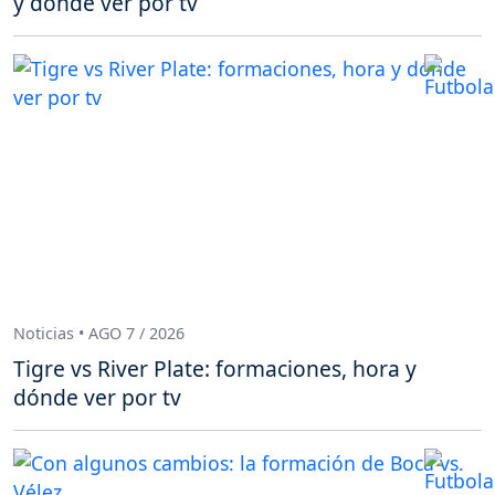
y dónde ver por tv
Noticias • AGO 7 / 2026
Tigre vs River Plate: formaciones, hora y
dónde ver por tv