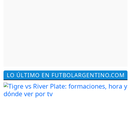
LO ÚLTIMO EN FUTBOLARGENTINO.COM