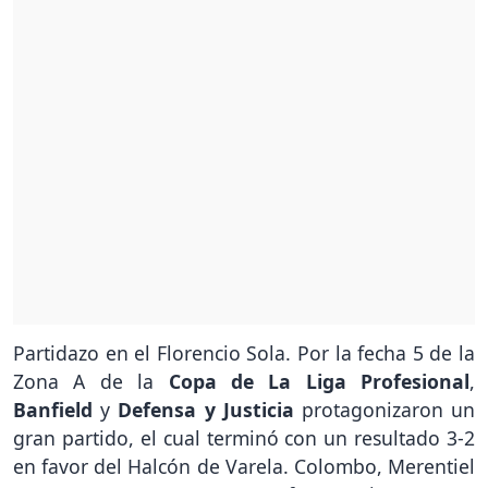
Partidazo en el Florencio Sola. Por la fecha 5 de la
Zona A de la
Copa de La Liga Profesional
,
Banfield
y
Defensa y Justicia
protagonizaron un
gran partido, el cual terminó con un resultado 3-2
en favor del Halcón de Varela. Colombo, Merentiel