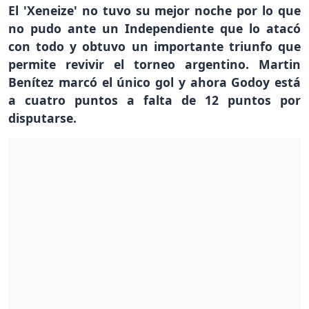
El 'Xeneize' no tuvo su mejor noche por lo que
no pudo ante un Independiente que lo atacó
con todo y obtuvo un importante triunfo que
permite revivir el torneo argentino. Martin
Benítez marcó el único gol y ahora Godoy está
a cuatro puntos a falta de 12 puntos por
disputarse.