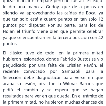
quizás marcar el empate pero no fue asi. El 'Rojo'
le dio una mano a Godoy, que de a pocos en
silencio va aprovechando las caídas de Boca, ya
que tan solo está a cuatro puntos en tan solo 12
puntos por disputar. Por su parte, para los de
Holan el triunfo viene bien que permite celebrar
ya que se encuentran en la tercera posición con 42
puntos.
El clásico tuvo de todo, en la primera mitad
hubieron lesionados, donde Fabricio Bustos se vio
perjudicado por una falta de Cristian Pavón, el
reciente convocado por Sampaoli para la
Selección debe diagnosticar para verse en que
acaba su lesión, otra fue la Wilmar Barrios que
pidió el cambio y se espera que se hagan
resultados para ver en que queda. En el trámite de
la primera mitad, no hubieron muchas chances de