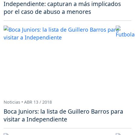
Independiente: capturan a más implicados
por el caso de abuso a menores
Noticias • ABR 13 / 2018
Boca Juniors: la lista de Guillero Barros para
visitar a Independiente