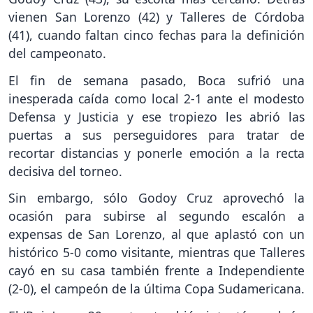
vienen San Lorenzo (42) y Talleres de Córdoba
(41), cuando faltan cinco fechas para la definición
del campeonato.
El fin de semana pasado, Boca sufrió una
inesperada caída como local 2-1 ante el modesto
Defensa y Justicia y ese tropiezo les abrió las
puertas a sus perseguidores para tratar de
recortar distancias y ponerle emoción a la recta
decisiva del torneo.
Sin embargo, sólo Godoy Cruz aprovechó la
ocasión para subirse al segundo escalón a
expensas de San Lorenzo, al que aplastó con un
histórico 5-0 como visitante, mientras que Talleres
cayó en su casa también frente a Independiente
(2-0), el campeón de la última Copa Sudamericana.