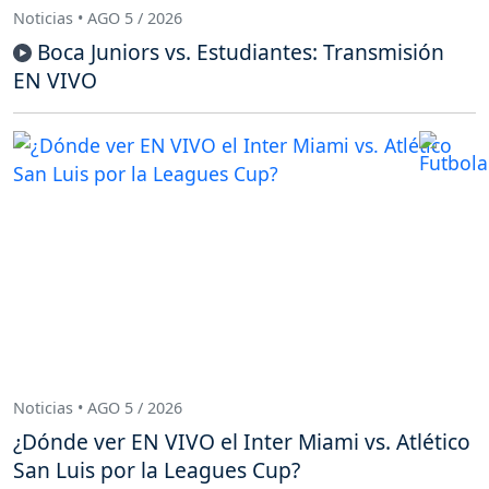
Noticias • AGO 5 / 2026
Boca Juniors vs. Estudiantes: Transmisión
EN VIVO
Noticias • AGO 5 / 2026
¿Dónde ver EN VIVO el Inter Miami vs. Atlético
San Luis por la Leagues Cup?