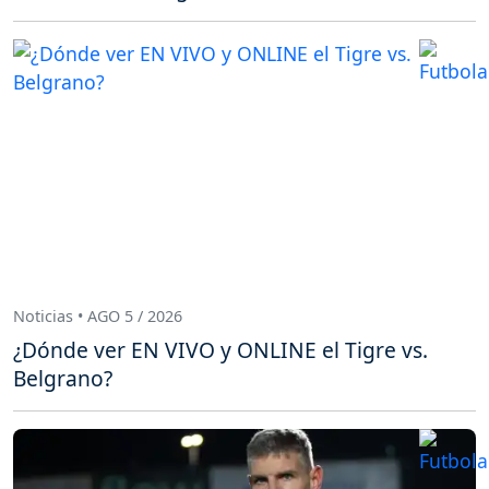
Noticias • AGO 5 / 2026
¿Dónde ver EN VIVO y ONLINE el Tigre vs.
Belgrano?