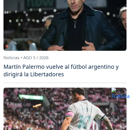
Noticias • AGO 5 / 2026
Martín Palermo vuelve al fútbol argentino y
dirigirá la Libertadores