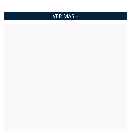
VER MÁS +