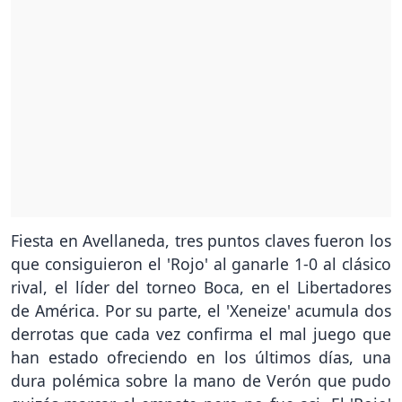
Fiesta en Avellaneda, tres puntos claves fueron los
que consiguieron el 'Rojo' al ganarle 1-0 al clásico
rival, el líder del torneo Boca, en el Libertadores
de América. Por su parte, el 'Xeneize' acumula dos
derrotas que cada vez confirma el mal juego que
han estado ofreciendo en los últimos días, una
dura polémica sobre la mano de Verón que pudo