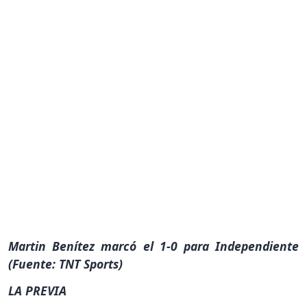
Martin Benítez marcó el 1-0 para Independiente
(Fuente: TNT Sports)
LA PREVIA