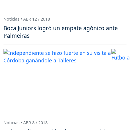
Noticias • ABR 12 / 2018
Boca Juniors logró un empate agónico ante
Palmeiras
Noticias • ABR 8 / 2018