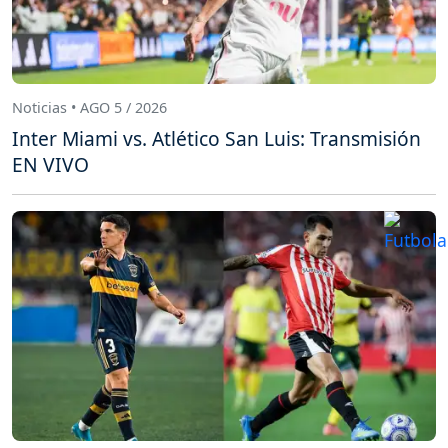
Noticias • AGO 5 / 2026
Inter Miami vs. Atlético San Luis: Transmisión
EN VIVO