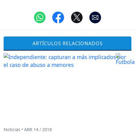
ARTÍCULOS RELACIONADOS
Noticias • ABR 14 / 2018