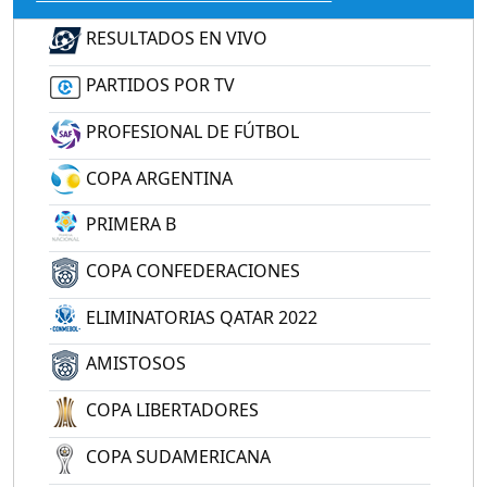
RESULTADOS EN VIVO
PARTIDOS POR TV
PROFESIONAL DE FÚTBOL
COPA ARGENTINA
PRIMERA B
COPA CONFEDERACIONES
ELIMINATORIAS QATAR 2022
AMISTOSOS
COPA LIBERTADORES
COPA SUDAMERICANA