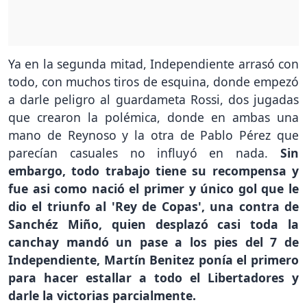
Ya en la segunda mitad, Independiente arrasó con
todo, con muchos tiros de esquina, donde empezó
a darle peligro al guardameta Rossi, dos jugadas
que crearon la polémica, donde en ambas una
mano de Reynoso y la otra de Pablo Pérez que
parecían casuales no influyó en nada.
Sin
embargo, todo trabajo tiene su recompensa y
fue asi como nació el primer y único gol que le
dio el triunfo al 'Rey de Copas', una contra de
Sanchéz Miño, quien desplazó casi toda la
canchay mandó un pase a los pies del 7 de
Independiente, Martín Benitez ponía el primero
para hacer estallar a todo el Libertadores y
darle la victorias parcialmente.