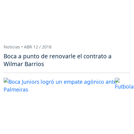
Noticias • ABR 12 / 2018
Boca a punto de renovarle el contrato a
Wilmar Barrios