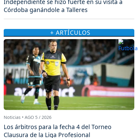
Independiente se hizo fuerte en su visita a
Córdoba ganándole a Talleres
+ ARTÍCULOS
Noticias • AGO 5 / 2026
Los árbitros para la fecha 4 del Torneo
Clausura de la Liga Profesional