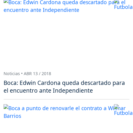
Noticias • ABR 13 / 2018
Boca: Edwin Cardona queda descartado para
el encuentro ante Independiente