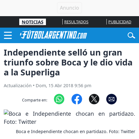
NOTICIAS
RESULTADOS
PUBLICIDAD
Independiente selló un gran
triunfo sobre Boca y le dio vida
a la Superliga
Actualización
•
Dom, 15 Abr 2018 9:56 pm
Comparte en:
Boca e Independiente chocan en partidazo. Foto: Twitter