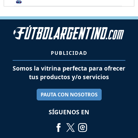
PUBLICIDAD
Somos la vitrina perfecta para ofrecer
tus productos y/o servicios
PAUTA CON NOSOTROS
SÍGUENOS EN