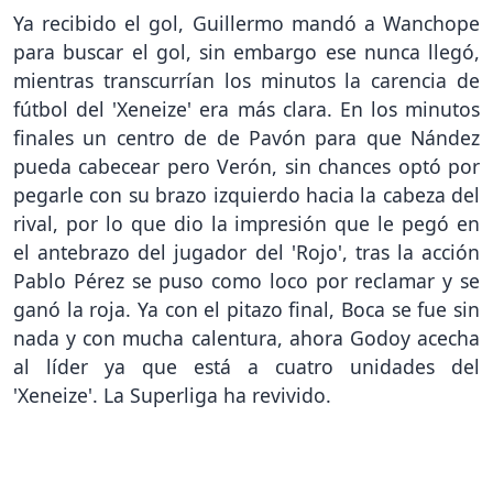
Ya recibido el gol, Guillermo mandó a Wanchope
para buscar el gol, sin embargo ese nunca llegó,
mientras transcurrían los minutos la carencia de
fútbol del 'Xeneize' era más clara. En los minutos
finales un centro de de Pavón para que Nández
pueda cabecear pero Verón, sin chances optó por
pegarle con su brazo izquierdo hacia la cabeza del
rival, por lo que dio la impresión que le pegó en
el antebrazo del jugador del 'Rojo', tras la acción
Pablo Pérez se puso como loco por reclamar y se
ganó la roja. Ya con el pitazo final, Boca se fue sin
nada y con mucha calentura, ahora Godoy acecha
al líder ya que está a cuatro unidades del
'Xeneize'. La Superliga ha revivido.