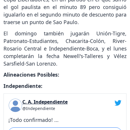
el gol paulista en el minuto 89 pero consiguió
igualarlo en el segundo minuto de descuento para
traerse un punto de Sao Paulo.
El domingo también jugarán Unión-Tigre,
Patronato-Estudiantes, Chacarita-Colón, River-
Rosario Central e Independiente-Boca, y el lunes
completarán la fecha Newell's-Talleres y Vélez
Sarsfield-San Lorenzo.
Alineaciones Posibles:
Independiente:
C. A. Independiente
@Independiente
¡Todo confirmado! ...