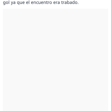
gol ya que el encuentro era trabado.