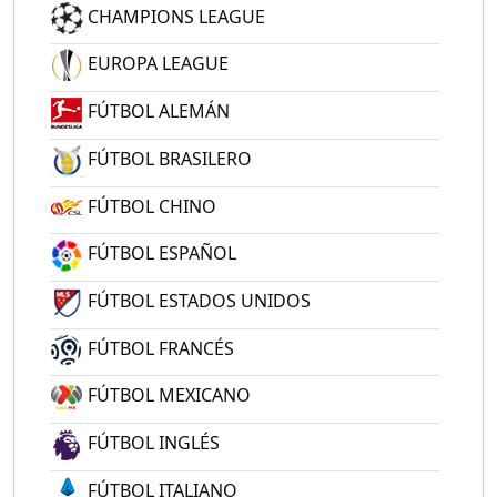
CHAMPIONS LEAGUE
EUROPA LEAGUE
FÚTBOL ALEMÁN
FÚTBOL BRASILERO
FÚTBOL CHINO
FÚTBOL ESPAÑOL
FÚTBOL ESTADOS UNIDOS
FÚTBOL FRANCÉS
FÚTBOL MEXICANO
FÚTBOL INGLÉS
FÚTBOL ITALIANO