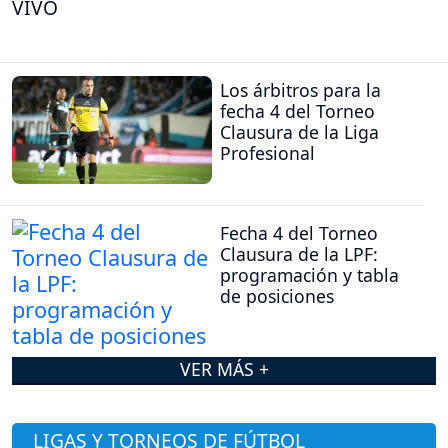
VIVO
Los árbitros para la
fecha 4 del Torneo
Clausura de la Liga
Profesional
Fecha 4 del Torneo
Clausura de la LPF:
programación y tabla
de posiciones
VER MÁS +
LIGAS Y TORNEOS DE FÚTBOL