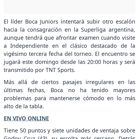
El líder Boca Juniors intentará subir otro escalón
hacia la consagración en la Superliga argentina,
aunque tendrá que afrontar examen cuando visite
a Independiente en el clásico destacado de la
vigésimo tercera fecha del torneo. El encuentro se
jugará este domingo desde las 20:00 horas y será
transmitido por TNT Sports.
Más allá de ciertos pasajes irregulares en las
últimas fechas, Boca no ha tenido mayores
problemas para mantenerse cómodo en lo más
alto de la tabla.
EN VIVO ONLINE
Tiene 50 puntos y siete unidades de ventaja sobre
Godoy Cruz (43), su escolta más cercano. Detrás