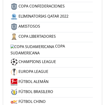
COPA CONFEDERACIONES
ELIMINATORIAS QATAR 2022
AMISTOSOS
COPA LIBERTADORES
COPA
SUDAMERICANA
CHAMPIONS LEAGUE
EUROPA LEAGUE
FÚTBOL ALEMÁN
FÚTBOL BRASILERO
FÚTBOL CHINO