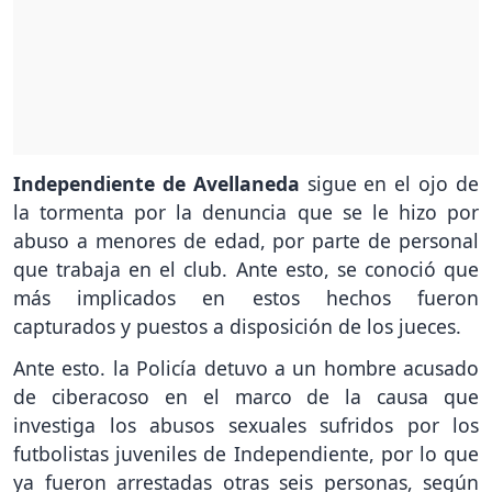
Independiente de Avellaneda
sigue en el ojo de
la tormenta por la denuncia que se le hizo por
abuso a menores de edad, por parte de personal
que trabaja en el club. Ante esto, se conoció que
más implicados en estos hechos fueron
capturados y puestos a disposición de los jueces.
Ante esto. la Policía detuvo a un hombre acusado
de ciberacoso en el marco de la causa que
investiga los abusos sexuales sufridos por los
futbolistas juveniles de Independiente, por lo que
ya fueron arrestadas otras seis personas, según