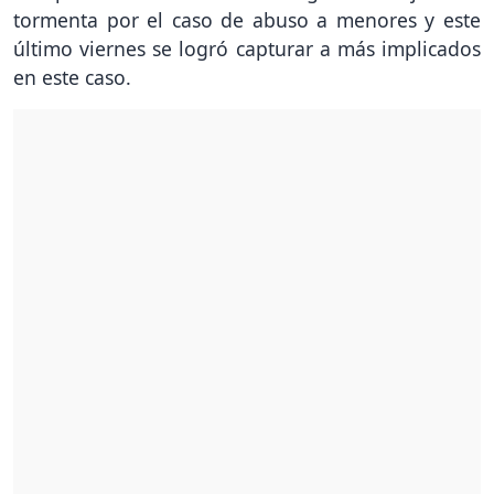
tormenta por el caso de abuso a menores y este
último viernes se logró capturar a más implicados
en este caso.