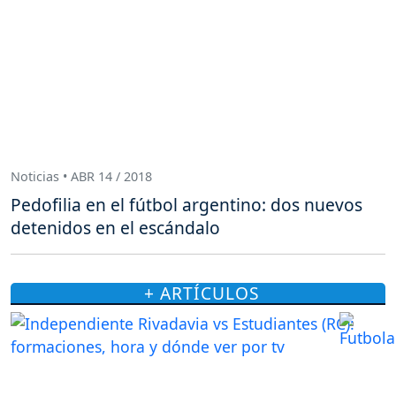
Noticias • ABR 14 / 2018
Pedofilia en el fútbol argentino: dos nuevos
detenidos en el escándalo
+ ARTÍCULOS