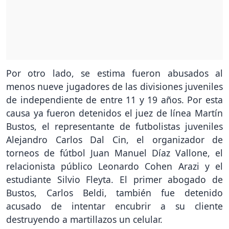
Por otro lado, se estima fueron abusados al
menos nueve jugadores de las divisiones juveniles
de independiente de entre 11 y 19 años. Por esta
causa ya fueron detenidos el juez de línea Martín
Bustos, el representante de futbolistas juveniles
Alejandro Carlos Dal Cin, el organizador de
torneos de fútbol Juan Manuel Díaz Vallone, el
relacionista público Leonardo Cohen Arazi y el
estudiante Silvio Fleyta. El primer abogado de
Bustos, Carlos Beldi, también fue detenido
acusado de intentar encubrir a su cliente
destruyendo a martillazos un celular.