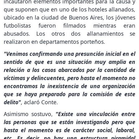
incautaron elementos importantes para la causa y
que suponen que en uno de los hoteles allanados,
ubicado en la ciudad de Buenos Aires, los jóvenes
futbolistas fueron filmados mientras eran
abusados. Los otros dos allanamientos se
realizaron en departamentos porteños.
"Venimos confirmando una presunción inicial en el
sentido de que es una situación muy amplia en
relación a los casos abarcados por la cantidad de
víctimas y delincuentes, pero hasta el momento no
encontramos la inexistencia de una organización
que se haya preparado para la comisión de este
delito"
, aclaró Conte.
Asimismo sostuvo,
"Existe una vinculación entre
las personas que se están investigando pero que
hasta el momento es de carácter social, laboral,
etc. Es decir, no hay una estructura piramidal