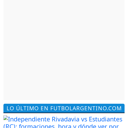
LO ÚLTIMO EN FUTBOLARGENTINO.COM