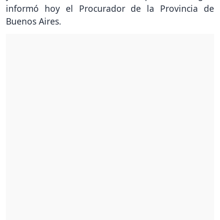
informó hoy el Procurador de la Provincia de
Buenos Aires.