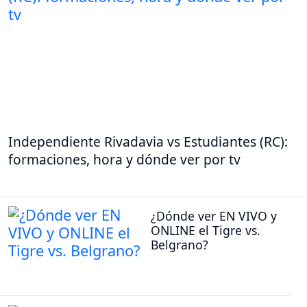
Independiente Rivadavia vs Estudiantes (RC):
formaciones, hora y dónde ver por tv
¿Dónde ver EN VIVO y
ONLINE el Tigre vs.
Belgrano?