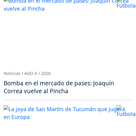
Noticias • AGO 6 / 2026
Bomba en el mercado de pases: Joaquín
Correa vuelve al Pincha