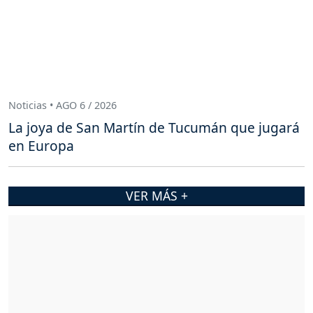
Noticias • AGO 6 / 2026
La joya de San Martín de Tucumán que jugará
en Europa
VER MÁS +