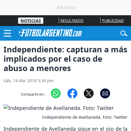
NOTICIAS
RESULTADOS
PUBLICIDAD
Independiente: capturan a más
implicados por el caso de
abuso a menores
Sáb, 14 Abr 2018 5:34 pm
Comparte en:
Independiente de Avellaneda. Foto: Twitter
Independiente de Avellaneda sigue en el ojo de la