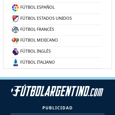
FÚTBOL ESPAÑOL
FÚTBOL ESTADOS UNIDOS
FÚTBOL FRANCÉS
FÚTBOL MEXICANO
FÚTBOL INGLÉS
FÚTBOL ITALIANO
PUBLICIDAD