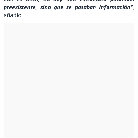
preexistente, sino que se pasaban información"
,
añadió.