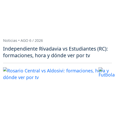
Noticias • AGO 6 / 2026
Independiente Rivadavia vs Estudiantes (RC):
formaciones, hora y dónde ver por tv