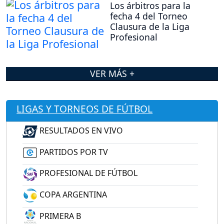
Los árbitros para la
fecha 4 del Torneo
Clausura de la Liga
Profesional
VER MÁS +
LIGAS Y TORNEOS DE FÚTBOL
RESULTADOS EN VIVO
PARTIDOS POR TV
PROFESIONAL DE FÚTBOL
COPA ARGENTINA
PRIMERA B