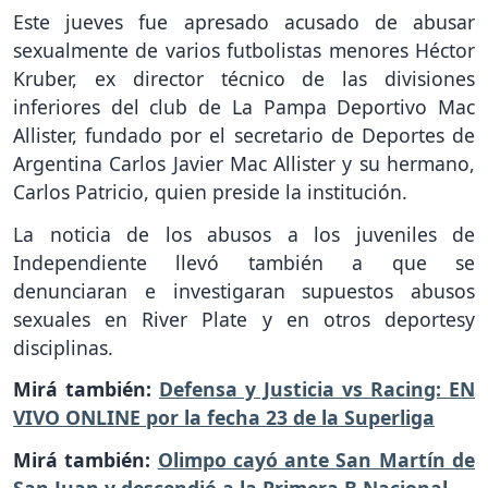
Este jueves fue apresado acusado de abusar
sexualmente de varios futbolistas menores Héctor
Kruber, ex director técnico de las divisiones
inferiores del club de La Pampa Deportivo Mac
Allister, fundado por el secretario de Deportes de
Argentina Carlos Javier Mac Allister y su hermano,
Carlos Patricio, quien preside la institución.
La noticia de los abusos a los juveniles de
Independiente llevó también a que se
denunciaran e investigaran supuestos abusos
sexuales en River Plate y en otros deportesy
disciplinas.
Mirá también:
Defensa y Justicia vs Racing: EN
VIVO ONLINE por la fecha 23 de la Superliga
Mirá también:
Olimpo cayó ante San Martín de