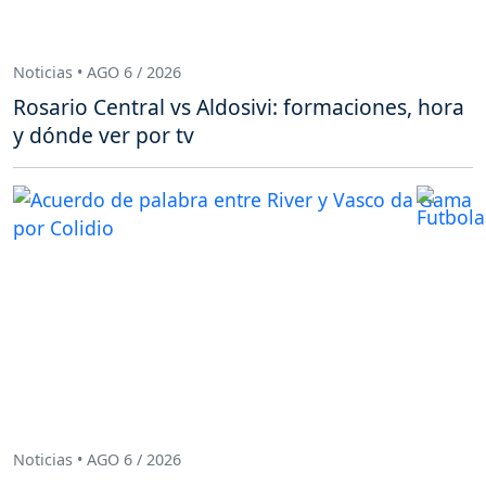
Noticias • AGO 6 / 2026
Rosario Central vs Aldosivi: formaciones, hora
y dónde ver por tv
Noticias • AGO 6 / 2026