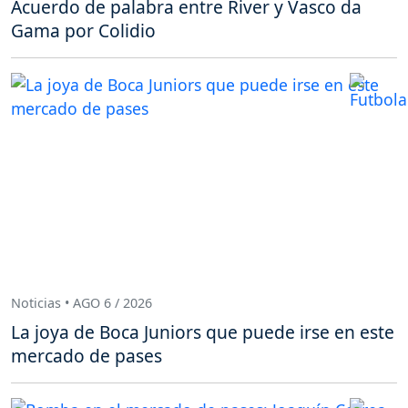
Acuerdo de palabra entre River y Vasco da
Gama por Colidio
Noticias • AGO 6 / 2026
La joya de Boca Juniors que puede irse en este
mercado de pases