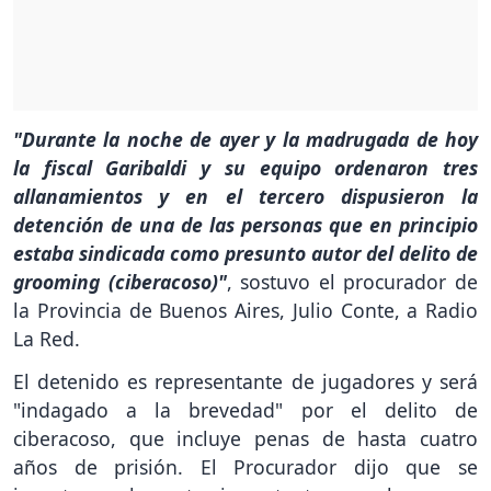
"Durante la noche de ayer y la madrugada de hoy
la fiscal Garibaldi y su equipo ordenaron tres
allanamientos y en el tercero dispusieron la
detención de una de las personas que en principio
estaba sindicada como presunto autor del delito de
grooming (ciberacoso)"
, sostuvo el procurador de
la Provincia de Buenos Aires, Julio Conte, a Radio
La Red.
El detenido es representante de jugadores y será
"indagado a la brevedad" por el delito de
ciberacoso, que incluye penas de hasta cuatro
años de prisión. El Procurador dijo que se