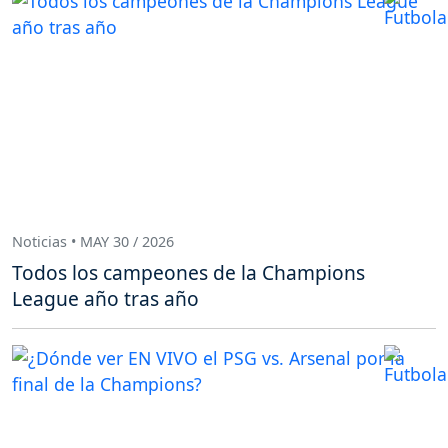
Noticias • MAY 30 / 2026
Todos los campeones de la Champions
League año tras año