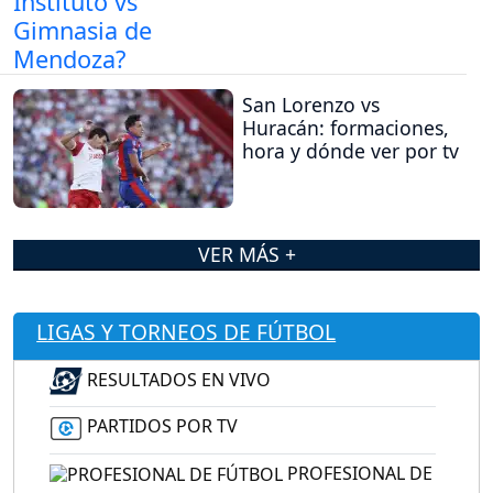
San Lorenzo vs
Huracán: formaciones,
hora y dónde ver por tv
VER MÁS +
LIGAS Y TORNEOS DE FÚTBOL
RESULTADOS EN VIVO
PARTIDOS POR TV
PROFESIONAL DE