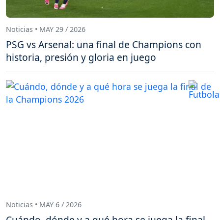
Noticias • MAY 29 / 2026
PSG vs Arsenal: una final de Champions con
historia, presión y gloria en juego
Noticias • MAY 6 / 2026
Cuándo, dónde y a qué hora se juega la final