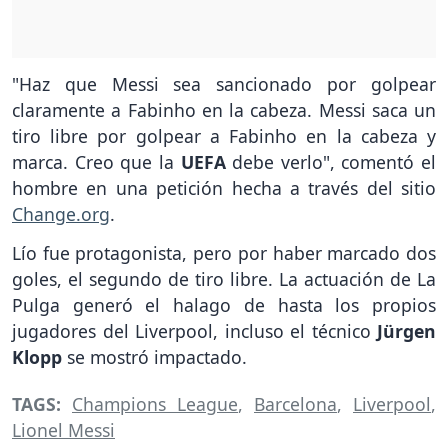
"Haz que Messi sea sancionado por golpear
claramente a Fabinho en la cabeza. Messi saca un
tiro libre por golpear a Fabinho en la cabeza y
marca. Creo que la
UEFA
debe verlo", comentó el
hombre en una petición hecha a través del sitio
Change.org
.
Lío fue protagonista, pero por haber marcado dos
goles, el segundo de tiro libre. La actuación de La
Pulga generó el halago de hasta los propios
jugadores del Liverpool, incluso el técnico
Jürgen
Klopp
se mostró impactado.
TAGS:
Champions League
,
Barcelona
,
Liverpool
,
Lionel Messi