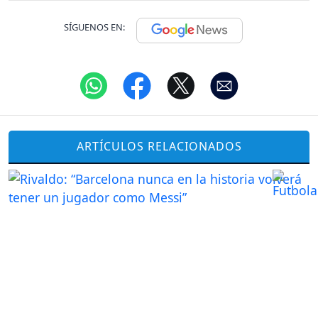
SÍGUENOS EN:
ARTÍCULOS RELACIONADOS