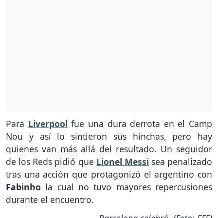
Para
Liverpool
fue una dura derrota en el Camp
Nou y así lo sintieron sus hinchas, pero hay
quienes van más allá del resultado. Un seguidor
de los Reds pidió que
Lionel Messi
sea penalizado
tras una acción que protagonizó el argentino con
Fabinho
la cual no tuvo mayores repercusiones
durante el encuentro.