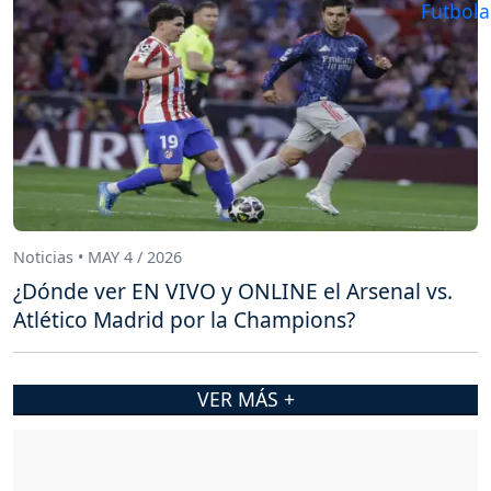
Noticias • MAY 4 / 2026
¿Dónde ver EN VIVO y ONLINE el Arsenal vs.
Atlético Madrid por la Champions?
VER MÁS +