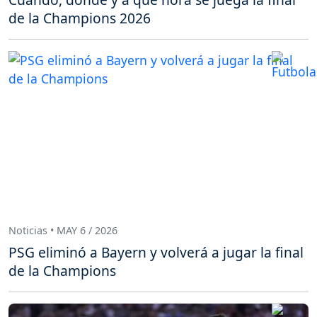
de la Champions 2026
Noticias • MAY 6 / 2026
PSG eliminó a Bayern y volverá a jugar la final
de la Champions