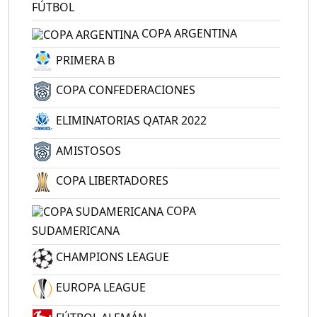
FÚTBOL
COPA ARGENTINA
PRIMERA B
COPA CONFEDERACIONES
ELIMINATORIAS QATAR 2022
AMISTOSOS
COPA LIBERTADORES
COPA
SUDAMERICANA
CHAMPIONS LEAGUE
EUROPA LEAGUE