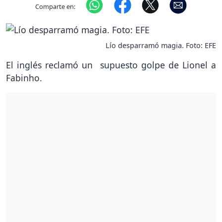
Comparte en:
Lío desparramó magia. Foto: EFE
El inglés reclamó un supuesto golpe de Lionel a
Fabinho.