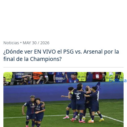
Noticias • MAY 30 / 2026
¿Dónde ver EN VIVO el PSG vs. Arsenal por la
final de la Champions?