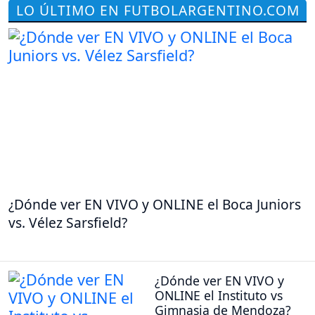
LO ÚLTIMO EN FUTBOLARGENTINO.COM
¿Dónde ver EN VIVO y ONLINE el Boca Juniors
vs. Vélez Sarsfield?
¿Dónde ver EN VIVO y
ONLINE el Instituto vs
Gimnasia de Mendoza?