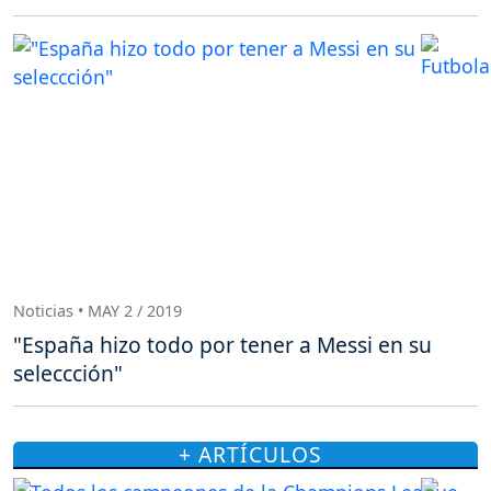
Noticias • MAY 2 / 2019
"España hizo todo por tener a Messi en su
seleccción"
+ ARTÍCULOS