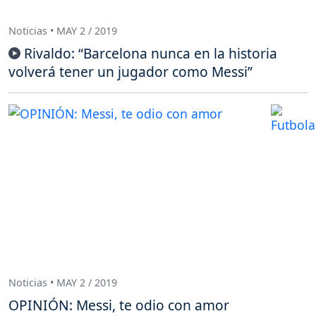
Noticias • MAY 2 / 2019
Rivaldo: “Barcelona nunca en la historia
volverá tener un jugador como Messi”
Noticias • MAY 2 / 2019
OPINIÓN: Messi, te odio con amor