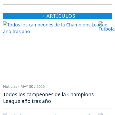
+ ARTÍCULOS
Noticias • MAY 30 / 2026
Todos los campeones de la Champions
League año tras año