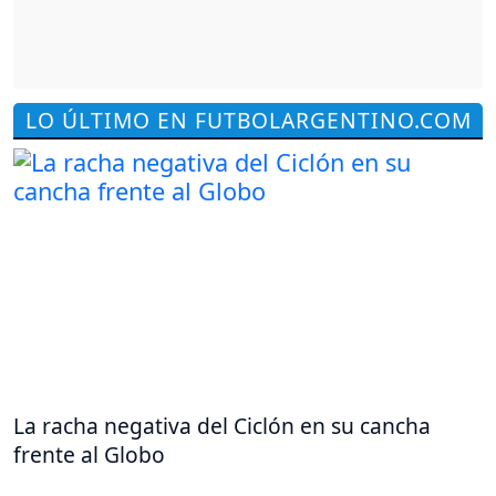
LO ÚLTIMO EN FUTBOLARGENTINO.COM
La racha negativa del Ciclón en su cancha
frente al Globo