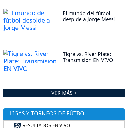
El mundo del fútbol
despide a Jorge Messi
Tigre vs. River Plate:
Transmisión EN VIVO
VER MÁS +
LIGAS Y TORNEOS DE FÚTBOL
RESULTADOS EN VIVO