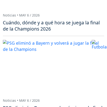
Noticias • MAY 6 / 2026
Cuándo, dónde y a qué hora se juega la final
de la Champions 2026
Noticias • MAY 6 / 2026