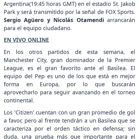
Argentina(19:45 horas GMT) en el estadio St. Jakob
Park y será transmitido por la señal de FOX Sports.
Sergio Agüero y Nicolás Otamendi
arrancarán
para el equipo ciudadano.
EN VIVO ONLINE
En los otros partidos de esta semana, el
Manchester City, gran dominador de la Premier
League, es el gran favorito ante el Basilea. El
equipo del Pep es uno de los que está en mejor
forma en Europa, por lo que buscarán
aprovecharlo para seguir avanzando en el torneo
continental.
Los 'Citizen' cuentan con un gran promedio de gol
a favor, pero al frente tendrán a un Basilea que se
caracteriza por el orden táctico en defensa; sin
duda, una prueba más que importante para el