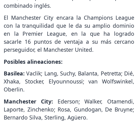
combinado inglés.
El Manchester City encara la Champions League
con la tranquilidad que le da su amplio dominio
en la Premier League, en la que ha logrado
sacarle 16 puntos de ventaja a su más cercano
perseguidor, el Manchester United.
Posibles alineaciones:
Basilea:
Vaclik; Lang, Suchy, Balanta, Petretta; Dié,
Xhaka, Stocker, Elyounnoussi; van Wolfswinkel,
Oberlin.
Manchester City:
Ederson; Walker, Otamendi,
Laporte, Zinchenko; Rosa, Gundogan, De Bruyne;
Bernardo Silva, Sterling, Agüero.