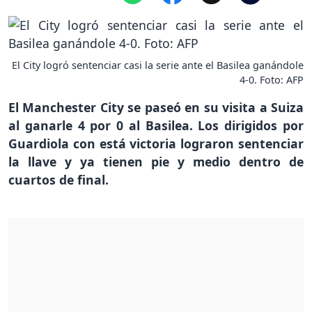
El City logró sentenciar casi la serie ante el Basilea ganándole
4-0. Foto: AFP
El Manchester City se paseó en su visita a Suiza
al ganarle 4 por 0 al Basilea. Los dirigidos por
Guardiola con está victoria lograron sentenciar
la llave y ya tienen pie y medio dentro de
cuartos de final.