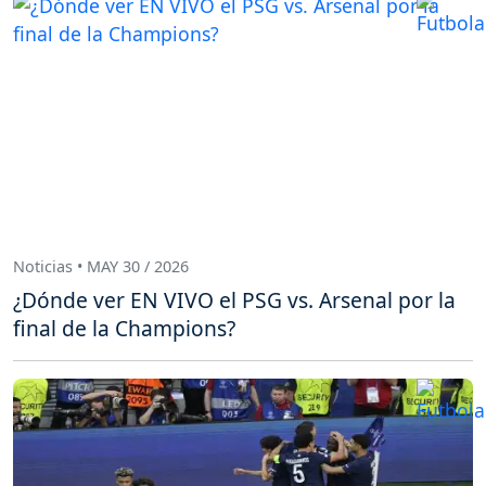
Noticias • MAY 30 / 2026
¿Dónde ver EN VIVO el PSG vs. Arsenal por la
final de la Champions?