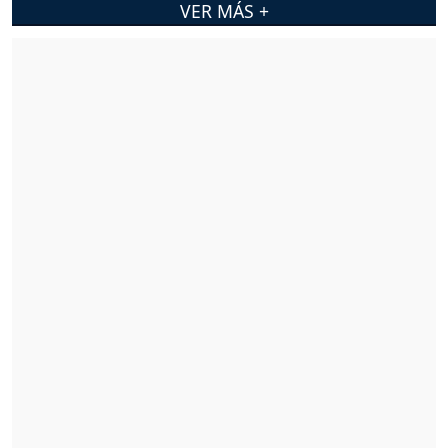
VER MÁS +