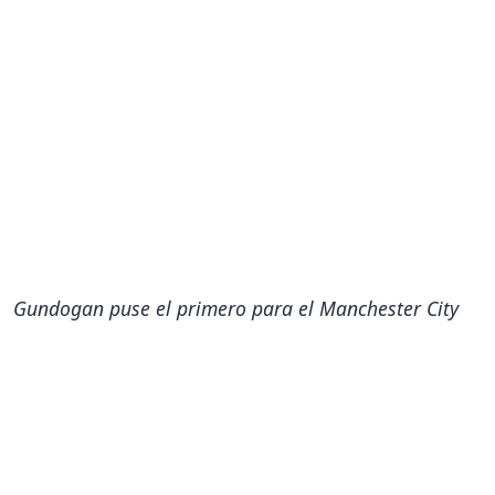
Gundogan puse el primero para el Manchester City