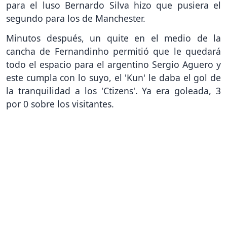
para el luso Bernardo Silva hizo que pusiera el
segundo para los de Manchester.
Minutos después, un quite en el medio de la
cancha de Fernandinho permitió que le quedará
todo el espacio para el argentino Sergio Aguero y
este cumpla con lo suyo, el 'Kun' le daba el gol de
la tranquilidad a los 'Ctizens'. Ya era goleada, 3
por 0 sobre los visitantes.