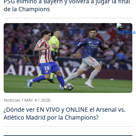
PSG eliminó a Bayern y volverá a jugar la final
de la Champions
Noticias • MAY 4 / 2026
¿Dónde ver EN VIVO y ONLINE el Arsenal vs.
Atlético Madrid por la Champions?