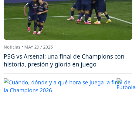
Noticias • MAY 29 / 2026
PSG vs Arsenal: una final de Champions con
historia, presión y gloria en juego