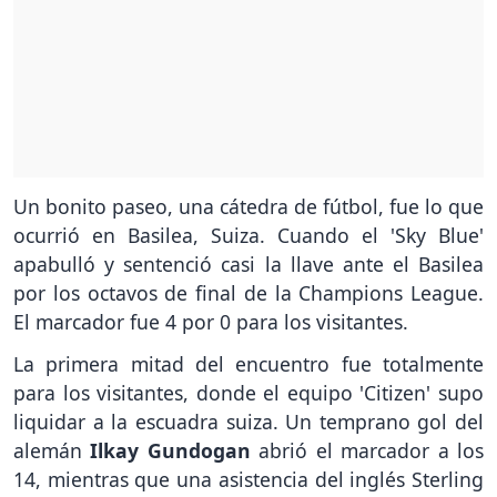
Un bonito paseo, una cátedra de fútbol, fue lo que
ocurrió en Basilea, Suiza. Cuando el 'Sky Blue'
apabulló y sentenció casi la llave ante el Basilea
por los octavos de final de la Champions League.
El marcador fue 4 por 0 para los visitantes.
La primera mitad del encuentro fue totalmente
para los visitantes, donde el equipo 'Citizen' supo
liquidar a la escuadra suiza. Un temprano gol del
alemán
Ilkay Gundogan
abrió el marcador a los
14, mientras que una asistencia del inglés Sterling