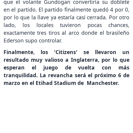
que el volante Gundogan convertiría su doblete
en el partido. El partido finalmente quedó 4 por 0,
por lo que la llave ya estaría casi cerrada. Por otro
lado, los locales tuvieron pocas chances,
exactamente tres tiros al arco donde el brasileño
Ederson supo controlar.
Finalmente, los 'Citizens' se llevaron un
resultado muy valioso a Inglaterra, por lo que
esperan el juego de vuelta con más
tranquilidad. La revancha será el próximo 6 de
marzo en el Etihad Stadium de Manchester.