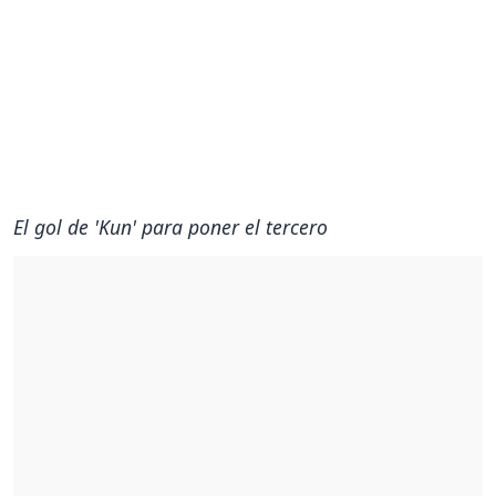
El gol de 'Kun' para poner el tercero