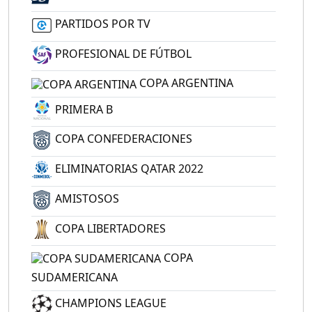
PARTIDOS POR TV
PROFESIONAL DE FÚTBOL
COPA ARGENTINA
PRIMERA B
COPA CONFEDERACIONES
ELIMINATORIAS QATAR 2022
AMISTOSOS
COPA LIBERTADORES
COPA
SUDAMERICANA
CHAMPIONS LEAGUE