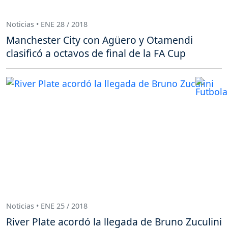
Noticias • ENE 28 / 2018
Manchester City con Agüero y Otamendi
clasificó a octavos de final de la FA Cup
Noticias • ENE 25 / 2018
River Plate acordó la llegada de Bruno Zuculini