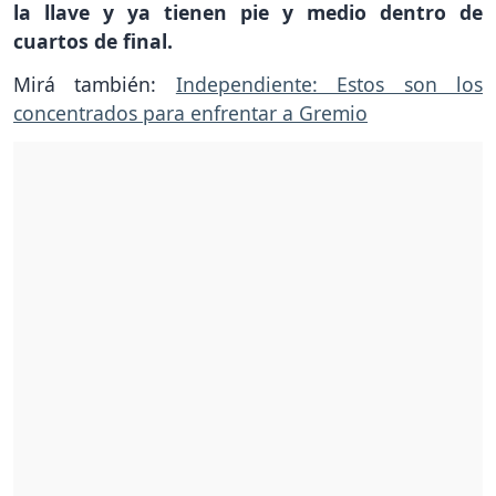
la llave y ya tienen pie y medio dentro de
cuartos de final.
Mirá también:
Independiente: Estos son los
concentrados para enfrentar a Gremio