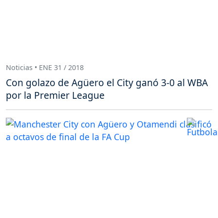
Noticias • ENE 31 / 2018
Con golazo de Agüero el City ganó 3-0 al WBA
por la Premier League