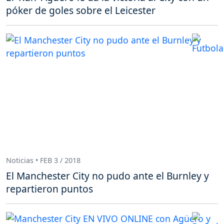
póker de goles sobre el Leicester
Noticias • FEB 3 / 2018
El Manchester City no pudo ante el Burnley y
repartieron puntos