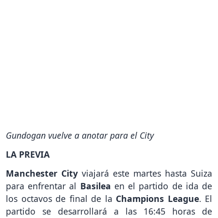
Gundogan vuelve a anotar para el City
LA PREVIA
Manchester City
viajará este martes hasta Suiza
para enfrentar al
Basilea
en el partido de ida de
los octavos de final de la
Champions League
. El
partido se desarrollará a las 16:45 horas de