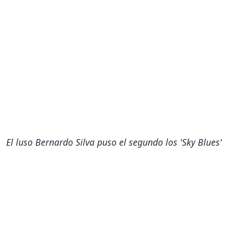
El luso Bernardo Silva puso el segundo los 'Sky Blues'