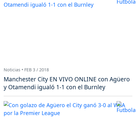
Noticias • FEB 3 / 2018
Manchester City EN VIVO ONLINE con Agüero
y Otamendi igualó 1-1 con el Burnley