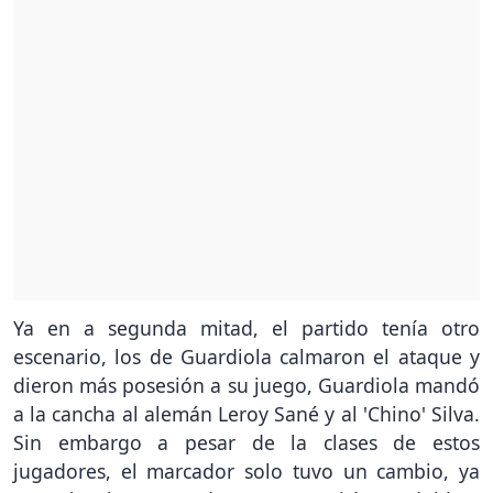
Ya en a segunda mitad, el partido tenía otro
escenario, los de Guardiola calmaron el ataque y
dieron más posesión a su juego, Guardiola mandó
a la cancha al alemán Leroy Sané y al 'Chino' Silva.
Sin embargo a pesar de la clases de estos
jugadores, el marcador solo tuvo un cambio, ya