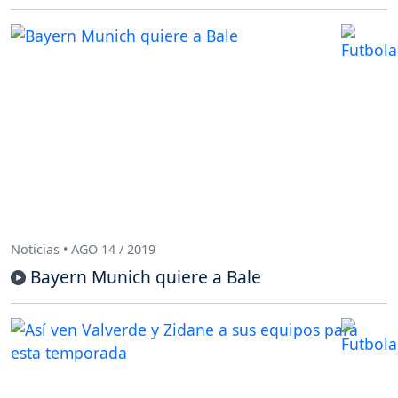
Noticias • AGO 14 / 2019
Bayern Munich quiere a Bale