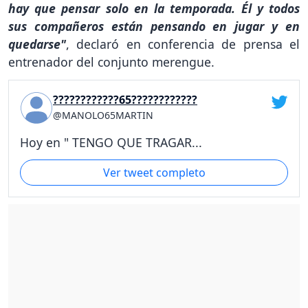
hay que pensar solo en la temporada. Él y todos
sus compañeros están pensando en jugar y en
quedarse"
, declaró en conferencia de prensa el
entrenador del conjunto merengue.
????????????65????????????
@MANOLO65MARTIN
Hoy en " TENGO QUE TRAGAR...
Ver tweet completo