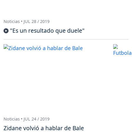
Noticias • JUL 28 / 2019
"Es un resultado que duele"
Noticias • JUL 24 / 2019
Zidane volvió a hablar de Bale