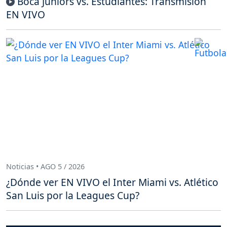
Boca Juniors vs. Estudiantes: Transmisión
EN VIVO
Noticias • AGO 5 / 2026
¿Dónde ver EN VIVO el Inter Miami vs. Atlético
San Luis por la Leagues Cup?