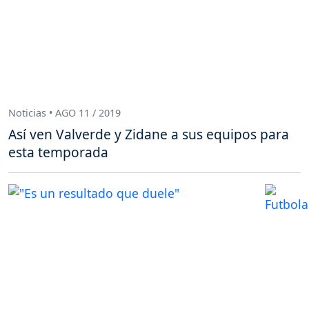
Noticias • AGO 11 / 2019
Así ven Valverde y Zidane a sus equipos para
esta temporada