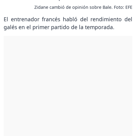
Zidane cambió de opinión sobre Bale. Foto: EFE
El entrenador francés habló del rendimiento del
galés en el primer partido de la temporada.