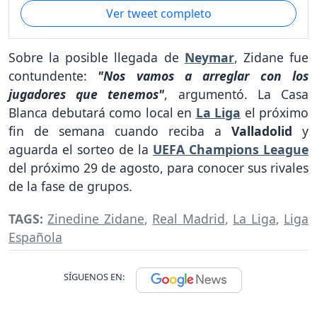
Ver tweet completo
Sobre la posible llegada de
Neymar
, Zidane fue
contundente:
"Nos vamos a arreglar con los
jugadores que tenemos"
, argumentó. La Casa
Blanca debutará como local en
La Liga
el próximo
fin de semana cuando reciba a
Valladolid
y
aguarda el sorteo de la
UEFA Champions League
del próximo 29 de agosto, para conocer sus rivales
de la fase de grupos.
TAGS:
Zinedine Zidane
,
Real Madrid
,
La Liga
,
Liga
Española
SÍGUENOS EN: