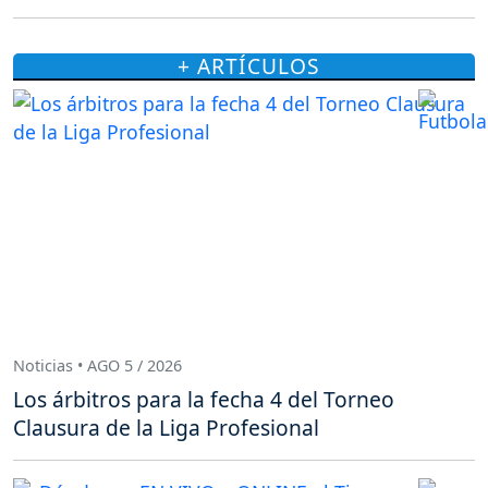
+ ARTÍCULOS
Noticias • AGO 5 / 2026
Los árbitros para la fecha 4 del Torneo
Clausura de la Liga Profesional