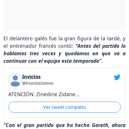
El delantero galés fue la gran figura de la tarde, y
el entrenador francés contó:
"Antes del partido lo
hablamos tres veces y quedamos en que va a
continuar con el equipo esta temporada”
.
Invictos
@InvictosSomos
ATENCIÓN. Zinedine Zidane...
Ver tweet completo
“Con el gran partido que ha hecho Gareth, ahora