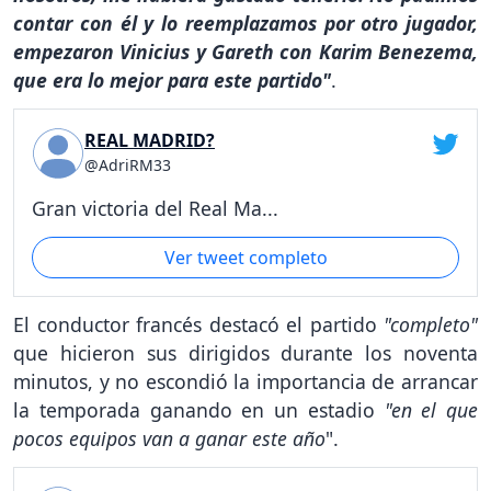
contar con él y lo reemplazamos por otro jugador,
empezaron Vinicius y Gareth con Karim Benezema,
que era lo mejor para este partido"
.
REAL MADRID?
@AdriRM33
Gran victoria del Real Ma...
Ver tweet completo
El conductor francés destacó el partido
"completo"
que hicieron sus dirigidos durante los noventa
minutos, y no escondió la importancia de arrancar
la temporada ganando en un estadio
"en el que
pocos equipos van a ganar este año
".