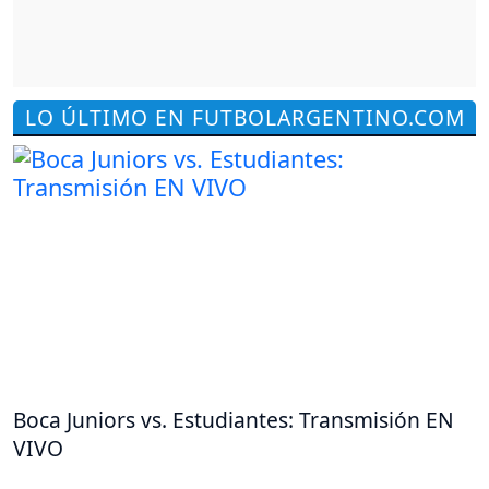
LO ÚLTIMO EN FUTBOLARGENTINO.COM
Boca Juniors vs. Estudiantes: Transmisión EN
VIVO