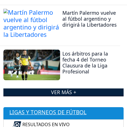
Martín Palermo vuelve
al fútbol argentino y
dirigirá la Libertadores
Los árbitros para la
fecha 4 del Torneo
Clausura de la Liga
Profesional
VER MÁS +
LIGAS Y TORNEOS DE FÚTBOL
RESULTADOS EN VIVO