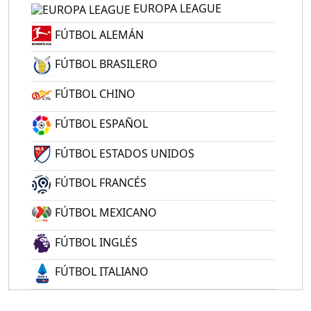
EUROPA LEAGUE
FÚTBOL ALEMÁN
FÚTBOL BRASILERO
FÚTBOL CHINO
FÚTBOL ESPAÑOL
FÚTBOL ESTADOS UNIDOS
FÚTBOL FRANCÉS
FÚTBOL MEXICANO
FÚTBOL INGLÉS
FÚTBOL ITALIANO