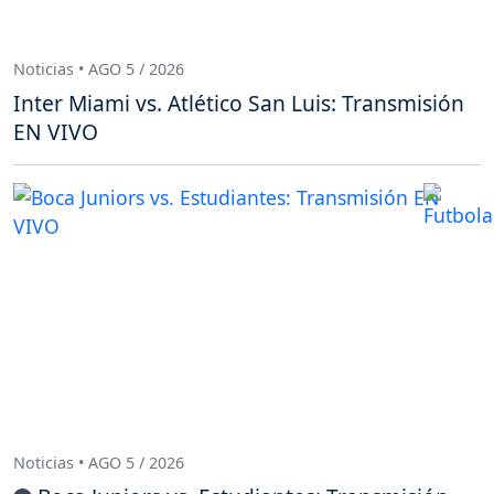
Noticias • AGO 5 / 2026
Inter Miami vs. Atlético San Luis: Transmisión
EN VIVO
Noticias • AGO 5 / 2026