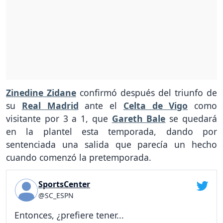
Zinedine Zidane
confirmó después del triunfo de
su
Real Madrid
ante el
Celta de Vigo
como
visitante por 3 a 1, que
Gareth Bale
se quedará
en la plantel esta temporada, dando por
sentenciada una salida que parecía un hecho
cuando comenzó la pretemporada.
SportsCenter
@SC_ESPN
Entonces, ¿prefiere tener...