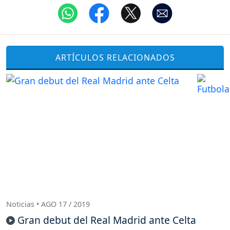
ARTÍCULOS RELACIONADOS
Noticias • AGO 17 / 2019
Gran debut del Real Madrid ante Celta