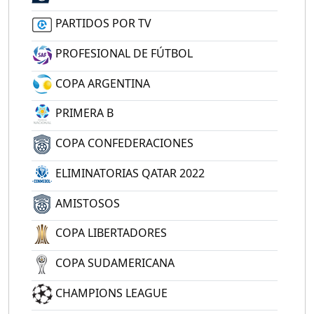
PARTIDOS POR TV
PROFESIONAL DE FÚTBOL
COPA ARGENTINA
PRIMERA B
COPA CONFEDERACIONES
ELIMINATORIAS QATAR 2022
AMISTOSOS
COPA LIBERTADORES
COPA SUDAMERICANA
CHAMPIONS LEAGUE