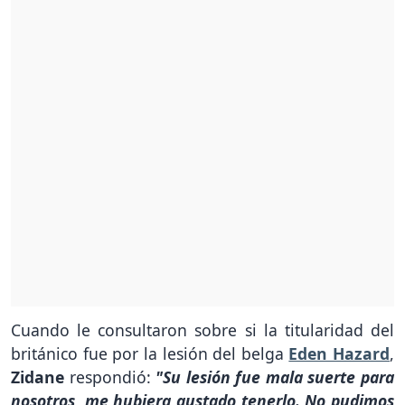
Cuando le consultaron sobre si la titularidad del
británico fue por la lesión del belga
Eden Hazard
,
Zidane
respondió:
"Su lesión fue mala suerte para
nosotros, me hubiera gustado tenerlo. No pudimos