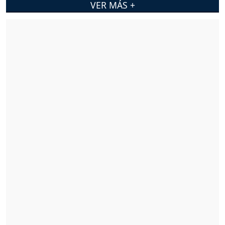
VER MÁS +