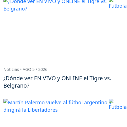
Noticias • AGO 5 / 2026
¿Dónde ver EN VIVO y ONLINE el Tigre vs.
Belgrano?