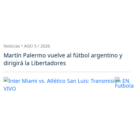
Noticias • AGO 5 / 2026
Martín Palermo vuelve al fútbol argentino y
dirigirá la Libertadores